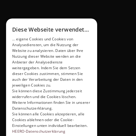
Diese Webseite verwendet...
... eigene Cookies und Cookies von
Analysediensten, um die Nutzung der
Website zu analysieren. Daten über Ihre
Nutzung dieser Website werden an die
new vehicle
Anbieter der Analysedienste
choice over the equipment
weitergegeben. Indem Sie dem Setzen
dieser Cookies zustimmen, stimmen Sie
auch der Verarbeitung der Daten in den
jeweiligen Cookies zu.
Sie können diese Zustimmung jederzeit
widerrufen und die Cookies löschen.
Weitere Informationen finden Sie in unserer
the 
Datenschutzerklärung.
Sie können alle Cookies akzeptieren, alle
perfect configuration
Cookies ablehnen oder die Cookie-
Einstellungen unten individuell bearbeiten.
extras
HEERO-Datenschutzerklärung