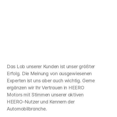
Das Lob unserer Kunden ist unser größter 
Erfolg. Die Meinung von ausgewiesenen 
Experten ist uns aber auch wichtig. Gerne 
ergänzen wir Ihr Vertrauen in HEERO 
Motors mit Stimmen unserer aktiven 
HEERO-Nutzer und Kennern der 
Automobilbranche.