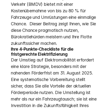
Verkehr (BMDV) bietet mit einer 
Kostenübernahme von bis zu 80 % für 
Fahrzeuge und Umrüstungen eine einmalige 
Chance.  Dieser Beitrag zeigt Ihnen, wie Sie 
diese Chance pragmatisch nutzen, 
Bürokratiehürden meistern und Ihre Flotte 
zukunftssicher machen.
Ihre 4-Punkte-Checkliste für die 
fristgerechte Elektrifizierung
Der Umstieg auf Elektromobilität erfordert 
eine klare Strategie, besonders mit der 
nahenden Förderfrist am 31. August 2025.  
Eine systematische Vorbereitung stellt 
sicher, dass Sie alle Vorteile der aktuellen 
Förderperiode nutzen. Die Umstellung ist 
mehr als nur ein Fahrzeugtausch; sie ist eine 
Investition in die Zukunftsfähigkeit Ihres 