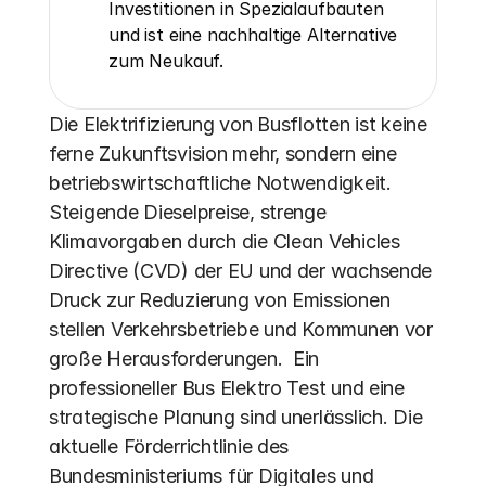
Investitionen in Spezialaufbauten 
und ist eine nachhaltige Alternative 
zum Neukauf.
Die Elektrifizierung von Busflotten ist keine 
ferne Zukunftsvision mehr, sondern eine 
betriebswirtschaftliche Notwendigkeit. 
Steigende Dieselpreise, strenge 
Klimavorgaben durch die Clean Vehicles 
Directive (CVD) der EU und der wachsende 
Druck zur Reduzierung von Emissionen 
stellen Verkehrsbetriebe und Kommunen vor 
große Herausforderungen.  Ein 
professioneller Bus Elektro Test und eine 
strategische Planung sind unerlässlich. Die 
aktuelle Förderrichtlinie des 
Bundesministeriums für Digitales und 