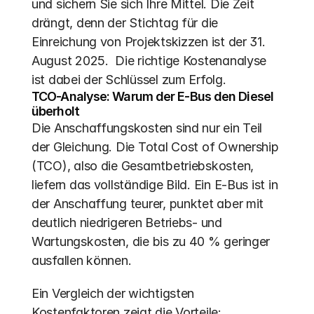
und sichern Sie sich Ihre Mittel. Die Zeit 
drängt, denn der Stichtag für die 
Einreichung von Projektskizzen ist der 31. 
August 2025.  Die richtige Kostenanalyse 
ist dabei der Schlüssel zum Erfolg.
TCO-Analyse: Warum der E-Bus den Diesel 
überholt
Die Anschaffungskosten sind nur ein Teil 
der Gleichung. Die Total Cost of Ownership 
(TCO), also die Gesamtbetriebskosten, 
liefern das vollständige Bild. Ein E-Bus ist in 
der Anschaffung teurer, punktet aber mit 
deutlich niedrigeren Betriebs- und 
Wartungskosten, die bis zu 40 % geringer 
ausfallen können. 
Ein Vergleich der wichtigsten 
Kostenfaktoren zeigt die Vorteile: