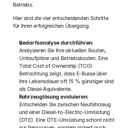
Betriebs.
Hier sind die vier entscheidenden Schritte 
für Ihren erfolgreichen Übergang:
Bedarfsanalyse durchführen:
Analysieren Sie Ihre aktuellen Routen, 
Umlaufpläne und Betriebskosten. Eine 
Total Cost of Ownership (TCO) 
Betrachtung zeigt, dass E-Busse über 
ihre Lebensdauer oft 15 % günstiger sind 
als Diesel-Äquivalente. 
Fahrzeuglösung evaluieren:
Entscheiden Sie zwischen Neufahrzeug 
und einer Diesel-to-Electric-Umrüstung 
(DTE). Eine DTE-Umrüstung schont nicht 
nur Ressourcen, sondern sichert auch 