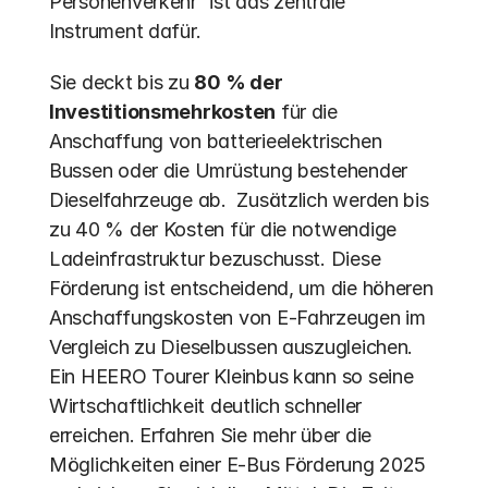
Personenverkehr“ ist das zentrale 
Instrument dafür.
Sie deckt bis zu 
80 % der 
Investitionsmehrkosten
 für die 
Anschaffung von batterieelektrischen 
Bussen oder die Umrüstung bestehender 
Dieselfahrzeuge ab.  Zusätzlich werden bis 
zu 40 % der Kosten für die notwendige 
Ladeinfrastruktur bezuschusst. Diese 
Förderung ist entscheidend, um die höheren 
Anschaffungskosten von E-Fahrzeugen im 
Vergleich zu Dieselbussen auszugleichen. 
Ein HEERO Tourer Kleinbus kann so seine 
Wirtschaftlichkeit deutlich schneller 
erreichen. Erfahren Sie mehr über die 
Möglichkeiten einer E-Bus Förderung 2025 