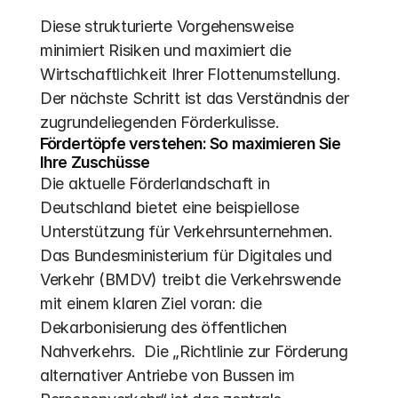
Diese strukturierte Vorgehensweise 
minimiert Risiken und maximiert die 
Wirtschaftlichkeit Ihrer Flottenumstellung. 
Der nächste Schritt ist das Verständnis der 
zugrundeliegenden Förderkulisse.
Fördertöpfe verstehen: So maximieren Sie 
Ihre Zuschüsse
Die aktuelle Förderlandschaft in 
Deutschland bietet eine beispiellose 
Unterstützung für Verkehrsunternehmen. 
Das Bundesministerium für Digitales und 
Verkehr (BMDV) treibt die Verkehrswende 
mit einem klaren Ziel voran: die 
Dekarbonisierung des öffentlichen 
Nahverkehrs.  Die „Richtlinie zur Förderung 
alternativer Antriebe von Bussen im 