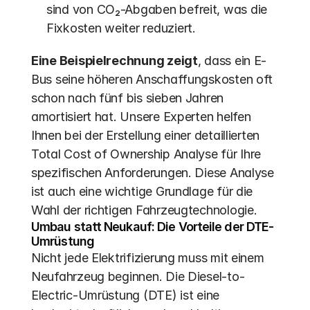
sind von CO₂-Abgaben befreit, was die 
Fixkosten weiter reduziert.
Eine Beispielrechnung zeigt
, dass ein E-
Bus seine höheren Anschaffungskosten oft 
schon nach fünf bis sieben Jahren 
amortisiert hat. Unsere Experten helfen 
Ihnen bei der Erstellung einer detaillierten 
Total Cost of Ownership Analyse für Ihre 
spezifischen Anforderungen. Diese Analyse 
ist auch eine wichtige Grundlage für die 
Wahl der richtigen Fahrzeugtechnologie.
Umbau statt Neukauf: Die Vorteile der DTE-
Umrüstung
Nicht jede Elektrifizierung muss mit einem 
Neufahrzeug beginnen. Die Diesel-to-
Electric-Umrüstung (DTE) ist eine 