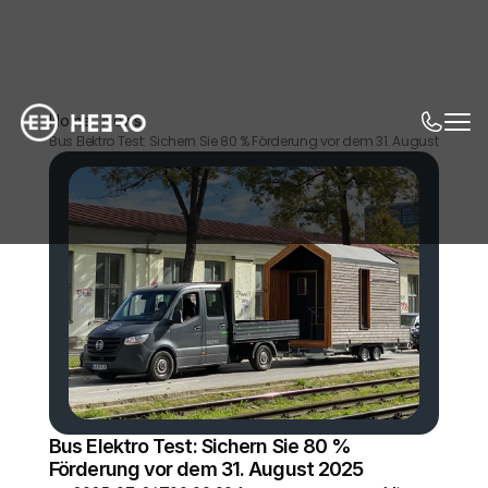
Home
News
Bus Elektro Test: Sichern Sie 80 % Förderung vor dem 31. August 2025
Bus Elektro Test: Sichern Sie 80 % 
Förderung vor dem 31. August 2025