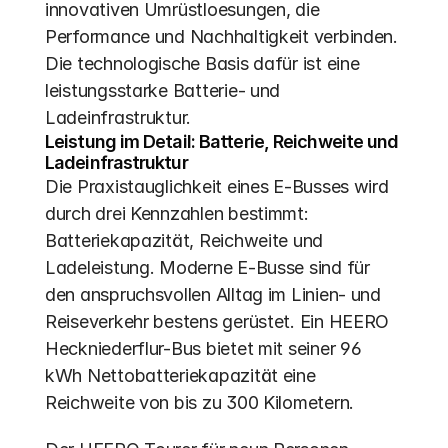
innovativen Umrüstloesungen, die 
Performance und Nachhaltigkeit verbinden. 
Die technologische Basis dafür ist eine 
leistungsstarke Batterie- und 
Ladeinfrastruktur.
Leistung im Detail: Batterie, Reichweite und 
Ladeinfrastruktur
Die Praxistauglichkeit eines E-Busses wird 
durch drei Kennzahlen bestimmt: 
Batteriekapazität, Reichweite und 
Ladeleistung. Moderne E-Busse sind für 
den anspruchsvollen Alltag im Linien- und 
Reiseverkehr bestens gerüstet. Ein HEERO 
Heckniederflur-Bus bietet mit seiner 96 
kWh Nettobatteriekapazität eine 
Reichweite von bis zu 300 Kilometern.