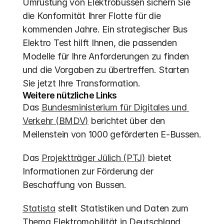
Umrüstung von Elektrobussen sichern Sie 
die Konformität Ihrer Flotte für die 
kommenden Jahre. Ein strategischer Bus 
Elektro Test hilft Ihnen, die passenden 
Modelle für Ihre Anforderungen zu finden 
und die Vorgaben zu übertreffen. Starten 
Sie jetzt Ihre Transformation.
Weitere nützliche Links
Das 
Bundesministerium für Digitales und 
Verkehr (BMDV)
 berichtet über den 
Meilenstein von 1000 geförderten E-Bussen.
Das 
Projektträger Jülich (PTJ)
 bietet 
Informationen zur Förderung der 
Beschaffung von Bussen.
Statista
 stellt Statistiken und Daten zum 
Thema Elektromobilität in Deutschland 