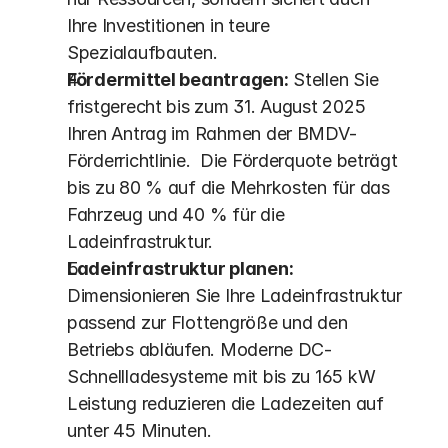
Ihre Investitionen in teure 
Spezialaufbauten.
Fördermittel beantragen:
 Stellen Sie 
fristgerecht bis zum 31. August 2025 
Ihren Antrag im Rahmen der BMDV-
Förderrichtlinie.  Die Förderquote beträgt 
bis zu 80 % auf die Mehrkosten für das 
Fahrzeug und 40 % für die 
Ladeinfrastruktur.
Ladeinfrastruktur planen:
Dimensionieren Sie Ihre Ladeinfrastruktur 
passend zur Flottengröße und den 
Betriebs abläufen. Moderne DC-
Schnellladesysteme mit bis zu 165 kW 
Leistung reduzieren die Ladezeiten auf 
unter 45 Minuten.