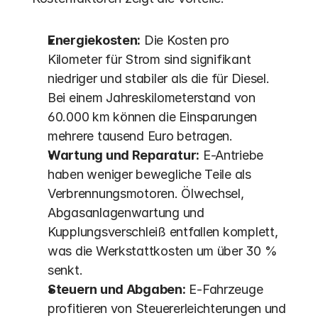
Energiekosten:
 Die Kosten pro 
Kilometer für Strom sind signifikant 
niedriger und stabiler als die für Diesel. 
Bei einem Jahreskilometerstand von 
60.000 km können die Einsparungen 
mehrere tausend Euro betragen.
Wartung und Reparatur:
 E-Antriebe 
haben weniger bewegliche Teile als 
Verbrennungsmotoren. Ölwechsel, 
Abgasanlagenwartung und 
Kupplungsverschleiß entfallen komplett, 
was die Werkstattkosten um über 30 % 
senkt.
Steuern und Abgaben:
 E-Fahrzeuge 
profitieren von Steuererleichterungen und 