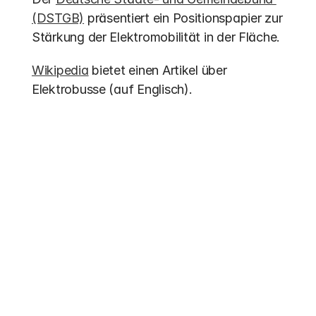
(DSTGB)
 präsentiert ein Positionspapier zur 
Stärkung der Elektromobilität in der Fläche.
Wikipedia
 bietet einen Artikel über 
Elektrobusse (auf Englisch).
Weitere Einträge
Förderung 2026