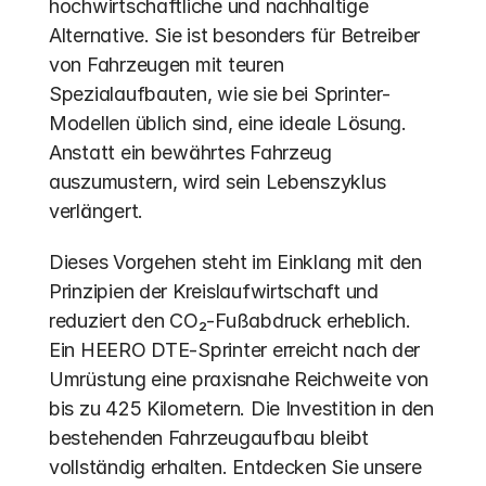
hochwirtschaftliche und nachhaltige 
Alternative. Sie ist besonders für Betreiber 
von Fahrzeugen mit teuren 
Spezialaufbauten, wie sie bei Sprinter-
Modellen üblich sind, eine ideale Lösung. 
Anstatt ein bewährtes Fahrzeug 
auszumustern, wird sein Lebenszyklus 
verlängert.
Dieses Vorgehen steht im Einklang mit den 
Prinzipien der Kreislaufwirtschaft und 
reduziert den CO₂-Fußabdruck erheblich. 
Ein HEERO DTE-Sprinter erreicht nach der 
Umrüstung eine praxisnahe Reichweite von 
bis zu 425 Kilometern. Die Investition in den 
bestehenden Fahrzeugaufbau bleibt 
vollständig erhalten. Entdecken Sie unsere 