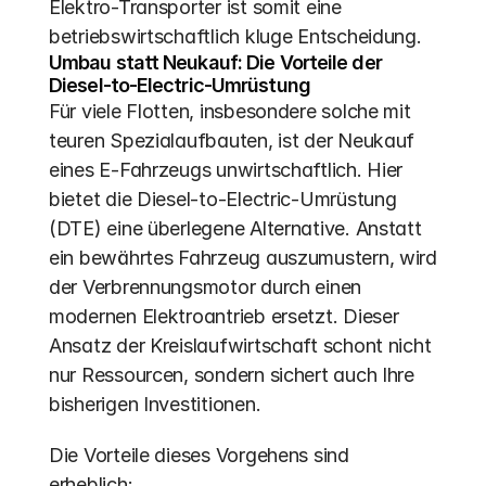
Elektro-Transporter ist somit eine 
betriebswirtschaftlich kluge Entscheidung.
Umbau statt Neukauf: Die Vorteile der 
Diesel-to-Electric-Umrüstung
Für viele Flotten, insbesondere solche mit 
teuren Spezialaufbauten, ist der Neukauf 
eines E-Fahrzeugs unwirtschaftlich. Hier 
bietet die Diesel-to-Electric-Umrüstung 
(DTE) eine überlegene Alternative. Anstatt 
ein bewährtes Fahrzeug auszumustern, wird 
der Verbrennungsmotor durch einen 
modernen Elektroantrieb ersetzt. Dieser 
Ansatz der Kreislaufwirtschaft schont nicht 
nur Ressourcen, sondern sichert auch Ihre 
bisherigen Investitionen.
Die Vorteile dieses Vorgehens sind 
erheblich: