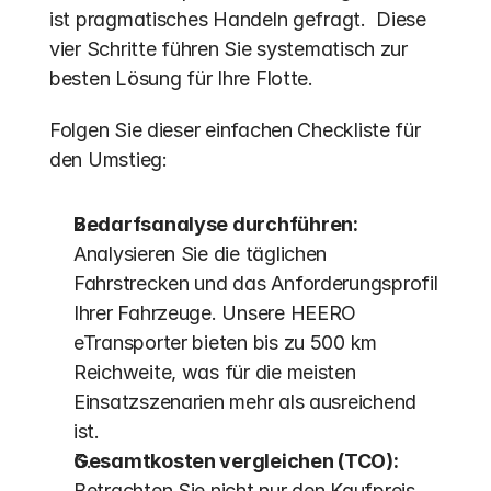
ist pragmatisches Handeln gefragt.  Diese 
vier Schritte führen Sie systematisch zur 
besten Lösung für Ihre Flotte.
Folgen Sie dieser einfachen Checkliste für 
den Umstieg:
Bedarfsanalyse durchführen:
Analysieren Sie die täglichen 
Fahrstrecken und das Anforderungsprofil 
Ihrer Fahrzeuge. Unsere HEERO 
eTransporter bieten bis zu 500 km 
Reichweite, was für die meisten 
Einsatzszenarien mehr als ausreichend 
ist.
Gesamtkosten vergleichen (TCO):
Betrachten Sie nicht nur den Kaufpreis. 