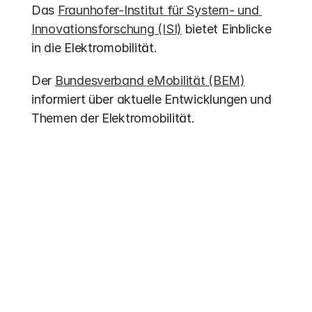
Das 
Fraunhofer-Institut für System- und 
Innovationsforschung (ISI)
 bietet Einblicke 
in die Elektromobilität.
Der 
Bundesverband eMobilität (BEM)
informiert über aktuelle Entwicklungen und 
Themen der Elektromobilität.
Weitere Einträge
Förderung 2026