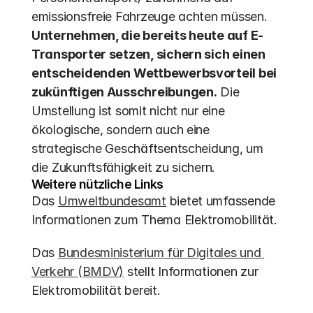
emissionsfreie Fahrzeuge achten müssen. 
Unternehmen, die bereits heute auf E-
Transporter setzen, sichern sich einen 
entscheidenden Wettbewerbsvorteil bei 
zukünftigen Ausschreibungen.
 Die 
Umstellung ist somit nicht nur eine 
ökologische, sondern auch eine 
strategische Geschäftsentscheidung, um 
die Zukunftsfähigkeit zu sichern.
Weitere nützliche Links
Das 
Umweltbundesamt
 bietet umfassende 
Informationen zum Thema Elektromobilität.
Das 
Bundesministerium für Digitales und 
Verkehr (BMDV)
 stellt Informationen zur 
Elektromobilität bereit.