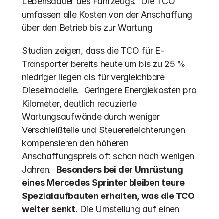
Lebensdauer des Fahrzeugs.  Die TCO 
umfassen alle Kosten von der Anschaffung 
über den Betrieb bis zur Wartung.
Studien zeigen, dass die TCO für E-
Transporter bereits heute um bis zu 25 % 
niedriger liegen als für vergleichbare 
Dieselmodelle.  Geringere Energiekosten pro 
Kilometer, deutlich reduzierte 
Wartungsaufwände durch weniger 
Verschleißteile und Steuererleichterungen 
kompensieren den höheren 
Anschaffungspreis oft schon nach wenigen 
Jahren.  
Besonders bei der Umrüstung 
eines Mercedes Sprinter bleiben teure 
Spezialaufbauten erhalten, was die TCO 
weiter senkt.
 Die Umstellung auf einen 