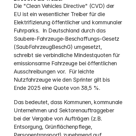
Die "Clean Vehicles Directive" (CVD) der 
EU ist ein wesentlicher Treiber für die 
Elektrifizierung öffentlicher und kommunaler 
Fuhrparks.  In Deutschland durch das 
Saubere-Fahrzeuge-Beschaffungs-Gesetz 
(SaubFahrzeugBeschG) umgesetzt, 
schreibt sie verbindliche Mindestquoten für 
emissionsarme Fahrzeuge bei öffentlichen 
Ausschreibungen vor.  Für leichte 
Nutzfahrzeuge wie den Sprinter gilt bis 
Ende 2025 eine Quote von 38,5 %. 
Das bedeutet, dass Kommunen, kommunale 
Unternehmen und Sektorenauftraggeber 
bei der Vergabe von Aufträgen (z.B. 
Entsorgung, Grünflächenpflege, 
Personentransport) zunehmend auf 