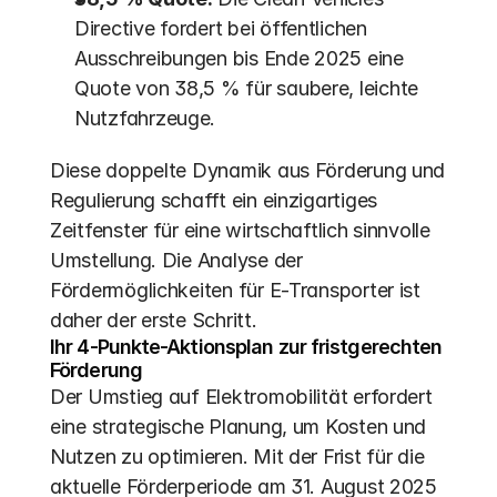
Directive fordert bei öffentlichen 
Ausschreibungen bis Ende 2025 eine 
Quote von 38,5 % für saubere, leichte 
Nutzfahrzeuge. 
Diese doppelte Dynamik aus Förderung und 
Regulierung schafft ein einzigartiges 
Zeitfenster für eine wirtschaftlich sinnvolle 
Umstellung. Die Analyse der 
Fördermöglichkeiten für E-Transporter ist 
daher der erste Schritt.
Ihr 4-Punkte-Aktionsplan zur fristgerechten 
Förderung
Der Umstieg auf Elektromobilität erfordert 
eine strategische Planung, um Kosten und 
Nutzen zu optimieren. Mit der Frist für die 
aktuelle Förderperiode am 31. August 2025 