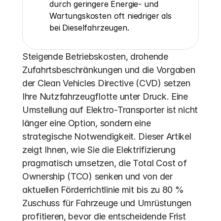
durch geringere Energie- und 
Wartungskosten oft niedriger als 
bei Dieselfahrzeugen.
Steigende Betriebskosten, drohende 
Zufahrtsbeschränkungen und die Vorgaben 
der Clean Vehicles Directive (CVD) setzen 
Ihre Nutzfahrzeugflotte unter Druck. Eine 
Umstellung auf Elektro-Transporter ist nicht 
länger eine Option, sondern eine 
strategische Notwendigkeit. Dieser Artikel 
zeigt Ihnen, wie Sie die Elektrifizierung 
pragmatisch umsetzen, die Total Cost of 
Ownership (TCO) senken und von der 
aktuellen Förderrichtlinie mit bis zu 80 % 
Zuschuss für Fahrzeuge und Umrüstungen 
profitieren, bevor die entscheidende Frist 