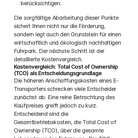
berücksichtigen.
Die sorgfältige Abarbeitung dieser Punkte 
sichert Ihnen nicht nur die Förderung, 
sondern legt auch den Grundstein für einen 
wirtschaftlich und ökologisch nachhaltigen 
Fuhrpark. Der nächste Schritt ist der 
detaillierte Kostenvergleich.
Kostenvergleich: Total Cost of Ownership 
(TCO) als Entscheidungsgrundlage
Die höheren Anschaffungskosten eines E-
Transporters schrecken viele Entscheider 
zunächst ab. Eine reine Betrachtung des 
Kaufpreises greift jedoch zu kurz. 
Entscheidend sind die 
Gesamtbetriebskosten, die Total Cost of 
Ownership (TCO), über die gesamte 