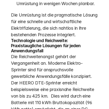
Umrüstung in wenigen Wochen planbar. 
Die Umrüstung ist die pragmatische Lösung 
für eine schnelle und wirtschaftliche 
Elektrifizierung, die sich nahtlos in Ihre 
bestehenden Prozesse integriert.
Technologie und Reichweite: 
Praxistaugliche Lösungen für jeden 
Anwendungsfall
Die Reichweitenangst gehört der 
Vergangenheit an. Moderne Elektro-
Sprinter sind für anspruchsvolle 
gewerbliche Anwendungsfälle konzipiert. 
Der HEERO DTE-Sprinter erreicht 
beispielsweise eine praxisnahe Reichweite 
von bis zu 425 km.  Dies wird durch eine 
Batterie mit 110 kWh Bruttokapazität (96 