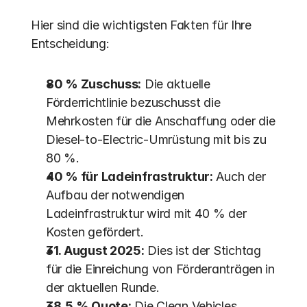
Hier sind die wichtigsten Fakten für Ihre 
Entscheidung:
80 % Zuschuss:
 Die aktuelle 
Förderrichtlinie bezuschusst die 
Mehrkosten für die Anschaffung oder die 
Diesel-to-Electric-Umrüstung mit bis zu 
80 %. 
40 % für Ladeinfrastruktur:
 Auch der 
Aufbau der notwendigen 
Ladeinfrastruktur wird mit 40 % der 
Kosten gefördert.
31. August 2025:
 Dies ist der Stichtag 
für die Einreichung von Förderanträgen in 
der aktuellen Runde.
38,5 % Quote:
 Die Clean Vehicles 