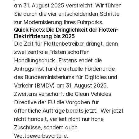
am 31. August 2025 verstreicht. Wir führen 
Sie durch die vier entscheidenden Schritte 
zur Modernisierung Ihres Fuhrparks.
Quick Facts: Die Dringlichkeit der Flotten-
Elektrifizierung bis 2025
Die Zeit für Flottenbetreiber drängt, denn 
zwei zentrale Fristen schaffen 
Handlungsdruck. Erstens endet die 
Antragsfrist für die aktuelle Förderrunde 
des Bundesministeriums für Digitales und 
Verkehr (BMDV) am 31. August 2025.  
Zweitens verschärft die Clean Vehicles 
Directive der EU die Vorgaben für 
öffentliche Aufträge bereits jetzt.  Wer jetzt 
nicht handelt, verliert nicht nur hohe 
Zuschüsse, sondern auch 
Wettbewerbsvorteile.