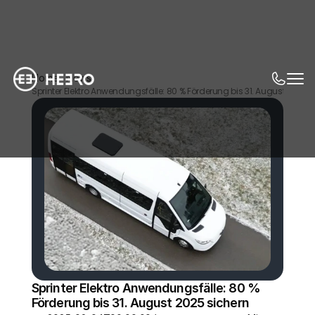
Home
News
Sprinter Elektro Anwendungsfälle: 80 % Förderung bis 31. August 2025 s
Sprinter Elektro Anwendungsfälle: 80 % 
Förderung bis 31. August 2025 sichern