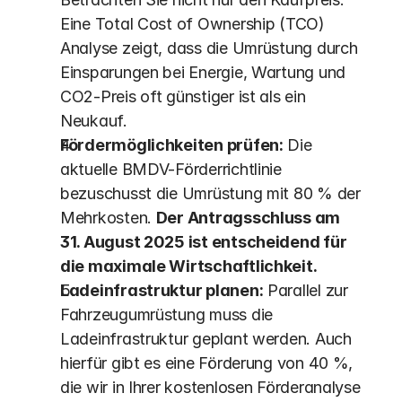
Eine Total Cost of Ownership (TCO) 
Analyse zeigt, dass die Umrüstung durch 
Einsparungen bei Energie, Wartung und 
CO2-Preis oft günstiger ist als ein 
Neukauf. 
Fördermöglichkeiten prüfen:
 Die 
aktuelle BMDV-Förderrichtlinie 
bezuschusst die Umrüstung mit 80 % der 
Mehrkosten. 
Der Antrags­schluss am 
31. August 2025 ist entscheidend für 
die maximale Wirtschaftlichkeit.
Ladeinfrastruktur planen:
 Parallel zur 
Fahrzeugumrüstung muss die 
Ladeinfrastruktur geplant werden. Auch 
hierfür gibt es eine Förderung von 40 %, 
die wir in Ihrer kostenlosen Förderanalyse 