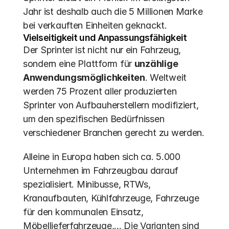
Jahr ist deshalb auch die 5 Millionen Marke 
bei verkauften Einheiten geknackt.
Vielseitigkeit und Anpassungsfähigkeit
Der Sprinter ist nicht nur ein Fahrzeug, 
sondern eine Plattform für 
unzählige 
Anwendungsmöglichkeiten
. Weltweit 
werden 75 Prozent aller produzierten 
Sprinter von Aufbauherstellern modifiziert, 
um den spezifischen Bedürfnissen 
verschiedener Branchen gerecht zu werden.
Alleine in Europa haben sich ca. 5.000 
Unternehmen im Fahrzeugbau darauf 
spezialisiert. Minibusse, RTWs, 
Kranaufbauten, Kühlfahrzeuge, Fahrzeuge 
für den kommunalen Einsatz, 
Möbellieferfahrzeuge,... Die Varianten sind 