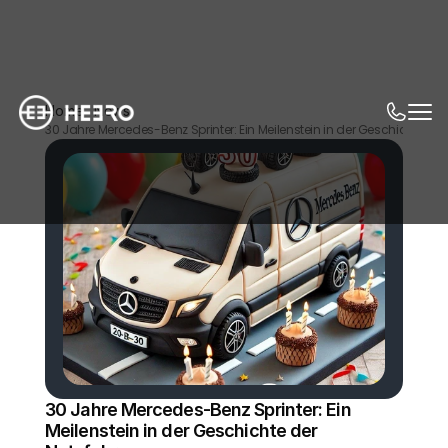
Home
News
30 Jahre Mercedes-Benz Sprinter: Ein Meilenstein in der Geschichte de
30 Jahre Mercedes-Benz Sprinter: Ein 
Meilenstein in der Geschichte der 