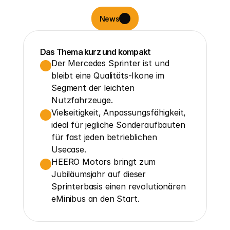
News
Das Thema kurz und kompakt
Der Mercedes Sprinter ist und 
bleibt eine Qualitäts-Ikone im 
Segment der leichten 
Nutzfahrzeuge.
Vielseitigkeit, Anpassungsfähigkeit, 
ideal für jegliche Sonderaufbauten 
für fast jeden betrieblichen 
Usecase.
HEERO Motors bringt zum 
Jubiläumsjahr auf dieser 
Sprinterbasis einen revolutionären 
eMinibus an den Start.