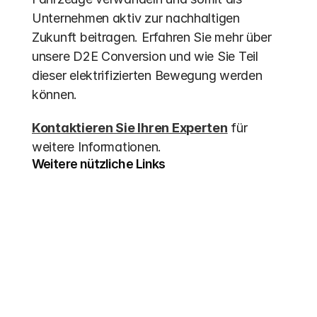
Unternehmen aktiv zur nachhaltigen 
Zukunft beitragen. Erfahren Sie mehr über 
unsere D2E Conversion und wie Sie Teil 
dieser elektrifizierten Bewegung werden 
können.
Kontaktieren Sie Ihren Experten
 für 
weitere Informationen.
Weitere nützliche Links