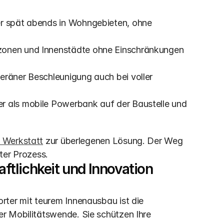
er spät abends in Wohngebieten, ohne 
zonen und Innenstädte ohne Einschränkungen 
eräner Beschleunigung auch bei voller 
r als mobile Powerbank auf der Baustelle und 
le Werkstatt
 zur überlegenen Lösung. Der Weg 
nter Prozess.
aftlichkeit und Innovation 
ter mit teurem Innenausbau ist die 
r Mobilitätswende. Sie schützen Ihre 