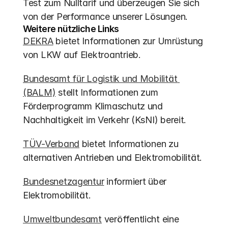
Test zum Nulltarif und überzeugen Sie sich 
von der Performance unserer Lösungen.
Weitere nützliche Links
DEKRA
 bietet Informationen zur Umrüstung 
von LKW auf Elektroantrieb.
Bundesamt für Logistik und Mobilität 
(BALM)
 stellt Informationen zum 
Förderprogramm Klimaschutz und 
Nachhaltigkeit im Verkehr (KsNI) bereit.
TÜV-Verband
 bietet Informationen zu 
alternativen Antrieben und Elektromobilität.
Bundesnetzagentur
 informiert über 
Elektromobilität.
Umweltbundesamt
 veröffentlicht eine 