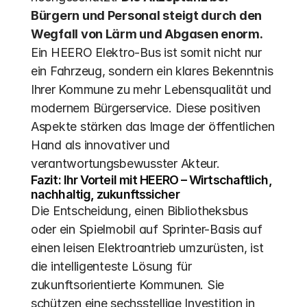
Bürgern und Personal steigt durch den 
Wegfall von Lärm und Abgasen enorm.
Ein HEERO Elektro-Bus ist somit nicht nur 
ein Fahrzeug, sondern ein klares Bekenntnis 
Ihrer Kommune zu mehr Lebensqualität und 
modernem Bürgerservice. Diese positiven 
Aspekte stärken das Image der öffentlichen 
Hand als innovativer und 
verantwortungsbewusster Akteur.
Fazit: Ihr Vorteil mit HEERO – Wirtschaftlich, 
nachhaltig, zukunftssicher
Die Entscheidung, einen Bibliotheksbus 
oder ein Spielmobil auf Sprinter-Basis auf 
einen leisen Elektroantrieb umzurüsten, ist 
die intelligenteste Lösung für 
zukunftsorientierte Kommunen. Sie 
schützen eine sechsstellige Investition in 