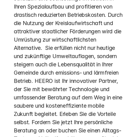
Ihren Spezialaufbau und profitieren von 
drastisch reduzierten Betriebskosten. Durch 
die Nutzung der Kreislaufwirtschaft und 
attraktiver staatlicher Förderungen wird die 
Umrüstung zur wirtschaftlichsten 
Alternative.  Sie erfüllen nicht nur heutige 
und zukünftige Umweltauflagen, sondern 
steigern auch die Lebensqualität in Ihrer 
Gemeinde durch emissions- und lärmfreien 
Betrieb. HEERO ist Ihr innovativer Partner, 
der Sie mit bewährter Technologie und 
umfassender Beratung auf dem Weg in eine 
saubere und kosteneffiziente mobile 
Zukunft begleitet. Erleben Sie die Vorteile 
selbst. Fordern Sie jetzt Ihre persönliche 
Beratung an oder buchen Sie einen Alltags-