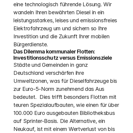
eine technologisch führende Lösung. Wir 
wandeln Ihren bewährten Diesel in ein 
leistungsstarkes, leises und emissionsfreies 
Elektrofahrzeug um und sichern so Ihre 
Investition und die Zukunft Ihrer mobilen 
Bürgerdienste.
Das Dilemma kommunaler Flotten: 
Investitionsschutz versus Emissionsziele
Städte und Gemeinden in ganz 
Deutschland verschärfen ihre 
Umweltzonen, was für Dieselfahrzeuge bis 
zur Euro-5-Norm zunehmend das Aus 
bedeutet.  Dies trifft besonders Flotten mit 
teuren Spezialaufbauten, wie einen für über 
100.000 Euro ausgebauten Bibliotheksbus 
auf Sprinter-Basis. Die Alternative, ein 
Neukauf, ist mit einem Wertverlust von bis 