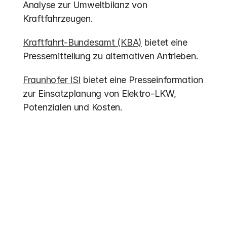
Analyse zur Umweltbilanz von 
Kraftfahrzeugen.
Kraftfahrt-Bundesamt (KBA)
 bietet eine 
Pressemitteilung zu alternativen Antrieben.
Fraunhofer ISI
 bietet eine Presseinformation 
zur Einsatzplanung von Elektro-LKW, 
Potenzialen und Kosten.
Weitere Einträge