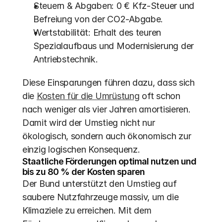
Steuern & Abgaben: 0 € Kfz-Steuer und 
Befreiung von der CO2-Abgabe.
Wertstabilität: Erhalt des teuren 
Spezialaufbaus und Modernisierung der 
Antriebstechnik.
Diese Einsparungen führen dazu, dass sich 
die 
Kosten für die Umrüstung
 oft schon 
nach weniger als vier Jahren amortisieren. 
Damit wird der Umstieg nicht nur 
ökologisch, sondern auch ökonomisch zur 
einzig logischen Konsequenz.
Staatliche Förderungen optimal nutzen und 
bis zu 80 % der Kosten sparen
Der Bund unterstützt den Umstieg auf 
saubere Nutzfahrzeuge massiv, um die 
Klimaziele zu erreichen. Mit dem 