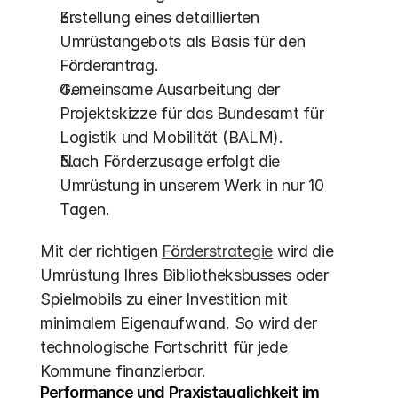
Erstellung eines detaillierten 
Umrüstangebots als Basis für den 
Förderantrag.
Gemeinsame Ausarbeitung der 
Projektskizze für das Bundesamt für 
Logistik und Mobilität (BALM).
Nach Förderzusage erfolgt die 
Umrüstung in unserem Werk in nur 10 
Tagen.
Mit der richtigen 
Förderstrategie
 wird die 
Umrüstung Ihres Bibliotheksbusses oder 
Spielmobils zu einer Investition mit 
minimalem Eigenaufwand. So wird der 
technologische Fortschritt für jede 
Kommune finanzierbar.
Performance und Praxistauglichkeit im 