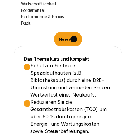
Wirtschaftlichkeit
Fördermittel
Performance & Praxis
Fazit
News
Das Thema kurz und kompakt
Schützen Sie teure 
Spezialaufbauten (z.B. 
Bibliotheksbus) durch eine D2E-
Umrüstung und vermeiden Sie den 
Wertverlust eines Neukaufs.
Reduzieren Sie die 
Gesamtbetriebskosten (TCO) um 
über 50 % durch geringere 
Energie- und Wartungskosten 
sowie Steuerbefreiungen.