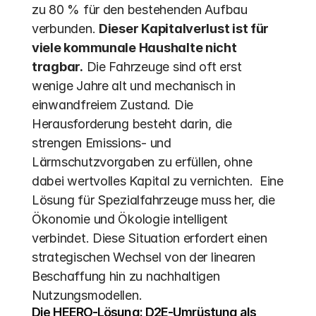
zu 80 % für den bestehenden Aufbau 
verbunden. 
Dieser Kapitalverlust ist für 
viele kommunale Haushalte nicht 
tragbar.
 Die Fahrzeuge sind oft erst 
wenige Jahre alt und mechanisch in 
einwandfreiem Zustand. Die 
Herausforderung besteht darin, die 
strengen Emissions- und 
Lärmschutzvorgaben zu erfüllen, ohne 
dabei wertvolles Kapital zu vernichten.  Eine 
Lösung für Spezialfahrzeuge muss her, die 
Ökonomie und Ökologie intelligent 
verbindet. Diese Situation erfordert einen 
strategischen Wechsel von der linearen 
Beschaffung hin zu nachhaltigen 
Nutzungsmodellen.
Die HEERO-Lösung: D2E-Umrüstung als 