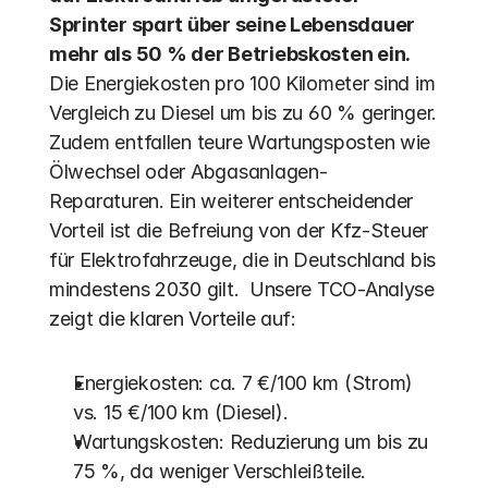
Sprinter spart über seine Lebensdauer 
mehr als 50 % der Betriebskosten ein.
Die Energiekosten pro 100 Kilometer sind im 
Vergleich zu Diesel um bis zu 60 % geringer.  
Zudem entfallen teure Wartungsposten wie 
Ölwechsel oder Abgasanlagen-
Reparaturen. Ein weiterer entscheidender 
Vorteil ist die Befreiung von der Kfz-Steuer 
für Elektrofahrzeuge, die in Deutschland bis 
mindestens 2030 gilt.  Unsere TCO-Analyse 
zeigt die klaren Vorteile auf:
Energiekosten: ca. 7 €/100 km (Strom) 
vs. 15 €/100 km (Diesel).
Wartungskosten: Reduzierung um bis zu 
75 %, da weniger Verschleißteile.