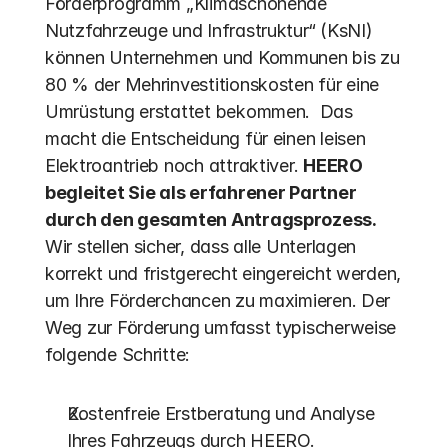
Förderprogramm „Klimaschonende 
Nutzfahrzeuge und Infrastruktur“ (KsNI) 
können Unternehmen und Kommunen bis zu 
80 % der Mehrinvestitionskosten für eine 
Umrüstung erstattet bekommen.  Das 
macht die Entscheidung für einen leisen 
Elektroantrieb noch attraktiver. 
HEERO 
begleitet Sie als erfahrener Partner 
durch den gesamten Antragsprozess.
Wir stellen sicher, dass alle Unterlagen 
korrekt und fristgerecht eingereicht werden, 
um Ihre Förderchancen zu maximieren. Der 
Weg zur Förderung umfasst typischerweise 
folgende Schritte:
Kostenfreie Erstberatung und Analyse 
Ihres Fahrzeugs durch HEERO.