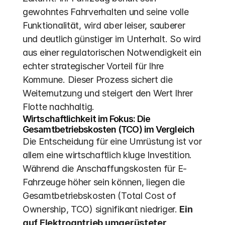
gewohntes Fahrverhalten und seine volle 
Funktionalität, wird aber leiser, sauberer 
und deutlich günstiger im Unterhalt. So wird 
aus einer regulatorischen Notwendigkeit ein 
echter strategischer Vorteil für Ihre 
Kommune. Dieser Prozess sichert die 
Weiternutzung und steigert den Wert Ihrer 
Flotte nachhaltig.
Wirtschaftlichkeit im Fokus: Die 
Gesamtbetriebskosten (TCO) im Vergleich
Die Entscheidung für eine Umrüstung ist vor 
allem eine wirtschaftlich kluge Investition. 
Während die Anschaffungskosten für E-
Fahrzeuge höher sein können, liegen die 
Gesamtbetriebskosten (Total Cost of 
Ownership, TCO) signifikant niedriger. 
Ein 
auf Elektroantrieb umgerüsteter 