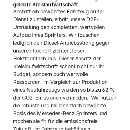
gelebte Kreislaufwirtschaft
Anstatt ein bewährtes Fahrzeug außer 
Dienst zu stellen, erhält unsere D2E-
Umrüstung den kompletten, wertvollen 
Aufbau Ihres Sprinters. Wir tauschen 
lediglich den Diesel-Antriebsstrang gegen 
unseren hocheffizienten, leisen 
Elektroantrieb aus. Dieser Ansatz der 
Kreislaufwirtschaft schont nicht nur Ihr 
Budget, sondern auch wertvolle 
Ressourcen. Im Vergleich zur Produktion 
eines Neufahrzeugs werden so bis zu 62 % 
der CO2-Emissionen vermieden.  Wir nutzen 
die robuste und millionenfach bewährte 
Basis des Mercedes-Benz Sprinters und 
machen sie fit für die emissionsfreie 
Zukunft. Ihr Fahrzeug behält sein 