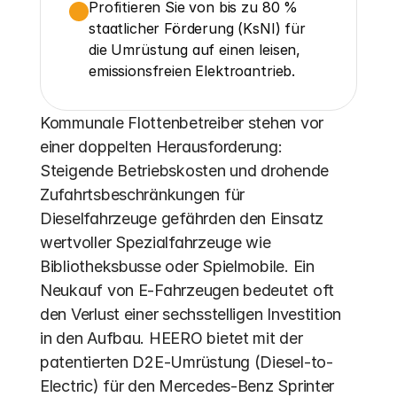
Profitieren Sie von bis zu 80 % 
staatlicher Förderung (KsNI) für 
die Umrüstung auf einen leisen, 
emissionsfreien Elektroantrieb.
Kommunale Flottenbetreiber stehen vor 
einer doppelten Herausforderung: 
Steigende Betriebskosten und drohende 
Zufahrtsbeschränkungen für 
Dieselfahrzeuge gefährden den Einsatz 
wertvoller Spezialfahrzeuge wie 
Bibliotheksbusse oder Spielmobile. Ein 
Neukauf von E-Fahrzeugen bedeutet oft 
den Verlust einer sechsstelligen Investition 
in den Aufbau. HEERO bietet mit der 
patentierten D2E-Umrüstung (Diesel-to-
Electric) für den Mercedes-Benz Sprinter 