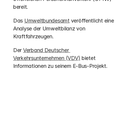
bereit.
Das 
Umweltbundesamt
 veröffentlicht eine 
Analyse der Umweltbilanz von 
Kraftfahrzeugen.
Der 
Verband Deutscher 
Verkehrsunternehmen (VDV)
 bietet 
Informationen zu seinem E-Bus-Projekt.
Weitere Einträge