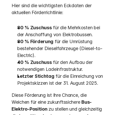
Hier sind die wichtigsten Eckdaten der 
aktuellen Förderrichtlinie:
80 % Zuschuss
 für die Mehrkosten bei 
der Anschaffung von Elektrobussen.
80 % Förderung
 für die Umrüstung 
bestehender Dieselfahrzeuge (Diesel-to-
Electric).
40 % Zuschuss
 für den Aufbau der 
notwendigen Ladeinfrastruktur.
Letzter Stichtag
 für die Einreichung von 
Projektskizzen ist der 31. August 2025. 
Diese Förderung ist Ihre Chance, die 
Weichen für eine zukunftssichere 
Bus-
Elektro-Position
 zu stellen und gleichzeitig 