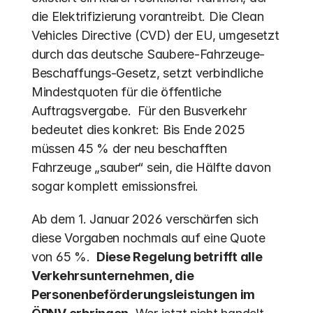
die Elektrifizierung vorantreibt. Die Clean 
Vehicles Directive (CVD) der EU, umgesetzt 
durch das deutsche Saubere-Fahrzeuge-
Beschaffungs-Gesetz, setzt verbindliche 
Mindestquoten für die öffentliche 
Auftragsvergabe.  Für den Busverkehr 
bedeutet dies konkret: Bis Ende 2025 
müssen 45 % der neu beschafften 
Fahrzeuge „sauber“ sein, die Hälfte davon 
sogar komplett emissionsfrei. 
Ab dem 1. Januar 2026 verschärfen sich 
diese Vorgaben nochmals auf eine Quote 
von 65 %.  
Diese Regelung betrifft alle 
Verkehrsunternehmen, die 
Personenbeförderungsleistungen im 