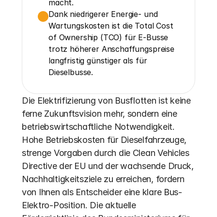
macht.
Dank niedrigerer Energie- und 
Wartungskosten ist die Total Cost 
of Ownership (TCO) für E-Busse 
trotz höherer Anschaffungspreise 
langfristig günstiger als für 
Dieselbusse.
Die Elektrifizierung von Busflotten ist keine 
ferne Zukunftsvision mehr, sondern eine 
betriebswirtschaftliche Notwendigkeit. 
Hohe Betriebskosten für Dieselfahrzeuge, 
strenge Vorgaben durch die Clean Vehicles 
Directive der EU und der wachsende Druck, 
Nachhaltigkeitsziele zu erreichen, fordern 
von Ihnen als Entscheider eine klare Bus-
Elektro-Position. Die aktuelle 