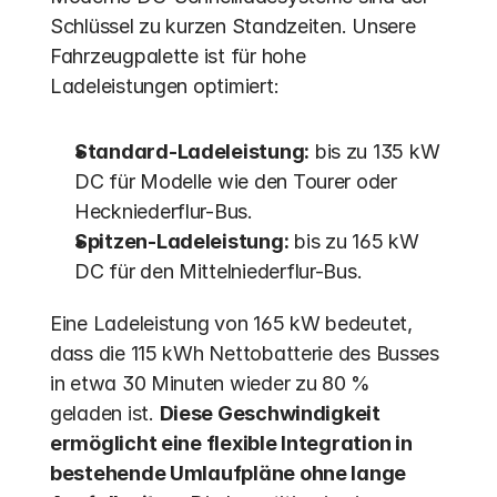
Schlüssel zu kurzen Standzeiten. Unsere 
Fahrzeugpalette ist für hohe 
Ladeleistungen optimiert:
Standard-Ladeleistung:
 bis zu 135 kW 
DC für Modelle wie den Tourer oder 
Heckniederflur-Bus.
Spitzen-Ladeleistung:
 bis zu 165 kW 
DC für den Mittelniederflur-Bus.
Eine Ladeleistung von 165 kW bedeutet, 
dass die 115 kWh Nettobatterie des Busses 
in etwa 30 Minuten wieder zu 80 % 
geladen ist. 
Diese Geschwindigkeit 
ermöglicht eine flexible Integration in 
bestehende Umlaufpläne ohne lange 