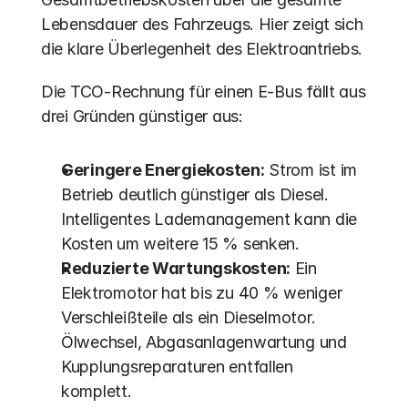
Lebensdauer des Fahrzeugs. Hier zeigt sich 
die klare Überlegenheit des Elektroantriebs.
Die TCO-Rechnung für einen E-Bus fällt aus 
drei Gründen günstiger aus:
Geringere Energiekosten:
 Strom ist im 
Betrieb deutlich günstiger als Diesel. 
Intelligentes Lademanagement kann die 
Kosten um weitere 15 % senken. 
Reduzierte Wartungskosten:
 Ein 
Elektromotor hat bis zu 40 % weniger 
Verschleißteile als ein Dieselmotor. 
Ölwechsel, Abgasanlagenwartung und 
Kupplungsreparaturen entfallen 
komplett.