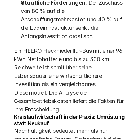
Staatliche Förderungen:
 Der Zuschuss 
von 80 % auf die 
Anschaffungsmehrkosten und 40 % auf 
die Ladeinfrastruktur senkt die 
Anfangsinvestition drastisch.
Ein HEERO Heckniederflur-Bus mit einer 96 
kWh Nettobatterie und bis zu 300 km 
Reichweite ist somit über seine 
Lebensdauer eine wirtschaftlichere 
Investition als ein vergleichbares 
Dieselmodell. Die Analyse der 
Gesamtbetriebskosten liefert die Fakten für 
Ihre Entscheidung.
Kreislaufwirtschaft in der Praxis: Umrüstung 
statt Neukauf
Nachhaltigkeit bedeutet mehr als nur 