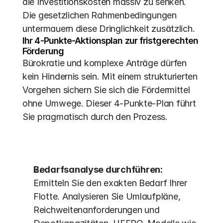
die Investitionskosten massiv zu senken. 
Die gesetzlichen Rahmenbedingungen 
untermauern diese Dringlichkeit zusätzlich.
Ihr 4-Punkte-Aktionsplan zur fristgerechten 
Förderung
Bürokratie und komplexe Anträge dürfen 
kein Hindernis sein. Mit einem strukturierten 
Vorgehen sichern Sie sich die Fördermittel 
ohne Umwege. Dieser 4-Punkte-Plan führt 
Sie pragmatisch durch den Prozess.
Bedarfsanalyse durchführen:
Ermitteln Sie den exakten Bedarf Ihrer 
Flotte. Analysieren Sie Umlaufpläne, 
Reichweitenanforderungen und 