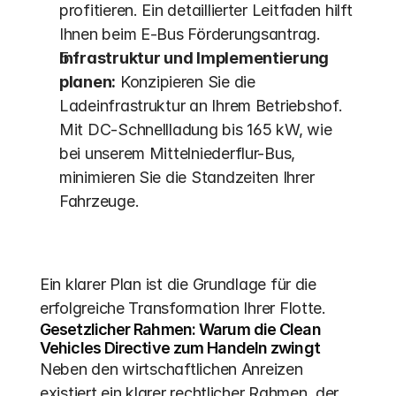
profitieren. Ein detaillierter Leitfaden hilft 
Ihnen beim E-Bus Förderungsantrag.
Infrastruktur und Implementierung 
planen:
 Konzipieren Sie die 
Ladeinfrastruktur an Ihrem Betriebshof. 
Mit DC-Schnellladung bis 165 kW, wie 
bei unserem Mittelniederflur-Bus, 
minimieren Sie die Standzeiten Ihrer 
Fahrzeuge.
Ein klarer Plan ist die Grundlage für die 
erfolgreiche Transformation Ihrer Flotte.
Gesetzlicher Rahmen: Warum die Clean 
Vehicles Directive zum Handeln zwingt
Neben den wirtschaftlichen Anreizen 
existiert ein klarer rechtlicher Rahmen, der 