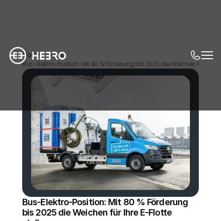
Home
News
Bus-Elektro-Position: Mit 80 % Förderung bis 2025 die Weichen für Ihre E-
Bus-Elektro-Position: Mit 80 % Förderung 
bis 2025 die Weichen für Ihre E-Flotte 