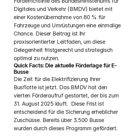
Förderrichtlinie des Bundesministeriums für 
Digitales und Verkehr (BMDV) bietet mit 
einer Kostenübernahme von 80 % für 
Fahrzeuge und Umrüstungen eine einmalige 
Chance. Dieser Beitrag ist Ihr 
praxisorientierter Leitfaden, um diese 
Gelegenheit fristgerecht und strategisch 
optimal zu nutzen.
Quick Facts: Die aktuelle Förderlage für E-
Busse
Die Zeit für die Elektrifizierung Ihrer 
Busflotte ist jetzt. Das BMDV hat den 
vierten Förderaufruf gestartet, der bis zum 
31. August 2025 läuft.  Diese Frist ist 
entscheidend für die Sicherung erheblicher 
Zuschüsse. Bereits über 3.500 Busse 
wurden durch dieses Programm gefördert. 