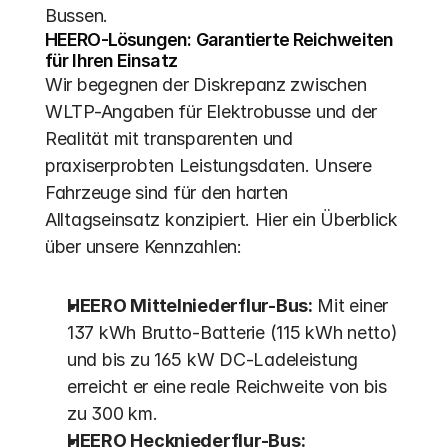
Bussen.
HEERO-Lösungen: Garantierte Reichweiten 
für Ihren Einsatz
Wir begegnen der Diskrepanz zwischen 
WLTP-Angaben für Elektrobusse und der 
Realität mit transparenten und 
praxiserprobten Leistungsdaten. Unsere 
Fahrzeuge sind für den harten 
Alltagseinsatz konzipiert. Hier ein Überblick 
über unsere Kennzahlen:
HEERO Mittelniederflur-Bus:
 Mit einer 
137 kWh Brutto-Batterie (115 kWh netto) 
und bis zu 165 kW DC-Ladeleistung 
erreicht er eine reale Reichweite von bis 
zu 300 km.
HEERO Heckniederflur-Bus: