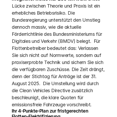
Lücke zwischen Theorie und Praxis ist ein 
erhebliches Betriebsrisiko. Die 
Bundesregierung unterstützt den Umstieg 
dennoch massiv, wie die aktuelle 
Förderrichtlinie des Bundesministeriums für 
Digitales und Verkehr (BMDV) belegt.  Für 
Flottenbetreiber bedeutet das: Verlassen 
Sie sich nicht auf Normwerte, sondern auf 
praxiserprobte Technik und sichern Sie sich 
die verfügbaren Zuschüsse. Die Zeit drängt, 
denn der Stichtag für Anträge ist der 31. 
August 2025.  Die Umstellung wird durch 
die Clean Vehicles Directive zusätzlich 
beschleunigt, die klare Quoten für 
emissionsfreie Fahrzeuge vorschreibt. 
Ihr 4-Punkte-Plan zur fristgerechten 
Flotten-Elektrifizierung