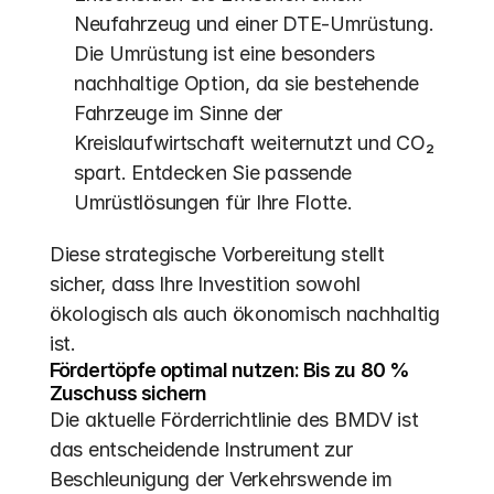
Neufahrzeug und einer DTE-Umrüstung. 
Die Umrüstung ist eine besonders 
nachhaltige Option, da sie bestehende 
Fahrzeuge im Sinne der 
Kreislaufwirtschaft weiternutzt und CO₂ 
spart. Entdecken Sie passende 
Umrüstlösungen für Ihre Flotte.
Diese strategische Vorbereitung stellt 
sicher, dass Ihre Investition sowohl 
ökologisch als auch ökonomisch nachhaltig 
ist.
Fördertöpfe optimal nutzen: Bis zu 80 % 
Zuschuss sichern
Die aktuelle Förderrichtlinie des BMDV ist 
das entscheidende Instrument zur 
Beschleunigung der Verkehrswende im 