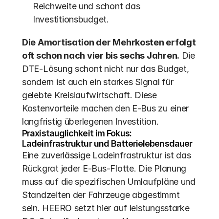
Reichweite und schont das 
Investitionsbudget.
Die Amortisation der Mehrkosten erfolgt 
oft schon nach vier bis sechs Jahren.
 Die 
DTE-Lösung schont nicht nur das Budget, 
sondern ist auch ein starkes Signal für 
gelebte Kreislaufwirtschaft. Diese 
Kostenvorteile machen den E-Bus zu einer 
langfristig überlegenen Investition.
Praxistauglichkeit im Fokus: 
Ladeinfrastruktur und Batterielebensdauer
Eine zuverlässige Ladeinfrastruktur ist das 
Rückgrat jeder E-Bus-Flotte. Die Planung 
muss auf die spezifischen Umlaufpläne und 
Standzeiten der Fahrzeuge abgestimmt 
sein. HEERO setzt hier auf leistungsstarke 