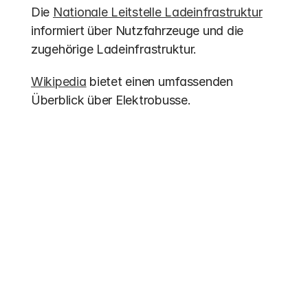
Die 
Nationale Leitstelle Ladeinfrastruktur
informiert über Nutzfahrzeuge und die 
zugehörige Ladeinfrastruktur.
Wikipedia
 bietet einen umfassenden 
Überblick über Elektrobusse.
Weitere Einträge
Förderung 2026