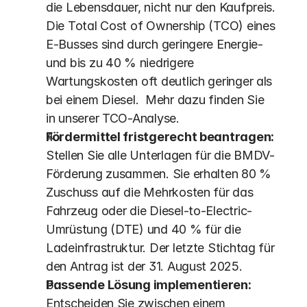
die Lebensdauer, nicht nur den Kaufpreis. 
Die Total Cost of Ownership (TCO) eines 
E-Busses sind durch geringere Energie- 
und bis zu 40 % niedrigere 
Wartungskosten oft deutlich geringer als 
bei einem Diesel.  Mehr dazu finden Sie 
in unserer TCO-Analyse.
Fördermittel fristgerecht beantragen:
Stellen Sie alle Unterlagen für die BMDV-
Förderung zusammen. Sie erhalten 80 % 
Zuschuss auf die Mehrkosten für das 
Fahrzeug oder die Diesel-to-Electric-
Umrüstung (DTE) und 40 % für die 
Ladeinfrastruktur. Der letzte Stichtag für 
den Antrag ist der 31. August 2025. 
Passende Lösung implementieren:
Entscheiden Sie zwischen einem 