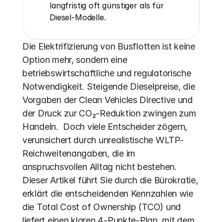
langfristig oft günstiger als für 
Diesel-Modelle.
Die Elektrifizierung von Busflotten ist keine 
Option mehr, sondern eine 
betriebswirtschaftliche und regulatorische 
Notwendigkeit. Steigende Dieselpreise, die 
Vorgaben der Clean Vehicles Directive und 
der Druck zur CO₂-Reduktion zwingen zum 
Handeln.  Doch viele Entscheider zögern, 
verunsichert durch unrealistische WLTP-
Reichweitenangaben, die im 
anspruchsvollen Alltag nicht bestehen. 
Dieser Artikel führt Sie durch die Bürokratie, 
erklärt die entscheidenden Kennzahlen wie 
die Total Cost of Ownership (TCO) und 
liefert einen klaren 4-Punkte-Plan, mit dem 