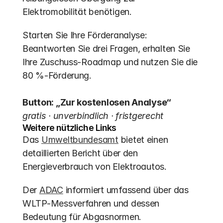
Elektromobilität benötigen.
Starten Sie Ihre Förderanalyse: 
Beantworten Sie drei Fragen, erhalten Sie 
Ihre Zuschuss-Roadmap und nutzen Sie die 
80 %-Förderung.
Button: „Zur kostenlosen Analyse“
gratis · unverbindlich · fristgerecht
Weitere nützliche Links
Das 
Umweltbundesamt
 bietet einen 
detaillierten Bericht über den 
Energieverbrauch von Elektroautos.
Der 
ADAC
 informiert umfassend über das 
WLTP-Messverfahren und dessen 
Bedeutung für Abgasnormen.