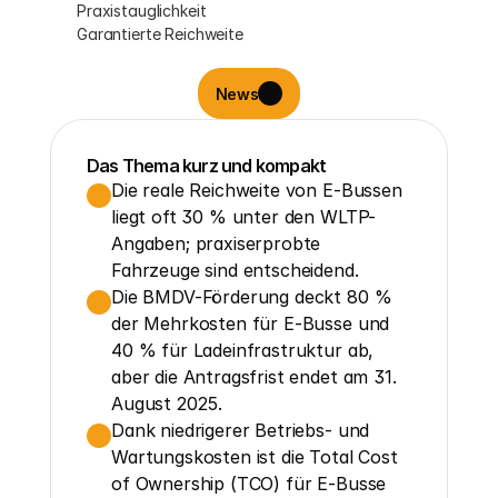
Praxistauglichkeit
Garantierte Reichweite
News
Das Thema kurz und kompakt
Die reale Reichweite von E-Bussen 
liegt oft 30 % unter den WLTP-
Angaben; praxiserprobte 
Fahrzeuge sind entscheidend.
Die BMDV-Förderung deckt 80 % 
der Mehrkosten für E-Busse und 
40 % für Ladeinfrastruktur ab, 
aber die Antragsfrist endet am 31. 
August 2025.
Dank niedrigerer Betriebs- und 
Wartungskosten ist die Total Cost 
of Ownership (TCO) für E-Busse 