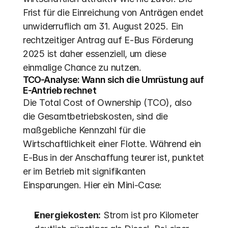
Frist für die Einreichung von Anträgen endet 
unwiderruflich am 31. August 2025. Ein 
rechtzeitiger Antrag auf E-Bus Förderung 
2025 ist daher essenziell, um diese 
einmalige Chance zu nutzen.
TCO-Analyse: Wann sich die Umrüstung auf 
E-Antrieb rechnet
Die Total Cost of Ownership (TCO), also 
die Gesamtbetriebskosten, sind die 
maßgebliche Kennzahl für die 
Wirtschaftlichkeit einer Flotte. Während ein 
E-Bus in der Anschaffung teurer ist, punktet 
er im Betrieb mit signifikanten 
Einsparungen. Hier ein Mini-Case:
Energiekosten:
 Strom ist pro Kilometer 