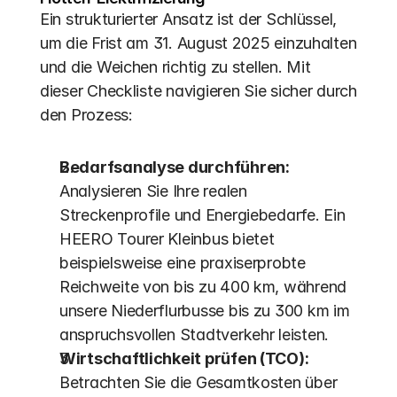
Ein strukturierter Ansatz ist der Schlüssel, 
um die Frist am 31. August 2025 einzuhalten 
und die Weichen richtig zu stellen. Mit 
dieser Checkliste navigieren Sie sicher durch 
den Prozess:
Bedarfsanalyse durchführen:
Analysieren Sie Ihre realen 
Streckenprofile und Energiebedarfe. Ein 
HEERO Tourer Kleinbus bietet 
beispielsweise eine praxiserprobte 
Reichweite von bis zu 400 km, während 
unsere Niederflurbusse bis zu 300 km im 
anspruchsvollen Stadtverkehr leisten.
Wirtschaftlichkeit prüfen (TCO):
Betrachten Sie die Gesamtkosten über 