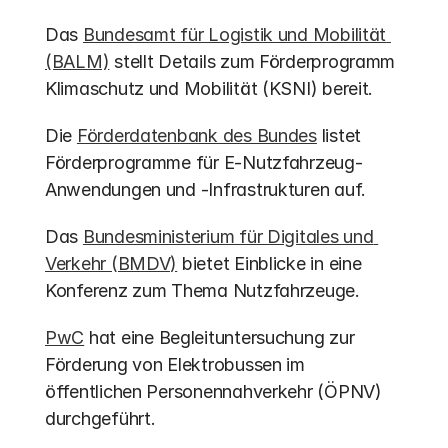
Das 
Bundesamt für Logistik und Mobilität 
(BALM)
 stellt Details zum Förderprogramm 
Klimaschutz und Mobilität (KSNI) bereit.
Die 
Förderdatenbank des Bundes
 listet 
Förderprogramme für E-Nutzfahrzeug-
Anwendungen und -Infrastrukturen auf.
Das 
Bundesministerium für Digitales und 
Verkehr (BMDV)
 bietet Einblicke in eine 
Konferenz zum Thema Nutzfahrzeuge.
PwC
 hat eine Begleituntersuchung zur 
Förderung von Elektrobussen im 
öffentlichen Personennahverkehr (ÖPNV) 
durchgeführt.