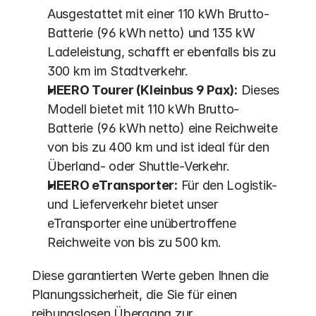
Ausgestattet mit einer 110 kWh Brutto-
Batterie (96 kWh netto) und 135 kW 
Ladeleistung, schafft er ebenfalls bis zu 
300 km im Stadtverkehr.
HEERO Tourer (Kleinbus 9 Pax):
 Dieses 
Modell bietet mit 110 kWh Brutto-
Batterie (96 kWh netto) eine Reichweite 
von bis zu 400 km und ist ideal für den 
Überland- oder Shuttle-Verkehr.
HEERO eTransporter:
 Für den Logistik- 
und Lieferverkehr bietet unser 
eTransporter eine unübertroffene 
Reichweite von bis zu 500 km.
Diese garantierten Werte geben Ihnen die 
Planungssicherheit, die Sie für einen 
reibungslosen Übergang zur 