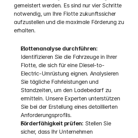
gemeistert werden. Es sind nur vier Schritte 
notwendig, um Ihre Flotte zukunftssicher 
aufzustellen und die maximale Förderung zu 
erhalten.
Flottenanalyse durchführen:
Identifizieren Sie die Fahrzeuge in Ihrer 
Flotte, die sich für eine Diesel-to-
Electric-Umrüstung eignen. Analysieren 
Sie tägliche Fahrleistungen und 
Standzeiten, um den Ladebedarf zu 
ermitteln. Unsere Experten unterstützen 
Sie bei der Erstellung eines detaillierten 
Anforderungsprofils.
Förderfähigkeit prüfen:
 Stellen Sie 
sicher, dass Ihr Unternehmen 