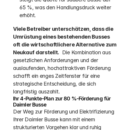
65 %, was den Handlungsdruck weiter 
erhöht. 
Viele Betreiber unterschätzen, dass die 
Umrüstung eines bestehenden Busses 
oft die wirtschaftlichere Alternative zum 
Neukauf darstellt.
  Die Kombination aus 
gesetzlichen Anforderungen und der 
auslaufenden, hochattraktiven Förderung 
schafft ein enges Zeitfenster für eine 
strategische Entscheidung, die sich 
langfristig auszahlt.
Ihr 4-Punkte-Plan zur 80 %-Förderung für 
Daimler Busse
Der Weg zur Förderung und Elektrifizierung 
Ihrer Daimler Busse kann mit einem 
strukturierten Vorgehen klar und ruhig 