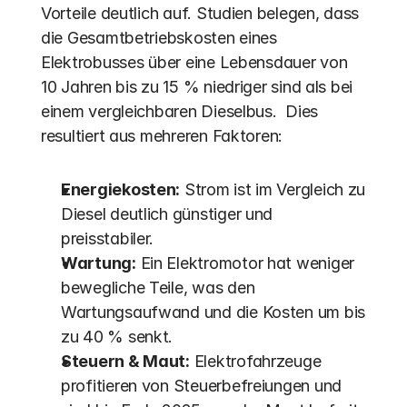
Vorteile deutlich auf. Studien belegen, dass 
die Gesamtbetriebskosten eines 
Elektrobusses über eine Lebensdauer von 
10 Jahren bis zu 15 % niedriger sind als bei 
einem vergleichbaren Dieselbus.  Dies 
resultiert aus mehreren Faktoren:
Energiekosten:
 Strom ist im Vergleich zu 
Diesel deutlich günstiger und 
preisstabiler.
Wartung:
 Ein Elektromotor hat weniger 
bewegliche Teile, was den 
Wartungsaufwand und die Kosten um bis 
zu 40 % senkt. 
Steuern & Maut:
 Elektrofahrzeuge 
profitieren von Steuerbefreiungen und 