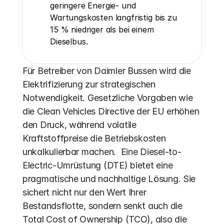
geringere Energie- und 
Wartungskosten langfristig bis zu 
15 % niedriger als bei einem 
Dieselbus.
Für Betreiber von Daimler Bussen wird die 
Elektrifizierung zur strategischen 
Notwendigkeit. Gesetzliche Vorgaben wie 
die Clean Vehicles Directive der EU erhöhen 
den Druck, während volatile 
Kraftstoffpreise die Betriebskosten 
unkalkulierbar machen.  Eine Diesel-to-
Electric-Umrüstung (DTE) bietet eine 
pragmatische und nachhaltige Lösung. Sie 
sichert nicht nur den Wert Ihrer 
Bestandsflotte, sondern senkt auch die 
Total Cost of Ownership (TCO), also die 