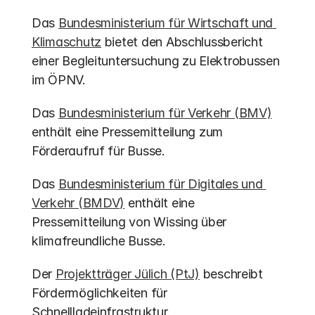
Das 
Bundesministerium für Wirtschaft und 
Klimaschutz
 bietet den Abschlussbericht 
einer Begleituntersuchung zu Elektrobussen 
im ÖPNV.
Das 
Bundesministerium für Verkehr (BMV)
enthält eine Pressemitteilung zum 
Förderaufruf für Busse.
Das 
Bundesministerium für Digitales und 
Verkehr (BMDV)
 enthält eine 
Pressemitteilung von Wissing über 
klimafreundliche Busse.
Der 
Projektträger Jülich (PtJ)
 beschreibt 
Fördermöglichkeiten für 
Schnellladeinfrastruktur.