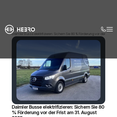
Home
News
Daimler Busse elektrifizieren: Sichern Sie 80 % Förderung vor der Frist 
Daimler Busse elektrifizieren: Sichern Sie 80 
% Förderung vor der Frist am 31. August 