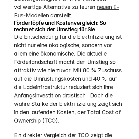
vollwertige Alternative zu teuren 
neuen E-
Bus-Modellen
 darstellt.
Fördertöpfe und Kostenvergleich: So 
rechnet sich der Umstieg für Sie
Die Entscheidung für die Elektrifizierung ist 
nicht nur eine ökologische, sondern vor 
allem eine ökonomische. Die aktuelle 
Förderlandschaft macht den Umstieg so 
attraktiv wie nie zuvor. Mit 80 % Zuschuss 
auf die Umrüstungskosten und 40 % auf 
die Ladeinfrastruktur reduziert sich Ihre 
Anfangsinvestition drastisch.  Doch die 
wahre Stärke der Elektrifizierung zeigt sich 
in den laufenden Kosten, der Total Cost of 
Ownership (TCO).
Ein direkter Vergleich der TCO zeigt die 