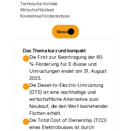
Technische Vorteile
Wirtschaftlichkeit
Kostenlose Förderanalyse
News
Das Thema kurz und kompakt
Die Frist zur Beantragung der 80 
%-Förderung für E-Busse und 
Umrüstungen endet am 31. August 
2025.
Die Diesel-to-Electric-Umrüstung 
(DTE) ist eine nachhaltige und 
wirtschaftliche Alternative zum 
Neukauf, die den Wert bestehender 
Flotten erhält.
Die Total Cost of Ownership (TCO) 
eines Elektrobusses ist durch 