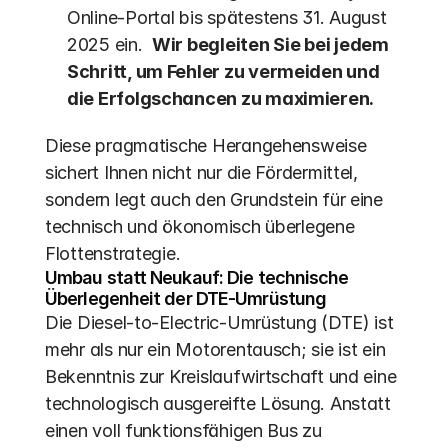
Online-Portal bis spätestens 31. August 
2025 ein.  
Wir begleiten Sie bei jedem 
Schritt, um Fehler zu vermeiden und 
die Erfolgschancen zu maximieren.
Diese pragmatische Herangehensweise 
sichert Ihnen nicht nur die Fördermittel, 
sondern legt auch den Grundstein für eine 
technisch und ökonomisch überlegene 
Flottenstrategie.
Umbau statt Neukauf: Die technische 
Überlegenheit der DTE-Umrüstung
Die Diesel-to-Electric-Umrüstung (DTE) ist 
mehr als nur ein Motorentausch; sie ist ein 
Bekenntnis zur Kreislaufwirtschaft und eine 
technologisch ausgereifte Lösung. Anstatt 
einen voll funktionsfähigen Bus zu 