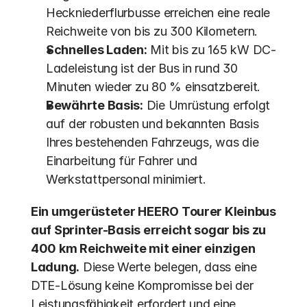
Heckniederflurbusse erreichen eine reale 
Reichweite von bis zu 300 Kilometern.
Schnelles Laden:
 Mit bis zu 165 kW DC-
Ladeleistung ist der Bus in rund 30 
Minuten wieder zu 80 % einsatzbereit.
Bewährte Basis:
 Die Umrüstung erfolgt 
auf der robusten und bekannten Basis 
Ihres bestehenden Fahrzeugs, was die 
Einarbeitung für Fahrer und 
Werkstattpersonal minimiert.
Ein umgerüsteter HEERO Tourer Kleinbus 
auf Sprinter-Basis erreicht sogar bis zu 
400 km Reichweite mit einer einzigen 
Ladung.
 Diese Werte belegen, dass eine 
DTE-Lösung keine Kompromisse bei der 
Leistungsfähigkeit erfordert und eine 