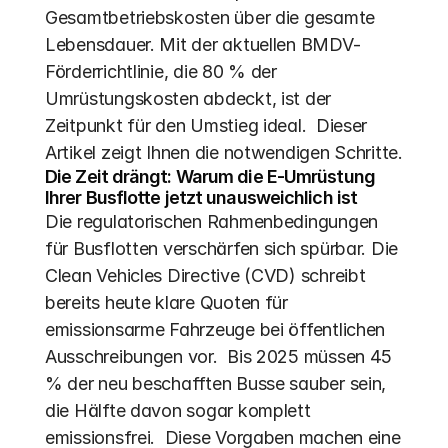
Gesamtbetriebskosten über die gesamte 
Lebensdauer. Mit der aktuellen BMDV-
Förderrichtlinie, die 80 % der 
Umrüstungskosten abdeckt, ist der 
Zeitpunkt für den Umstieg ideal.  Dieser 
Artikel zeigt Ihnen die notwendigen Schritte.
Die Zeit drängt: Warum die E-Umrüstung 
Ihrer Busflotte jetzt unausweichlich ist
Die regulatorischen Rahmenbedingungen 
für Busflotten verschärfen sich spürbar. Die 
Clean Vehicles Directive (CVD) schreibt 
bereits heute klare Quoten für 
emissionsarme Fahrzeuge bei öffentlichen 
Ausschreibungen vor.  Bis 2025 müssen 45 
% der neu beschafften Busse sauber sein, 
die Hälfte davon sogar komplett 
emissionsfrei.  Diese Vorgaben machen eine 