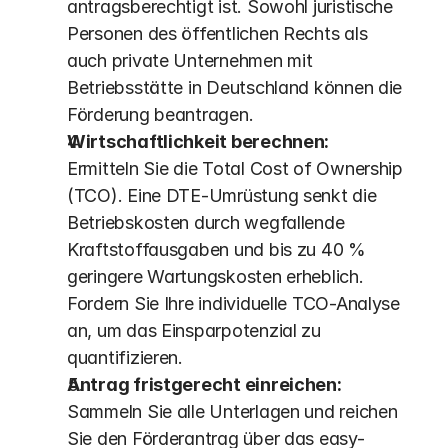
antragsberechtigt ist. Sowohl juristische 
Personen des öffentlichen Rechts als 
auch private Unternehmen mit 
Betriebsstätte in Deutschland können die 
Förderung beantragen. 
Wirtschaftlichkeit berechnen:
Ermitteln Sie die Total Cost of Ownership 
(TCO). Eine DTE-Umrüstung senkt die 
Betriebskosten durch wegfallende 
Kraftstoffausgaben und bis zu 40 % 
geringere Wartungskosten erheblich.  
Fordern Sie Ihre individuelle TCO-Analyse 
an, um das Einsparpotenzial zu 
quantifizieren.
Antrag fristgerecht einreichen:
Sammeln Sie alle Unterlagen und reichen 
Sie den Förderantrag über das easy-