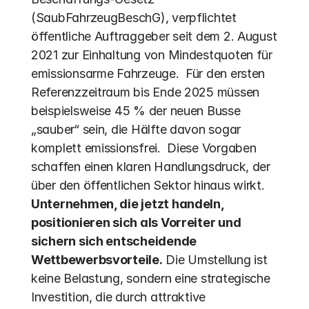
(SaubFahrzeugBeschG), verpflichtet 
öffentliche Auftraggeber seit dem 2. August 
2021 zur Einhaltung von Mindestquoten für 
emissionsarme Fahrzeuge.  Für den ersten 
Referenzzeitraum bis Ende 2025 müssen 
beispielsweise 45 % der neuen Busse 
„sauber“ sein, die Hälfte davon sogar 
komplett emissionsfrei.  Diese Vorgaben 
schaffen einen klaren Handlungsdruck, der 
über den öffentlichen Sektor hinaus wirkt. 
Unternehmen, die jetzt handeln, 
positionieren sich als Vorreiter und 
sichern sich entscheidende 
Wettbewerbsvorteile.
 Die Umstellung ist 
keine Belastung, sondern eine strategische 
Investition, die durch attraktive 