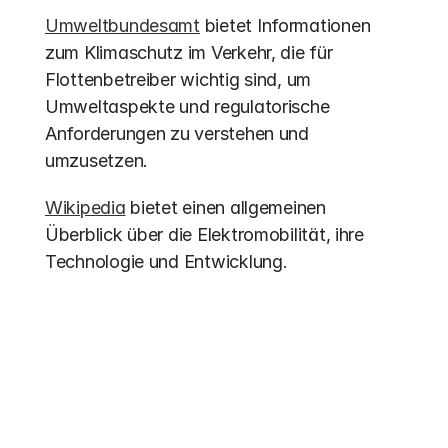
Umweltbundesamt
 bietet Informationen 
zum Klimaschutz im Verkehr, die für 
Flottenbetreiber wichtig sind, um 
Umweltaspekte und regulatorische 
Anforderungen zu verstehen und 
umzusetzen.
Wikipedia
 bietet einen allgemeinen 
Überblick über die Elektromobilität, ihre 
Technologie und Entwicklung.