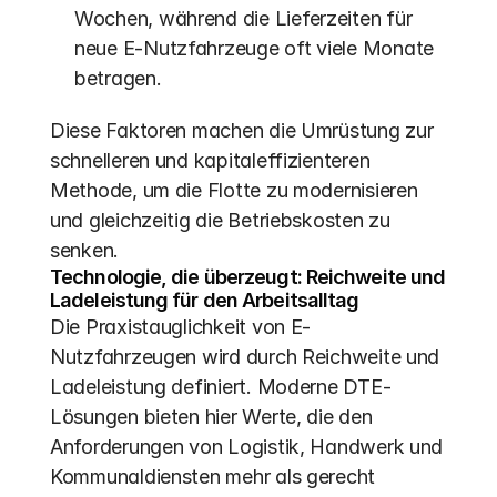
Wochen, während die Lieferzeiten für 
neue E-Nutzfahrzeuge oft viele Monate 
betragen.
Diese Faktoren machen die Umrüstung zur 
schnelleren und kapitaleffizienteren 
Methode, um die Flotte zu modernisieren 
und gleichzeitig die Betriebskosten zu 
senken.
Technologie, die überzeugt: Reichweite und 
Ladeleistung für den Arbeitsalltag
Die Praxistauglichkeit von E-
Nutzfahrzeugen wird durch Reichweite und 
Ladeleistung definiert. Moderne DTE-
Lösungen bieten hier Werte, die den 
Anforderungen von Logistik, Handwerk und 
Kommunaldiensten mehr als gerecht 