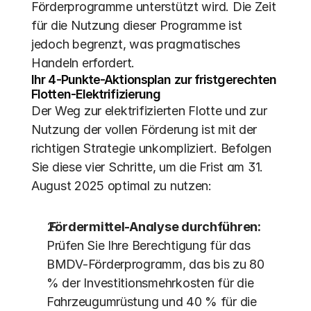
Förderprogramme unterstützt wird. Die Zeit 
für die Nutzung dieser Programme ist 
jedoch begrenzt, was pragmatisches 
Handeln erfordert.
Ihr 4-Punkte-Aktionsplan zur fristgerechten 
Flotten-Elektrifizierung
Der Weg zur elektrifizierten Flotte und zur 
Nutzung der vollen Förderung ist mit der 
richtigen Strategie unkompliziert. Befolgen 
Sie diese vier Schritte, um die Frist am 31. 
August 2025 optimal zu nutzen:
 Fördermittel-Analyse durchführen:
Prüfen Sie Ihre Berechtigung für das 
BMDV-Förderprogramm, das bis zu 80 
% der Investitionsmehrkosten für die 
Fahrzeugumrüstung und 40 % für die 