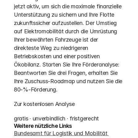
jetzt aktiv, um sich die maximale finanzielle 
Unterstützung zu sichern und Ihre Flotte 
zukunftssicher aufzustellen. Der Umstieg 
auf Elektromobilität durch die Umrüstung 
Ihrer bewährten Fahrzeuge ist der 
direkteste Weg zu niedrigeren 
Betriebskosten und einer positiven 
Ökobilanz. Starten Sie Ihre Förderanalyse: 
Beantworten Sie drei Fragen, erhalten Sie 
Ihre Zuschuss-Roadmap und nutzen Sie die 
80-%-Förderung.
Zur kostenlosen Analyse
gratis · unverbindlich · fristgerecht
Weitere nützliche Links
Bundesamt für Logistik und Mobilität 