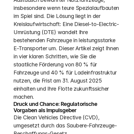
insbesondere wenn teure Spezialaufbauten 
im Spiel sind. Die Lösung liegt in der 
Kreislaufwirtschaft: Eine Diesel-to-Electric-
Umrüstung (DTE) wandelt Ihre 
bestehenden Fahrzeuge in leistungsstarke 
E-Transporter um. Dieser Artikel zeigt Ihnen 
in vier klaren Schritten, wie Sie die 
staatliche Förderung von 80 % für 
Fahrzeuge und 40 % für Ladeinfrastruktur 
nutzen, die Frist am 31. August 2025 
einhalten und Ihre Flotte zukunftssicher 
machen.
Druck und Chance: Regulatorische 
Vorgaben als Impulsgeber
Die Clean Vehicles Directive (CVD), 
umgesetzt durch das Saubere-Fahrzeuge-
Beschaffungs-Gesetz 