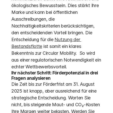
ökologisches Bewusstsein. Dies stärkt Ihre 
Marke und kann bei öffentlichen 
Ausschreibungen, die 
Nachhaltigkeitskriterien berücksichtigen, 
den entscheidenden Vorteil bringen. Die 
Entscheidung für die 
Nutzung der 
Bestandsflotte
 ist somit ein klares 
Bekenntnis zur Circular Mobility.  So wird 
aus einer regulatorischen Notwendigkeit ein 
echter Wettbewerbsvorteil.
Ihr nächster Schritt: Förderpotenzial in drei 
Fragen analysieren
Die Zeit bis zur Förderfrist am 31. August 
2025 ist knapp, aber ausreichend für eine 
strategische Entscheidung. Warten Sie 
nicht, bis steigende Maut- und CO₂-Kosten 
Ihre Margen weiter belasten. Werden Sie 