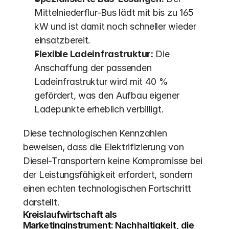
Mittelniederflur-Bus lädt mit bis zu 165 
kW und ist damit noch schneller wieder 
einsatzbereit.
Flexible Ladeinfrastruktur:
 Die 
Anschaffung der passenden 
Ladeinfrastruktur wird mit 40 % 
gefördert, was den Aufbau eigener 
Ladepunkte erheblich verbilligt.
Diese technologischen Kennzahlen 
beweisen, dass die Elektrifizierung von 
Diesel-Transportern keine Kompromisse bei 
der Leistungsfähigkeit erfordert, sondern 
einen echten technologischen Fortschritt 
darstellt.
Kreislaufwirtschaft als 
Marketinginstrument: Nachhaltigkeit, die 