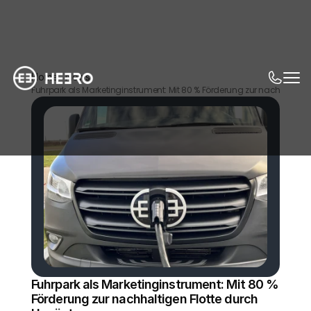
Home
News
Fuhrpark als Marketinginstrument: Mit 80 % Förderung zur nachhaltig
Fuhrpark als Marketinginstrument: Mit 80 % 
Förderung zur nachhaltigen Flotte durch 