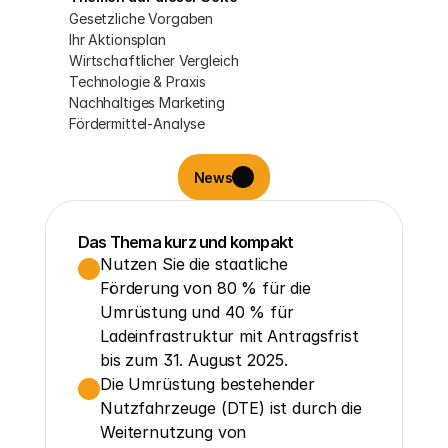
Gesetzliche Vorgaben
Ihr Aktionsplan
Wirtschaftlicher Vergleich
Technologie & Praxis
Nachhaltiges Marketing
Fördermittel-Analyse
News
Das Thema kurz und kompakt
Nutzen Sie die staatliche 
Förderung von 80 % für die 
Umrüstung und 40 % für 
Ladeinfrastruktur mit Antragsfrist 
bis zum 31. August 2025.
Die Umrüstung bestehender 
Nutzfahrzeuge (DTE) ist durch die 
Weiternutzung von 