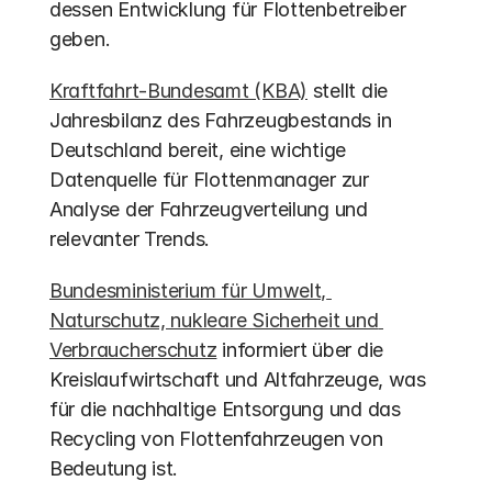
dessen Entwicklung für Flottenbetreiber 
geben.
Kraftfahrt-Bundesamt (KBA)
 stellt die 
Jahresbilanz des Fahrzeugbestands in 
Deutschland bereit, eine wichtige 
Datenquelle für Flottenmanager zur 
Analyse der Fahrzeugverteilung und 
relevanter Trends.
Bundesministerium für Umwelt, 
Naturschutz, nukleare Sicherheit und 
Verbraucherschutz
 informiert über die 
Kreislaufwirtschaft und Altfahrzeuge, was 
für die nachhaltige Entsorgung und das 
Recycling von Flottenfahrzeugen von 
Bedeutung ist.