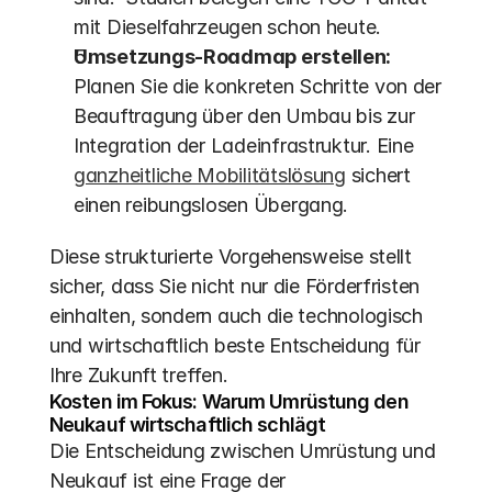
mit Dieselfahrzeugen schon heute. 
Umsetzungs-Roadmap erstellen:
Planen Sie die konkreten Schritte von der 
Beauftragung über den Umbau bis zur 
Integration der Ladeinfrastruktur. Eine 
ganzheitliche Mobilitätslösung
 sichert 
einen reibungslosen Übergang.
Diese strukturierte Vorgehensweise stellt 
sicher, dass Sie nicht nur die Förderfristen 
einhalten, sondern auch die technologisch 
und wirtschaftlich beste Entscheidung für 
Ihre Zukunft treffen.
Kosten im Fokus: Warum Umrüstung den 
Neukauf wirtschaftlich schlägt
Die Entscheidung zwischen Umrüstung und 
Neukauf ist eine Frage der 