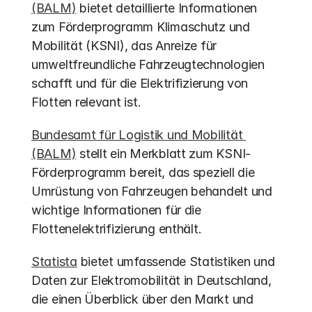
(BALM)
 bietet detaillierte Informationen 
zum Förderprogramm Klimaschutz und 
Mobilität (KSNI), das Anreize für 
umweltfreundliche Fahrzeugtechnologien 
schafft und für die Elektrifizierung von 
Flotten relevant ist.
Bundesamt für Logistik und Mobilität 
(BALM)
 stellt ein Merkblatt zum KSNI-
Förderprogramm bereit, das speziell die 
Umrüstung von Fahrzeugen behandelt und 
wichtige Informationen für die 
Flottenelektrifizierung enthält.
Statista
 bietet umfassende Statistiken und 
Daten zur Elektromobilität in Deutschland, 
die einen Überblick über den Markt und 