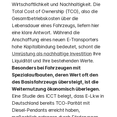
Wirtschaftlichkeit und Nachhaltigkeit. Die 
Total Cost of Ownership (TCO), also die 
Gesamtbetriebskosten über die 
Lebensdauer eines Fahrzeugs, liefern hier 
eine klare Antwort. Während die 
Anschaffung eines neuen E-Transporters 
hohe Kapitalbindung bedeutet, schont die 
Umrüstung als nachhaltige Investition
 Ihre 
Liquidität und Ihre bestehenden Werte. 
Besonders bei Fahrzeugen mit 
Spezialaufbauten, deren Wert oft den 
des Basisfahrzeugs übersteigt, ist die 
Weiternutzung ökonomisch überlegen.
Eine Studie des ICCT belegt, dass E-Lkw in 
Deutschland bereits TCO-Parität mit 
Diesel-Pendants erreicht haben, 