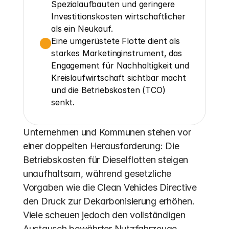
Spezialaufbauten und geringere 
Investitionskosten wirtschaftlicher 
als ein Neukauf.
Eine umgerüstete Flotte dient als 
starkes Marketinginstrument, das 
Engagement für Nachhaltigkeit und 
Kreislaufwirtschaft sichtbar macht 
und die Betriebskosten (TCO) 
senkt.
Unternehmen und Kommunen stehen vor 
einer doppelten Herausforderung: Die 
Betriebskosten für Dieselflotten steigen 
unaufhaltsam, während gesetzliche 
Vorgaben wie die Clean Vehicles Directive 
den Druck zur Dekarbonisierung erhöhen.  
Viele scheuen jedoch den vollständigen 
Austausch bewährter Nutzfahrzeuge, 