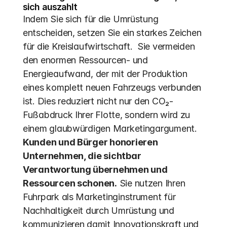
sich auszahlt
Indem Sie sich für die Umrüstung 
entscheiden, setzen Sie ein starkes Zeichen 
für die Kreislaufwirtschaft.  Sie vermeiden 
den enormen Ressourcen- und 
Energieaufwand, der mit der Produktion 
eines komplett neuen Fahrzeugs verbunden 
ist. Dies reduziert nicht nur den CO₂-
Fußabdruck Ihrer Flotte, sondern wird zu 
einem glaubwürdigen Marketingargument. 
Kunden und Bürger honorieren 
Unternehmen, die sichtbar 
Verantwortung übernehmen und 
Ressourcen schonen.
 Sie nutzen Ihren 
Fuhrpark als Marketinginstrument für 
Nachhaltigkeit durch Umrüstung und 
kommunizieren damit Innovationskraft und 