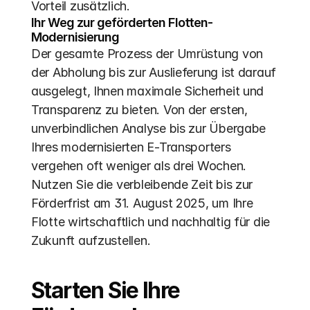
Vorteil zusätzlich. 
Ihr Weg zur geförderten Flotten-
Modernisierung
Der gesamte Prozess der Umrüstung von 
der Abholung bis zur Auslieferung ist darauf 
ausgelegt, Ihnen maximale Sicherheit und 
Transparenz zu bieten. Von der ersten, 
unverbindlichen Analyse bis zur Übergabe 
Ihres modernisierten E-Transporters 
vergehen oft weniger als drei Wochen. 
Nutzen Sie die verbleibende Zeit bis zur 
Förderfrist am 31. August 2025, um Ihre 
Flotte wirtschaftlich und nachhaltig für die 
Zukunft aufzustellen.
Starten Sie Ihre 