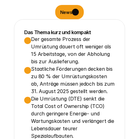
News
Das Thema kurz und kompakt
Der gesamte Prozess der 
Umrüstung dauert oft weniger als 
15 Arbeitstage, von der Abholung 
bis zur Auslieferung.
Staatliche Förderungen decken bis 
zu 80 % der Umrüstungskosten 
ab, Anträge müssen jedoch bis zum 
31. August 2025 gestellt werden.
Die Umrüstung (DTE) senkt die 
Total Cost of Ownership (TCO) 
durch geringere Energie- und 
Wartungskosten und verlängert die 
Lebensdauer teurer 
Spezialaufbauten.