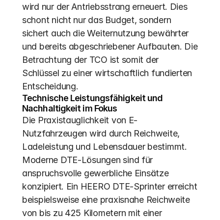
wird nur der Antriebsstrang erneuert. Dies 
schont nicht nur das Budget, sondern 
sichert auch die Weiternutzung bewährter 
und bereits abgeschriebener Aufbauten. Die 
Betrachtung der TCO ist somit der 
Schlüssel zu einer wirtschaftlich fundierten 
Entscheidung.
Technische Leistungsfähigkeit und 
Nachhaltigkeit im Fokus
Die Praxistauglichkeit von E-
Nutzfahrzeugen wird durch Reichweite, 
Ladeleistung und Lebensdauer bestimmt. 
Moderne DTE-Lösungen sind für 
anspruchsvolle gewerbliche Einsätze 
konzipiert. Ein HEERO DTE-Sprinter erreicht 
beispielsweise eine praxisnahe Reichweite 
von bis zu 425 Kilometern mit einer 