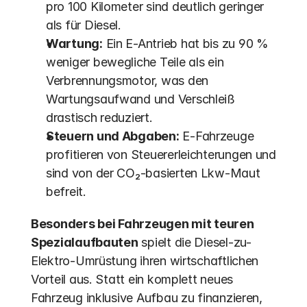
pro 100 Kilometer sind deutlich geringer 
als für Diesel.
Wartung:
 Ein E-Antrieb hat bis zu 90 % 
weniger bewegliche Teile als ein 
Verbrennungsmotor, was den 
Wartungsaufwand und Verschleiß 
drastisch reduziert. 
Steuern und Abgaben:
 E-Fahrzeuge 
profitieren von Steuererleichterungen und 
sind von der CO₂-basierten Lkw-Maut 
befreit.
Besonders bei Fahrzeugen mit teuren 
Spezialaufbauten
 spielt die Diesel-zu-
Elektro-Umrüstung ihren wirtschaftlichen 
Vorteil aus. Statt ein komplett neues 
Fahrzeug inklusive Aufbau zu finanzieren, 