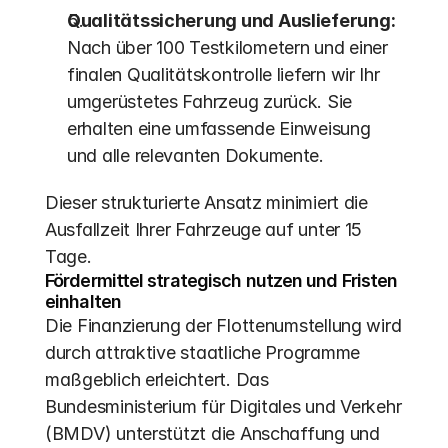
Qualitätssicherung und Auslieferung:
Nach über 100 Testkilometern und einer 
finalen Qualitätskontrolle liefern wir Ihr 
umgerüstetes Fahrzeug zurück. Sie 
erhalten eine umfassende Einweisung 
und alle relevanten Dokumente.
Dieser strukturierte Ansatz minimiert die 
Ausfallzeit Ihrer Fahrzeuge auf unter 15 
Tage.
Fördermittel strategisch nutzen und Fristen 
einhalten
Die Finanzierung der Flottenumstellung wird 
durch attraktive staatliche Programme 
maßgeblich erleichtert. Das 
Bundesministerium für Digitales und Verkehr 
(BMDV) unterstützt die Anschaffung und 