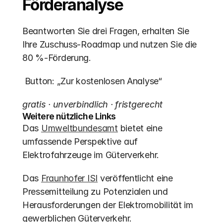
Förderanalyse
Beantworten Sie drei Fragen, erhalten Sie 
Ihre Zuschuss-Roadmap und nutzen Sie die 
80 %-Förderung.
 Button: „Zur kostenlosen Analyse“
gratis · unverbindlich · fristgerecht
Weitere nützliche Links
Das 
Umweltbundesamt
 bietet eine 
umfassende Perspektive auf 
Elektrofahrzeuge im Güterverkehr.
Das 
Fraunhofer ISI
 veröffentlicht eine 
Pressemitteilung zu Potenzialen und 
Herausforderungen der Elektromobilität im 
gewerblichen Güterverkehr.