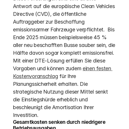
Antwort auf die europäische Clean Vehicles 
Directive (CVD), die öffentliche 
Auftraggeber zur Beschaffung 
emissionsarmer Fahrzeuge verpflichtet.  Bis 
Ende 2025 müssen beispielsweise 45 % 
aller neu beschafften Busse sauber sein, die 
Hälfte davon sogar komplett emissionsfrei.  
Mit einer DTE-Lösung erfüllen Sie diese 
Vorgaben und können zudem 
einen festen 
Kostenvoranschlag
 für Ihre 
Planungssicherheit erhalten. Die 
strategische Nutzung dieser Mittel senkt 
die Einstiegshürde erheblich und 
beschleunigt die Amortisation Ihrer 
Investition.
Gesamtkosten senken durch niedrigere 
Betriebsausgaben