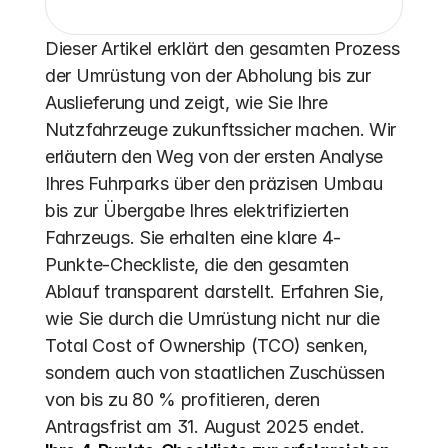
Dieser Artikel erklärt den gesamten Prozess 
der Umrüstung von der Abholung bis zur 
Auslieferung und zeigt, wie Sie Ihre 
Nutzfahrzeuge zukunftssicher machen. Wir 
erläutern den Weg von der ersten Analyse 
Ihres Fuhrparks über den präzisen Umbau 
bis zur Übergabe Ihres elektrifizierten 
Fahrzeugs. Sie erhalten eine klare 4-
Punkte-Checkliste, die den gesamten 
Ablauf transparent darstellt. Erfahren Sie, 
wie Sie durch die Umrüstung nicht nur die 
Total Cost of Ownership (TCO) senken, 
sondern auch von staatlichen Zuschüssen 
von bis zu 80 % profitieren, deren 
Antragsfrist am 31. August 2025 endet.