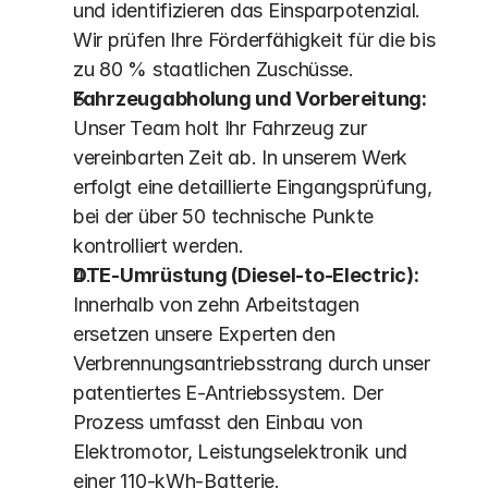
und identifizieren das Einsparpotenzial. 
Wir prüfen Ihre Förderfähigkeit für die bis 
zu 80 % staatlichen Zuschüsse.
Fahrzeugabholung und Vorbereitung:
Unser Team holt Ihr Fahrzeug zur 
vereinbarten Zeit ab. In unserem Werk 
erfolgt eine detaillierte Eingangsprüfung, 
bei der über 50 technische Punkte 
kontrolliert werden.
DTE-Umrüstung (Diesel-to-Electric):
Innerhalb von zehn Arbeitstagen 
ersetzen unsere Experten den 
Verbrennungsantriebsstrang durch unser 
patentiertes E-Antriebssystem. Der 
Prozess umfasst den Einbau von 
Elektromotor, Leistungselektronik und 
einer 110-kWh-Batterie.