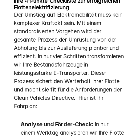
Ihre 4-Punkte-Checkliste zur erfolgreichen 
Flottenelektrifizierung
Der Umstieg auf Elektromobilität muss kein 
komplexer Kraftakt sein. Mit einem 
standardisierten Vorgehen wird der 
gesamte Prozess der Umrüstung von der 
Abholung bis zur Auslieferung planbar und 
effizient. In nur vier Schritten transformieren 
wir Ihre Bestandsfahrzeuge in 
leistungsstarke E-Transporter. Dieser 
Prozess sichert den Werterhalt Ihrer Flotte 
und macht sie fit für die Anforderungen der 
Clean Vehicles Directive.  Hier ist Ihr 
Fahrplan:
Analyse und Förder-Check:
 In nur 
einem Werktag analysieren wir Ihre Flotte 