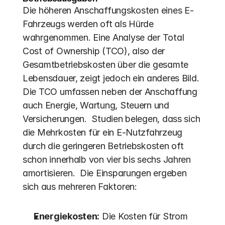
Die höheren Anschaffungskosten eines E-
Fahrzeugs werden oft als Hürde 
wahrgenommen. Eine Analyse der Total 
Cost of Ownership (TCO), also der 
Gesamtbetriebskosten über die gesamte 
Lebensdauer, zeigt jedoch ein anderes Bild. 
Die TCO umfassen neben der Anschaffung 
auch Energie, Wartung, Steuern und 
Versicherungen.  Studien belegen, dass sich 
die Mehrkosten für ein E-Nutzfahrzeug 
durch die geringeren Betriebskosten oft 
schon innerhalb von vier bis sechs Jahren 
amortisieren.  Die Einsparungen ergeben 
sich aus mehreren Faktoren:
Energiekosten:
 Die Kosten für Strom 