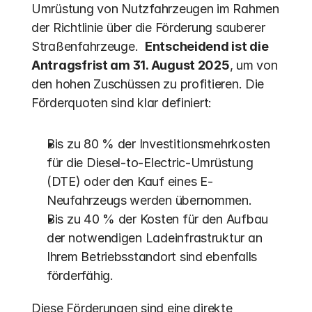
Umrüstung von Nutzfahrzeugen im Rahmen 
der Richtlinie über die Förderung sauberer 
Straßenfahrzeuge.  
Entscheidend ist die 
Antragsfrist am 31. August 2025
, um von 
den hohen Zuschüssen zu profitieren. Die 
Förderquoten sind klar definiert:
Bis zu 80 % der Investitionsmehrkosten 
für die Diesel-to-Electric-Umrüstung 
(DTE) oder den Kauf eines E-
Neufahrzeugs werden übernommen.
Bis zu 40 % der Kosten für den Aufbau 
der notwendigen Ladeinfrastruktur an 
Ihrem Betriebsstandort sind ebenfalls 
förderfähig.
Diese Förderungen sind eine direkte 