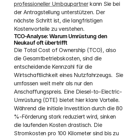
professioneller Umbaupartner
 kann Sie bei 
der Antragstellung unterstützen. Der 
nächste Schritt ist, die langfristigen 
Kostenvorteile zu verstehen.
TCO-Analyse: Warum Umrüstung den 
Neukauf oft übertrifft
Die Total Cost of Ownership (TCO), also 
die Gesamtbetriebskosten, sind die 
entscheidende Kennzahl für die 
Wirtschaftlichkeit eines Nutzfahrzeugs.  Sie 
umfassen weit mehr als nur den 
Anschaffungspreis. Eine Diesel-to-Electric-
Umrüstung (DTE) bietet hier klare Vorteile. 
Während die initiale Investition durch die 80 
%-Förderung stark reduziert wird, sinken 
die laufenden Kosten drastisch. Die 
Stromkosten pro 100 Kilometer sind bis zu 