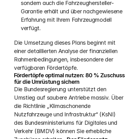
sondern auch die Fahrzeughersteller-
Garantie erhält und über nachgewiesene 
Erfahrung mit Ihrem Fahrzeugmodell 
verfügt.
Die Umsetzung dieses Plans beginnt mit 
einer detaillierten Analyse der finanziellen 
Rahmenbedingungen, insbesondere der 
verfügbaren Fördertöpfe.
Fördertöpfe optimal nutzen: 80 % Zuschuss 
für die Umrüstung sichern
Die Bundesregierung unterstützt den 
Umstieg auf saubere Antriebe massiv. Über 
die Richtlinie „Klimaschonende 
Nutzfahrzeuge und Infrastruktur“ (KsNI) 
des Bundesministeriums für Digitales und 
Verkehr (BMDV) können Sie erhebliche 