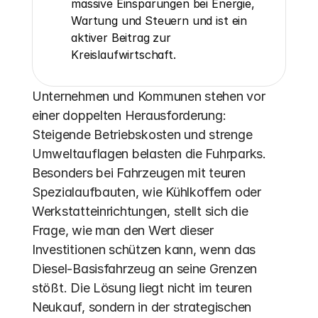
massive Einsparungen bei Energie, 
Wartung und Steuern und ist ein 
aktiver Beitrag zur 
Kreislaufwirtschaft.
Unternehmen und Kommunen stehen vor 
einer doppelten Herausforderung: 
Steigende Betriebskosten und strenge 
Umweltauflagen belasten die Fuhrparks. 
Besonders bei Fahrzeugen mit teuren 
Spezialaufbauten, wie Kühlkoffern oder 
Werkstatteinrichtungen, stellt sich die 
Frage, wie man den Wert dieser 
Investitionen schützen kann, wenn das 
Diesel-Basisfahrzeug an seine Grenzen 
stößt. Die Lösung liegt nicht im teuren 
Neukauf, sondern in der strategischen 