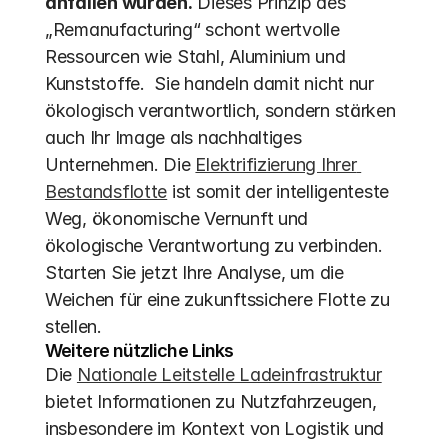
anfallen würden.
 Dieses Prinzip des 
„Remanufacturing“ schont wertvolle 
Ressourcen wie Stahl, Aluminium und 
Kunststoffe.  Sie handeln damit nicht nur 
ökologisch verantwortlich, sondern stärken 
auch Ihr Image als nachhaltiges 
Unternehmen. Die 
Elektrifizierung Ihrer 
Bestandsflotte
 ist somit der intelligenteste 
Weg, ökonomische Vernunft und 
ökologische Verantwortung zu verbinden. 
Starten Sie jetzt Ihre Analyse, um die 
Weichen für eine zukunftssichere Flotte zu 
stellen.
Weitere nützliche Links
Die 
Nationale Leitstelle Ladeinfrastruktur
bietet Informationen zu Nutzfahrzeugen, 
insbesondere im Kontext von Logistik und 