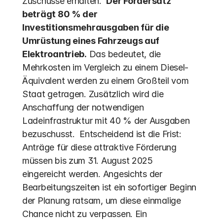
Zuschüsse erhalten.  
Der Fördersatz 
beträgt 80 % der 
Investitionsmehrausgaben für die 
Umrüstung eines Fahrzeugs auf 
Elektroantrieb.
 Das bedeutet, die 
Mehrkosten im Vergleich zu einem Diesel-
Äquivalent werden zu einem Großteil vom 
Staat getragen. Zusätzlich wird die 
Anschaffung der notwendigen 
Ladeinfrastruktur mit 40 % der Ausgaben 
bezuschusst.  Entscheidend ist die Frist: 
Anträge für diese attraktive Förderung 
müssen bis zum 31. August 2025 
eingereicht werden. Angesichts der 
Bearbeitungszeiten ist ein sofortiger Beginn 
der Planung ratsam, um diese einmalige 
Chance nicht zu verpassen. Ein 