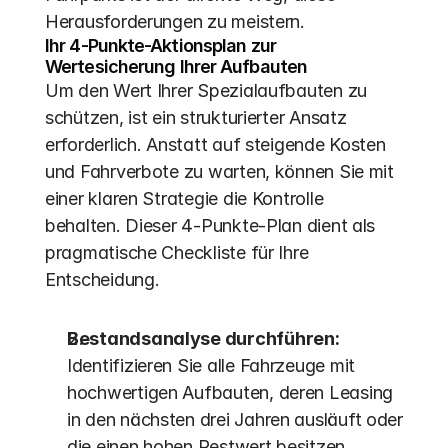
Herausforderungen zu meistern.
Ihr 4-Punkte-Aktionsplan zur 
Wertesicherung Ihrer Aufbauten
Um den Wert Ihrer Spezialaufbauten zu 
schützen, ist ein strukturierter Ansatz 
erforderlich. Anstatt auf steigende Kosten 
und Fahrverbote zu warten, können Sie mit 
einer klaren Strategie die Kontrolle 
behalten. Dieser 4-Punkte-Plan dient als 
pragmatische Checkliste für Ihre 
Entscheidung.
Bestandsanalyse durchführen:
Identifizieren Sie alle Fahrzeuge mit 
hochwertigen Aufbauten, deren Leasing 
in den nächsten drei Jahren ausläuft oder 
die einen hohen Restwert besitzen.