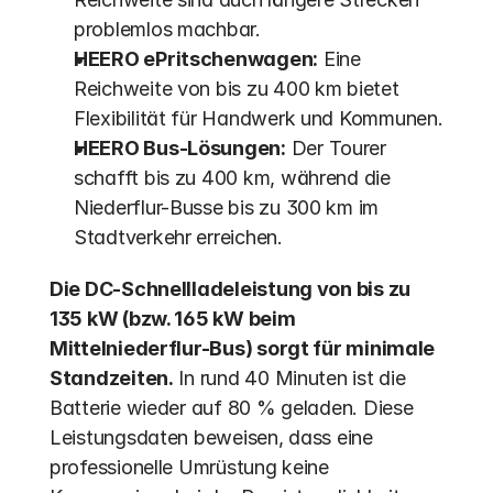
problemlos machbar.
HEERO ePritschenwagen:
 Eine 
Reichweite von bis zu 400 km bietet 
Flexibilität für Handwerk und Kommunen.
HEERO Bus-Lösungen:
 Der Tourer 
schafft bis zu 400 km, während die 
Niederflur-Busse bis zu 300 km im 
Stadtverkehr erreichen.
Die DC-Schnellladeleistung von bis zu 
135 kW (bzw. 165 kW beim 
Mittelniederflur-Bus) sorgt für minimale 
Standzeiten.
 In rund 40 Minuten ist die 
Batterie wieder auf 80 % geladen. Diese 
Leistungsdaten beweisen, dass eine 
professionelle Umrüstung keine 