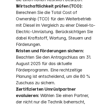
Wirtschaftlichkeit prüfen (TCO):
Berechnen Sie die Total Cost of 
Ownership (TCO) für den Weiterbetrieb 
mit Diesel im Vergleich zu einer Diesel-to-
Electric-Umrüstung. Berücksichtigen Sie 
dabei Kraftstoff, Wartung, Steuern und 
Förderungen.
Fristen und Förderungen sichern:
Beachten Sie den Antragschluss am 31. 
August 2025 für das aktuelle 
Förderprogramm. Eine rechtzeitige 
Planung ist entscheidend, um die 80 % 
Zuschuss zu sichern. 
Zertifizierten Umrüstpartner 
evaluieren:
 Wählen Sie einen Partner, 
der nicht nur die Technik beherrscht, 