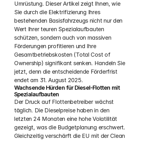
Umrüstung. Dieser Artikel zeigt Ihnen, wie 
Sie durch die Elektrifizierung Ihres 
bestehenden Basisfahrzeugs nicht nur den 
Wert Ihrer teuren Spezialaufbauten 
schützen, sondern auch von massiven 
Förderungen profitieren und Ihre 
Gesamtbetriebskosten (Total Cost of 
Ownership) signifikant senken. Handeln Sie 
jetzt, denn die entscheidende Förderfrist 
endet am 31. August 2025.
Wachsende Hürden für Diesel-Flotten mit 
Spezialaufbauten
Der Druck auf Flottenbetreiber wächst 
täglich. Die Dieselpreise haben in den 
letzten 24 Monaten eine hohe Volatilität 
gezeigt, was die Budgetplanung erschwert. 
Gleichzeitig verschärft die EU mit der Clean 