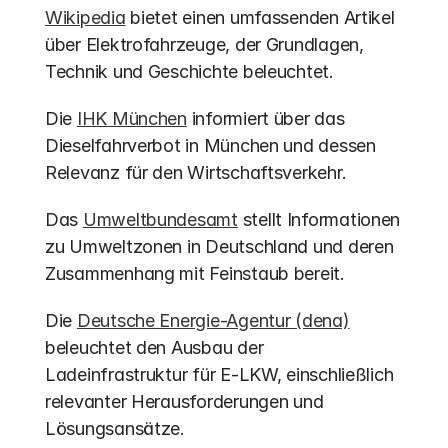
Wikipedia
 bietet einen umfassenden Artikel 
über Elektrofahrzeuge, der Grundlagen, 
Technik und Geschichte beleuchtet.
Die 
IHK München
 informiert über das 
Dieselfahrverbot in München und dessen 
Relevanz für den Wirtschaftsverkehr.
Das 
Umweltbundesamt
 stellt Informationen 
zu Umweltzonen in Deutschland und deren 
Zusammenhang mit Feinstaub bereit.
Die 
Deutsche Energie-Agentur (dena)
beleuchtet den Ausbau der 
Ladeinfrastruktur für E-LKW, einschließlich 
relevanter Herausforderungen und 
Lösungsansätze.