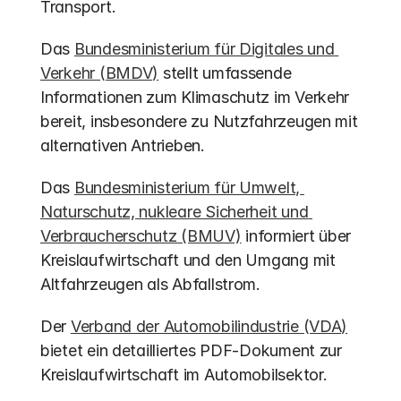
Transport.
Das 
Bundesministerium für Digitales und 
Verkehr (BMDV)
 stellt umfassende 
Informationen zum Klimaschutz im Verkehr 
bereit, insbesondere zu Nutzfahrzeugen mit 
alternativen Antrieben.
Das 
Bundesministerium für Umwelt, 
Naturschutz, nukleare Sicherheit und 
Verbraucherschutz (BMUV)
 informiert über 
Kreislaufwirtschaft und den Umgang mit 
Altfahrzeugen als Abfallstrom.
Der 
Verband der Automobilindustrie (VDA)
bietet ein detailliertes PDF-Dokument zur 
Kreislaufwirtschaft im Automobilsektor.