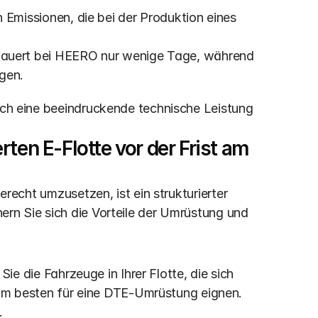
Emissionen, die bei der Produktion eines 
auert bei HEERO nur wenige Tage, während 
gen.
uch eine beeindruckende technische Leistung 
ten E-Flotte vor der Frist am 
erecht umzusetzen, ist ein strukturierter 
ern Sie sich die Vorteile der Umrüstung und 
 Sie die Fahrzeuge in Ihrer Flotte, die sich 
m besten für eine DTE-Umrüstung eignen. 
.