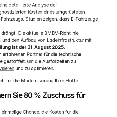
ine detaillierte Analyse der 
gnostizierten Kosten eines umgerüsteten 
-Fahrzeugs. Studien zeigen, dass E-Fahrzeuge 
t drängt. Die aktuelle BMDV-Richtlinie 
und den Aufbau von Ladeinfrastruktur mit 
lung ist der 31. August 2025.
 erfahrenen Partner für die technische 
gestaffelt, um die Ausfallzeiten zu 
ysieren
 und zu optimieren.
lt für die Modernisierung Ihrer Flotte 
hern Sie 80 % Zuschuss für 
 einmalige Chance, die Kosten für die 