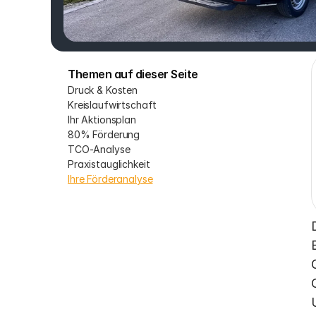
Themen auf dieser Seite
Druck & Kosten
Kreislaufwirtschaft
Ihr Aktionsplan
80% Förderung
TCO-Analyse
Praxistauglichkeit
Ihre Förderanalyse