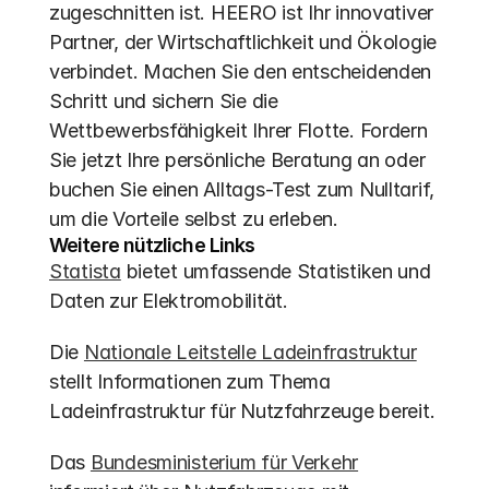
zugeschnitten ist. HEERO ist Ihr innovativer 
Partner, der Wirtschaftlichkeit und Ökologie 
verbindet. Machen Sie den entscheidenden 
Schritt und sichern Sie die 
Wettbewerbsfähigkeit Ihrer Flotte. Fordern 
Sie jetzt Ihre persönliche Beratung an oder 
buchen Sie einen Alltags-Test zum Nulltarif, 
um die Vorteile selbst zu erleben.
Weitere nützliche Links
Statista
 bietet umfassende Statistiken und 
Daten zur Elektromobilität.
Die 
Nationale Leitstelle Ladeinfrastruktur
stellt Informationen zum Thema 
Ladeinfrastruktur für Nutzfahrzeuge bereit.
Das 
Bundesministerium für Verkehr