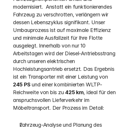
modernisiert.  Anstatt ein funktionierendes 
Fahrzeug zu verschrotten, verlängern wir 
dessen Lebenszyklus signifikant. Unser 
Umbauprozess ist auf maximale Effizienz 
und minimale Ausfallzeit für Ihre Flotte 
ausgelegt. Innerhalb von nur 10 
Arbeitstagen wird der Diesel-Antriebsstrang 
durch unseren elektrischen 
Hochleistungsantrieb ersetzt. Das Ergebnis 
ist ein Transporter mit einer Leistung von 
245 PS
 und einer kombinierten WLTP-
Reichweite von bis zu 
425 km
, ideal für den 
anspruchsvollen Lieferverkehr im 
Möbeltransport. Der Prozess im Detail:
Fahrzeug-Analyse und Planung des 