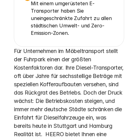
Mit einem umgerüsteten E-
Transporter haben Sie 
uneingeschränkte Zufahrt zu allen 
städtischen Umwelt- und Zero-
Emission-Zonen.
Für Unternehmen im Möbeltransport stellt 
der Fuhrpark einen der größten 
Kostenfaktoren dar. Ihre Diesel-Transporter, 
oft über Jahre für sechsstellige Beträge mit 
speziellen Kofferaufbauten versehen, sind 
das Rückgrat des Betriebs. Doch der Druck 
wächst: Die Betriebskosten steigen, und 
immer mehr deutsche Städte schränken die 
Einfahrt für Dieselfahrzeuge ein, was 
bereits heute in Stuttgart und Hamburg 
Realität ist.  HEERO bietet Ihnen eine 