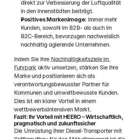
direkt zur Verbesserung der Luftqualität 
in den Innenstädten beiträgt. 
Positives Markenimage:
 Immer mehr 
Kunden, sowohl im B2B- als auch im 
B2C-Bereich, bevorzugen nachweislich 
nachhaltig agierende Unternehmen.
Indem Sie Ihre 
Nachhaltigkeitsziele im 
Fuhrpark
 aktiv umsetzen, stärken Sie Ihre 
Marke und positionieren sich als 
verantwortungsbewusster Partner für 
Kommunen und umweltbewusste Kunden. 
Dies ist ein klarer Vorteil in einem 
wettbewerbsintensiven Markt.
Fazit: Ihr Vorteil mit HEERO – Wirtschaftlich, 
pragmatisch und zukunftssicher
Die Umrüstung Ihrer Diesel-Transporter mit 