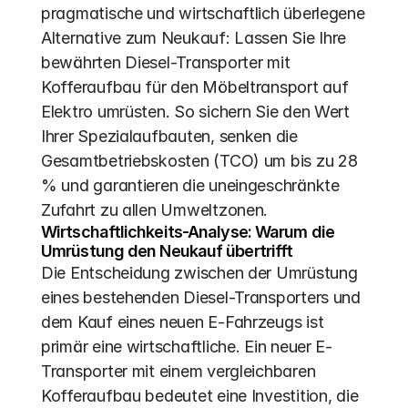
pragmatische und wirtschaftlich überlegene 
Alternative zum Neukauf: Lassen Sie Ihre 
bewährten Diesel-Transporter mit 
Kofferaufbau für den Möbeltransport auf 
Elektro umrüsten. So sichern Sie den Wert 
Ihrer Spezialaufbauten, senken die 
Gesamtbetriebskosten (TCO) um bis zu 28 
% und garantieren die uneingeschränkte 
Zufahrt zu allen Umweltzonen.
Wirtschaftlichkeits-Analyse: Warum die 
Umrüstung den Neukauf übertrifft
Die Entscheidung zwischen der Umrüstung 
eines bestehenden Diesel-Transporters und 
dem Kauf eines neuen E-Fahrzeugs ist 
primär eine wirtschaftliche. Ein neuer E-
Transporter mit einem vergleichbaren 
Kofferaufbau bedeutet eine Investition, die 