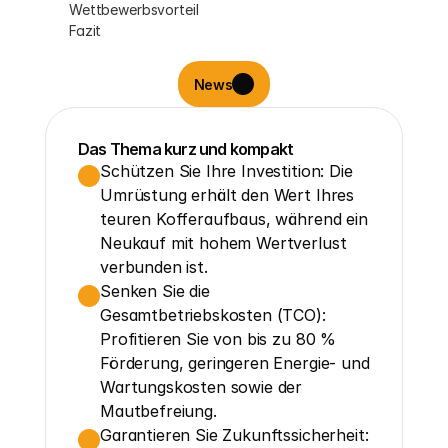
Wettbewerbsvorteil
Fazit
News
Das Thema kurz und kompakt
Schützen Sie Ihre Investition: Die 
Umrüstung erhält den Wert Ihres 
teuren Kofferaufbaus, während ein 
Neukauf mit hohem Wertverlust 
verbunden ist.
Senken Sie die 
Gesamtbetriebskosten (TCO): 
Profitieren Sie von bis zu 80 % 
Förderung, geringeren Energie- und 
Wartungskosten sowie der 
Mautbefreiung.
Garantieren Sie Zukunftssicherheit: 