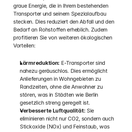
graue Energie, die in Ihrem bestehenden 
Transporter und seinem Spezialaufbau 
stecken. Dies reduziert den Abfall und den 
Bedarf an Rohstoffen erheblich. Zudem 
profitieren Sie von weiteren ökologischen 
Vorteilen:
Lärmreduktion:
 E-Transporter sind 
nahezu geräuschlos. Dies ermöglicht 
Anlieferungen in Wohngebieten zu 
Randzeiten, ohne die Anwohner zu 
stören, was in Städten wie Berlin 
gesetzlich streng geregelt ist. 
Verbesserte Luftqualität:
 Sie 
eliminieren nicht nur CO2, sondern auch 
Stickoxide (NOx) und Feinstaub, was 