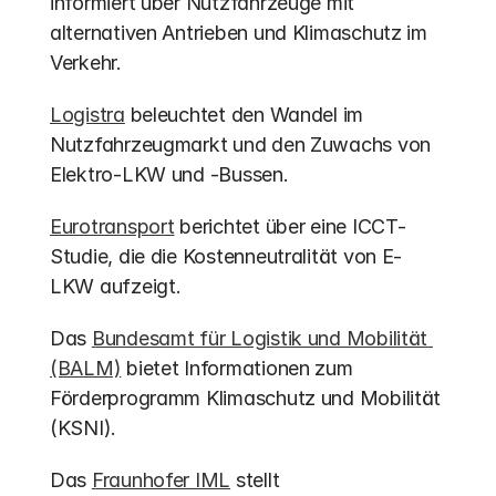
informiert über Nutzfahrzeuge mit 
alternativen Antrieben und Klimaschutz im 
Verkehr.
Logistra
 beleuchtet den Wandel im 
Nutzfahrzeugmarkt und den Zuwachs von 
Elektro-LKW und -Bussen.
Eurotransport
 berichtet über eine ICCT-
Studie, die die Kostenneutralität von E-
LKW aufzeigt.
Das 
Bundesamt für Logistik und Mobilität 
(BALM)
 bietet Informationen zum 
Förderprogramm Klimaschutz und Mobilität 
(KSNI).
Das 
Fraunhofer IML
 stellt 