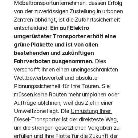
Möbeltransportunternehmen, dessen Erfolg 
von der zuverlässigen Zustellung in urbanen 
Zentren abhängt, ist die Zufahrtssicherheit 
entscheidend. 
Ein auf Elektro 
umgerüsteter Transporter erhält eine 
grüne Plakette und ist von allen 
bestehenden und zukünftigen 
Fahrverboten ausgenommen.
 Dies 
verschafft Ihnen einen uneingeschränkten 
Wettbewerbsvorteil und absolute 
Planungssicherheit für Ihre Touren. Sie 
müssen keine Routen mehr umplanen oder 
Aufträge ablehnen, weil das Ziel in einer 
Umweltzone liegt. Die 
Umrüstung Ihrer 
Diesel-Transporter
 ist der direkteste Weg, 
um die strengen gesetzlichen Vorgaben zu 
erfüllen und Ihre Flotte für die Zukunft der 