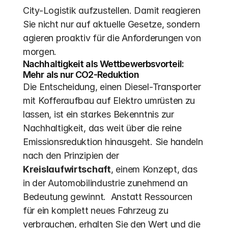
City-Logistik aufzustellen. Damit reagieren 
Sie nicht nur auf aktuelle Gesetze, sondern 
agieren proaktiv für die Anforderungen von 
morgen.
Nachhaltigkeit als Wettbewerbsvorteil: 
Mehr als nur CO2-Reduktion
Die Entscheidung, einen Diesel-Transporter 
mit Kofferaufbau auf Elektro umrüsten zu 
lassen, ist ein starkes Bekenntnis zur 
Nachhaltigkeit, das weit über die reine 
Emissionsreduktion hinausgeht. Sie handeln 
nach den Prinzipien der 
Kreislaufwirtschaft
, einem Konzept, das 
in der Automobilindustrie zunehmend an 
Bedeutung gewinnt.  Anstatt Ressourcen 
für ein komplett neues Fahrzeug zu 
verbrauchen, erhalten Sie den Wert und die 