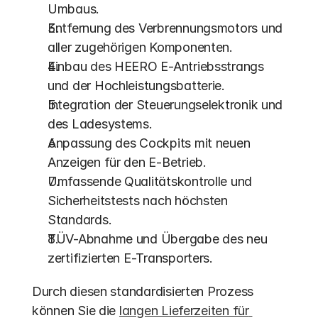
Umbaus.
Entfernung des Verbrennungsmotors und 
aller zugehörigen Komponenten.
Einbau des HEERO E-Antriebsstrangs 
und der Hochleistungsbatterie.
Integration der Steuerungselektronik und 
des Ladesystems.
Anpassung des Cockpits mit neuen 
Anzeigen für den E-Betrieb.
Umfassende Qualitätskontrolle und 
Sicherheitstests nach höchsten 
Standards.
TÜV-Abnahme und Übergabe des neu 
zertifizierten E-Transporters.
Durch diesen standardisierten Prozess 
können Sie die 
langen Lieferzeiten für 