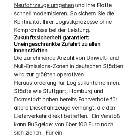
Neufahrzeuge umgehen
 und Ihre Flotte 
schnell modernisieren. So sichern Sie die 
Kontinuität Ihrer Logistikprozesse ohne 
Kompromisse bei der Leistung.
Zukunftssicherheit garantiert: 
Uneingeschränkte Zufahrt zu allen 
Innenstädten
Die zunehmende Anzahl von Umwelt- und 
Null-Emissions-Zonen in deutschen Städten 
wird zur größten operativen 
Herausforderung für Logistikunternehmen. 
Städte wie Stuttgart, Hamburg und 
Darmstadt haben bereits Fahrverbote für 
ältere Dieselfahrzeuge verhängt, die den 
Lieferverkehr direkt betreffen.  Ein Verstoß 
kann Bußgelder von über 100 Euro nach 
sich ziehen.  Für ein 