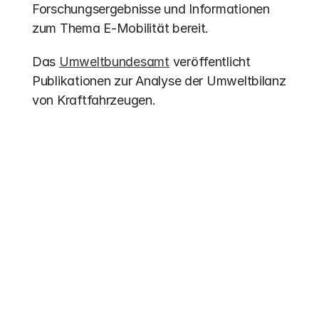
Forschungsergebnisse und Informationen 
zum Thema E-Mobilität bereit.
Das 
Umweltbundesamt
 veröffentlicht 
Publikationen zur Analyse der Umweltbilanz 
von Kraftfahrzeugen.
Weitere Einträge
Förderung 2026