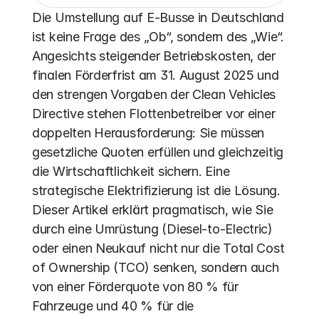
Die Umstellung auf E-Busse in Deutschland 
ist keine Frage des „Ob“, sondern des „Wie“. 
Angesichts steigender Betriebskosten, der 
finalen Förderfrist am 31. August 2025 und 
den strengen Vorgaben der Clean Vehicles 
Directive stehen Flottenbetreiber vor einer 
doppelten Herausforderung: Sie müssen 
gesetzliche Quoten erfüllen und gleichzeitig 
die Wirtschaftlichkeit sichern. Eine 
strategische Elektrifizierung ist die Lösung. 
Dieser Artikel erklärt pragmatisch, wie Sie 
durch eine Umrüstung (Diesel-to-Electric) 
oder einen Neukauf nicht nur die Total Cost 
of Ownership (TCO) senken, sondern auch 
von einer Förderquote von 80 % für 
Fahrzeuge und 40 % für die 