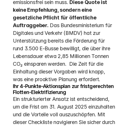
emissionsfrei sein muss. 
Diese Quote ist 
keine Empfehlung, sondern eine 
gesetzliche Pflicht für öffentliche 
Auftraggeber.
 Das Bundesministerium für 
Digitales und Verkehr (BMDV) hat zur 
Unterstützung bereits die Förderung für 
rund 3.500 E-Busse bewilligt, die über ihre 
Lebensdauer etwa 2,85 Millionen Tonnen 
CO₂ einsparen werden.  Die Zeit für die 
Einhaltung dieser Vorgaben wird knapp, 
was eine proaktive Planung erfordert.
Ihr 4-Punkte-Aktionsplan zur fristgerechten 
Flotten-Elektrifizierung
Ein strukturierter Ansatz ist entscheidend, 
um die Frist am 31. August 2025 einzuhalten 
und die Vorteile voll auszuschöpfen. Mit 
dieser Checkliste navigieren Sie sicher durch 