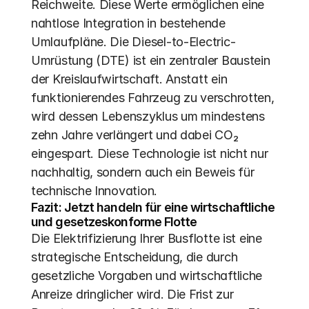
Reichweite. Diese Werte ermöglichen eine 
nahtlose Integration in bestehende 
Umlaufpläne. Die Diesel-to-Electric-
Umrüstung (DTE) ist ein zentraler Baustein 
der Kreislaufwirtschaft. Anstatt ein 
funktionierendes Fahrzeug zu verschrotten, 
wird dessen Lebenszyklus um mindestens 
zehn Jahre verlängert und dabei CO₂ 
eingespart. Diese Technologie ist nicht nur 
nachhaltig, sondern auch ein Beweis für 
technische Innovation.
Fazit: Jetzt handeln für eine wirtschaftliche 
und gesetzeskonforme Flotte
Die Elektrifizierung Ihrer Busflotte ist eine 
strategische Entscheidung, die durch 
gesetzliche Vorgaben und wirtschaftliche 
Anreize dringlicher wird. Die Frist zur 