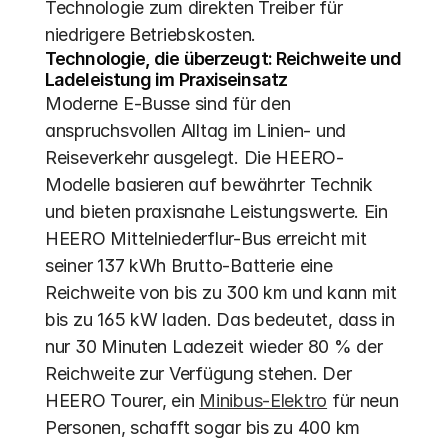
Technologie zum direkten Treiber für 
niedrigere Betriebskosten.
Technologie, die überzeugt: Reichweite und 
Ladeleistung im Praxiseinsatz
Moderne E-Busse sind für den 
anspruchsvollen Alltag im Linien- und 
Reiseverkehr ausgelegt. Die HEERO-
Modelle basieren auf bewährter Technik 
und bieten praxisnahe Leistungswerte. Ein 
HEERO Mittelniederflur-Bus erreicht mit 
seiner 137 kWh Brutto-Batterie eine 
Reichweite von bis zu 300 km und kann mit 
bis zu 165 kW laden. Das bedeutet, dass in 
nur 30 Minuten Ladezeit wieder 80 % der 
Reichweite zur Verfügung stehen. Der 
HEERO Tourer, ein 
Minibus-Elektro
 für neun 
Personen, schafft sogar bis zu 400 km 