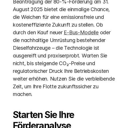
Beantragung der 80-%-Förderung am 31. 
August 2025 bietet die einmalige Chance, 
die Weichen für eine emissionsfreie und 
kosteneffiziente Zukunft zu stellen. Ob 
durch den Kauf neuer 
E-Bus-Modelle
 oder 
die nachhaltige Umrüstung bestehender 
Dieselfahrzeuge – die Technologie ist 
ausgereift und praxiserprobt. Warten Sie 
nicht, bis steigende CO₂-Preise und 
regulatorischer Druck Ihre Betriebskosten 
weiter erhöhen. Nutzen Sie die verbleibende 
Zeit, um Ihre Flotte zukunftssicher zu 
machen.
Starten Sie Ihre 
Förderanalyse