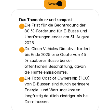
News
Das Thema kurz und kompakt
Die Frist für die Beantragung der 
80 %-Förderung für E-Busse und 
Umrüstungen endet am 31. August 
2025.
Die Clean Vehicles Directive fordert 
bis Ende 2025 eine Quote von 45 
% sauberer Busse bei der 
öffentlichen Beschaffung, davon 
die Hälfte emissionsfrei.
Die Total Cost of Ownership (TCO) 
von E-Bussen sind durch geringere 
Energie- und Wartungskosten 
langfristig deutlich niedriger als bei 
Dieselbussen.