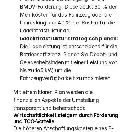
BMDV-Förderung. Diese deckt 80 % der 
Mehrkosten für das Fahrzeug oder die 
Umrüstung und 40 % der Kosten für die 
Ladeinfrastruktur ab.
Ladeinfrastruktur strategisch planen:
Die Ladeleistung ist entscheidend für die 
Betriebseffizienz. Planen Sie Depot- und 
Gelegenheitsladen mit einer Leistung von 
bis zu 165 kW, um die 
Fahrzeugverfügbarkeit zu maximieren.
Mit einem klaren Plan werden die 
finanziellen Aspekte der Umstellung 
transparent und beherrschbar.
Wirtschaftlichkeit steigern durch Förderung 
und TCO-Vorteile
Die höheren Anschaffungskosten eines E-