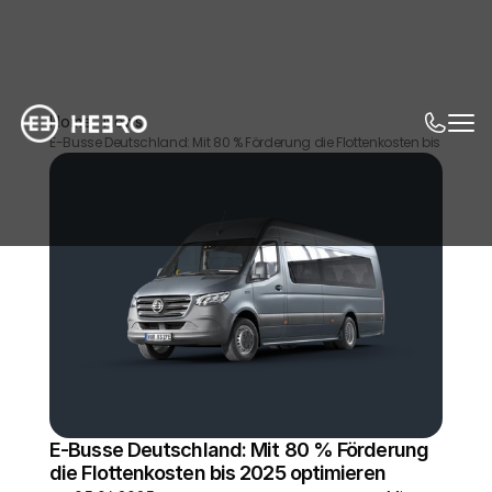
Home
News
E-Busse Deutschland: Mit 80 % Förderung die Flottenkosten bis 2025 o
E-Busse Deutschland: Mit 80 % Förderung 
die Flottenkosten bis 2025 optimieren