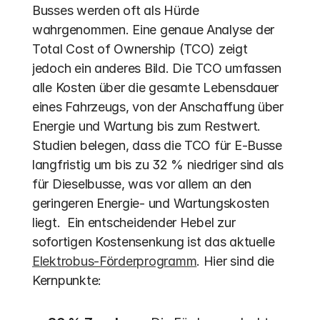
Busses werden oft als Hürde 
wahrgenommen. Eine genaue Analyse der 
Total Cost of Ownership (TCO) zeigt 
jedoch ein anderes Bild. Die TCO umfassen 
alle Kosten über die gesamte Lebensdauer 
eines Fahrzeugs, von der Anschaffung über 
Energie und Wartung bis zum Restwert. 
Studien belegen, dass die TCO für E-Busse 
langfristig um bis zu 32 % niedriger sind als 
für Dieselbusse, was vor allem an den 
geringeren Energie- und Wartungskosten 
liegt.  Ein entscheidender Hebel zur 
sofortigen Kostensenkung ist das aktuelle 
Elektrobus-Förderprogramm
. Hier sind die 
Kernpunkte: