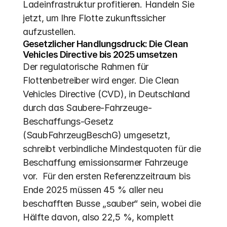
Ladeinfrastruktur profitieren. Handeln Sie 
jetzt, um Ihre Flotte zukunftssicher 
aufzustellen.
Gesetzlicher Handlungsdruck: Die Clean 
Vehicles Directive bis 2025 umsetzen
Der regulatorische Rahmen für 
Flottenbetreiber wird enger. Die Clean 
Vehicles Directive (CVD), in Deutschland 
durch das Saubere-Fahrzeuge-
Beschaffungs-Gesetz 
(SaubFahrzeugBeschG) umgesetzt, 
schreibt verbindliche Mindestquoten für die 
Beschaffung emissionsarmer Fahrzeuge 
vor.  Für den ersten Referenzzeitraum bis 
Ende 2025 müssen 45 % aller neu 
beschafften Busse „sauber“ sein, wobei die 
Hälfte davon, also 22,5 %, komplett 