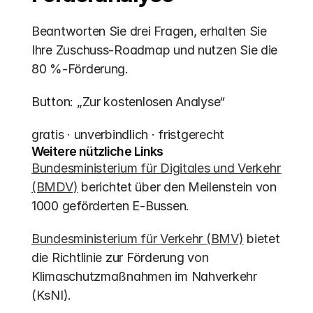
Beantworten Sie drei Fragen, erhalten Sie 
Ihre Zuschuss-Roadmap und nutzen Sie die 
80 %-Förderung.
Button: „Zur kostenlosen Analyse“
gratis · unverbindlich · fristgerecht
Weitere nützliche Links
Bundesministerium für Digitales und Verkehr 
(BMDV)
 berichtet über den Meilenstein von 
1000 geförderten E-Bussen.
Bundesministerium für Verkehr (BMV)
 bietet 
die Richtlinie zur Förderung von 
Klimaschutzmaßnahmen im Nahverkehr 
(KsNI).