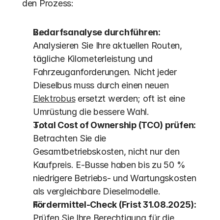
den Prozess:
Bedarfsanalyse durchführen:
Analysieren Sie Ihre aktuellen Routen, 
tägliche Kilometerleistung und 
Fahrzeuganforderungen. Nicht jeder 
Dieselbus muss durch einen neuen 
Elektrobus
 ersetzt werden; oft ist eine 
Umrüstung die bessere Wahl.
Total Cost of Ownership (TCO) prüfen:
Betrachten Sie die 
Gesamtbetriebskosten, nicht nur den 
Kaufpreis. E-Busse haben bis zu 50 % 
niedrigere Betriebs- und Wartungskosten 
als vergleichbare Dieselmodelle. 
Fördermittel-Check (Frist 31.08.2025):
Prüfen Sie Ihre Berechtigung für die 