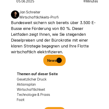
05.06.2025
Minutes
8
Jan Schreiter
Wirtschaftlichkeits-Profi
Bundesweit sichern sich bereits über 3.500 E-
Busse eine Förderung von 80 %. Dieser 
Leitfaden zeigt Ihnen, wie Sie steigenden 
Dieselpreisen und der Bürokratie mit einer 
klaren Strategie begegnen und Ihre Flotte 
wirtschaftlich elektrifizieren.
News
Themen auf dieser Seite
Gesetzlicher Druck
Aktionsplan
Wirtschaftlichkeit
Technologie & Praxis
Fazit