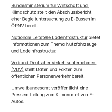
Bundesministerium für Wirtschaft und 
Klimaschutz
 stellt den Abschlussbericht 
einer Begleituntersuchung zu E-Bussen im 
ÖPNV bereit.
Nationale Leitstelle Ladeinfrastruktur
 bietet 
Informationen zum Thema Nutzfahrzeuge 
und Ladeinfrastruktur.
Verband Deutscher Verkehrsunternehmen 
(VDV)
 stellt Daten und Fakten zum 
öffentlichen Personenverkehr bereit.
Umweltbundesamt
 veröffentlicht eine 
Pressemitteilung zum Klimavorteil von E-
Autos.