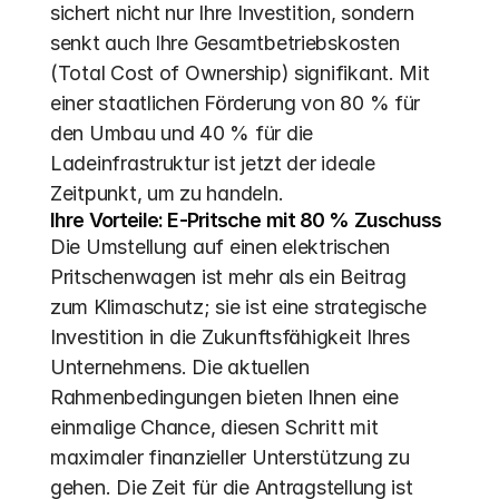
sichert nicht nur Ihre Investition, sondern 
senkt auch Ihre Gesamtbetriebskosten 
(Total Cost of Ownership) signifikant. Mit 
einer staatlichen Förderung von 80 % für 
den Umbau und 40 % für die 
Ladeinfrastruktur ist jetzt der ideale 
Zeitpunkt, um zu handeln.
Ihre Vorteile: E-Pritsche mit 80 % Zuschuss
Die Umstellung auf einen elektrischen 
Pritschenwagen ist mehr als ein Beitrag 
zum Klimaschutz; sie ist eine strategische 
Investition in die Zukunftsfähigkeit Ihres 
Unternehmens. Die aktuellen 
Rahmenbedingungen bieten Ihnen eine 
einmalige Chance, diesen Schritt mit 
maximaler finanzieller Unterstützung zu 
gehen. Die Zeit für die Antragstellung ist 