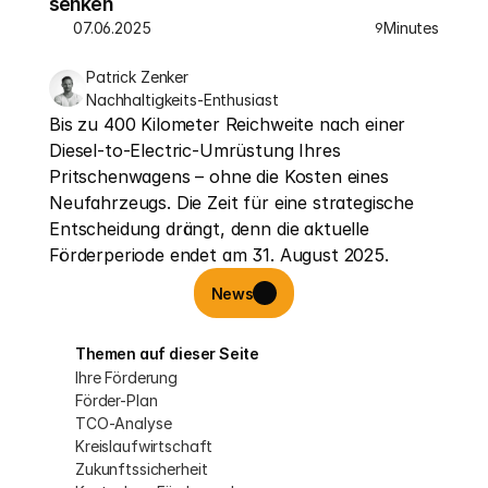
senken
07.06.2025
Minutes
9
Patrick Zenker
Nachhaltigkeits-Enthusiast
Bis zu 400 Kilometer Reichweite nach einer 
Diesel-to-Electric-Umrüstung Ihres 
Pritschenwagens – ohne die Kosten eines 
Neufahrzeugs. Die Zeit für eine strategische 
Entscheidung drängt, denn die aktuelle 
Förderperiode endet am 31. August 2025.
News
Themen auf dieser Seite
Ihre Förderung
Förder-Plan
TCO-Analyse
Kreislaufwirtschaft
Zukunftssicherheit