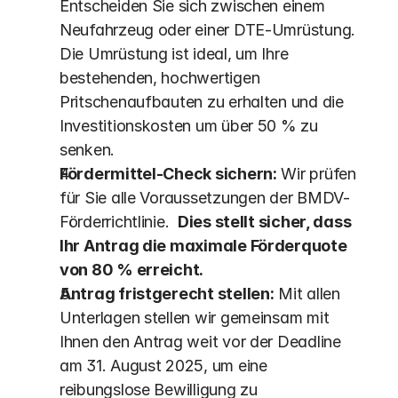
Entscheiden Sie sich zwischen einem 
Neufahrzeug oder einer DTE-Umrüstung. 
Die Umrüstung ist ideal, um Ihre 
bestehenden, hochwertigen 
Pritschenaufbauten zu erhalten und die 
Investitionskosten um über 50 % zu 
senken.
Fördermittel-Check sichern:
 Wir prüfen 
für Sie alle Voraussetzungen der BMDV-
Förderrichtlinie.  
Dies stellt sicher, dass 
Ihr Antrag die maximale Förderquote 
von 80 % erreicht.
Antrag fristgerecht stellen:
 Mit allen 
Unterlagen stellen wir gemeinsam mit 
Ihnen den Antrag weit vor der Deadline 
am 31. August 2025, um eine 
reibungslose Bewilligung zu 