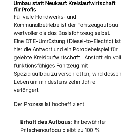
Umbau statt Neukauf: Kreislaufwirtschaft 
für Profis
Für viele Handwerks- und 
Kommunalbetriebe ist der Fahrzeugaufbau 
wertvoller als das Basisfahrzeug selbst. 
Eine DTE-Umrüstung (Diesel-to-Electric) ist 
hier die Antwort und ein Paradebeispiel für 
gelebte Kreislaufwirtschaft.  Anstatt ein voll 
funktionsfähiges Fahrzeug mit 
Spezialaufbau zu verschrotten, wird dessen 
Leben um mindestens zehn Jahre 
verlängert.
Der Prozess ist hocheffizient:
Erhalt des Aufbaus:
 Ihr bewährter 
Pritschenaufbau bleibt zu 100 % 