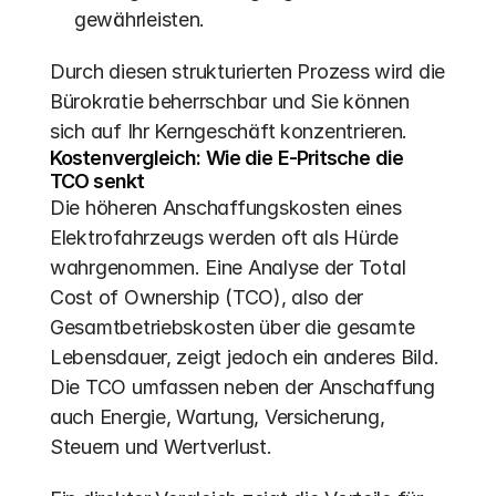
gewährleisten.
Durch diesen strukturierten Prozess wird die 
Bürokratie beherrschbar und Sie können 
sich auf Ihr Kerngeschäft konzentrieren.
Kostenvergleich: Wie die E-Pritsche die 
TCO senkt
Die höheren Anschaffungskosten eines 
Elektrofahrzeugs werden oft als Hürde 
wahrgenommen. Eine Analyse der Total 
Cost of Ownership (TCO), also der 
Gesamtbetriebskosten über die gesamte 
Lebensdauer, zeigt jedoch ein anderes Bild. 
Die TCO umfassen neben der Anschaffung 
auch Energie, Wartung, Versicherung, 
Steuern und Wertverlust.