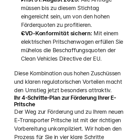
müssen bis zu diesem Stichtag 
eingereicht sein, um von den hohen 
Förderquoten zu profitieren.
CVD-Konformität sichern:
 Mit einem 
elektrischen Pritschenwagen erfüllen Sie 
mühelos die Beschaffungsquoten der 
Clean Vehicles Directive der EU. 
Diese Kombination aus hohen Zuschüssen 
und klaren regulatorischen Vorteilen macht 
den Umstieg jetzt besonders attraktiv.
Ihr 4-Schritte-Plan zur Förderung Ihrer E-
Pritsche
Der Weg zur Förderung und zu Ihrem neuen 
E-Transporter Pritsche ist mit der richtigen 
Vorbereitung unkompliziert. Wir haben den 
Prozess für Sie in vier klare Schritte 