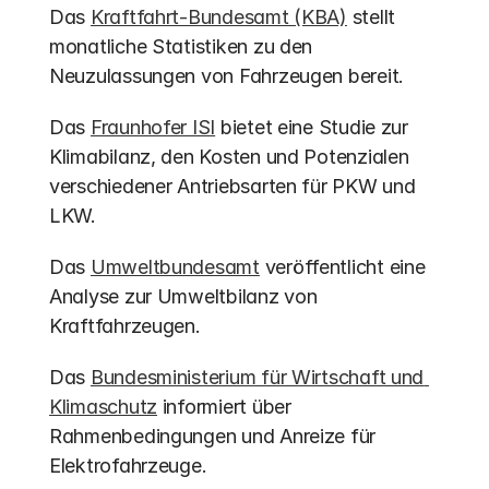
Das 
Kraftfahrt-Bundesamt (KBA)
 stellt 
monatliche Statistiken zu den 
Neuzulassungen von Fahrzeugen bereit.
Das 
Fraunhofer ISI
 bietet eine Studie zur 
Klimabilanz, den Kosten und Potenzialen 
verschiedener Antriebsarten für PKW und 
LKW.
Das 
Umweltbundesamt
 veröffentlicht eine 
Analyse zur Umweltbilanz von 
Kraftfahrzeugen.
Das 
Bundesministerium für Wirtschaft und 
Klimaschutz
 informiert über 
Rahmenbedingungen und Anreize für 
Elektrofahrzeuge.