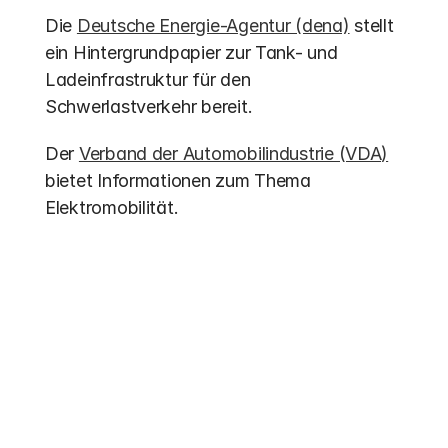
Die 
Deutsche Energie-Agentur (dena)
 stellt 
ein Hintergrundpapier zur Tank- und 
Ladeinfrastruktur für den 
Schwerlastverkehr bereit.
Der 
Verband der Automobilindustrie (VDA)
bietet Informationen zum Thema 
Elektromobilität.
Weitere Einträge