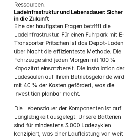
Ressourcen.
Ladeinfrastruktur und Lebensdauer: Sicher 
in die Zukunft
Eine der häufigsten Fragen betrifft die 
Ladeinfrastruktur. Für einen Fuhrpark mit E-
Transporter Pritschen ist das Depot-Laden 
über Nacht die effizienteste Methode. Die 
Fahrzeuge sind jeden Morgen mit 100 % 
Kapazität einsatzbereit. Die Installation der 
Ladesäulen auf Ihrem Betriebsgelände wird 
mit 40 % der Kosten gefördert, was die 
Investition planbar macht. 
Die Lebensdauer der Komponenten ist auf 
Langlebigkeit ausgelegt. Unsere Batterien 
sind für mindestens 3.000 Ladezyklen 
konzipiert, was einer Laufleistung von weit 