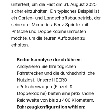
unterteilt, um die Frist am 31. August 2025 
sicher einzuhalten. Ein typisches Beispiel ist 
ein Garten- und Landschaftsbaubetrieb, der 
seine drei Mercedes-Benz Sprinter mit 
Pritsche und Doppelkabine umrüsten 
möchte, um die teuren Aufbauten zu 
erhalten.
Bedarfsanalyse durchführen:
Analysieren Sie Ihre täglichen 
Fahrstrecken und die durchschnittliche 
Nutzlast. Unsere HEERO 
ePritschenwagen (Einzel- & 
Doppelkabine) bieten eine praxisnahe 
Reichweite von bis zu 400 Kilometern.
Fahrzeugkonfiguration wählen: