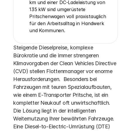
km und einer DC-Ladeleistung von 
135 kW sind umgerüstete 
Pritschenwagen voll praxistauglich 
für den Arbeitsalltag in Handwerk 
und Kommunen.
Steigende Dieselpreise, komplexe 
Bürokratie und die immer strengeren 
Klimavorgaben der Clean Vehicles Directive 
(CVD) stellen Flottenmanager vor enorme 
Herausforderungen.  Besonders bei 
Fahrzeugen mit teuren Spezialaufbauten, 
wie einem E-Transporter Pritsche, ist ein 
kompletter Neukauf oft unwirtschaftlich. 
Die Lösung liegt in der intelligenten 
Weiternutzung Ihrer bewährten Fahrzeuge. 
Eine Diesel-to-Electric-Umrüstung (DTE) 