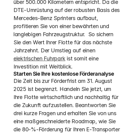
über 500.000 Kilometern entspricht. Da die 
DTE-Umrüstung auf der robusten Basis des 
Mercedes-Benz Sprinters aufbaut, 
profitieren Sie von einer bewährten und 
langlebigen Fahrzeugstruktur.  So sichern 
Sie den Wert Ihrer Flotte für das nächste 
Jahrzehnt. Der Umstieg auf einen 
elektrischen Fuhrpark
 ist somit eine 
Investition mit Weitblick.
Starten Sie Ihre kostenlose Förderanalyse
Die Zeit bis zur Förderfrist am 31. August 
2025 ist begrenzt. Handeln Sie jetzt, um 
Ihre Flotte wirtschaftlich und nachhaltig für 
die Zukunft aufzustellen. Beantworten Sie 
drei kurze Fragen und erhalten Sie von uns 
eine maßgeschneiderte Roadmap, wie Sie 
die 80-%-Förderung für Ihren E-Transporter 