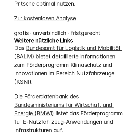
Pritsche optimal nutzen.
Zur kostenlosen Analyse
gratis · unverbindlich · fristgerecht
Weitere nützliche Links
Das 
Bundesamt für Logistik und Mobilität 
(BALM)
 bietet detaillierte Informationen 
zum Förderprogramm Klimaschutz und 
Innovationen im Bereich Nutzfahrzeuge 
(KSNI).
Die 
Förderdatenbank des 
Bundesministeriums für Wirtschaft und 
Energie (BMWi)
 listet das Förderprogramm 
für E-Nutzfahrzeug-Anwendungen und 
Infrastrukturen auf.