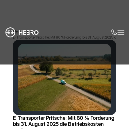
Home
News
E-Transporter Pritsche: Mit 80 % Förderung bis 31. August 2025 die Betr
E-Transporter Pritsche: Mit 80 % Förderung 
bis 31. August 2025 die Betriebskosten 