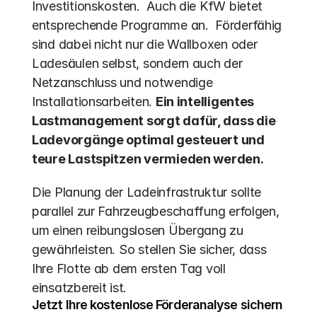
Investitionskosten.  Auch die KfW bietet 
entsprechende Programme an.  Förderfähig 
sind dabei nicht nur die Wallboxen oder 
Ladesäulen selbst, sondern auch der 
Netzanschluss und notwendige 
Installationsarbeiten. 
Ein intelligentes 
Lastmanagement sorgt dafür, dass die 
Ladevorgänge optimal gesteuert und 
teure Lastspitzen vermieden werden.
Die Planung der Ladeinfrastruktur sollte 
parallel zur Fahrzeugbeschaffung erfolgen, 
um einen reibungslosen Übergang zu 
gewährleisten. So stellen Sie sicher, dass 
Ihre Flotte ab dem ersten Tag voll 
einsatzbereit ist.
Jetzt Ihre kostenlose Förderanalyse sichern