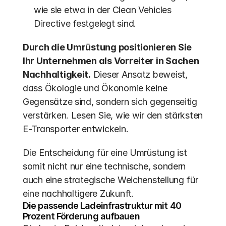
wie sie etwa in der Clean Vehicles 
Directive festgelegt sind. 
Durch die Umrüstung positionieren Sie 
Ihr Unternehmen als Vorreiter in Sachen 
Nachhaltigkeit.
 Dieser Ansatz beweist, 
dass Ökologie und Ökonomie keine 
Gegensätze sind, sondern sich gegenseitig 
verstärken. Lesen Sie, wie wir den stärksten 
E-Transporter entwickeln.
Die Entscheidung für eine Umrüstung ist 
somit nicht nur eine technische, sondern 
auch eine strategische Weichenstellung für 
eine nachhaltigere Zukunft.
Die passende Ladeinfrastruktur mit 40 
Prozent Förderung aufbauen