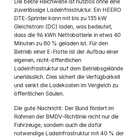
Die beste Reichweite ist nutzlos ohne eine 
zuverlässige Ladeinfrastruktur. Ein HEERO 
DTE-Sprinter kann mit bis zu 135 kW 
Gleichstrom (DC) laden, was bedeutet, 
dass die 96 kWh Nettobatterie in etwa 40 
Minuten zu 80 % geladen ist. Für den 
Betrieb einer E-Flotte ist der Aufbau einer 
eigenen, nicht-öffentlichen 
Ladeinfrastruktur auf dem Betriebsgelände 
unerlässlich. Dies sichert die Verfügbarkeit 
und senkt die Ladekosten im Vergleich zu 
öffentlichen Säulen.
Die gute Nachricht: Der Bund fördert im 
Rahmen der BMDV-Richtlinie nicht nur die 
Fahrzeuge, sondern auch die dafür 
notwendige Ladeinfrastruktur mit 40 % der 