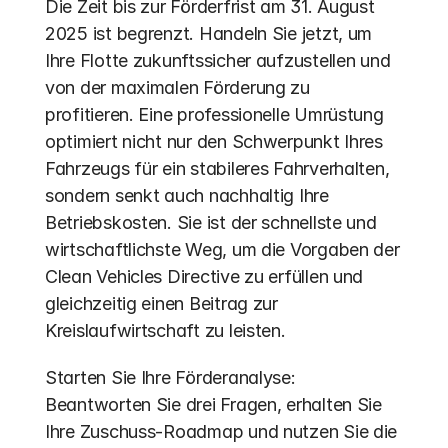
Die Zeit bis zur Förderfrist am 31. August 
2025 ist begrenzt. Handeln Sie jetzt, um 
Ihre Flotte zukunftssicher aufzustellen und 
von der maximalen Förderung zu 
profitieren. Eine professionelle Umrüstung 
optimiert nicht nur den Schwerpunkt Ihres 
Fahrzeugs für ein stabileres Fahrverhalten, 
sondern senkt auch nachhaltig Ihre 
Betriebskosten. Sie ist der schnellste und 
wirtschaftlichste Weg, um die Vorgaben der 
Clean Vehicles Directive zu erfüllen und 
gleichzeitig einen Beitrag zur 
Kreislaufwirtschaft zu leisten.
Starten Sie Ihre Förderanalyse: 
Beantworten Sie drei Fragen, erhalten Sie 
Ihre Zuschuss-Roadmap und nutzen Sie die 