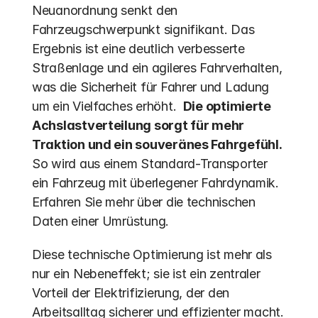
Neuanordnung senkt den 
Fahrzeugschwerpunkt signifikant. Das 
Ergebnis ist eine deutlich verbesserte 
Straßenlage und ein agileres Fahrverhalten, 
was die Sicherheit für Fahrer und Ladung 
um ein Vielfaches erhöht.  
Die optimierte 
Achslastverteilung sorgt für mehr 
Traktion und ein souveränes Fahrgefühl.
So wird aus einem Standard-Transporter 
ein Fahrzeug mit überlegener Fahrdynamik. 
Erfahren Sie mehr über die technischen 
Daten einer Umrüstung.
Diese technische Optimierung ist mehr als 
nur ein Nebeneffekt; sie ist ein zentraler 
Vorteil der Elektrifizierung, der den 
Arbeitsalltag sicherer und effizienter macht.