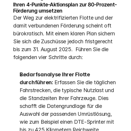
Ihren 4-Punkte-Aktionsplan zur 80-Prozent-
Förderung umsetzen
Der Weg zur elektrifizierten Flotte und der 
damit verbundenen Förderung scheint oft 
bürokratisch. Mit einem klaren Plan sichern 
Sie sich die Zuschüsse jedoch fristgerecht 
bis zum 31. August 2025.  Führen Sie die 
folgenden vier Schritte durch:
Bedarfsanalyse Ihrer Flotte 
durchführen:
 Erfassen Sie die täglichen 
Fahrstrecken, die typische Nutzlast und 
die Standzeiten Ihrer Fahrzeuge. Dies 
schafft die Datengrundlage für die 
Auswahl der passenden Umrüstlösung, 
wie zum Beispiel einen DTE-Sprinter mit 
bis zu 425 Kilometern Reichweite.