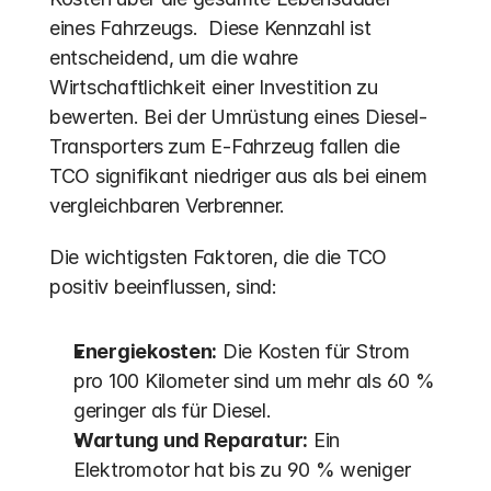
eines Fahrzeugs.  Diese Kennzahl ist 
entscheidend, um die wahre 
Wirtschaftlichkeit einer Investition zu 
bewerten. Bei der Umrüstung eines Diesel-
Transporters zum E-Fahrzeug fallen die 
TCO signifikant niedriger aus als bei einem 
vergleichbaren Verbrenner.
Die wichtigsten Faktoren, die die TCO 
positiv beeinflussen, sind:
Energiekosten:
 Die Kosten für Strom 
pro 100 Kilometer sind um mehr als 60 % 
geringer als für Diesel.
Wartung und Reparatur:
 Ein 
Elektromotor hat bis zu 90 % weniger 