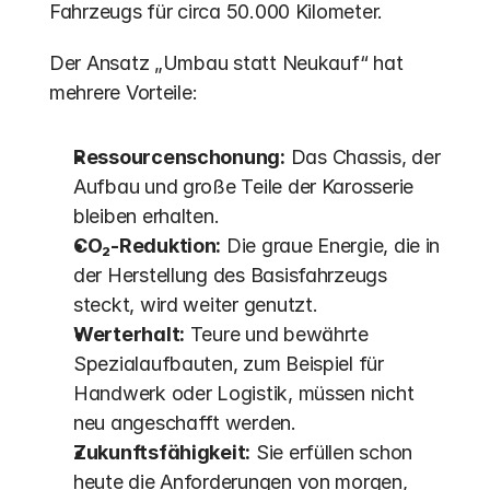
Fahrzeugs für circa 50.000 Kilometer.
Der Ansatz „Umbau statt Neukauf“ hat 
mehrere Vorteile:
Ressourcenschonung:
 Das Chassis, der 
Aufbau und große Teile der Karosserie 
bleiben erhalten.
CO₂-Reduktion:
 Die graue Energie, die in 
der Herstellung des Basisfahrzeugs 
steckt, wird weiter genutzt.
Werterhalt:
 Teure und bewährte 
Spezialaufbauten, zum Beispiel für 
Handwerk oder Logistik, müssen nicht 
neu angeschafft werden.
Zukunftsfähigkeit:
 Sie erfüllen schon 
heute die Anforderungen von morgen, 