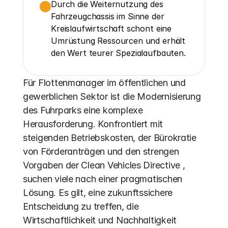
Durch die Weiternutzung des 
Fahrzeugchassis im Sinne der 
Kreislaufwirtschaft schont eine 
Umrüstung Ressourcen und erhält 
den Wert teurer Spezialaufbauten.
Für Flottenmanager im öffentlichen und 
gewerblichen Sektor ist die Modernisierung 
des Fuhrparks eine komplexe 
Herausforderung. Konfrontiert mit 
steigenden Betriebskosten, der Bürokratie 
von Förderanträgen und den strengen 
Vorgaben der Clean Vehicles Directive , 
suchen viele nach einer pragmatischen 
Lösung. Es gilt, eine zukunftssichere 
Entscheidung zu treffen, die 
Wirtschaftlichkeit und Nachhaltigkeit 