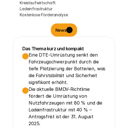
Kreislaufwirtschaft
Ladeinfrastruktur
Kostenlose Förderanalyse
News
Das Thema kurz und kompakt
Eine DTE-Umrüstung senkt den 
Fahrzeugschwerpunkt durch die 
tiefe Platzierung der Batterien, was 
die Fahrstabilität und Sicherheit 
signifikant erhöht.
Die aktuelle BMDV-Richtlinie 
fördert die Umrüstung von 
Nutzfahrzeugen mit 80 % und die 
Ladeinfrastruktur mit 40 % – 
Antragsfrist ist der 31. August 
2025.