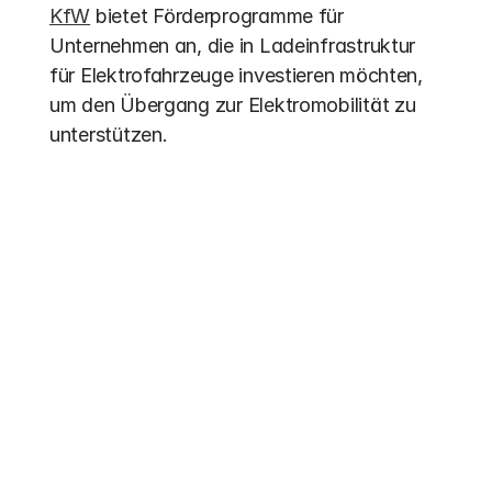
KfW
 bietet Förderprogramme für 
Unternehmen an, die in Ladeinfrastruktur 
für Elektrofahrzeuge investieren möchten, 
um den Übergang zur Elektromobilität zu 
unterstützen.
Weitere Einträge
Förderung 2026