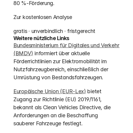
80 %-Förderung.
Zur kostenlosen Analyse
gratis · unverbindlich · fristgerecht
Weitere nützliche Links
Bundesministerium für Digitales und Verkehr 
(BMDV)
 informiert über aktuelle 
Förderrichtlinien zur Elektromobilität im 
Nutzfahrzeugbereich, einschließlich der 
Umrüstung von Bestandsfahrzeugen.
Europäische Union (EUR-Lex)
 bietet 
Zugang zur Richtlinie (EU) 2019/1161, 
bekannt als Clean Vehicles Directive, die 
Anforderungen an die Beschaffung 
sauberer Fahrzeuge festlegt.