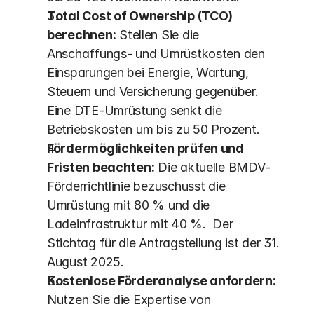
Total Cost of Ownership (TCO) 
berechnen:
 Stellen Sie die 
Anschaffungs- und Umrüstkosten den 
Einsparungen bei Energie, Wartung, 
Steuern und Versicherung gegenüber. 
Eine DTE-Umrüstung senkt die 
Betriebskosten um bis zu 50 Prozent. 
Fördermöglichkeiten prüfen und 
Fristen beachten:
 Die aktuelle BMDV-
Förderrichtlinie bezuschusst die 
Umrüstung mit 80 % und die 
Ladeinfrastruktur mit 40 %.  Der 
Stichtag für die Antragstellung ist der 31. 
August 2025.
Kostenlose Förderanalyse anfordern:
Nutzen Sie die Expertise von 