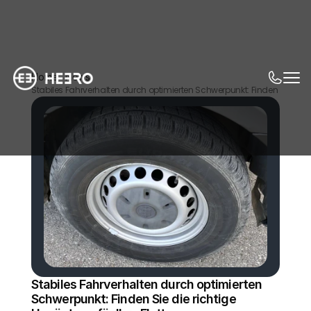
Home
News
Stabiles Fahrverhalten durch optimierten Schwerpunkt: Finden Sie die ri
Stabiles Fahrverhalten durch optimierten 
Schwerpunkt: Finden Sie die richtige 