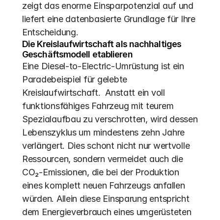
zeigt das enorme Einsparpotenzial auf und 
liefert eine datenbasierte Grundlage für Ihre 
Entscheidung.
Die Kreislaufwirtschaft als nachhaltiges 
Geschäftsmodell etablieren
Eine Diesel-to-Electric-Umrüstung ist ein 
Paradebeispiel für gelebte 
Kreislaufwirtschaft.  Anstatt ein voll 
funktionsfähiges Fahrzeug mit teurem 
Spezialaufbau zu verschrotten, wird dessen 
Lebenszyklus um mindestens zehn Jahre 
verlängert. Dies schont nicht nur wertvolle 
Ressourcen, sondern vermeidet auch die 
CO₂-Emissionen, die bei der Produktion 
eines komplett neuen Fahrzeugs anfallen 
würden. Allein diese Einsparung entspricht 
dem Energieverbrauch eines umgerüsteten 