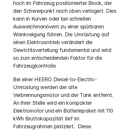
hoch im Fahrzeug positionierter Block, der 
den Schwerpunkt nach oben verlagert. Dies 
kann in Kurven oder bei schnellen 
Ausweichmanövern zu einer spürbaren 
Wankneigung führen. Die Umrüstung auf 
einen Elektroantrieb verändert die 
Gewichtsverteilung fundamental und wird 
so zum entscheidenden Faktor für die 
Fahrzeugkontrolle.
Bei einer HEERO Diesel-to-Electric-
Umrüstung werden der alte 
Verbrennungsmotor und der Tank entfernt. 
An ihrer Stelle wird ein kompakter 
Elektromotor und ein Batteriepaket mit 110 
kWh Bruttokapazität tief im 
Fahrzeugrahmen platziert.  Diese 