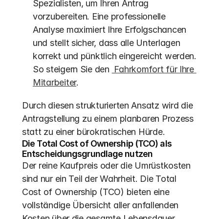
Spezialisten, um Ihren Antrag 
vorzubereiten. Eine professionelle 
Analyse maximiert Ihre Erfolgschancen 
und stellt sicher, dass alle Unterlagen 
korrekt und pünktlich eingereicht werden. 
So steigern Sie den 
 Fahrkomfort für Ihre 
Mitarbeiter
.
Durch diesen strukturierten Ansatz wird die 
Antragstellung zu einem planbaren Prozess 
statt zu einer bürokratischen Hürde.
Die Total Cost of Ownership (TCO) als 
Entscheidungsgrundlage nutzen
Der reine Kaufpreis oder die Umrüstkosten 
sind nur ein Teil der Wahrheit. Die Total 
Cost of Ownership (TCO) bieten eine 
vollständige Übersicht aller anfallenden 
Kosten über die gesamte Lebensdauer 