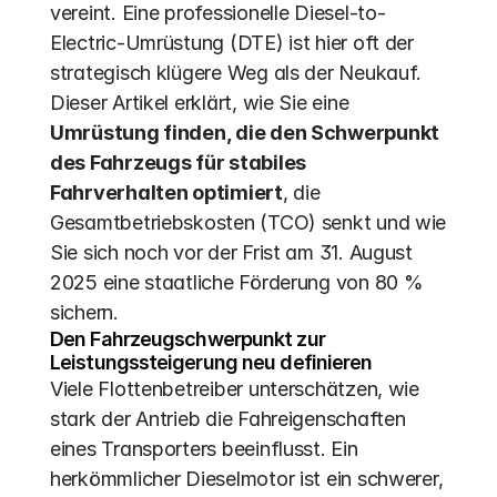
vereint. Eine professionelle Diesel-to-
Electric-Umrüstung (DTE) ist hier oft der 
strategisch klügere Weg als der Neukauf. 
Dieser Artikel erklärt, wie Sie eine 
Umrüstung finden, die den Schwerpunkt 
des Fahrzeugs für stabiles 
Fahrverhalten optimiert
, die 
Gesamtbetriebskosten (TCO) senkt und wie 
Sie sich noch vor der Frist am 31. August 
2025 eine staatliche Förderung von 80 % 
sichern.
Den Fahrzeugschwerpunkt zur 
Leistungssteigerung neu definieren
Viele Flottenbetreiber unterschätzen, wie 
stark der Antrieb die Fahreigenschaften 
eines Transporters beeinflusst. Ein 
herkömmlicher Dieselmotor ist ein schwerer, 