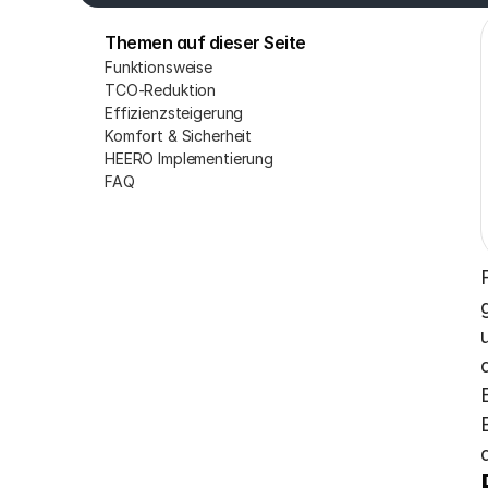
Themen auf dieser Seite
Funktionsweise
TCO-Reduktion
Effizienzsteigerung
Komfort & Sicherheit
HEERO Implementierung
FAQ