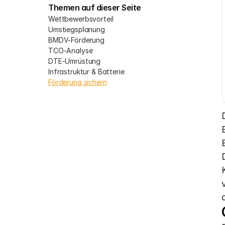
Themen auf dieser Seite
Wettbewerbsvorteil
Umstiegsplanung
BMDV-Förderung
TCO-Analyse
DTE-Umrüstung
Infrastruktur & Batterie
Förderung sichern