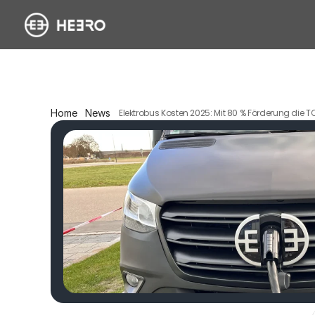
Home
News
Elektrobus Kosten 2025: Mit 80 % Förderung die T