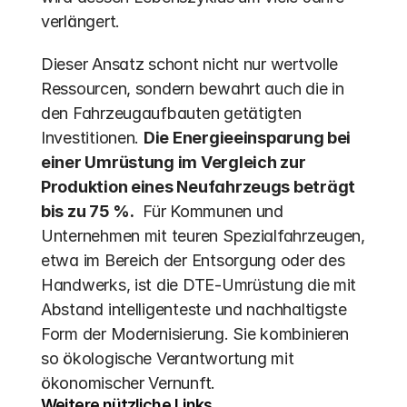
verlängert.
Dieser Ansatz schont nicht nur wertvolle 
Ressourcen, sondern bewahrt auch die in 
den Fahrzeugaufbauten getätigten 
Investitionen. 
Die Energieeinsparung bei 
einer Umrüstung im Vergleich zur 
Produktion eines Neufahrzeugs beträgt 
bis zu 75 %.
  Für Kommunen und 
Unternehmen mit teuren Spezialfahrzeugen, 
etwa im Bereich der Entsorgung oder des 
Handwerks, ist die DTE-Umrüstung die mit 
Abstand intelligenteste und nachhaltigste 
Form der Modernisierung. Sie kombinieren 
so ökologische Verantwortung mit 
ökonomischer Vernunft.
Weitere nützliche Links