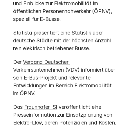
und Einblicke zur Elektromobilität im 
öffentlichen Personennahverkehr (ÖPNV), 
speziell für E-Busse.
Statista
 präsentiert eine Statistik über 
deutsche Städte mit der höchsten Anzahl 
rein elektrisch betriebener Busse.
Der 
Verband Deutscher 
Verkehrsunternehmen (VDV)
 informiert über 
sein E-Bus-Projekt und relevante 
Entwicklungen im Bereich Elektromobilität 
im ÖPNV.
Das 
Fraunhofer ISI
 veröffentlicht eine 
Presseinformation zur Einsatzplanung von 
Elektro-Lkw, deren Potenzialen und Kosten.