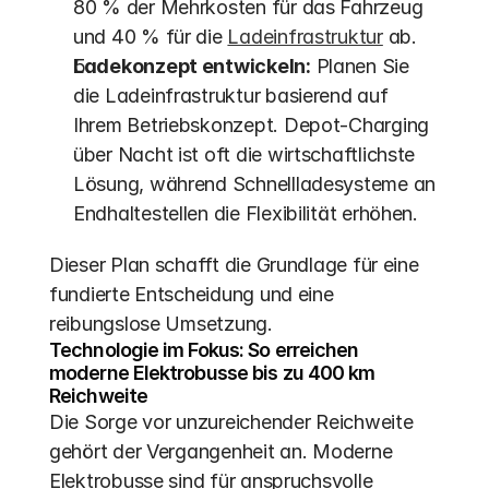
80 % der Mehrkosten für das Fahrzeug 
und 40 % für die 
Ladeinfrastruktur
 ab. 
Ladekonzept entwickeln:
 Planen Sie 
die Ladeinfrastruktur basierend auf 
Ihrem Betriebskonzept. Depot-Charging 
über Nacht ist oft die wirtschaftlichste 
Lösung, während Schnellladesysteme an 
Endhaltestellen die Flexibilität erhöhen.
Dieser Plan schafft die Grundlage für eine 
fundierte Entscheidung und eine 
reibungslose Umsetzung.
Technologie im Fokus: So erreichen 
moderne Elektrobusse bis zu 400 km 
Reichweite
Die Sorge vor unzureichender Reichweite 
gehört der Vergangenheit an. Moderne 
Elektrobusse sind für anspruchsvolle 