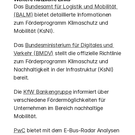
Das 
Bundesamt für Logistik und Mobilität 
(BALM)
 bietet detaillierte Informationen 
zum Förderprogramm Klimaschutz und 
Mobilität (KsNI).
Das 
Bundesministerium für Digitales und 
Verkehr (BMDV)
 stellt die offizielle Richtlinie 
zum Förderprogramm Klimaschutz und 
Nachhaltigkeit in der Infrastruktur (KsNI) 
bereit.
Die 
KfW Bankengruppe
 informiert über 
verschiedene Fördermöglichkeiten für 
Unternehmen im Bereich nachhaltige 
Mobilität.
PwC
 bietet mit dem E-Bus-Radar Analysen 