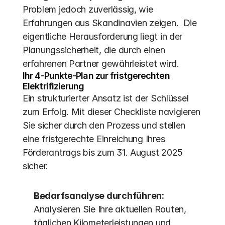
Problem jedoch zuverlässig, wie 
Erfahrungen aus Skandinavien zeigen.  Die 
eigentliche Herausforderung liegt in der 
Planungssicherheit, die durch einen 
erfahrenen Partner gewährleistet wird.
Ihr 4-Punkte-Plan zur fristgerechten 
Elektrifizierung
Ein strukturierter Ansatz ist der Schlüssel 
zum Erfolg. Mit dieser Checkliste navigieren 
Sie sicher durch den Prozess und stellen 
eine fristgerechte Einreichung Ihres 
Förderantrags bis zum 31. August 2025 
sicher.
Bedarfsanalyse durchführen:
Analysieren Sie Ihre aktuellen Routen, 
täglichen Kilometerleistungen und 