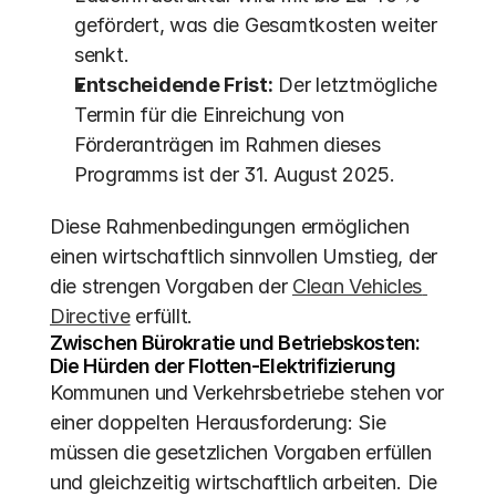
gefördert, was die Gesamtkosten weiter 
senkt. 
Entscheidende Frist:
 Der letztmögliche 
Termin für die Einreichung von 
Förderanträgen im Rahmen dieses 
Programms ist der 31. August 2025.
Diese Rahmenbedingungen ermöglichen 
einen wirtschaftlich sinnvollen Umstieg, der 
die strengen Vorgaben der 
Clean Vehicles 
Directive
 erfüllt.
Zwischen Bürokratie und Betriebskosten: 
Die Hürden der Flotten-Elektrifizierung
Kommunen und Verkehrsbetriebe stehen vor 
einer doppelten Herausforderung: Sie 
müssen die gesetzlichen Vorgaben erfüllen 
und gleichzeitig wirtschaftlich arbeiten. Die 