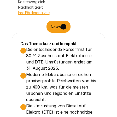
Kostenvergleich
Nachhaltigkeit
Ihre Förderanalyse
News
Das Thema kurz und kompakt
Die entscheidende Förderfrist für 
80 % Zuschuss auf Elektrobusse 
und DTE-Umrüstungen endet am 
31. August 2025.
Moderne Elektrobusse erreichen 
praxiserprobte Reichweiten von bis 
zu 400 km, was für die meisten 
urbanen und regionalen Einsätze 
ausreicht.
Die Umrüstung von Diesel auf 
Elektro (DTE) ist eine nachhaltige 