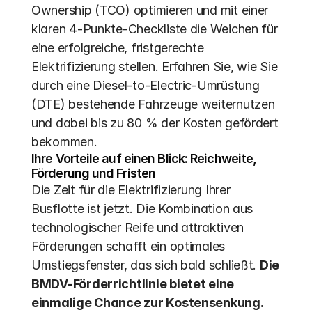
Ownership (TCO) optimieren und mit einer 
klaren 4-Punkte-Checkliste die Weichen für 
eine erfolgreiche, fristgerechte 
Elektrifizierung stellen. Erfahren Sie, wie Sie 
durch eine Diesel-to-Electric-Umrüstung 
(DTE) bestehende Fahrzeuge weiternutzen 
und dabei bis zu 80 % der Kosten gefördert 
bekommen.
Ihre Vorteile auf einen Blick: Reichweite, 
Förderung und Fristen
Die Zeit für die Elektrifizierung Ihrer 
Busflotte ist jetzt. Die Kombination aus 
technologischer Reife und attraktiven 
Förderungen schafft ein optimales 
Umstiegsfenster, das sich bald schließt. 
Die 
BMDV-Förderrichtlinie bietet eine 
einmalige Chance zur Kostensenkung.