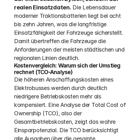
realen Einsatzdaten.
 Die Lebensdauer 
moderner Traktionsbatterien liegt bei acht 
bis zehn Jahren, was die langfristige 
Einsatzfähigkeit der Fahrzeuge sicherstellt.  
Damit übertreffen die Fahrzeuge die 
Anforderungen der meisten städtischen und 
regionalen Linien deutlich.
Kostenvergleich: Warum sich der Umstieg 
rechnet (TCO-Analyse)
Die höheren Anschaffungskosten eines 
Elektrobusses werden durch deutlich 
niedrigere Betriebskosten mehr als 
kompensiert. Eine Analyse der Total Cost of 
Ownership (TCO), also der 
Gesamtbetriebskosten, zeigt das wahre 
Einsparpotenzial. Die TCO berücksichtigt 
alle Ausgaben über die gesamte 