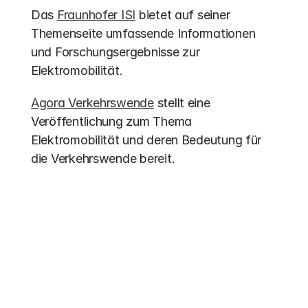
Das 
Fraunhofer ISI
 bietet auf seiner 
Themenseite umfassende Informationen 
und Forschungsergebnisse zur 
Elektromobilität.
Agora Verkehrswende
 stellt eine 
Veröffentlichung zum Thema 
Elektromobilität und deren Bedeutung für 
die Verkehrswende bereit.
Weitere Einträge