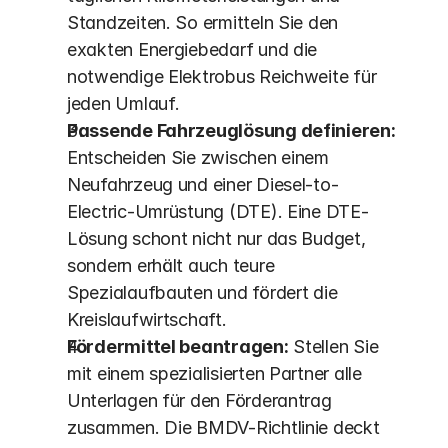
Standzeiten. So ermitteln Sie den 
exakten Energiebedarf und die 
notwendige Elektrobus Reichweite für 
jeden Umlauf.
Passende Fahrzeuglösung definieren:
Entscheiden Sie zwischen einem 
Neufahrzeug und einer Diesel-to-
Electric-Umrüstung (DTE). Eine DTE-
Lösung schont nicht nur das Budget, 
sondern erhält auch teure 
Spezialaufbauten und fördert die 
Kreislaufwirtschaft.
Fördermittel beantragen:
 Stellen Sie 
mit einem spezialisierten Partner alle 
Unterlagen für den Förderantrag 
zusammen. Die BMDV-Richtlinie deckt 