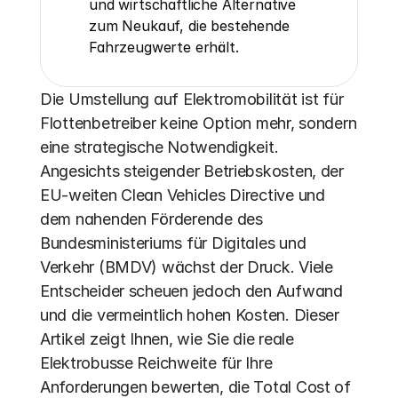
und wirtschaftliche Alternative 
zum Neukauf, die bestehende 
Fahrzeugwerte erhält.
Die Umstellung auf Elektromobilität ist für 
Flottenbetreiber keine Option mehr, sondern 
eine strategische Notwendigkeit. 
Angesichts steigender Betriebskosten, der 
EU-weiten Clean Vehicles Directive und 
dem nahenden Förderende des 
Bundesministeriums für Digitales und 
Verkehr (BMDV) wächst der Druck. Viele 
Entscheider scheuen jedoch den Aufwand 
und die vermeintlich hohen Kosten. Dieser 
Artikel zeigt Ihnen, wie Sie die reale 
Elektrobusse Reichweite für Ihre 
Anforderungen bewerten, die Total Cost of 