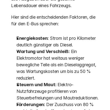
Lebensdauer eines Fahrzeugs.
Hier sind die entscheidenden Faktoren, die 
für den E-Bus sprechen:
Energiekosten:
 Strom ist pro Kilometer 
deutlich günstiger als Diesel.
Wartung und Verschleiß:
 Ein 
Elektromotor hat weitaus weniger 
bewegliche Teile als ein Dieselaggregat, 
was Wartungskosten um bis zu 50 % 
reduziert. 
Steuern und Maut:
 Elektro-
Nutzfahrzeuge profitieren von 
Steuerbefreiungen und Mautreduktionen.
Förderungen:
 Der Zuschuss von 80 % 