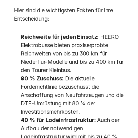
Hier sind die wichtigsten Fakten für Ihre 
Entscheidung:
Reichweite für jeden Einsatz:
 HEERO 
Elektrobusse bieten praxiserprobte 
Reichweiten von bis zu 300 km für 
Niederflur-Modelle und bis zu 400 km für 
den Tourer Kleinbus. 
80 % Zuschuss:
 Die aktuelle 
Förderrichtlinie bezuschusst die 
Anschaffung von Neufahrzeugen und die 
DTE-Umrüstung mit 80 % der 
Investitionsmehrkosten. 
40 % für Ladeinfrastruktur:
 Auch der 
Aufbau der notwendigen 
Ladeinfrastruktur wird mit bis zu 40 % 