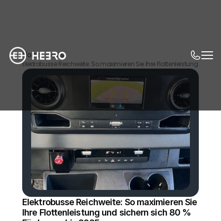
Home
News
Elektrobusse Reichweite: So maximieren Sie Ihre Flottenleistung und si
Elektrobusse Reichweite: So maximieren Sie 
Ihre Flottenleistung und sichern sich 80 % 