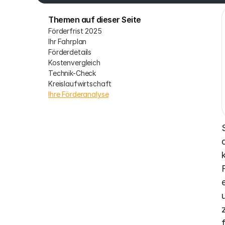
Themen auf dieser Seite
Förderfrist 2025
Ihr Fahrplan
Förderdetails
Kostenvergleich
Technik-Check
Kreislaufwirtschaft
Ihre Förderanalyse