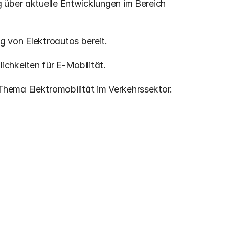
g über aktuelle Entwicklungen im Bereich 
g von Elektroautos bereit.
lichkeiten für E-Mobilität.
 Thema Elektromobilität im Verkehrssektor.