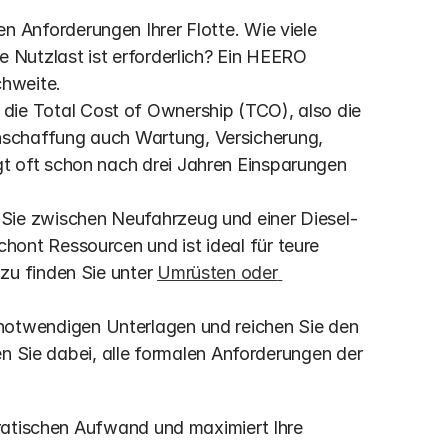
en Anforderungen Ihrer Flotte. Wie viele 
 Nutzlast ist erforderlich? Ein HEERO 
chweite.
 die Total Cost of Ownership (TCO), also die 
schaffung auch Wartung, Versicherung, 
 oft schon nach drei Jahren Einsparungen 
 Sie zwischen Neufahrzeug und einer Diesel-
ont Ressourcen und ist ideal für teure 
u finden Sie unter 
Umrüsten oder 
notwendigen Unterlagen und reichen Sie den 
zen Sie dabei, alle formalen Anforderungen der 
ratischen Aufwand und maximiert Ihre 