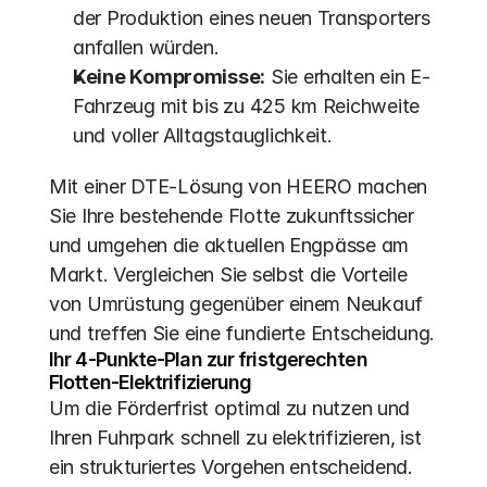
der Produktion eines neuen Transporters 
anfallen würden. 
Keine Kompromisse:
 Sie erhalten ein E-
Fahrzeug mit bis zu 425 km Reichweite 
und voller Alltagstauglichkeit.
Mit einer DTE-Lösung von HEERO machen 
Sie Ihre bestehende Flotte zukunftssicher 
und umgehen die aktuellen Engpässe am 
Markt. Vergleichen Sie selbst die Vorteile 
von Umrüstung gegenüber einem Neukauf 
und treffen Sie eine fundierte Entscheidung.
Ihr 4-Punkte-Plan zur fristgerechten 
Flotten-Elektrifizierung
Um die Förderfrist optimal zu nutzen und 
Ihren Fuhrpark schnell zu elektrifizieren, ist 
ein strukturiertes Vorgehen entscheidend. 