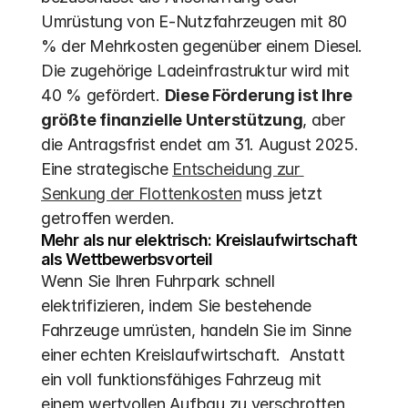
Umrüstung von E-Nutzfahrzeugen mit 80 
% der Mehrkosten gegenüber einem Diesel.  
Die zugehörige Ladeinfrastruktur wird mit 
40 % gefördert. 
Diese Förderung ist Ihre 
größte finanzielle Unterstützung
, aber 
die Antragsfrist endet am 31. August 2025. 
Eine strategische 
Entscheidung zur 
Senkung der Flottenkosten
 muss jetzt 
getroffen werden.
Mehr als nur elektrisch: Kreislaufwirtschaft 
als Wettbewerbsvorteil
Wenn Sie Ihren Fuhrpark schnell 
elektrifizieren, indem Sie bestehende 
Fahrzeuge umrüsten, handeln Sie im Sinne 
einer echten Kreislaufwirtschaft.  Anstatt 
ein voll funktionsfähiges Fahrzeug mit 
einem wertvollen Aufbau zu verschrotten, 