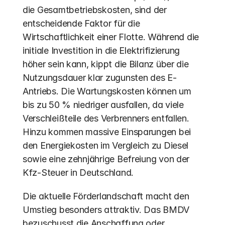
die Gesamtbetriebskosten, sind der 
entscheidende Faktor für die 
Wirtschaftlichkeit einer Flotte. Während die 
initiale Investition in die Elektrifizierung 
höher sein kann, kippt die Bilanz über die 
Nutzungsdauer klar zugunsten des E-
Antriebs. Die Wartungskosten können um 
bis zu 50 % niedriger ausfallen, da viele 
Verschleißteile des Verbrenners entfallen.  
Hinzu kommen massive Einsparungen bei 
den Energiekosten im Vergleich zu Diesel 
sowie eine zehnjährige Befreiung von der 
Kfz-Steuer in Deutschland. 
Die aktuelle Förderlandschaft macht den 
Umstieg besonders attraktiv. Das BMDV 
bezuschusst die Anschaffung oder 