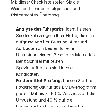
Mit dieser Checkliste stellen Sie die 
Weichen für einen erfolgreichen und 
fristgerechten Übergang:
Analyse des Fuhrparks:
 Identifizieren 
Sie die Fahrzeuge in Ihrer Flotte, die sich 
aufgrund von Laufleistung, Alter und 
Aufbauten am besten für eine 
Umrüstung eignen. Besonders Mercedes-
Benz Sprinter mit teuren 
Spezialaufbauten sind ideale 
Kandidaten.
Fördermittel-Prüfung:
 Lassen Sie Ihre 
Förderfähigkeit für das BMDV-Programm 
prüfen. Mit bis zu 80 % Zuschuss auf die 
Umrüstung und 40 % auf die 
Ladeinfrastruktur wird die Investition 