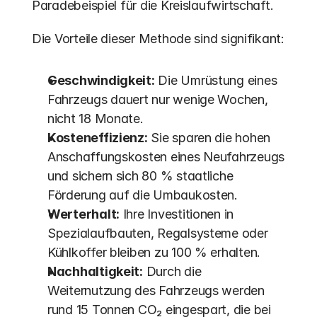
Paradebeispiel für die Kreislaufwirtschaft. 
Die Vorteile dieser Methode sind signifikant:
Geschwindigkeit:
 Die Umrüstung eines 
Fahrzeugs dauert nur wenige Wochen, 
nicht 18 Monate.
Kosteneffizienz:
 Sie sparen die hohen 
Anschaffungskosten eines Neufahrzeugs 
und sichern sich 80 % staatliche 
Förderung auf die Umbaukosten. 
Werterhalt:
 Ihre Investitionen in 
Spezialaufbauten, Regalsysteme oder 
Kühlkoffer bleiben zu 100 % erhalten.
Nachhaltigkeit:
 Durch die 
Weiternutzung des Fahrzeugs werden 
rund 15 Tonnen CO₂ eingespart, die bei 