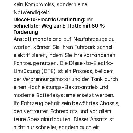
kein Kompromiss, sondern eine 
Notwendigkeit.
Diesel-to-Electric Umrüstung: Ihr 
schnellster Weg zur E-Flotte mit 80 % 
Förderung
Anstatt monatelang auf Neufahrzeuge zu 
warten, können Sie Ihren Fuhrpark schnell 
elektrifizieren, indem Sie Ihre vorhandenen 
Fahrzeuge nutzen. Die Diesel-to-Electric-
Umrüstung (DTE) ist ein Prozess, bei dem 
der Verbrennungsmotor und der Tank durch 
einen Hochleistungs-Elektroantrieb und 
moderne Batteriesysteme ersetzt werden. 
Ihr Fahrzeug behält sein bewährtes Chassis, 
den vertrauten Fahrerplatz und vor allem 
teure Spezialaufbauten. Dieser Ansatz ist 
nicht nur schneller, sondern auch ein 