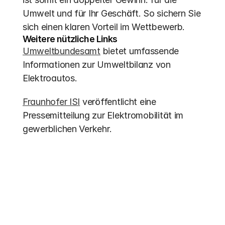
Umwelt und für Ihr Geschäft. So sichern Sie 
sich einen klaren Vorteil im Wettbewerb.
Weitere nützliche Links
Umweltbundesamt
 bietet umfassende 
Informationen zur Umweltbilanz von 
Elektroautos.
Fraunhofer ISI
 veröffentlicht eine 
Pressemitteilung zur Elektromobilität im 
gewerblichen Verkehr.