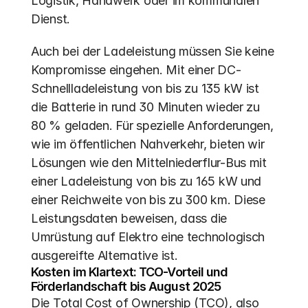
Logistik, Handwerk oder im kommunalen 
Dienst.
Auch bei der Ladeleistung müssen Sie keine 
Kompromisse eingehen. Mit einer DC-
Schnellladeleistung von bis zu 135 kW ist 
die Batterie in rund 30 Minuten wieder zu 
80 % geladen. Für spezielle Anforderungen, 
wie im öffentlichen Nahverkehr, bieten wir 
Lösungen wie den Mittelniederflur-Bus mit 
einer Ladeleistung von bis zu 165 kW und 
einer Reichweite von bis zu 300 km. Diese 
Leistungsdaten beweisen, dass die 
Umrüstung auf Elektro eine technologisch 
ausgereifte Alternative ist.
Kosten im Klartext: TCO-Vorteil und 
Förderlandschaft bis August 2025
Die Total Cost of Ownership (TCO), also 