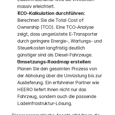
massiv erleichtert. 
TCO-Kalkulation durchführen:
Berechnen Sie die Total Cost of 
Ownership (TCO). Eine TCO-Analyse 
zeigt, dass umgerüstete E-Transporter 
durch geringere Energie-, Wartungs- und 
Steuerkosten langfristig deutlich 
günstiger sind als Diesel-Fahrzeuge. 
Umsetzungs-Roadmap erstellen:
Planen Sie den gesamten Prozess von 
der Abholung über die Umrüstung bis zur 
Auslieferung. Ein erfahrener Partner wie 
HEERO liefert Ihnen nicht nur das 
Fahrzeug, sondern auch die passende 
Ladeinfrastruktur-Lösung.