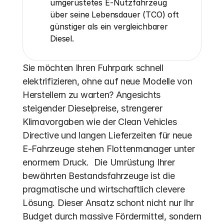
umgerüstetes E-Nutzfahrzeug 
über seine Lebensdauer (TCO) oft 
günstiger als ein vergleichbarer 
Diesel.
Sie möchten Ihren Fuhrpark schnell 
elektrifizieren, ohne auf neue Modelle von 
Herstellern zu warten? Angesichts 
steigender Dieselpreise, strengerer 
Klimavorgaben wie der Clean Vehicles 
Directive und langen Lieferzeiten für neue 
E-Fahrzeuge stehen Flottenmanager unter 
enormem Druck.  Die Umrüstung Ihrer 
bewährten Bestandsfahrzeuge ist die 
pragmatische und wirtschaftlich clevere 
Lösung. Dieser Ansatz schont nicht nur Ihr 
Budget durch massive Fördermittel, sondern 