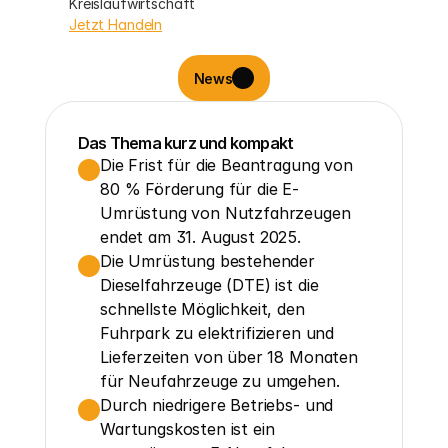
Kreislaufwirtschaft
Jetzt Handeln
News
Das Thema kurz und kompakt
Die Frist für die Beantragung von 
80 % Förderung für die E-
Umrüstung von Nutzfahrzeugen 
endet am 31. August 2025.
Die Umrüstung bestehender 
Dieselfahrzeuge (DTE) ist die 
schnellste Möglichkeit, den 
Fuhrpark zu elektrifizieren und 
Lieferzeiten von über 18 Monaten 
für Neufahrzeuge zu umgehen.
Durch niedrigere Betriebs- und 
Wartungskosten ist ein 