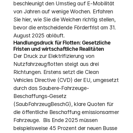
beschleunigt den Umstieg auf E-Mobilität 
von Jahren auf wenige Wochen. Erfahren 
Sie hier, wie Sie die Weichen richtig stellen, 
bevor die entscheidende Förderfrist am 31. 
August 2025 abläuft.
Handlungsdruck für Flotten: Gesetzliche 
Fristen und wirtschaftliche Realitäten
Der Druck zur Elektrifizierung von 
Nutzfahrzeugflotten steigt aus drei 
Richtungen. Erstens setzt die Clean 
Vehicles Directive (CVD) der EU, umgesetzt 
durch das Saubere-Fahrzeuge-
Beschaffungs-Gesetz 
(SaubFahrzeugBeschG), klare Quoten für 
die öffentliche Beschaffung emissionsarmer 
Fahrzeuge.  Bis Ende 2025 müssen 
beispielsweise 45 Prozent der neuen Busse 