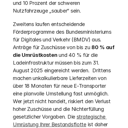
und 10 Prozent der schweren 
Nutzfahrzeuge „sauber“ sein. 
Zweitens laufen entscheidende 
Förderprogramme des Bundesministeriums 
für Digitales und Verkehr (BMDV) aus. 
Anträge für Zuschüsse von bis zu 
80 % auf 
die Umrüstkosten
 und 40 % für die 
Ladeinfrastruktur müssen bis zum 31. 
August 2025 eingereicht werden.  Drittens 
machen unkalkulierbare Lieferzeiten von 
über 18 Monaten für neue E-Transporter 
eine planvolle Umstellung fast unmöglich. 
Wer jetzt nicht handelt, riskiert den Verlust 
hoher Zuschüsse und die Nichterfüllung 
gesetzlicher Vorgaben. Die 
strategische 
Umrüstung Ihrer Bestandsflotte
 ist daher 