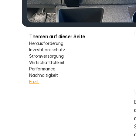
Themen auf dieser Seite
Herausforderung
Investitionsschutz
Stromversorgung
Wirtschaftlichkeit
Performance
Nachhaltigkeit
Fazit