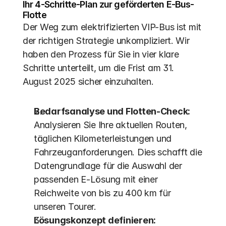
Ihr 4-Schritte-Plan zur geförderten E-Bus-
Flotte
Der Weg zum elektrifizierten VIP-Bus ist mit 
der richtigen Strategie unkompliziert. Wir 
haben den Prozess für Sie in vier klare 
Schritte unterteilt, um die Frist am 31. 
August 2025 sicher einzuhalten.
Bedarfsanalyse und Flotten-Check:
Analysieren Sie Ihre aktuellen Routen, 
täglichen Kilometerleistungen und 
Fahrzeuganforderungen. Dies schafft die 
Datengrundlage für die Auswahl der 
passenden E-Lösung mit einer 
Reichweite von bis zu 400 km für 
unseren Tourer.
Lösungskonzept definieren: