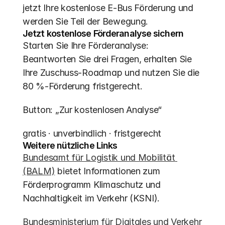
jetzt Ihre kostenlose E-Bus Förderung und 
werden Sie Teil der Bewegung.
Jetzt kostenlose Förderanalyse sichern
Starten Sie Ihre Förderanalyse: 
Beantworten Sie drei Fragen, erhalten Sie 
Ihre Zuschuss-Roadmap und nutzen Sie die 
80 %-Förderung fristgerecht.
Button: „Zur kostenlosen Analyse“
gratis · unverbindlich · fristgerecht
Weitere nützliche Links
Bundesamt für Logistik und Mobilität 
(BALM)
 bietet Informationen zum 
Förderprogramm Klimaschutz und 
Nachhaltigkeit im Verkehr (KSNI).
Bundesministerium für Digitales und Verkehr 