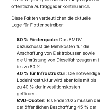
öffentliche Auftraggeber kontinuierlich. 
Diese Fakten verdeutlichen die aktuelle 
Lage für Flottenbetreiber:
80 % Förderquote:
 Das BMDV 
bezuschusst die Mehrkosten für die 
Anschaffung von Elektrobussen sowie 
die Umrüstung von Dieselfahrzeugen mit 
bis zu 80 %. 
40 % für Infrastruktur:
 Die notwendige 
Ladeinfrastruktur wird ebenfalls mit bis 
zu 40 % der Investitionskosten 
gefördert.
CVD-Quoten:
 Bis Ende 2025 müssen bei 
der öffentlichen Beschaffung 45 % der 