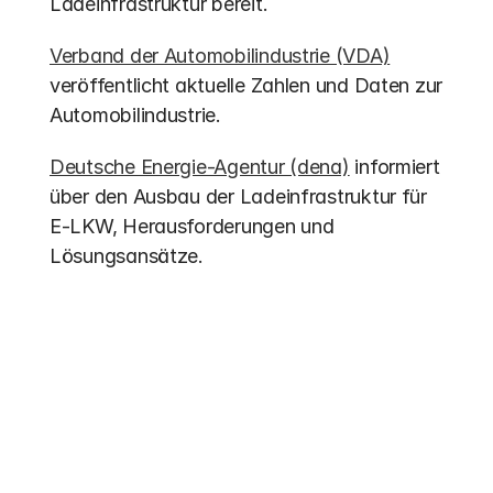
Ladeinfrastruktur bereit.
Verband der Automobilindustrie (VDA)
veröffentlicht aktuelle Zahlen und Daten zur 
Automobilindustrie.
Deutsche Energie-Agentur (dena)
 informiert 
über den Ausbau der Ladeinfrastruktur für 
E-LKW, Herausforderungen und 
Lösungsansätze.
Weitere Einträge