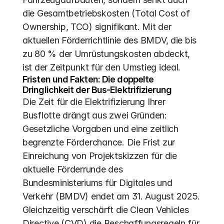
die Gesamtbetriebskosten (Total Cost of 
Ownership, TCO) signifikant. Mit der 
aktuellen Förderrichtlinie des BMDV, die bis 
zu 80 % der Umrüstungskosten abdeckt, 
ist der Zeitpunkt für den Umstieg ideal.
Fristen und Fakten: Die doppelte 
Dringlichkeit der Bus-Elektrifizierung
Die Zeit für die Elektrifizierung Ihrer 
Busflotte drängt aus zwei Gründen: 
Gesetzliche Vorgaben und eine zeitlich 
begrenzte Förderchance. Die Frist zur 
Einreichung von Projektskizzen für die 
aktuelle Förderrunde des 
Bundesministeriums für Digitales und 
Verkehr (BMDV) endet am 31. August 2025.  
Gleichzeitig verschärft die Clean Vehicles 
Directive (CVD) die Beschaffungsregeln für 