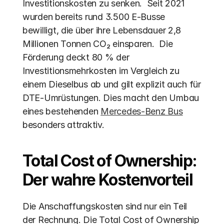
Investitionskosten zu senken.  Seit 2021 
wurden bereits rund 3.500 E-Busse 
bewilligt, die über ihre Lebensdauer 2,8 
Millionen Tonnen CO₂ einsparen.  Die 
Förderung deckt 80 % der 
Investitionsmehrkosten im Vergleich zu 
einem Dieselbus ab und gilt explizit auch für 
DTE-Umrüstungen. Dies macht den Umbau 
eines bestehenden 
Mercedes-Benz Bus
besonders attraktiv.
Total Cost of Ownership: 
Der wahre Kostenvorteil
Die Anschaffungskosten sind nur ein Teil 
der Rechnung. Die Total Cost of Ownership 