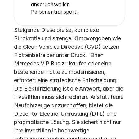
anspruchsvollen 
Personentransport.
Steigende Dieselpreise, komplexe 
Bürokratie und strenge Klimavorgaben wie 
die Clean Vehicles Directive (CVD) setzen 
Flottenbetreiber unter Druck.  Einen 
Mercedes VIP Bus zu kaufen oder eine 
bestehende Flotte zu modernisieren, 
erfordert eine strategische Entscheidung. 
Die Elektrifizierung ist die Antwort, aber die 
Investition muss sich rechnen. Anstatt teure 
Neufahrzeuge anzuschaffen, bietet die 
Diesel-to-Electric-Umrüstung (DTE) eine 
pragmatische Lösung. Sie sichert nicht nur 
Ihre Investition in hochwertige 
Fahrzeugaufbauten, sondern senkt auch 