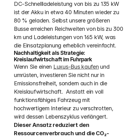
DC-Schnellladeleistung von bis zu 135 kW 
ist der Akku in etwa 40 Minuten wieder zu 
80 % geladen. Selbst unsere größeren 
Busse erreichen Reichweiten von bis zu 300 
km und Ladeleistungen von 165 kW, was 
die Einsatzplanung erheblich vereinfacht.
Nachhaltigkeit als Strategie: 
Kreislaufwirtschaft im Fuhrpark
Wenn Sie einen 
Luxus-Bus kaufen
 und 
umrüsten, investieren Sie nicht nur in 
Emissionsfreiheit, sondern auch in die 
Kreislaufwirtschaft.  Anstatt ein voll 
funktionsfähiges Fahrzeug mit 
hochwertigem Interieur zu verschrotten, 
wird dessen Lebenszyklus verlängert. 
Dieser Ansatz reduziert den 
Ressourcenverbrauch und die CO₂-