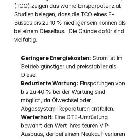
(TCO) zeigen das wahre Einsparpotenzial. 
Studien belegen, dass die TCO eines E-
Busses bis zu 10 % niedriger sein können als 
bei einem Dieselbus.  Die Gründe dafür sind 
vielfältig:
Geringere Energiekosten:
 Strom ist im 
Betrieb günstiger und preisstabiler als 
Diesel.
Reduzierte Wartung:
 Einsparungen von 
bis zu 40 % bei der Wartung sind 
möglich, da Ölwechsel oder 
Abgassystem-Reparaturen entfallen. 
Werterhalt:
 Eine DTE-Umrüstung 
bewahrt den Wert Ihres teuren VIP-
Ausbaus, der bei einem Neukauf verloren 