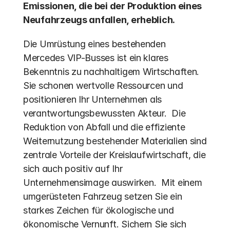
Emissionen, die bei der Produktion eines 
Neufahrzeugs anfallen, erheblich.
Die Umrüstung eines bestehenden 
Mercedes VIP-Busses ist ein klares 
Bekenntnis zu nachhaltigem Wirtschaften. 
Sie schonen wertvolle Ressourcen und 
positionieren Ihr Unternehmen als 
verantwortungsbewussten Akteur.  Die 
Reduktion von Abfall und die effiziente 
Weiternutzung bestehender Materialien sind 
zentrale Vorteile der Kreislaufwirtschaft, die 
sich auch positiv auf Ihr 
Unternehmensimage auswirken.  Mit einem 
umgerüsteten Fahrzeug setzen Sie ein 
starkes Zeichen für ökologische und 
ökonomische Vernunft. Sichern Sie sich 