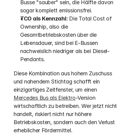
Busse "sauber" sein, die Hälfte davon 
sogar komplett emissionsfrei. 
TCO als Kennzahl:
 Die Total Cost of 
Ownership, also die 
Gesamtbetriebskosten über die 
Lebensdauer, sind bei E-Bussen 
nachweislich niedriger als bei Diesel-
Pendants. 
Diese Kombination aus hohem Zuschuss 
und nahendem Stichtag schafft ein 
einzigartiges Zeitfenster, um einen 
Mercedes Bus als Elektro
-Version 
wirtschaftlich zu betreiben. Wer jetzt nicht 
handelt, riskiert nicht nur höhere 
Betriebskosten, sondern auch den Verlust 
erheblicher Fördermittel.