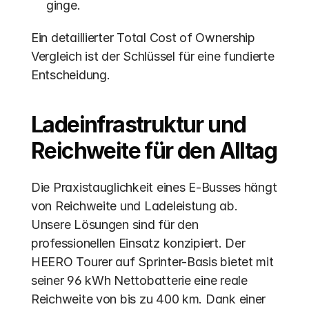
ginge.
Ein detaillierter Total Cost of Ownership 
Vergleich ist der Schlüssel für eine fundierte 
Entscheidung.
Ladeinfrastruktur und 
Reichweite für den Alltag
Die Praxistauglichkeit eines E-Busses hängt 
von Reichweite und Ladeleistung ab. 
Unsere Lösungen sind für den 
professionellen Einsatz konzipiert. Der 
HEERO Tourer auf Sprinter-Basis bietet mit 
seiner 96 kWh Nettobatterie eine reale 
Reichweite von bis zu 400 km. Dank einer 