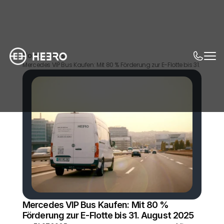
Home
News
Mercedes VIP Bus Kaufen: Mit 80 % Förderung zur E-Flotte bis 31. August
Mercedes VIP Bus Kaufen: Mit 80 % 
Förderung zur E-Flotte bis 31. August 2025