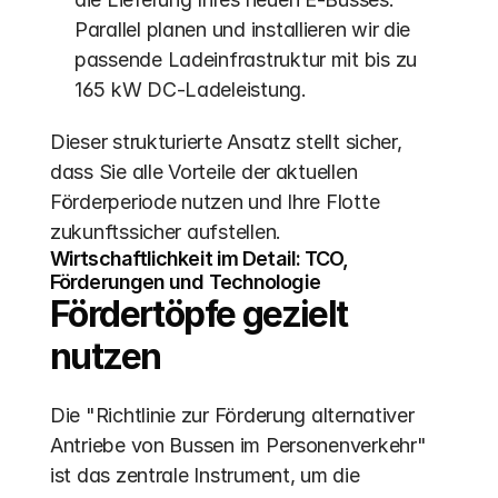
Parallel planen und installieren wir die 
passende Ladeinfrastruktur mit bis zu 
165 kW DC-Ladeleistung.
Dieser strukturierte Ansatz stellt sicher, 
dass Sie alle Vorteile der aktuellen 
Förderperiode nutzen und Ihre Flotte 
zukunftssicher aufstellen.
Wirtschaftlichkeit im Detail: TCO, 
Förderungen und Technologie
Fördertöpfe gezielt 
nutzen
Die "Richtlinie zur Förderung alternativer 
Antriebe von Bussen im Personenverkehr" 
ist das zentrale Instrument, um die 