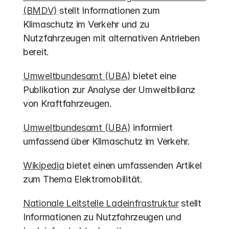
(BMDV)
 stellt Informationen zum 
Klimaschutz im Verkehr und zu 
Nutzfahrzeugen mit alternativen Antrieben 
bereit.
Umweltbundesamt (UBA)
 bietet eine 
Publikation zur Analyse der Umweltbilanz 
von Kraftfahrzeugen.
Umweltbundesamt (UBA)
 informiert 
umfassend über Klimaschutz im Verkehr.
Wikipedia
 bietet einen umfassenden Artikel 
zum Thema Elektromobilität.
Nationale Leitstelle Ladeinfrastruktur
 stellt 
Informationen zu Nutzfahrzeugen und 