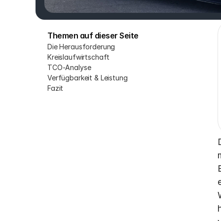
Themen auf dieser Seite
Die Herausforderung
Kreislaufwirtschaft
TCO-Analyse
Verfügbarkeit & Leistung
Fazit