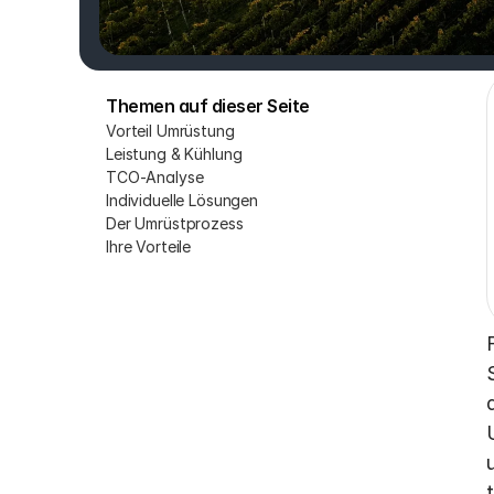
Themen auf dieser Seite
Vorteil Umrüstung
Leistung & Kühlung
TCO-Analyse
Individuelle Lösungen
Der Umrüstprozess
Ihre Vorteile