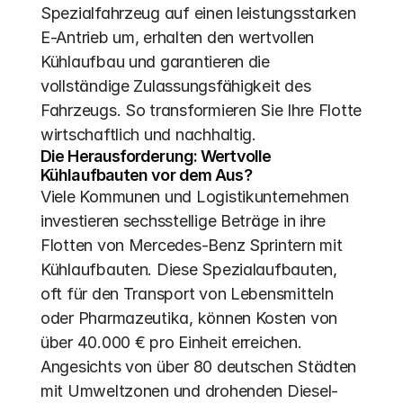
Spezialfahrzeug auf einen leistungsstarken 
E-Antrieb um, erhalten den wertvollen 
Kühlaufbau und garantieren die 
vollständige Zulassungsfähigkeit des 
Fahrzeugs. So transformieren Sie Ihre Flotte 
wirtschaftlich und nachhaltig.
Die Herausforderung: Wertvolle 
Kühlaufbauten vor dem Aus?
Viele Kommunen und Logistikunternehmen 
investieren sechsstellige Beträge in ihre 
Flotten von Mercedes-Benz Sprintern mit 
Kühlaufbauten. Diese Spezialaufbauten, 
oft für den Transport von Lebensmitteln 
oder Pharmazeutika, können Kosten von 
über 40.000 € pro Einheit erreichen. 
Angesichts von über 80 deutschen Städten 
mit Umweltzonen und drohenden Diesel-