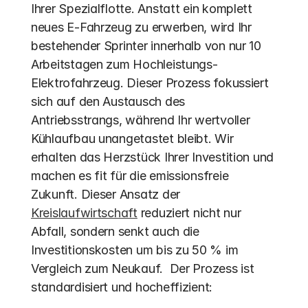
Ihrer Spezialflotte. Anstatt ein komplett 
neues E-Fahrzeug zu erwerben, wird Ihr 
bestehender Sprinter innerhalb von nur 10 
Arbeitstagen zum Hochleistungs-
Elektrofahrzeug. Dieser Prozess fokussiert 
sich auf den Austausch des 
Antriebsstrangs, während Ihr wertvoller 
Kühlaufbau unangetastet bleibt. Wir 
erhalten das Herzstück Ihrer Investition und 
machen es fit für die emissionsfreie 
Zukunft. Dieser Ansatz der 
Kreislaufwirtschaft
 reduziert nicht nur 
Abfall, sondern senkt auch die 
Investitionskosten um bis zu 50 % im 
Vergleich zum Neukauf.  Der Prozess ist 
standardisiert und hocheffizient: