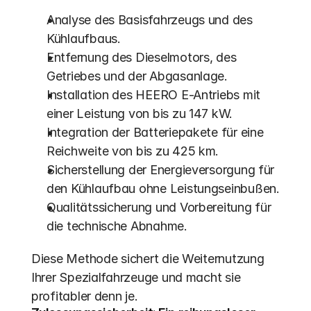
Analyse des Basisfahrzeugs und des 
Kühlaufbaus.
Entfernung des Dieselmotors, des 
Getriebes und der Abgasanlage.
Installation des HEERO E-Antriebs mit 
einer Leistung von bis zu 147 kW.
Integration der Batteriepakete für eine 
Reichweite von bis zu 425 km.
Sicherstellung der Energieversorgung für 
den Kühlaufbau ohne Leistungseinbußen.
Qualitätssicherung und Vorbereitung für 
die technische Abnahme.
Diese Methode sichert die Weiternutzung 
Ihrer Spezialfahrzeuge und macht sie 
profitabler denn je.