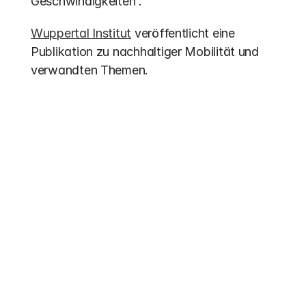
Geschwindigkeiten'.
Wuppertal Institut
 veröffentlicht eine 
Publikation zu nachhaltiger Mobilität und 
verwandten Themen.
Weitere Einträge
Förderung 2026