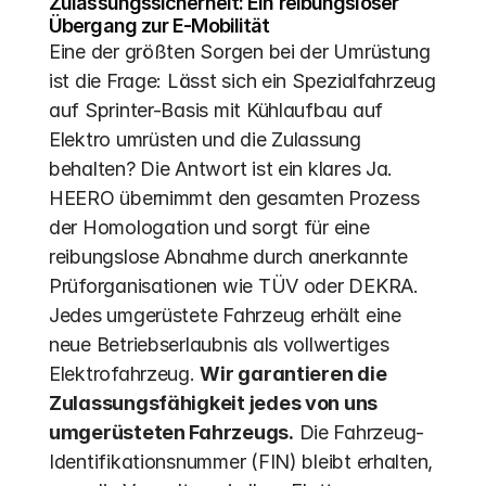
Zulassungssicherheit: Ein reibungsloser 
Übergang zur E-Mobilität
Eine der größten Sorgen bei der Umrüstung 
ist die Frage: Lässt sich ein Spezialfahrzeug 
auf Sprinter-Basis mit Kühlaufbau auf 
Elektro umrüsten und die Zulassung 
behalten? Die Antwort ist ein klares Ja. 
HEERO übernimmt den gesamten Prozess 
der Homologation und sorgt für eine 
reibungslose Abnahme durch anerkannte 
Prüforganisationen wie TÜV oder DEKRA.  
Jedes umgerüstete Fahrzeug erhält eine 
neue Betriebserlaubnis als vollwertiges 
Elektrofahrzeug. 
Wir garantieren die 
Zulassungsfähigkeit jedes von uns 
umgerüsteten Fahrzeugs.
 Die Fahrzeug-
Identifikationsnummer (FIN) bleibt erhalten, 