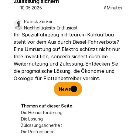
Zulassung sichern
10.05.2025
Minutes
8
Patrick Zenker
Nachhaltigkeits-Enthusiast
Ihr Spezialfahrzeug mit teurem Kühlaufbau 
steht vor dem Aus durch Diesel-Fahrverbote? 
Eine Umrüstung auf Elektro schützt nicht nur 
Ihre Investition, sondern sichert auch die 
Weiternutzung und Zulassung. Entdecken Sie 
die pragmatische Lösung, die Ökonomie und 
Ökologie für Flottenbetreiber vereint.
News
Themen auf dieser Seite
Die Herausforderung
Die Lösung
Zulassungssicherheit
Die Performance