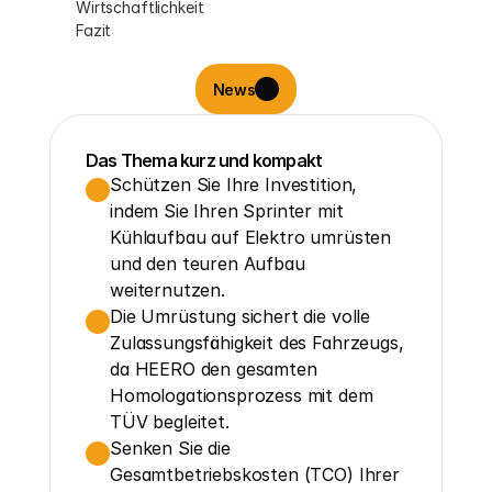
Wirtschaftlichkeit
Fazit
News
Das Thema kurz und kompakt
Schützen Sie Ihre Investition, 
indem Sie Ihren Sprinter mit 
Kühlaufbau auf Elektro umrüsten 
und den teuren Aufbau 
weiternutzen.
Die Umrüstung sichert die volle 
Zulassungsfähigkeit des Fahrzeugs, 
da HEERO den gesamten 
Homologationsprozess mit dem 
TÜV begleitet.
Senken Sie die 
Gesamtbetriebskosten (TCO) Ihrer 