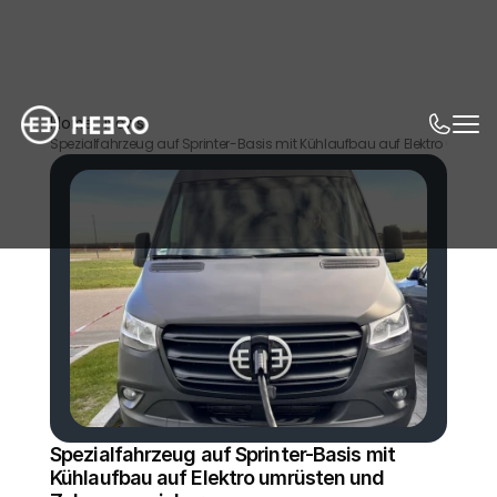
Home
News
Spezialfahrzeug auf Sprinter-Basis mit Kühlaufbau auf Elektro umrüs
Spezialfahrzeug auf Sprinter-Basis mit 
Kühlaufbau auf Elektro umrüsten und 