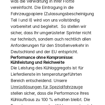
was die Verwaltung in Ihrer Flotte 
vereinfacht. Die Eintragung in die 
Fahrzeugpapiere (Zulassungsbescheinigung 
Teil I und II) wird von uns vollständig 
vorbereitet und begleitet.  So stellen wir 
sicher, dass Ihr umgerüsteter Sprinter nicht 
nur technisch, sondern auch rechtlich allen 
Anforderungen für den Straßenverkehr in 
Deutschland und der EU entspricht.
Performance ohne Kompromisse: 
Kühlleistung und Reichweite
Die Leistung des Kühlaggregats ist für 
Lieferdienste im temperaturgeführten 
Bereich entscheidend. Unsere 
Umrüstlösungen für Spezialfahrzeuge
stellen sicher, dass die Performance Ihres 
Kühlaufbaus zu 100 % erhalten bleibt. Die 