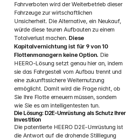
Fahrverboten wird der Weiterbetrieb dieser 
Fahrzeuge zur wirtschaftlichen 
Unsicherheit. Die Alternative, ein Neukauf, 
würde diese teuren Aufbauten zu einem 
Totalverlust machen. 
Diese 
Kapitalvernichtung ist für 9 von 10 
Flottenmanagern keine Option.
 Die 
HEERO-Lösung setzt genau hier an, indem 
sie das Fahrgestell vom Aufbau trennt und 
eine zukunftssichere Weiternutzung 
ermöglicht. Damit wird die Frage nicht, ob 
Sie Ihre Flotte erneuern müssen, sondern 
wie Sie es am intelligentesten tun.
Die Lösung: D2E-Umrüstung als Schutz Ihrer 
Investition
Die patentierte HEERO D2E-Umrüstung ist 
die Antwort auf die drohende Stilllegung 