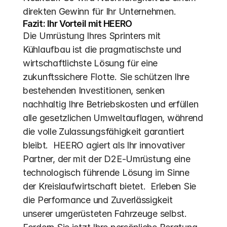
direkten Gewinn für Ihr Unternehmen.
Fazit: Ihr Vorteil mit HEERO
Die Umrüstung Ihres Sprinters mit 
Kühlaufbau ist die pragmatischste und 
wirtschaftlichste Lösung für eine 
zukunftssichere Flotte. Sie schützen Ihre 
bestehenden Investitionen, senken 
nachhaltig Ihre Betriebskosten und erfüllen 
alle gesetzlichen Umweltauflagen, während 
die volle Zulassungsfähigkeit garantiert 
bleibt.  HEERO agiert als Ihr innovativer 
Partner, der mit der D2E-Umrüstung eine 
technologisch führende Lösung im Sinne 
der Kreislaufwirtschaft bietet.  Erleben Sie 
die Performance und Zuverlässigkeit 
unserer umgerüsteten Fahrzeuge selbst. 