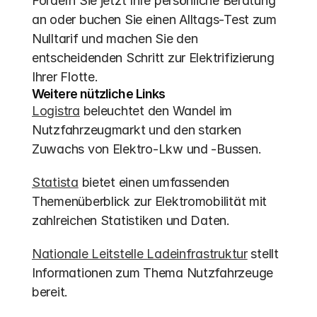
Fordern Sie jetzt Ihre persönliche Beratung 
an oder buchen Sie einen Alltags-Test zum 
Nulltarif und machen Sie den 
entscheidenden Schritt zur Elektrifizierung 
Ihrer Flotte.
Weitere nützliche Links
Logistra
 beleuchtet den Wandel im 
Nutzfahrzeugmarkt und den starken 
Zuwachs von Elektro-Lkw und -Bussen.
Statista
 bietet einen umfassenden 
Themenüberblick zur Elektromobilität mit 
zahlreichen Statistiken und Daten.
Nationale Leitstelle Ladeinfrastruktur
 stellt 
Informationen zum Thema Nutzfahrzeuge 
bereit.