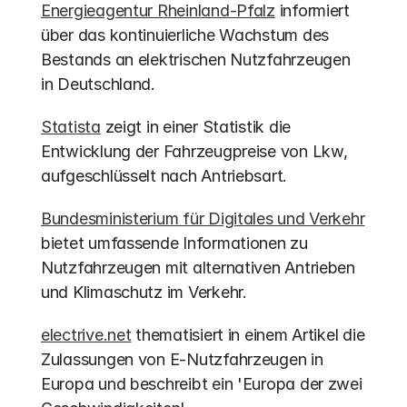
Energieagentur Rheinland-Pfalz
 informiert 
über das kontinuierliche Wachstum des 
Bestands an elektrischen Nutzfahrzeugen 
in Deutschland.
Statista
 zeigt in einer Statistik die 
Entwicklung der Fahrzeugpreise von Lkw, 
aufgeschlüsselt nach Antriebsart.
Bundesministerium für Digitales und Verkehr
bietet umfassende Informationen zu 
Nutzfahrzeugen mit alternativen Antrieben 
und Klimaschutz im Verkehr.
electrive.net
 thematisiert in einem Artikel die 
Zulassungen von E-Nutzfahrzeugen in 
Europa und beschreibt ein 'Europa der zwei 