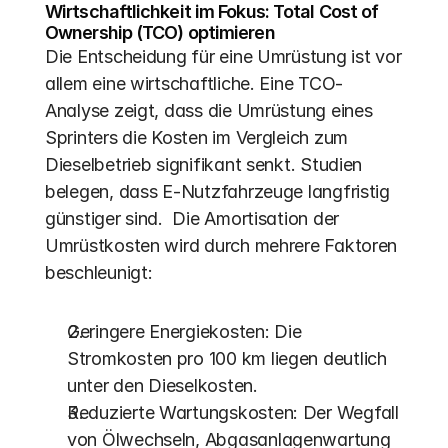
Wirtschaftlichkeit im Fokus: Total Cost of 
Ownership (TCO) optimieren
Die Entscheidung für eine Umrüstung ist vor 
allem eine wirtschaftliche. Eine TCO-
Analyse zeigt, dass die Umrüstung eines 
Sprinters die Kosten im Vergleich zum 
Dieselbetrieb signifikant senkt. Studien 
belegen, dass E-Nutzfahrzeuge langfristig 
günstiger sind.  Die Amortisation der 
Umrüstkosten wird durch mehrere Faktoren 
beschleunigt:
Geringere Energiekosten: Die 
Stromkosten pro 100 km liegen deutlich 
unter den Dieselkosten.
Reduzierte Wartungskosten: Der Wegfall 
von Ölwechseln, Abgasanlagenwartung 