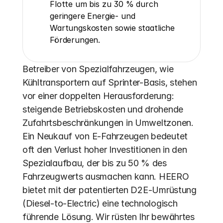
Flotte um bis zu 30 % durch 
geringere Energie- und 
Wartungskosten sowie staatliche 
Förderungen.
Betreiber von Spezialfahrzeugen, wie 
Kühltransportern auf Sprinter-Basis, stehen 
vor einer doppelten Herausforderung: 
steigende Betriebskosten und drohende 
Zufahrtsbeschränkungen in Umweltzonen. 
Ein Neukauf von E-Fahrzeugen bedeutet 
oft den Verlust hoher Investitionen in den 
Spezialaufbau, der bis zu 50 % des 
Fahrzeugwerts ausmachen kann. HEERO 
bietet mit der patentierten D2E-Umrüstung 
(Diesel-to-Electric) eine technologisch 
führende Lösung. Wir rüsten Ihr bewährtes 