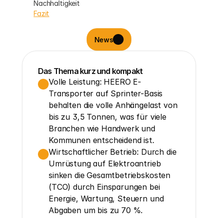
Nachhaltigkeit
Fazit
News
Das Thema kurz und kompakt
Volle Leistung: HEERO E-
Transporter auf Sprinter-Basis 
behalten die volle Anhängelast von 
bis zu 3,5 Tonnen, was für viele 
Branchen wie Handwerk und 
Kommunen entscheidend ist.
Wirtschaftlicher Betrieb: Durch die 
Umrüstung auf Elektroantrieb 
sinken die Gesamtbetriebskosten 
(TCO) durch Einsparungen bei 
Energie, Wartung, Steuern und 
Abgaben um bis zu 70 %.