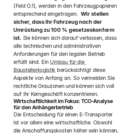
(Feld O.1), werden in den Fahrzeugpapieren 
entsprechend eingetragen.  
Wir stellen 
sicher, dass Ihr Fahrzeug nach der 
Umrüstung zu 100 % gesetzeskonform 
ist.
 Sie können sich darauf verlassen, dass 
alle technischen und administrativen 
Anforderungen für den legalen Betrieb 
erfüllt sind. Ein 
Umbau für die 
Baustellenlogistik
 berücksichtigt diese 
Aspekte von Anfang an. So vermeiden Sie 
rechtliche Grauzonen und können sich voll 
auf Ihr Kerngeschäft konzentrieren.
Wirtschaftlichkeit im Fokus: TCO-Analyse 
für den Anhängerbetrieb
Die Entscheidung für einen E-Transporter 
ist vor allem eine wirtschaftliche. Obwohl 
die Anschaffungskosten höher sein können, 