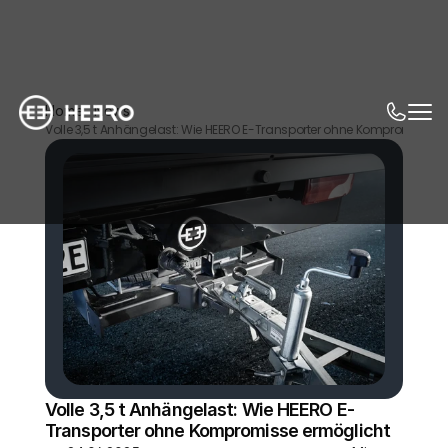
Home
News
Volle 3,5 t Anhängelast: Wie HEERO E-Transporter ohne Kompromisse 
Volle 3,5 t Anhängelast: Wie HEERO E-
Transporter ohne Kompromisse ermöglicht