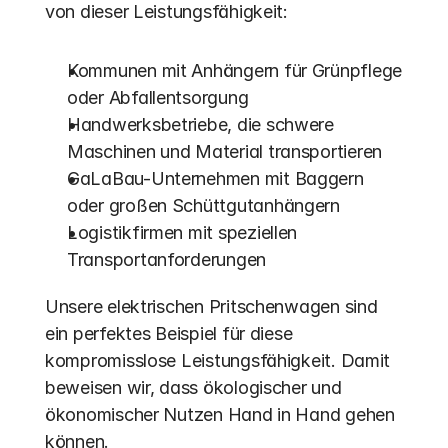
von dieser Leistungsfähigkeit:
Kommunen mit Anhängern für Grünpflege 
oder Abfallentsorgung
Handwerksbetriebe, die schwere 
Maschinen und Material transportieren
GaLaBau-Unternehmen mit Baggern 
oder großen Schüttgutanhängern
Logistikfirmen mit speziellen 
Transportanforderungen
Unsere elektrischen Pritschenwagen sind 
ein perfektes Beispiel für diese 
kompromisslose Leistungsfähigkeit. Damit 
beweisen wir, dass ökologischer und 
ökonomischer Nutzen Hand in Hand gehen 
können.