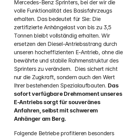
Mercedes-Benz Sprinters, bei der wir die 
volle Funktionalität des Basisfahrzeugs 
erhalten. Das bedeutet für Sie: Die 
zertifizierte Anhängelast von bis zu 3,5 
Tonnen bleibt vollständig erhalten. Wir 
ersetzen den Diesel-Antriebsstrang durch 
unseren hocheffizienten E-Antrieb, ohne die 
bewährte und stabile Rahmenstruktur des 
Sprinters zu verändern.  Dies sichert nicht 
nur die Zugkraft, sondern auch den Wert 
Ihrer bestehenden Spezialaufbauten. 
Das 
sofort verfügbare Drehmoment unseres 
E-Antriebs sorgt für souveränes 
Anfahren, selbst mit schwerem 
Anhänger am Berg.
Folgende Betriebe profitieren besonders 