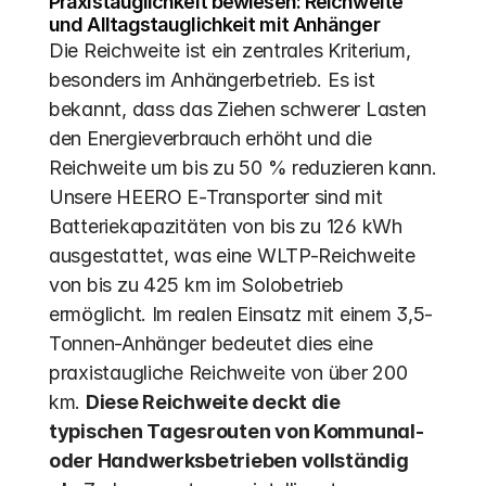
Praxistauglichkeit bewiesen: Reichweite 
und Alltagstauglichkeit mit Anhänger
Die Reichweite ist ein zentrales Kriterium, 
besonders im Anhängerbetrieb. Es ist 
bekannt, dass das Ziehen schwerer Lasten 
den Energieverbrauch erhöht und die 
Reichweite um bis zu 50 % reduzieren kann.  
Unsere HEERO E-Transporter sind mit 
Batteriekapazitäten von bis zu 126 kWh 
ausgestattet, was eine WLTP-Reichweite 
von bis zu 425 km im Solobetrieb 
ermöglicht. Im realen Einsatz mit einem 3,5-
Tonnen-Anhänger bedeutet dies eine 
praxistaugliche Reichweite von über 200 
km. 
Diese Reichweite deckt die 
typischen Tagesrouten von Kommunal- 
oder Handwerksbetrieben vollständig 