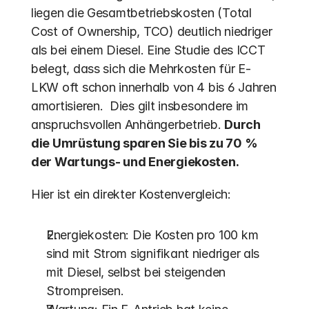
liegen die Gesamtbetriebskosten (Total 
Cost of Ownership, TCO) deutlich niedriger 
als bei einem Diesel. Eine Studie des ICCT 
belegt, dass sich die Mehrkosten für E-
LKW oft schon innerhalb von 4 bis 6 Jahren 
amortisieren.  Dies gilt insbesondere im 
anspruchsvollen Anhängerbetrieb. 
Durch 
die Umrüstung sparen Sie bis zu 70 % 
der Wartungs- und Energiekosten.
Hier ist ein direkter Kostenvergleich:
Energiekosten: Die Kosten pro 100 km 
sind mit Strom signifikant niedriger als 
mit Diesel, selbst bei steigenden 
Strompreisen.