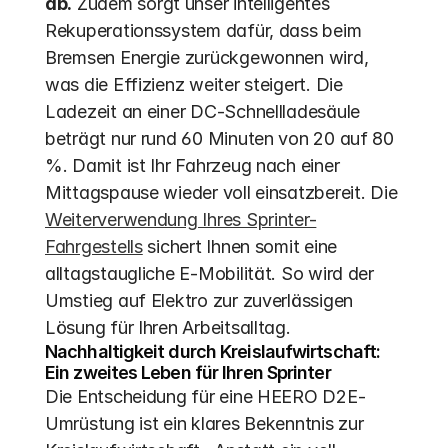
ab.
 Zudem sorgt unser intelligentes 
Rekuperationssystem dafür, dass beim 
Bremsen Energie zurückgewonnen wird, 
was die Effizienz weiter steigert. Die 
Ladezeit an einer DC-Schnellladesäule 
beträgt nur rund 60 Minuten von 20 auf 80 
%. Damit ist Ihr Fahrzeug nach einer 
Mittagspause wieder voll einsatzbereit. Die 
Weiterverwendung Ihres Sprinter-
Fahrgestells
 sichert Ihnen somit eine 
alltagstaugliche E-Mobilität. So wird der 
Umstieg auf Elektro zur zuverlässigen 
Lösung für Ihren Arbeitsalltag.
Nachhaltigkeit durch Kreislaufwirtschaft: 
Ein zweites Leben für Ihren Sprinter
Die Entscheidung für eine HEERO D2E-
Umrüstung ist ein klares Bekenntnis zur 