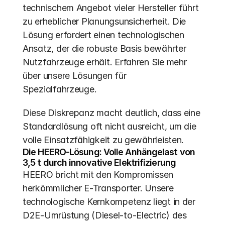
technischem Angebot vieler Hersteller führt 
zu erheblicher Planungsunsicherheit. Die 
Lösung erfordert einen technologischen 
Ansatz, der die robuste Basis bewährter 
Nutzfahrzeuge erhält. Erfahren Sie mehr 
über unsere Lösungen für 
Spezialfahrzeuge.
Diese Diskrepanz macht deutlich, dass eine 
Standardlösung oft nicht ausreicht, um die 
volle Einsatzfähigkeit zu gewährleisten.
Die HEERO-Lösung: Volle Anhängelast von 
3,5 t durch innovative Elektrifizierung
HEERO bricht mit den Kompromissen 
herkömmlicher E-Transporter. Unsere 
technologische Kernkompetenz liegt in der 
D2E-Umrüstung (Diesel-to-Electric) des 