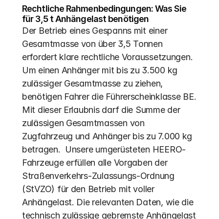
Rechtliche Rahmenbedingungen: Was Sie 
für 3,5 t Anhängelast benötigen
Der Betrieb eines Gespanns mit einer 
Gesamtmasse von über 3,5 Tonnen 
erfordert klare rechtliche Voraussetzungen. 
Um einen Anhänger mit bis zu 3.500 kg 
zulässiger Gesamtmasse zu ziehen, 
benötigen Fahrer die Führerscheinklasse BE.  
Mit dieser Erlaubnis darf die Summe der 
zulässigen Gesamtmassen von 
Zugfahrzeug und Anhänger bis zu 7.000 kg 
betragen.  Unsere umgerüsteten HEERO-
Fahrzeuge erfüllen alle Vorgaben der 
Straßenverkehrs-Zulassungs-Ordnung 
(StVZO) für den Betrieb mit voller 
Anhängelast. Die relevanten Daten, wie die 
technisch zulässige gebremste Anhängelast 