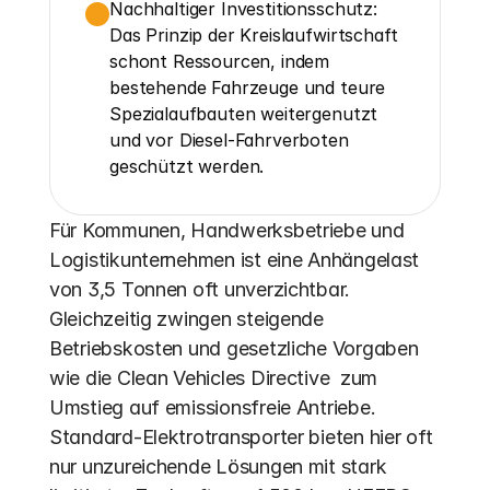
Nachhaltiger Investitionsschutz: 
Das Prinzip der Kreislaufwirtschaft 
schont Ressourcen, indem 
bestehende Fahrzeuge und teure 
Spezialaufbauten weitergenutzt 
und vor Diesel-Fahrverboten 
geschützt werden.
Für Kommunen, Handwerksbetriebe und 
Logistikunternehmen ist eine Anhängelast 
von 3,5 Tonnen oft unverzichtbar. 
Gleichzeitig zwingen steigende 
Betriebskosten und gesetzliche Vorgaben 
wie die Clean Vehicles Directive  zum 
Umstieg auf emissionsfreie Antriebe. 
Standard-Elektrotransporter bieten hier oft 
nur unzureichende Lösungen mit stark 