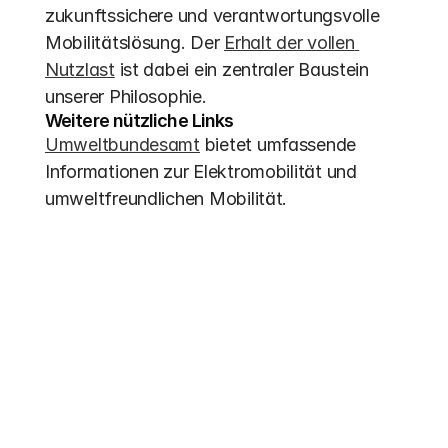
zukunftssichere und verantwortungsvolle 
Mobilitätslösung. Der 
Erhalt der vollen 
Nutzlast
 ist dabei ein zentraler Baustein 
unserer Philosophie.
Weitere nützliche Links
Umweltbundesamt
 bietet umfassende 
Informationen zur Elektromobilität und 
umweltfreundlichen Mobilität.
Weitere Einträge