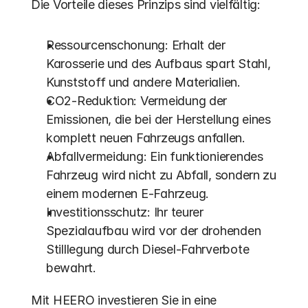
Die Vorteile dieses Prinzips sind vielfältig:
Ressourcenschonung: Erhalt der 
Karosserie und des Aufbaus spart Stahl, 
Kunststoff und andere Materialien.
CO2-Reduktion: Vermeidung der 
Emissionen, die bei der Herstellung eines 
komplett neuen Fahrzeugs anfallen.
Abfallvermeidung: Ein funktionierendes 
Fahrzeug wird nicht zu Abfall, sondern zu 
einem modernen E-Fahrzeug.
Investitionsschutz: Ihr teurer 
Spezialaufbau wird vor der drohenden 
Stilllegung durch Diesel-Fahrverbote 
bewahrt.
Mit HEERO investieren Sie in eine 