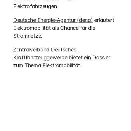
Elektrofahrzeugen.
Deutsche Energie-Agentur (dena)
 erläutert 
Elektromobilität als Chance für die 
Stromnetze.
Zentralverband Deutsches 
Kraftfahrzeuggewerbe
 bietet ein Dossier 
zum Thema Elektromobilität.
Weitere Einträge