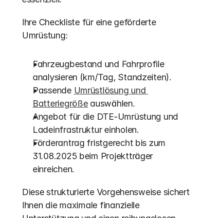
Ihre Checkliste für eine geförderte 
Umrüstung:
Fahrzeugbestand und Fahrprofile 
analysieren (km/Tag, Standzeiten).
Passende 
Umrüstlösung und 
Batteriegröße
 auswählen.
Angebot für die DTE-Umrüstung und 
Ladeinfrastruktur einholen.
Förderantrag fristgerecht bis zum 
31.08.2025 beim Projektträger 
einreichen.
Diese strukturierte Vorgehensweise sichert 
Ihnen die maximale finanzielle 