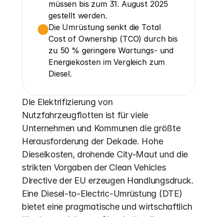
müssen bis zum 31. August 2025 
gestellt werden.
Die Umrüstung senkt die Total 
Cost of Ownership (TCO) durch bis 
zu 50 % geringere Wartungs- und 
Energiekosten im Vergleich zum 
Diesel.
Die Elektrifizierung von 
Nutzfahrzeugflotten ist für viele 
Unternehmen und Kommunen die größte 
Herausforderung der Dekade. Hohe 
Dieselkosten, drohende City-Maut und die 
strikten Vorgaben der Clean Vehicles 
Directive der EU erzeugen Handlungsdruck.  
Eine Diesel-to-Electric-Umrüstung (DTE) 
bietet eine pragmatische und wirtschaftlich 