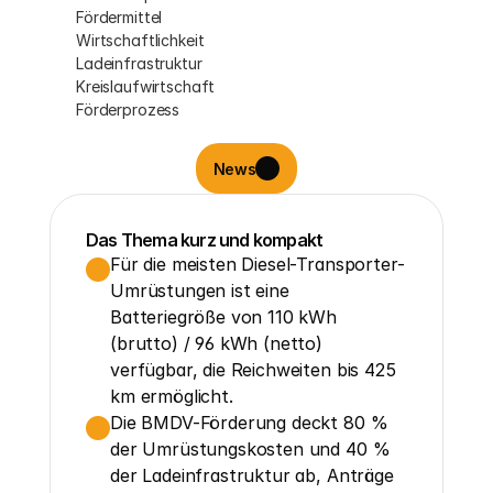
Fördermittel
Wirtschaftlichkeit
Ladeinfrastruktur
Kreislaufwirtschaft
Förderprozess
News
Das Thema kurz und kompakt
Für die meisten Diesel-Transporter-
Umrüstungen ist eine 
Batteriegröße von 110 kWh 
(brutto) / 96 kWh (netto) 
verfügbar, die Reichweiten bis 425 
km ermöglicht.
Die BMDV-Förderung deckt 80 % 
der Umrüstungskosten und 40 % 
der Ladeinfrastruktur ab, Anträge 