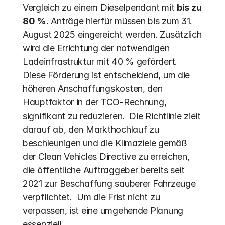
Vergleich zu einem Dieselpendant mit 
bis zu 
80 %
. Anträge hierfür müssen bis zum 31. 
August 2025 eingereicht werden. Zusätzlich 
wird die Errichtung der notwendigen 
Ladeinfrastruktur mit 40 % gefördert. 
Diese Förderung ist entscheidend, um die 
höheren Anschaffungskosten, den 
Hauptfaktor in der TCO-Rechnung, 
signifikant zu reduzieren.  Die Richtlinie zielt 
darauf ab, den Markthochlauf zu 
beschleunigen und die Klimaziele gemäß 
der Clean Vehicles Directive zu erreichen, 
die öffentliche Auftraggeber bereits seit 
2021 zur Beschaffung sauberer Fahrzeuge 
verpflichtet.  Um die Frist nicht zu 
verpassen, ist eine umgehende Planung 
essenziell.