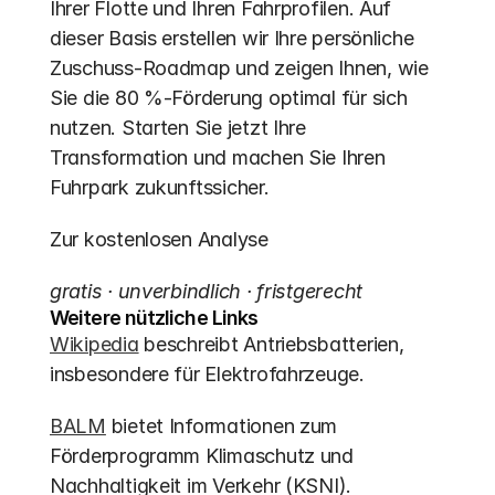
Ihrer Flotte und Ihren Fahrprofilen. Auf 
dieser Basis erstellen wir Ihre persönliche 
Zuschuss-Roadmap und zeigen Ihnen, wie 
Sie die 80 %-Förderung optimal für sich 
nutzen. Starten Sie jetzt Ihre 
Transformation und machen Sie Ihren 
Fuhrpark zukunftssicher.
Zur kostenlosen Analyse
gratis · unverbindlich · fristgerecht
Weitere nützliche Links
Wikipedia
 beschreibt Antriebsbatterien, 
insbesondere für Elektrofahrzeuge.
BALM
 bietet Informationen zum 
Förderprogramm Klimaschutz und 
Nachhaltigkeit im Verkehr (KSNI).