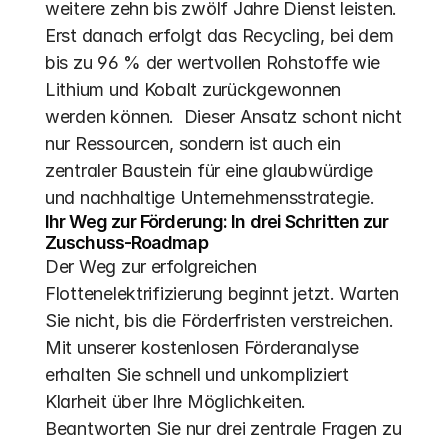
weitere zehn bis zwölf Jahre Dienst leisten.  
Erst danach erfolgt das Recycling, bei dem 
bis zu 96 % der wertvollen Rohstoffe wie 
Lithium und Kobalt zurückgewonnen 
werden können.  Dieser Ansatz schont nicht 
nur Ressourcen, sondern ist auch ein 
zentraler Baustein für eine glaubwürdige 
und nachhaltige Unternehmensstrategie.
Ihr Weg zur Förderung: In drei Schritten zur 
Zuschuss-Roadmap
Der Weg zur erfolgreichen 
Flottenelektrifizierung beginnt jetzt. Warten 
Sie nicht, bis die Förderfristen verstreichen. 
Mit unserer kostenlosen Förderanalyse 
erhalten Sie schnell und unkompliziert 
Klarheit über Ihre Möglichkeiten. 
Beantworten Sie nur drei zentrale Fragen zu 