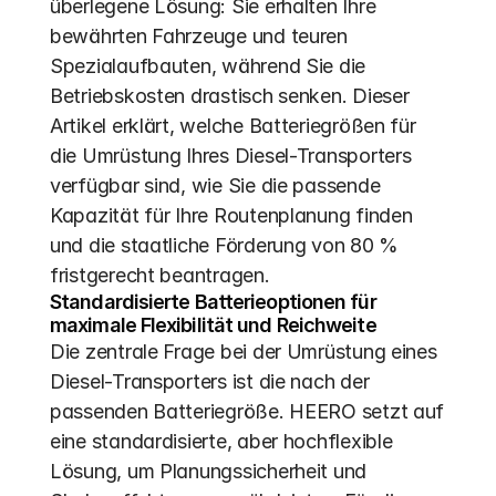
überlegene Lösung: Sie erhalten Ihre 
bewährten Fahrzeuge und teuren 
Spezialaufbauten, während Sie die 
Betriebskosten drastisch senken. Dieser 
Artikel erklärt, welche Batteriegrößen für 
die Umrüstung Ihres Diesel-Transporters 
verfügbar sind, wie Sie die passende 
Kapazität für Ihre Routenplanung finden 
und die staatliche Förderung von 80 % 
fristgerecht beantragen.
Standardisierte Batterieoptionen für 
maximale Flexibilität und Reichweite
Die zentrale Frage bei der Umrüstung eines 
Diesel-Transporters ist die nach der 
passenden Batteriegröße. HEERO setzt auf 
eine standardisierte, aber hochflexible 
Lösung, um Planungssicherheit und 