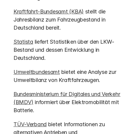
Kraftfahrt-Bundesamt (KBA)
 stellt die 
Jahresbilanz zum Fahrzeugbestand in 
Deutschland bereit.
Statista
 liefert Statistiken über den LKW-
Bestand und dessen Entwicklung in 
Deutschland.
Umweltbundesamt
 bietet eine Analyse zur 
Umweltbilanz von Kraftfahrzeugen.
Bundesministerium für Digitales und Verkehr 
(BMDV)
 informiert über Elektromobilität mit 
Batterie.
TÜV-Verband
 bietet Informationen zu 
alternativen Antrieben und 