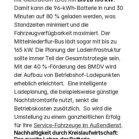
Damit kann die 96-kWh-Batterie in rund 30 
Minuten auf 80 % geladen werden, was 
Standzeiten minimiert und die 
Fahrzeugverfügbarkeit maximiert. Der 
Mittelniederflur-Bus lädt sogar mit bis zu 
165 kW. Die Planung der Ladeinfrastruktur 
sollte immer Teil der Gesamtstrategie sein. 
Mit der 40 %-Förderung des BMDV wird 
der Aufbau von Betriebshof-Ladepunkten 
erheblich erleichtert.  Eine intelligente 
Ladeplanung, die beispielsweise günstige 
Nachtstromtarife nutzt, senkt die 
Betriebskosten zusätzlich.  So wird die 
Umstellung zu einem ganzheitlichen Erfolg 
für Ihre 
Service-Fahrzeuge im Außendienst
.
Nachhaltigkeit durch Kreislaufwirtschaft: 