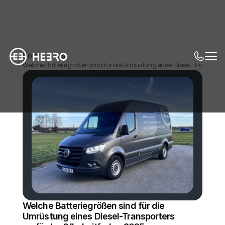
Home
News
Welche Batteriegrößen sind für die Umrüstung eines Diesel-Transporter
Welche Batteriegrößen sind für die 
Umrüstung eines Diesel-Transporters 