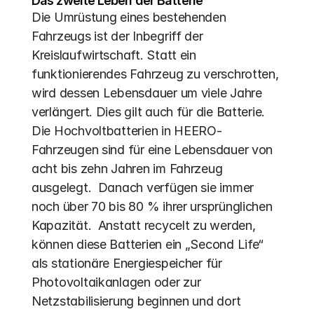
Das zweite Leben der Batterie
Die Umrüstung eines bestehenden 
Fahrzeugs ist der Inbegriff der 
Kreislaufwirtschaft. Statt ein 
funktionierendes Fahrzeug zu verschrotten, 
wird dessen Lebensdauer um viele Jahre 
verlängert. Dies gilt auch für die Batterie. 
Die Hochvoltbatterien in HEERO-
Fahrzeugen sind für eine Lebensdauer von 
acht bis zehn Jahren im Fahrzeug 
ausgelegt.  Danach verfügen sie immer 
noch über 70 bis 80 % ihrer ursprünglichen 
Kapazität.  Anstatt recycelt zu werden, 
können diese Batterien ein „Second Life“ 
als stationäre Energiespeicher für 
Photovoltaikanlagen oder zur 
Netzstabilisierung beginnen und dort 