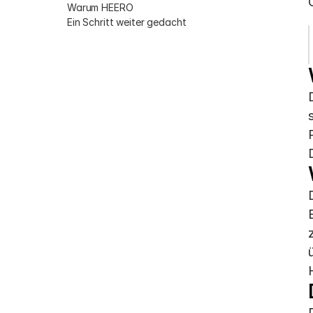
Warum HEERO
Ein Schritt weiter gedacht