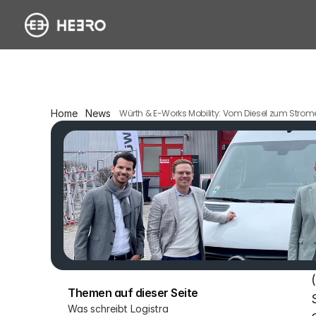
Home
News
Würth & E-Works Mobility: Vom Diesel zum Strom
Themen auf dieser Seite
Was schreibt Logistra