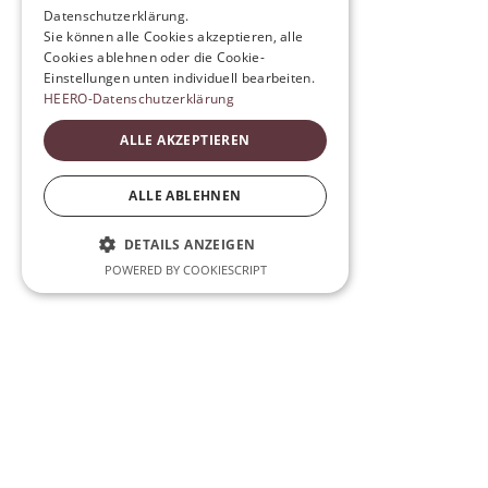
Datenschutzerklärung.
Sie können alle Cookies akzeptieren, alle
Cookies ablehnen oder die Cookie-
Einstellungen unten individuell bearbeiten.
HEERO-Datenschutzerklärung
ALLE AKZEPTIEREN
ALLE ABLEHNEN
DETAILS ANZEIGEN
POWERED BY COOKIESCRIPT
News