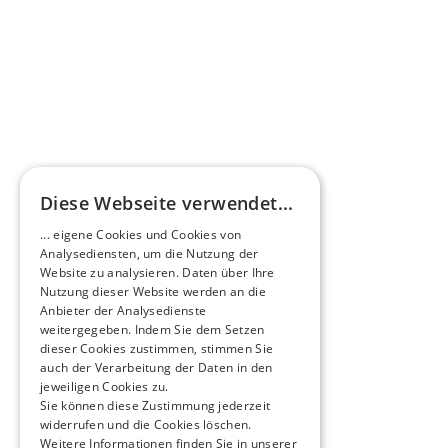
Diese Webseite verwendet...
... eigene Cookies und Cookies von
Analysediensten, um die Nutzung der
Website zu analysieren. Daten über Ihre
Nutzung dieser Website werden an die
Anbieter der Analysedienste
weitergegeben. Indem Sie dem Setzen
dieser Cookies zustimmen, stimmen Sie
auch der Verarbeitung der Daten in den
jeweiligen Cookies zu.
Sie können diese Zustimmung jederzeit
widerrufen und die Cookies löschen.
Weitere Informationen finden Sie in unserer