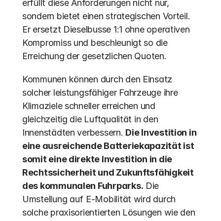
erfüllt diese Anforderungen nicht nur, 
sondern bietet einen strategischen Vorteil. 
Er ersetzt Dieselbusse 1:1 ohne operativen 
Kompromiss und beschleunigt so die 
Erreichung der gesetzlichen Quoten.
Kommunen können durch den Einsatz 
solcher leistungsfähiger Fahrzeuge ihre 
Klimaziele schneller erreichen und 
gleichzeitig die Luftqualität in den 
Innenstädten verbessern. 
Die Investition in 
eine ausreichende Batteriekapazität ist 
somit eine direkte Investition in die 
Rechtssicherheit und Zukunftsfähigkeit 
des kommunalen Fuhrparks.
 Die 
Umstellung auf E-Mobilität wird durch 
solche praxisorientierten Lösungen wie den 