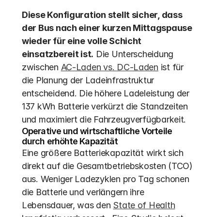
Diese Konfiguration stellt sicher, dass 
der Bus nach einer kurzen Mittagspause 
wieder für eine volle Schicht 
einsatzbereit ist.
 Die Unterscheidung 
zwischen 
AC-Laden vs. DC-Laden
 ist für 
die Planung der Ladeinfrastruktur 
entscheidend. Die höhere Ladeleistung der 
137 kWh Batterie verkürzt die Standzeiten 
und maximiert die Fahrzeugverfügbarkeit.
Operative und wirtschaftliche Vorteile 
durch erhöhte Kapazität
Eine größere Batteriekapazität wirkt sich 
direkt auf die Gesamtbetriebskosten (TCO) 
aus. Weniger Ladezyklen pro Tag schonen 
die Batterie und verlängern ihre 
Lebensdauer, was den 
State of Health