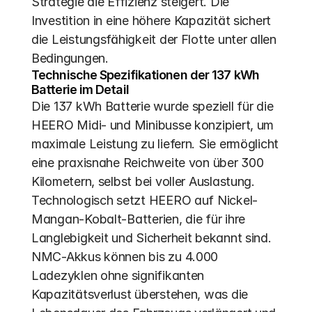
Strategie die Effizienz steigert. Die 
Investition in eine höhere Kapazität sichert 
die Leistungsfähigkeit der Flotte unter allen 
Bedingungen.
Technische Spezifikationen der 137 kWh 
Batterie im Detail
Die 137 kWh Batterie wurde speziell für die 
HEERO Midi- und Minibusse konzipiert, um 
maximale Leistung zu liefern. Sie ermöglicht 
eine praxisnahe Reichweite von über 300 
Kilometern, selbst bei voller Auslastung. 
Technologisch setzt HEERO auf Nickel-
Mangan-Kobalt-Batterien, die für ihre 
Langlebigkeit und Sicherheit bekannt sind. 
NMC-Akkus können bis zu 4.000 
Ladezyklen ohne signifikanten 
Kapazitätsverlust überstehen, was die 