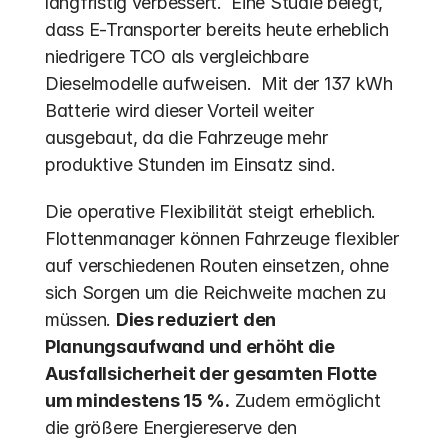
langfristig verbessert.  Eine Studie belegt, 
dass E-Transporter bereits heute erheblich 
niedrigere TCO als vergleichbare 
Dieselmodelle aufweisen.  Mit der 137 kWh 
Batterie wird dieser Vorteil weiter 
ausgebaut, da die Fahrzeuge mehr 
produktive Stunden im Einsatz sind.
Die operative Flexibilität steigt erheblich. 
Flottenmanager können Fahrzeuge flexibler 
auf verschiedenen Routen einsetzen, ohne 
sich Sorgen um die Reichweite machen zu 
müssen. 
Dies reduziert den 
Planungsaufwand und erhöht die 
Ausfallsicherheit der gesamten Flotte 
um mindestens 15 %.
 Zudem ermöglicht 
die größere Energiereserve den 