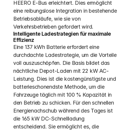
HEERO E-Bus erleichtert. Dies ermöglicht 
eine reibungslose Integration in bestehende 
Betriebsabläufe, wie sie von 
Verkehrsbetrieben gefordert wird. 
Intelligente Ladestrategien für maximale 
Effizienz
Eine 137 kWh Batterie erfordert eine 
durchdachte Ladestrategie, um die Vorteile 
voll auszuschöpfen. Die Basis bildet das 
nächtliche Depot-Laden mit 22 kW AC-
Leistung. Dies ist die kostengünstigste und 
batterieschonendste Methode, um die 
Fahrzeuge täglich mit 100 % Kapazität in 
den Betrieb zu schicken. Für den schnellen 
Energienachschub während des Tages ist 
die 165 kW DC-Schnellladung 
entscheidend. Sie ermöglicht es, die 