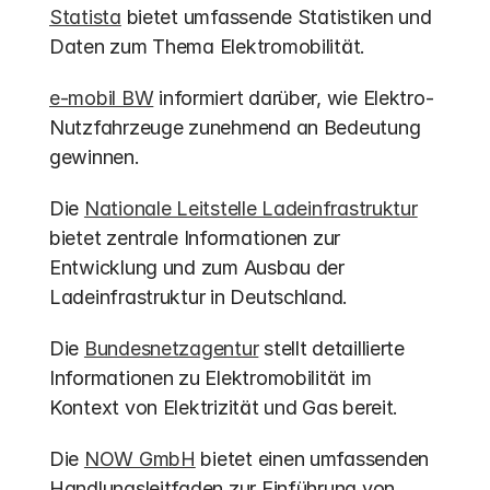
Statista
 bietet umfassende Statistiken und 
Daten zum Thema Elektromobilität.
e-mobil BW
 informiert darüber, wie Elektro-
Nutzfahrzeuge zunehmend an Bedeutung 
gewinnen.
Die 
Nationale Leitstelle Ladeinfrastruktur
bietet zentrale Informationen zur 
Entwicklung und zum Ausbau der 
Ladeinfrastruktur in Deutschland.
Die 
Bundesnetzagentur
 stellt detaillierte 
Informationen zu Elektromobilität im 
Kontext von Elektrizität und Gas bereit.
Die 
NOW GmbH
 bietet einen umfassenden 
Handlungsleitfaden zur Einführung von 