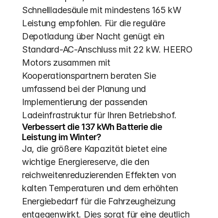
Schnellladesäule mit mindestens 165 kW 
Leistung empfohlen. Für die reguläre 
Depotladung über Nacht genügt ein 
Standard-AC-Anschluss mit 22 kW. HEERO 
Motors zusammen mit 
Kooperationspartnern beraten Sie 
umfassend bei der Planung und 
Implementierung der passenden 
Ladeinfrastruktur für Ihren Betriebshof.
Verbessert die 137 kWh Batterie die 
Leistung im Winter?
Ja, die größere Kapazität bietet eine 
wichtige Energiereserve, die den 
reichweitenreduzierenden Effekten von 
kalten Temperaturen und dem erhöhten 
Energiebedarf für die Fahrzeugheizung 
entgegenwirkt. Dies sorgt für eine deutlich 