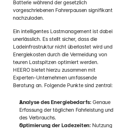
Batterie während der gesetzlich 
vorgeschriebenen Fahrerpausen signifikant 
nachzuladen.
Ein intelligentes Lastmanagement ist dabei 
unerlässlich. Es stellt sicher, dass die 
Ladeinfrastruktur nicht überlastet wird und 
Energiekosten durch die Vermeidung von 
teuren Lastspitzen optimiert werden. 
HEERO bietet hierzu zusammen mit 
Experten-Unternehmen umfassende 
Beratung an. Folgende Punkte sind zentral:
Analyse des Energiebedarfs:
 Genaue 
Erfassung der täglichen Fahrleistung und 
des Verbrauchs.
Optimierung der Ladezeiten:
 Nutzung 