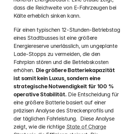
dass die Reichweite von E-Fahrzeugen bei 
Kälte erheblich sinken kann. 
Für einen typischen 12-Stunden-Betriebstag 
eines Stadtbusses ist eine größere 
Energiereserve unerlässlich, um ungeplante 
Lade-Stopps zu vermeiden, die den 
Fahrplan stören und die Betriebskosten 
erhöhen. 
Die größere Batteriekapazität 
ist somit kein Luxus, sondern eine 
strategische Notwendigkeit für 100 % 
operative Stabilität.
 Die Entscheidung für 
eine größere Batterie basiert auf einer 
präzisen Analyse des Streckenprofils und 
der täglichen Fahrleistung.  Diese Analyse 
zeigt, wie die richtige 
State of Charge