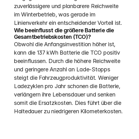
zuverlässigere und planbarere Reichweite 
im Winterbetrieb, was gerade im 
Linienverkehr ein entscheidender Vorteil ist.
Wie beeinflusst die größere Batterie die 
Gesamtbetriebskosten (TCO)?
Obwohl die Anfangsinvestition höher ist, 
kann die 137 kWh Batterie die TCO positiv 
beeinflussen. Durch die höhere Reichweite 
und geringere Anzahl an Lade-Stopps 
steigt die Fahrzeugproduktivität. Weniger 
Ladezyklen pro Jahr schonen die Batterie, 
verlängern ihre Lebensdauer und senken 
somit die Ersatzkosten. Dies führt über die 
Haltedauer zu niedrigeren Kilometerkosten.