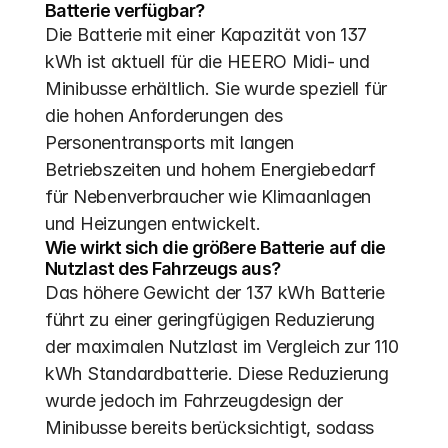
Batterie verfügbar?
Die Batterie mit einer Kapazität von 137 
kWh ist aktuell für die HEERO Midi- und 
Minibusse erhältlich. Sie wurde speziell für 
die hohen Anforderungen des 
Personentransports mit langen 
Betriebszeiten und hohem Energiebedarf 
für Nebenverbraucher wie Klimaanlagen 
und Heizungen entwickelt.
Wie wirkt sich die größere Batterie auf die 
Nutzlast des Fahrzeugs aus?
Das höhere Gewicht der 137 kWh Batterie 
führt zu einer geringfügigen Reduzierung 
der maximalen Nutzlast im Vergleich zur 110 
kWh Standardbatterie. Diese Reduzierung 
wurde jedoch im Fahrzeugdesign der 
Minibusse bereits berücksichtigt, sodass 