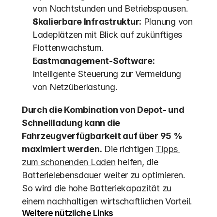
von Nachtstunden und Betriebspausen.
Skalierbare Infrastruktur:
 Planung von 
Ladeplätzen mit Blick auf zukünftiges 
Flottenwachstum. 
Lastmanagement-Software:
Intelligente Steuerung zur Vermeidung 
von Netzüberlastung.
Durch die Kombination von Depot- und 
Schnellladung kann die 
Fahrzeugverfügbarkeit auf über 95 % 
maximiert werden.
 Die richtigen 
Tipps 
zum schonenden Laden
 helfen, die 
Batterielebensdauer weiter zu optimieren. 
So wird die hohe Batteriekapazität zu 
einem nachhaltigen wirtschaftlichen Vorteil.
Weitere nützliche Links