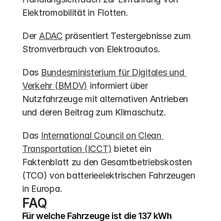
Elektromobilität in Flotten.
Der 
ADAC
 präsentiert Testergebnisse zum 
Stromverbrauch von Elektroautos.
Das 
Bundesministerium für Digitales und 
Verkehr (BMDV)
 informiert über 
Nutzfahrzeuge mit alternativen Antrieben 
und deren Beitrag zum Klimaschutz.
Das 
International Council on Clean 
Transportation (ICCT)
 bietet ein 
Faktenblatt zu den Gesamtbetriebskosten 
(TCO) von batterieelektrischen Fahrzeugen 
in Europa.
FAQ
Für welche Fahrzeuge ist die 137 kWh 