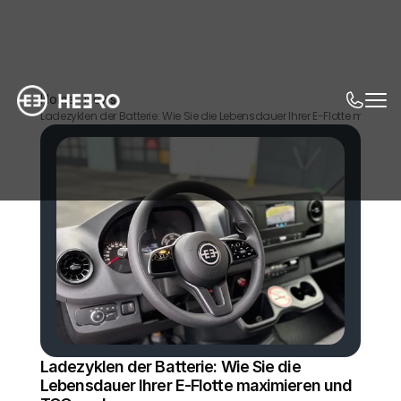
Home
News
Ladezyklen der Batterie: Wie Sie die Lebensdauer Ihrer E-Flotte maxim
Ladezyklen der Batterie: Wie Sie die 
Lebensdauer Ihrer E-Flotte maximieren und 