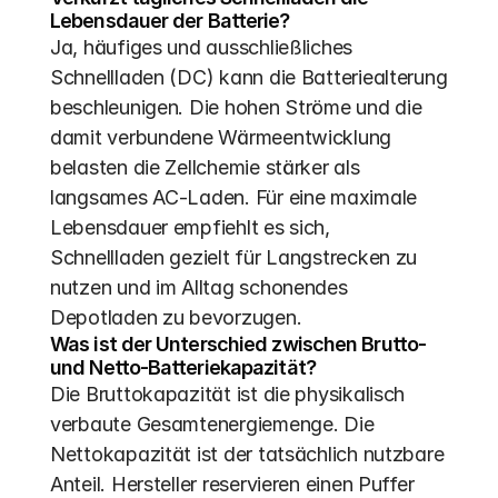
Lebensdauer der Batterie?
Ja, häufiges und ausschließliches 
Schnellladen (DC) kann die Batteriealterung 
beschleunigen. Die hohen Ströme und die 
damit verbundene Wärmeentwicklung 
belasten die Zellchemie stärker als 
langsames AC-Laden. Für eine maximale 
Lebensdauer empfiehlt es sich, 
Schnellladen gezielt für Langstrecken zu 
nutzen und im Alltag schonendes 
Depotladen zu bevorzugen.
Was ist der Unterschied zwischen Brutto- 
und Netto-Batteriekapazität?
Die Bruttokapazität ist die physikalisch 
verbaute Gesamtenergiemenge. Die 
Nettokapazität ist der tatsächlich nutzbare 
Anteil. Hersteller reservieren einen Puffer 