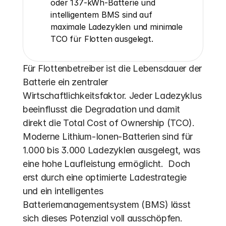
oder 137-kWh-Batterie und 
intelligentem BMS sind auf 
maximale Ladezyklen und minimale 
TCO für Flotten ausgelegt.
Für Flottenbetreiber ist die Lebensdauer der 
Batterie ein zentraler 
Wirtschaftlichkeitsfaktor. Jeder Ladezyklus 
beeinflusst die Degradation und damit 
direkt die Total Cost of Ownership (TCO). 
Moderne Lithium-Ionen-Batterien sind für 
1.000 bis 3.000 Ladezyklen ausgelegt, was 
eine hohe Laufleistung ermöglicht.  Doch 
erst durch eine optimierte Ladestrategie 
und ein intelligentes 
Batteriemanagementsystem (BMS) lässt 
sich dieses Potenzial voll ausschöpfen. 