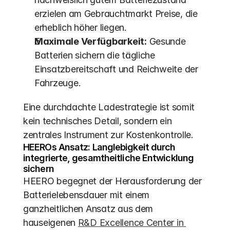
erzielen am Gebrauchtmarkt Preise, die 
erheblich höher liegen.
Maximale Verfügbarkeit:
 Gesunde 
Batterien sichern die tägliche 
Einsatzbereitschaft und Reichweite der 
Fahrzeuge. 
Eine durchdachte Ladestrategie ist somit 
kein technisches Detail, sondern ein 
zentrales Instrument zur Kostenkontrolle.
HEEROs Ansatz: Langlebigkeit durch 
integrierte, gesamtheitliche Entwicklung 
sichern
HEERO begegnet der Herausforderung der 
Batterielebensdauer mit einem 
ganzheitlichen Ansatz aus dem 
hauseigenen 
R&D Excellence Center in 