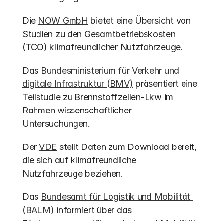
Die 
NOW GmbH
 bietet eine Übersicht von 
Studien zu den Gesamtbetriebskosten 
(TCO) klimafreundlicher Nutzfahrzeuge.
Das 
Bundesministerium für Verkehr und 
digitale Infrastruktur (BMV)
 präsentiert eine 
Teilstudie zu Brennstoffzellen-Lkw im 
Rahmen wissenschaftlicher 
Untersuchungen.
Der 
VDE
 stellt Daten zum Download bereit, 
die sich auf klimafreundliche 
Nutzfahrzeuge beziehen.
Das 
Bundesamt für Logistik und Mobilität 
(BALM)
 informiert über das 