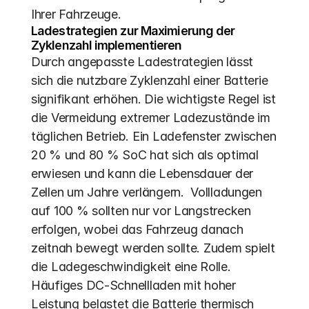
Ihrer Fahrzeuge.
Ladestrategien zur Maximierung der 
Zyklenzahl implementieren
Durch angepasste Ladestrategien lässt 
sich die nutzbare Zyklenzahl einer Batterie 
signifikant erhöhen. Die wichtigste Regel ist 
die Vermeidung extremer Ladezustände im 
täglichen Betrieb. Ein Ladefenster zwischen 
20 % und 80 % SoC hat sich als optimal 
erwiesen und kann die Lebensdauer der 
Zellen um Jahre verlängern.  Vollladungen 
auf 100 % sollten nur vor Langstrecken 
erfolgen, wobei das Fahrzeug danach 
zeitnah bewegt werden sollte. Zudem spielt 
die Ladegeschwindigkeit eine Rolle. 
Häufiges DC-Schnellladen mit hoher 
Leistung belastet die Batterie thermisch 