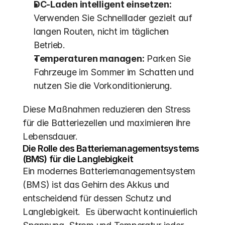
DC-Laden intelligent einsetzen:
Verwenden Sie Schnelllader gezielt auf 
langen Routen, nicht im täglichen 
Betrieb.
Temperaturen managen:
 Parken Sie 
Fahrzeuge im Sommer im Schatten und 
nutzen Sie die Vorkonditionierung.
Diese Maßnahmen reduzieren den Stress 
für die Batteriezellen und maximieren ihre 
Lebensdauer.
Die Rolle des Batteriemanagementsystems 
(BMS) für die Langlebigkeit
Ein modernes Batteriemanagementsystem 
(BMS) ist das Gehirn des Akkus und 
entscheidend für dessen Schutz und 
Langlebigkeit.  Es überwacht kontinuierlich 