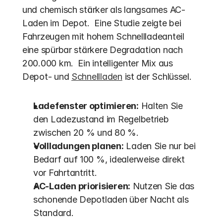
und chemisch stärker als langsames AC-
Laden im Depot.  Eine Studie zeigte bei 
Fahrzeugen mit hohem Schnellladeanteil 
eine spürbar stärkere Degradation nach 
200.000 km.  Ein intelligenter Mix aus 
Depot- und 
Schnellladen
 ist der Schlüssel.
Ladefenster optimieren:
 Halten Sie 
den Ladezustand im Regelbetrieb 
zwischen 20 % und 80 %.
Vollladungen planen:
 Laden Sie nur bei 
Bedarf auf 100 %, idealerweise direkt 
vor Fahrtantritt.
AC-Laden priorisieren:
 Nutzen Sie das 
schonende Depotladen über Nacht als 
Standard.