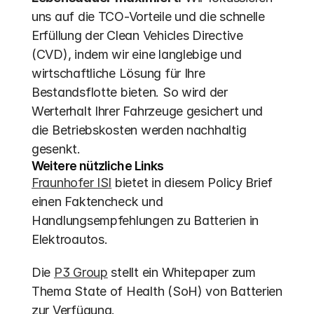
uns auf die TCO-Vorteile und die schnelle 
Erfüllung der Clean Vehicles Directive 
(CVD), indem wir eine langlebige und 
wirtschaftliche Lösung für Ihre 
Bestandsflotte bieten. So wird der 
Werterhalt Ihrer Fahrzeuge gesichert und 
die Betriebskosten werden nachhaltig 
gesenkt.
Weitere nützliche Links
Fraunhofer ISI
 bietet in diesem Policy Brief 
einen Faktencheck und 
Handlungsempfehlungen zu Batterien in 
Elektroautos.
Die 
P3 Group
 stellt ein Whitepaper zum 
Thema State of Health (SoH) von Batterien 
zur Verfügung.