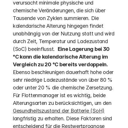
verursacht minimale physische und 
chemische Veränderungen, die sich über 
Tausende von Zyklen summieren. Die 
kalendarische Alterung hingegen findet 
unabhängig von der Nutzung statt und wird 
durch Zeit, Temperatur und Ladezustand 
(SoC) beeinflusst.  
Eine Lagerung bei 30 
°C kann die kalendarische Alterung im 
Vergleich zu 20 °C bereits verdoppeln.
Ebenso beschleunigen dauerhaft hohe oder 
sehr niedrige Ladezustände von über 80 % 
oder unter 20 % die chemische Zersetzung. 
Für Flottenmanager ist es wichtig, beide 
Alterungsarten zu berücksichtigen, um den 
Gesundheitszustand der Batterie (SoH)
langfristig zu erhalten. Diese Faktoren sind 
entscheidend für die Restwertprognose 