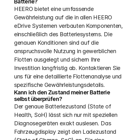
Batterie?
HEERO bietet eine umfassende 
Gewährleistung auf die in allen HEERO 
eDrive Systemen verbauten Komponenten, 
einschließlich des Batteriesystems. Die 
genauen Konditionen sind auf die 
anspruchsvolle Nutzung in gewerblichen 
Flotten ausgelegt und sichern Ihre 
Investition langfristig ab. Kontaktieren Sie 
uns für eine detaillierte Flottenanalyse und 
spezifische Gewährleistungsdetails.
Kann ich den Zustand meiner Batterie 
selbst überprüfen?
Der genaue Batteriezustand (State of 
Health, SoH) lässt sich nur mit speziellen 
Diagnosegeräten exakt auslesen. Das 
Fahrzeugdisplay zeigt den Ladezustand 