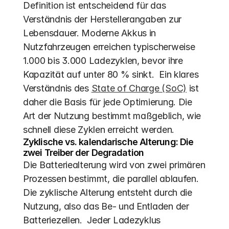
Definition ist entscheidend für das 
Verständnis der Herstellerangaben zur 
Lebensdauer. Moderne Akkus in 
Nutzfahrzeugen erreichen typischerweise 
1.000 bis 3.000 Ladezyklen, bevor ihre 
Kapazität auf unter 80 % sinkt.  Ein klares 
Verständnis des 
State of Charge (SoC)
 ist 
daher die Basis für jede Optimierung. Die 
Art der Nutzung bestimmt maßgeblich, wie 
schnell diese Zyklen erreicht werden.
Zyklische vs. kalendarische Alterung: Die 
zwei Treiber der Degradation
Die Batteriealterung wird von zwei primären 
Prozessen bestimmt, die parallel ablaufen. 
Die zyklische Alterung entsteht durch die 
Nutzung, also das Be- und Entladen der 
Batteriezellen.  Jeder Ladezyklus 