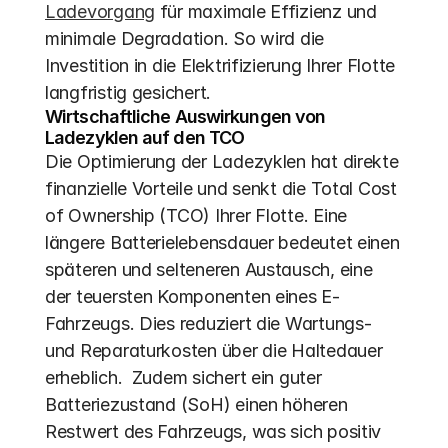
Ladevorgang
 für maximale Effizienz und 
minimale Degradation. So wird die 
Investition in die Elektrifizierung Ihrer Flotte 
langfristig gesichert.
Wirtschaftliche Auswirkungen von 
Ladezyklen auf den TCO
Die Optimierung der Ladezyklen hat direkte 
finanzielle Vorteile und senkt die Total Cost 
of Ownership (TCO) Ihrer Flotte. Eine 
längere Batterielebensdauer bedeutet einen 
späteren und selteneren Austausch, eine 
der teuersten Komponenten eines E-
Fahrzeugs. Dies reduziert die Wartungs- 
und Reparaturkosten über die Haltedauer 
erheblich.  Zudem sichert ein guter 
Batteriezustand (SoH) einen höheren 
Restwert des Fahrzeugs, was sich positiv 