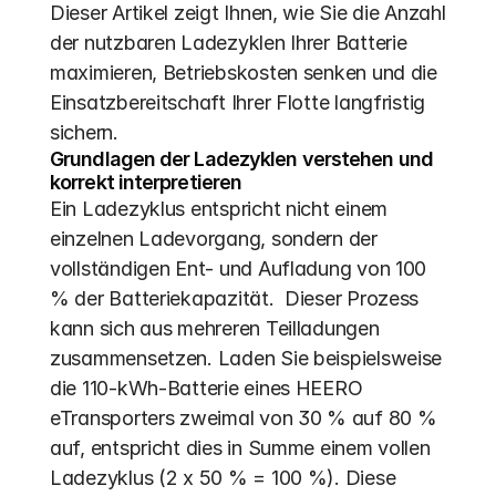
Dieser Artikel zeigt Ihnen, wie Sie die Anzahl 
der nutzbaren Ladezyklen Ihrer Batterie 
maximieren, Betriebskosten senken und die 
Einsatzbereitschaft Ihrer Flotte langfristig 
sichern.
Grundlagen der Ladezyklen verstehen und 
korrekt interpretieren
Ein Ladezyklus entspricht nicht einem 
einzelnen Ladevorgang, sondern der 
vollständigen Ent- und Aufladung von 100 
% der Batteriekapazität.  Dieser Prozess 
kann sich aus mehreren Teilladungen 
zusammensetzen. Laden Sie beispielsweise 
die 110-kWh-Batterie eines HEERO 
eTransporters zweimal von 30 % auf 80 % 
auf, entspricht dies in Summe einem vollen 
Ladezyklus (2 x 50 % = 100 %). Diese 