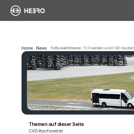
Home
News
Flotte elektrifizieren: TCO senken und CVD-Quot
Themen auf dieser Seite
CVD-Konformität