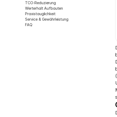
TCO-Reduzierung
Werterhalt Aufbauten
Praxistauglichkeit
Service & Gewährleistung
FAQ