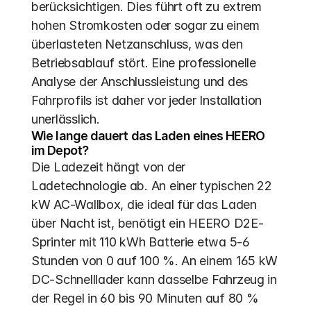
berücksichtigen. Dies führt oft zu extrem 
hohen Stromkosten oder sogar zu einem 
überlasteten Netzanschluss, was den 
Betriebsablauf stört. Eine professionelle 
Analyse der Anschlussleistung und des 
Fahrprofils ist daher vor jeder Installation 
unerlässlich.
Wie lange dauert das Laden eines HEERO 
im Depot?
Die Ladezeit hängt von der 
Ladetechnologie ab. An einer typischen 22 
kW AC-Wallbox, die ideal für das Laden 
über Nacht ist, benötigt ein HEERO D2E-
Sprinter mit 110 kWh Batterie etwa 5-6 
Stunden von 0 auf 100 %. An einem 165 kW 
DC-Schnelllader kann dasselbe Fahrzeug in 
der Regel in 60 bis 90 Minuten auf 80 % 