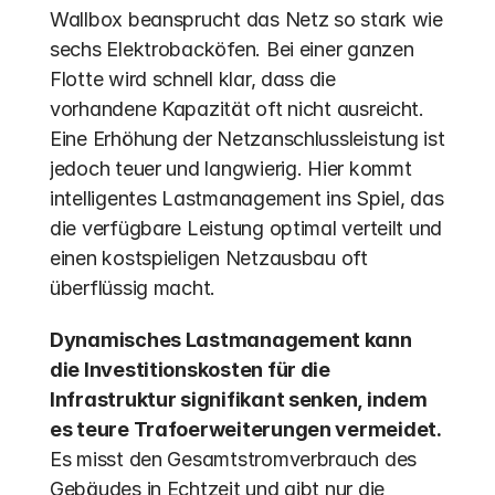
Wallbox beansprucht das Netz so stark wie 
sechs Elektrobacköfen. Bei einer ganzen 
Flotte wird schnell klar, dass die 
vorhandene Kapazität oft nicht ausreicht. 
Eine Erhöhung der Netzanschlussleistung ist 
jedoch teuer und langwierig. Hier kommt 
intelligentes Lastmanagement ins Spiel, das 
die verfügbare Leistung optimal verteilt und 
einen kostspieligen Netzausbau oft 
überflüssig macht. 
Dynamisches Lastmanagement kann 
die Investitionskosten für die 
Infrastruktur signifikant senken, indem 
es teure Trafoerweiterungen vermeidet.
Es misst den Gesamtstromverbrauch des 
Gebäudes in Echtzeit und gibt nur die 