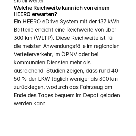
stabil weiter.
Welche Reichweite kann ich von einem 
HEERO erwarten?
Ein HEERO eDrive System mit der 137 kWh 
Batterie erreicht eine Reichweite von über 
300 km (WLTP). Diese Reichweite ist für 
die meisten Anwendungsfälle im regionalen 
Verteilerverkehr, im ÖPNV oder bei 
kommunalen Diensten mehr als 
ausreichend. Studien zeigen, dass rund 40-
50 % der LKW täglich weniger als 300 km 
zurücklegen, wodurch das Fahrzeug am 
Ende des Tages bequem im Depot geladen 
werden kann. 