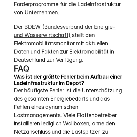
Förderprogramme für die Ladeinfrastruktur 
von Unternehmen.
Der 
BDEW (Bundesverband der Energie- 
und Wasserwirtschaft)
 stellt den 
Elektromobilitätsmonitor mit aktuellen 
Daten und Fakten zur Elektromobilität in 
Deutschland zur Verfügung.
FAQ
Was ist der größte Fehler beim Aufbau einer 
Ladeinfrastruktur im Depot?
Der häufigste Fehler ist die Unterschätzung 
des gesamten Energiebedarfs und das 
Fehlen eines dynamischen 
Lastmanagements. Viele Flottenbetreiber 
installieren lediglich Wallboxen, ohne den 
Netzanschluss und die Lastspitzen zu 