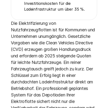
Investitionskosten für die 
Ladeinfrastruktur um über 35 %.
Die Elektrifizierung von 
Nutzfahrzeugflotten ist für Kommunen und 
Unternehmen unumgänglich. Gesetzliche 
Vorgaben wie die Clean Vehicles Directive 
(CVD) erzeugen großen Handlungsdruck 
und erfordern ab 2025 steigende Quoten 
für leichte Nutzfahrzeuge. Ein reiner 
Fahrzeugtausch greift jedoch zu kurz. Der 
Schlüssel zum Erfolg liegt in einer 
durchdachten Ladeinfrastruktur direkt am 
Betriebshof. Ein professionell geplantes 
System für das Depotladen Ihrer 
Elektroflotte sichert nicht nur die 
Verfügbarkeit der Fahrzeuge, sondern wird 