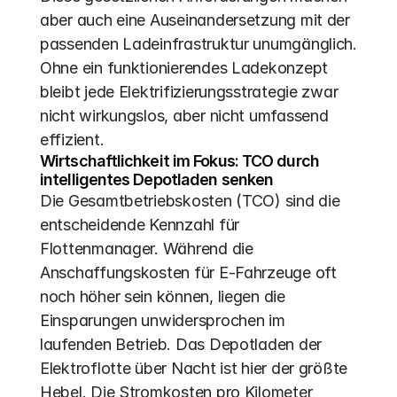
aber auch eine Auseinandersetzung mit der 
passenden Ladeinfrastruktur unumgänglich. 
Ohne ein funktionierendes Ladekonzept 
bleibt jede Elektrifizierungsstrategie zwar 
nicht wirkungslos, aber nicht umfassend 
effizient.
Wirtschaftlichkeit im Fokus: TCO durch 
intelligentes Depotladen senken
Die Gesamtbetriebskosten (TCO) sind die 
entscheidende Kennzahl für 
Flottenmanager. Während die 
Anschaffungskosten für E-Fahrzeuge oft 
noch höher sein können, liegen die 
Einsparungen unwidersprochen im 
laufenden Betrieb. Das Depotladen der 
Elektroflotte über Nacht ist hier der größte 
Hebel. Die Stromkosten pro Kilometer 