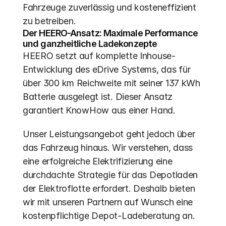
Fahrzeuge zuverlässig und kosteneffizient 
zu betreiben.
Der HEERO-Ansatz: Maximale Performance 
und ganzheitliche Ladekonzepte
HEERO setzt auf komplette Inhouse-
Entwicklung des eDrive Systems, das für 
über 300 km Reichweite mit seiner 137 kWh 
Batterie ausgelegt ist. Dieser Ansatz 
garantiert KnowHow aus einer Hand.
Unser Leistungsangebot geht jedoch über 
das Fahrzeug hinaus. Wir verstehen, dass 
eine erfolgreiche Elektrifizierung eine 
durchdachte Strategie für das Depotladen 
der Elektroflotte erfordert. Deshalb bieten 
wir mit unseren Partnern auf Wunsch eine 
kostenpflichtige Depot-Ladeberatung an. 