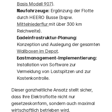
Basis Modell 907
).
Neufahrzeuge:
 Ergänzung der Flotte 
durch HEERO Busse (bspw. 
Mittelniederflur 
mit über 300 km 
Reichweite).
Ladeinfrastruktur-Planung:
Konzeption und Auslegung der gesamten 
Wallboxen im Depot
.
Lastmanagement-Implementierung:
Installation von Software zur 
Vermeidung von Lastspitzen und zur 
Kostenkontrolle.
Dieser ganzheitliche Ansatz stellt sicher, 
dass Ihre Elektroflotte nicht nur 
gesetzeskonform, sondern auch maximal 
wirtschaftlich betrieben wird.