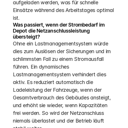
aufgeladen werden, was für schnelle 
Einsätze während des Arbeitstages optimal 
ist.
Was passiert, wenn der Strombedarf im 
Depot die Netzanschlussleistung 
übersteigt?
Ohne ein Lastmanagementsystem würde 
dies zum Auslösen der Sicherungen und im 
schlimmsten Fall zu einem Stromausfall 
führen. Ein dynamisches 
Lastmanagementsystem verhindert dies 
aktiv. Es reduziert automatisch die 
Ladeleistung der Fahrzeuge, wenn der 
Gesamtverbrauch des Gebäudes ansteigt, 
und erhöht sie wieder, wenn Kapazitäten 
frei werden. So wird der Netzanschluss 
niemals überlastet und der Betrieb läuft 