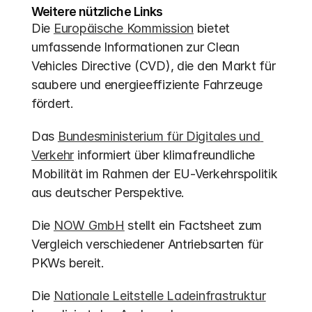
Weitere nützliche Links
Die 
Europäische Kommission
 bietet 
umfassende Informationen zur Clean 
Vehicles Directive (CVD), die den Markt für 
saubere und energieeffiziente Fahrzeuge 
fördert.
Das 
Bundesministerium für Digitales und 
Verkehr
 informiert über klimafreundliche 
Mobilität im Rahmen der EU-Verkehrspolitik 
aus deutscher Perspektive.
Die 
NOW GmbH
 stellt ein Factsheet zum 
Vergleich verschiedener Antriebsarten für 
PKWs bereit.
Die 
Nationale Leitstelle Ladeinfrastruktur