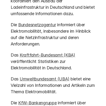
koordiniert den Ausbau der 
Ladeinfrastruktur in Deutschland und bietet 
umfassende Informationen dazu.
Die 
Bundesnetzagentur
 informiert über 
Elektromobilität, insbesondere im Hinblick 
auf die Netzinfrastruktur und deren 
Anforderungen.
Das 
Kraftfahrt-Bundesamt (KBA)
veröffentlicht Statistiken zur 
Elektromobilität in Deutschland.
Das 
Umweltbundesamt (UBA)
 bietet eine 
Vielzahl von Informationen und Artikeln zum 
Thema Elektromobilität.
Die 
KfW-Bankengruppe
 informiert über 