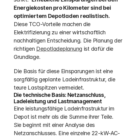
Energiekosten pro Kilometer sind bei 
optimiertem Depotladen realistisch.
Diese TCO-Vorteile machen die 
Elektrifizierung zu einer wirtschaftlich 
nachhaltigen Entscheidung. Die Planung der 
richtigen 
Depotladeplanung
 ist dafür die 
Grundlage.
Die Basis für diese Einsparungen ist eine 
sorgfältig geplante Ladeinfrastruktur, die 
teure Lastspitzen vermeidet.
Die technische Basis: Netzanschluss, 
Ladeleistung und Lastmanagement
Eine leistungsfähige Ladeinfrastruktur im 
Depot ist mehr als die Summe ihrer Teile. 
Sie beginnt mit einer Analyse des 
Netzanschlusses. Eine einzelne 22-kW-AC-