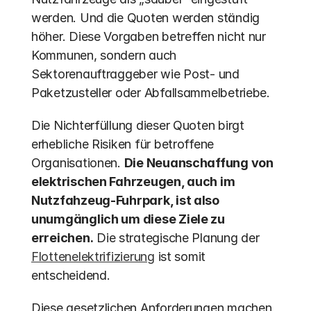
werden. Und die Quoten werden ständig 
höher. Diese Vorgaben betreffen nicht nur 
Kommunen, sondern auch 
Sektorenauftraggeber wie Post- und 
Paketzusteller oder Abfallsammelbetriebe. 
Die Nichterfüllung dieser Quoten birgt 
erhebliche Risiken für betroffene 
Organisationen. 
Die Neuanschaffung von 
elektrischen Fahrzeugen, auch im 
Nutzfahzeug-Fuhrpark, ist also 
unumgänglich um diese Ziele zu 
erreichen.
 Die strategische Planung der 
Flottenelektrifizierung
 ist somit 
entscheidend.
Diese gesetzlichen Anforderungen machen 