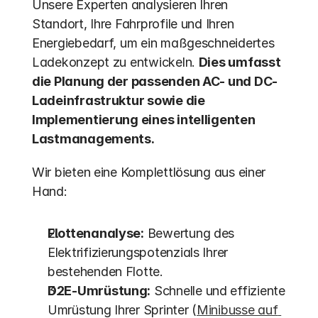
Unsere Experten analysieren Ihren 
Standort, Ihre Fahrprofile und Ihren 
Energiebedarf, um ein maßgeschneidertes 
Ladekonzept zu entwickeln. 
Dies umfasst 
die Planung der passenden AC- und DC-
Ladeinfrastruktur sowie die 
Implementierung eines intelligenten 
Lastmanagements.
Wir bieten eine Komplettlösung aus einer 
Hand:
Flottenanalyse:
 Bewertung des 
Elektrifizierungspotenzials Ihrer 
bestehenden Flotte.
D2E-Umrüstung:
 Schnelle und effiziente 
Umrüstung Ihrer Sprinter (
Minibusse auf 