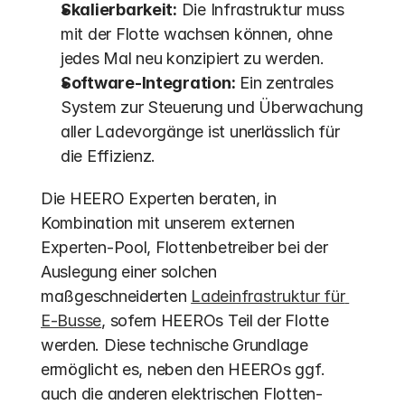
Skalierbarkeit:
 Die Infrastruktur muss 
mit der Flotte wachsen können, ohne 
jedes Mal neu konzipiert zu werden.
Software-Integration:
 Ein zentrales 
System zur Steuerung und Überwachung 
aller Ladevorgänge ist unerlässlich für 
die Effizienz.
Die HEERO Experten beraten, in 
Kombination mit unserem externen 
Experten-Pool, Flottenbetreiber bei der 
Auslegung einer solchen 
maßgeschneiderten 
Ladeinfrastruktur für 
E-Busse
, sofern HEEROs Teil der Flotte 
werden. Diese technische Grundlage 
ermöglicht es, neben den HEEROs ggf. 
auch die anderen elektrischen Flotten-