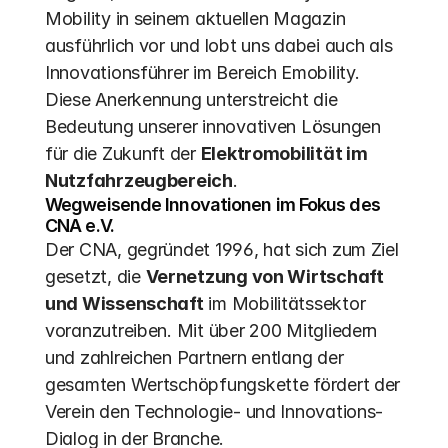
Mobility in seinem aktuellen Magazin 
ausführlich vor und lobt uns dabei auch als 
Innovationsführer im Bereich Emobility. 
Diese Anerkennung unterstreicht die 
Bedeutung unserer innovativen Lösungen 
für die Zukunft der 
Elektromobilität im 
Nutzfahrzeugbereich
.
Wegweisende Innovationen im Fokus des 
CNA e.V.
Der CNA, gegründet 1996, hat sich zum Ziel 
gesetzt, die 
Vernetzung von Wirtschaft 
und Wissenschaft
 im Mobilitätssektor 
voranzutreiben. Mit über 200 Mitgliedern 
und zahlreichen Partnern entlang der 
gesamten Wertschöpfungskette fördert der 
Verein den Technologie- und Innovations-
Dialog in der Branche.