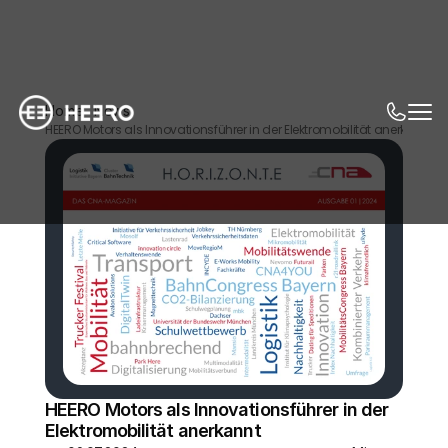
Home
News
HEERO Motors als Innovationsführer in der Elektromobilität anerkannt
HEERO Motors als Innovationsführer in der 
Elektromobilität anerkannt