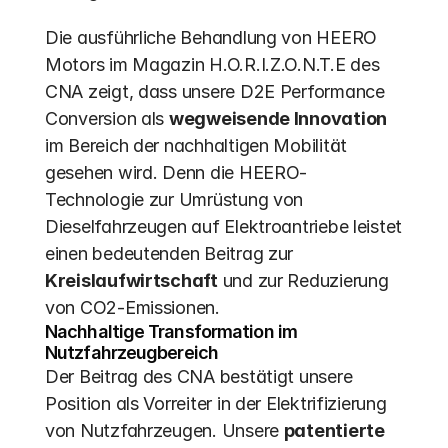
Die ausführliche Behandlung von HEERO 
Motors im Magazin H.O.R.I.Z.O.N.T.E des 
CNA zeigt, dass unsere D2E Performance 
Conversion als 
wegweisende Innovation
im Bereich der nachhaltigen Mobilität 
gesehen wird. Denn die HEERO-
Technologie zur Umrüstung von 
Dieselfahrzeugen auf Elektroantriebe leistet 
einen bedeutenden Beitrag zur 
Kreislaufwirtschaft
 und zur Reduzierung 
von CO2-Emissionen.
Nachhaltige Transformation im 
Nutzfahrzeugbereich
Der Beitrag des CNA bestätigt unsere 
Position als Vorreiter in der Elektrifizierung 
von Nutzfahrzeugen. Unsere 
patentierte 