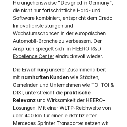
Herangehensweise "Designed in Germany", 
die nicht nur fortschrittliche Hard- und 
Software kombiniert, entspricht dem Credo 
Innovationsleistungen und 
Wachstumschancen in der europäischen 
Automobil-Branche zu verbessern. Der 
Anspruch spiegelt sich im 
HEERO R&D 
Excellence Center
 eindrucksvoll wieder.
Die Erwähnung unserer Zusammenarbeit 
mit 
namhaften Kunden
 wie Städten, 
Gemeinden und Unternehmen wie 
TOI TOI & 
DIXI
, unterstreicht die 
praktische 
Relevanz
 und Wirksamkeit der HEERO-
Lösungen. Mit einer WLTP-Reichweite von 
über 400 km für einen elektrifizierten 
Mercedes Sprinter Transporter setzen wir 