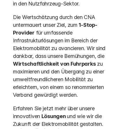
in den Nutzfahrzeug-Sektor.
Die Wertschätzung durch den CNA 
untermauert unser Ziel, zum 
1-Stop-
Provider
 für umfassende 
Infrastrukturlösungen im Bereich der 
Elektromobilität zu avancieren. Wir sind 
dankbar, dass unsere Bemühungen, die 
Wirtschaftlichkeit von Fuhrparks
 zu 
maximieren und den Übergang zu einer 
umweltfreundlicheren Mobilität zu 
erleichtern, von einem so renommierten 
Verband gewürdigt werden.
Erfahren Sie jetzt mehr über unsere 
innovativen 
Lösungen 
und wie wir die 
Zukunft der Elektromobilität gestalten.