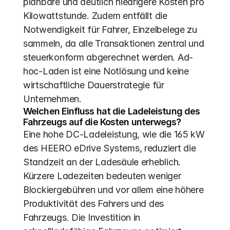
planbare und deutlich niedrigere Kosten pro 
Kilowattstunde. Zudem entfällt die 
Notwendigkeit für Fahrer, Einzelbelege zu 
sammeln, da alle Transaktionen zentral und 
steuerkonform abgerechnet werden. Ad-
hoc-Laden ist eine Notlösung und keine 
wirtschaftliche Dauerstrategie für 
Unternehmen.
Welchen Einfluss hat die Ladeleistung des 
Fahrzeugs auf die Kosten unterwegs?
Eine hohe DC-Ladeleistung, wie die 165 kW 
des HEERO eDrive Systems, reduziert die 
Standzeit an der Ladesäule erheblich. 
Kürzere Ladezeiten bedeuten weniger 
Blockiergebühren und vor allem eine höhere 
Produktivität des Fahrers und des 
Fahrzeugs. Die Investition in 