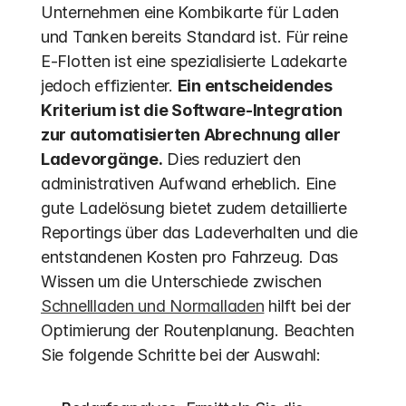
Unternehmen eine Kombikarte für Laden 
und Tanken bereits Standard ist. Für reine 
E-Flotten ist eine spezialisierte Ladekarte 
jedoch effizienter. 
Ein entscheidendes 
Kriterium ist die Software-Integration 
zur automatisierten Abrechnung aller 
Ladevorgänge.
 Dies reduziert den 
administrativen Aufwand erheblich. Eine 
gute Ladelösung bietet zudem detaillierte 
Reportings über das Ladeverhalten und die 
entstandenen Kosten pro Fahrzeug. Das 
Wissen um die Unterschiede zwischen 
Schnellladen und Normalladen
 hilft bei der 
Optimierung der Routenplanung. Beachten 
Sie folgende Schritte bei der Auswahl: