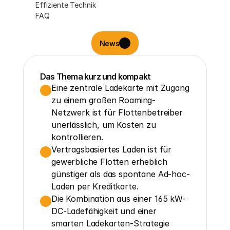
Effiziente Technik
FAQ
News
Das Thema kurz und kompakt
Eine zentrale Ladekarte mit Zugang 
zu einem großen Roaming-
Netzwerk ist für Flottenbetreiber 
unerlässlich, um Kosten zu 
kontrollieren.
Vertragsbasiertes Laden ist für 
gewerbliche Flotten erheblich 
günstiger als das spontane Ad-hoc-
Laden per Kreditkarte.
Die Kombination aus einer 165 kW-
DC-Ladefähigkeit und einer 
smarten Ladekarten-Strategie 