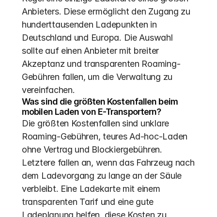
Anbieters. Diese ermöglicht den Zugang zu 
hunderttausenden Ladepunkten in 
Deutschland und Europa. Die Auswahl 
sollte auf einen Anbieter mit breiter 
Akzeptanz und transparenten Roaming-
Gebühren fallen, um die Verwaltung zu 
vereinfachen.
Was sind die größten Kostenfallen beim 
mobilen Laden von E-Transportern?
Die größten Kostenfallen sind unklare 
Roaming-Gebühren, teures Ad-hoc-Laden 
ohne Vertrag und Blockiergebühren. 
Letztere fallen an, wenn das Fahrzeug nach 
dem Ladevorgang zu lange an der Säule 
verbleibt. Eine Ladekarte mit einem 
transparenten Tarif und eine gute 
Ladeplanung helfen, diese Kosten zu 