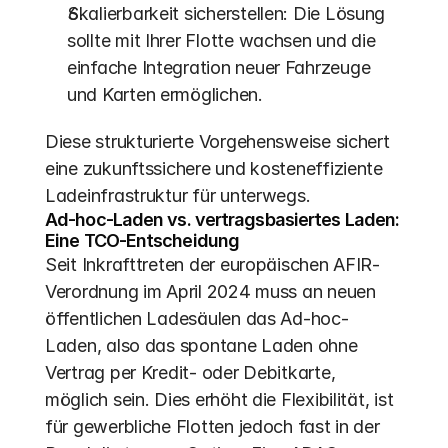
Skalierbarkeit sicherstellen: Die Lösung 
sollte mit Ihrer Flotte wachsen und die 
einfache Integration neuer Fahrzeuge 
und Karten ermöglichen.
Diese strukturierte Vorgehensweise sichert 
eine zukunftssichere und kosteneffiziente 
Ladeinfrastruktur für unterwegs.
Ad-hoc-Laden vs. vertragsbasiertes Laden: 
Eine TCO-Entscheidung
Seit Inkrafttreten der europäischen AFIR-
Verordnung im April 2024 muss an neuen 
öffentlichen Ladesäulen das Ad-hoc-
Laden, also das spontane Laden ohne 
Vertrag per Kredit- oder Debitkarte, 
möglich sein. Dies erhöht die Flexibilität, ist 
für gewerbliche Flotten jedoch fast in der 