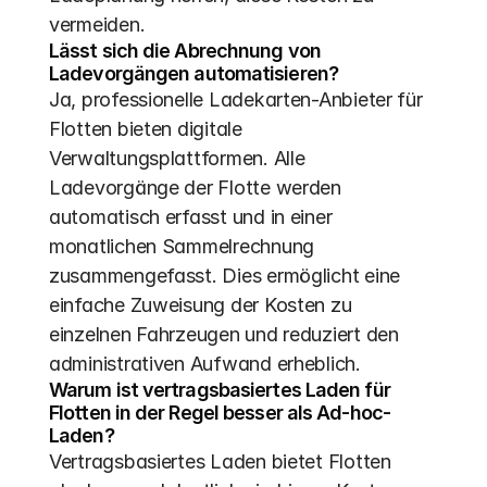
vermeiden.
Lässt sich die Abrechnung von 
Ladevorgängen automatisieren?
Ja, professionelle Ladekarten-Anbieter für 
Flotten bieten digitale 
Verwaltungsplattformen. Alle 
Ladevorgänge der Flotte werden 
automatisch erfasst und in einer 
monatlichen Sammelrechnung 
zusammengefasst. Dies ermöglicht eine 
einfache Zuweisung der Kosten zu 
einzelnen Fahrzeugen und reduziert den 
administrativen Aufwand erheblich.
Warum ist vertragsbasiertes Laden für 
Flotten in der Regel besser als Ad-hoc-
Laden?
Vertragsbasiertes Laden bietet Flotten 