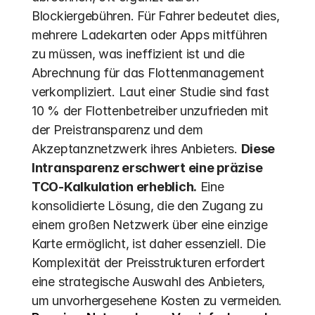
Blockiergebühren. Für Fahrer bedeutet dies, 
mehrere Ladekarten oder Apps mitführen 
zu müssen, was ineffizient ist und die 
Abrechnung für das Flottenmanagement 
verkompliziert. Laut einer Studie sind fast 
10 % der Flottenbetreiber unzufrieden mit 
der Preistransparenz und dem 
Akzeptanznetzwerk ihres Anbieters. 
Diese 
Intransparenz erschwert eine präzise 
TCO-Kalkulation erheblich.
 Eine 
konsolidierte Lösung, die den Zugang zu 
einem großen Netzwerk über eine einzige 
Karte ermöglicht, ist daher essenziell. Die 
Komplexität der Preisstrukturen erfordert 
eine strategische Auswahl des Anbieters, 
um unvorhergesehene Kosten zu vermeiden.