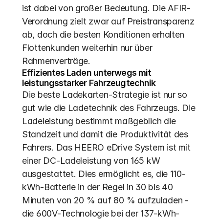
ist dabei von großer Bedeutung. Die AFIR-
Verordnung zielt zwar auf Preistransparenz 
ab, doch die besten Konditionen erhalten 
Flottenkunden weiterhin nur über 
Rahmenverträge.
Effizientes Laden unterwegs mit 
leistungsstarker Fahrzeugtechnik
Die beste Ladekarten-Strategie ist nur so 
gut wie die Ladetechnik des Fahrzeugs. Die 
Ladeleistung bestimmt maßgeblich die 
Standzeit und damit die Produktivität des 
Fahrers. Das HEERO eDrive System ist mit 
einer DC-Ladeleistung von 165 kW 
ausgestattet. Dies ermöglicht es, die 110-
kWh-Batterie in der Regel in 30 bis 40 
Minuten von 20 % auf 80 % aufzuladen - 
die 600V-Technologie bei der 137-kWh-