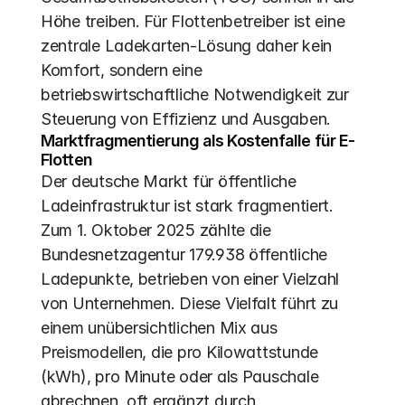
Höhe treiben. Für Flottenbetreiber ist eine 
zentrale Ladekarten-Lösung daher kein 
Komfort, sondern eine 
betriebswirtschaftliche Notwendigkeit zur 
Steuerung von Effizienz und Ausgaben.
Marktfragmentierung als Kostenfalle für E-
Flotten
Der deutsche Markt für öffentliche 
Ladeinfrastruktur ist stark fragmentiert. 
Zum 1. Oktober 2025 zählte die 
Bundesnetzagentur 179.938 öffentliche 
Ladepunkte, betrieben von einer Vielzahl 
von Unternehmen. Diese Vielfalt führt zu 
einem unübersichtlichen Mix aus 
Preismodellen, die pro Kilowattstunde 
(kWh), pro Minute oder als Pauschale 
abrechnen, oft ergänzt durch 