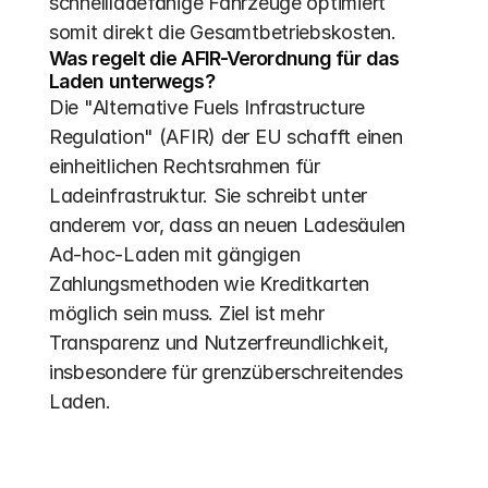
schnellladefähige Fahrzeuge optimiert 
somit direkt die Gesamtbetriebskosten.
Was regelt die AFIR-Verordnung für das 
Laden unterwegs?
Die "Alternative Fuels Infrastructure 
Regulation" (AFIR) der EU schafft einen 
einheitlichen Rechtsrahmen für 
Ladeinfrastruktur. Sie schreibt unter 
anderem vor, dass an neuen Ladesäulen 
Ad-hoc-Laden mit gängigen 
Zahlungsmethoden wie Kreditkarten 
möglich sein muss. Ziel ist mehr 
Transparenz und Nutzerfreundlichkeit, 
insbesondere für grenzüberschreitendes 
Laden.