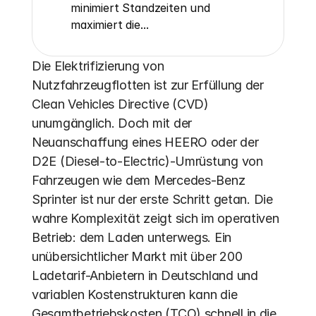
minimiert Standzeiten und 
maximiert die...
Die Elektrifizierung von 
Nutzfahrzeugflotten ist zur Erfüllung der 
Clean Vehicles Directive (CVD) 
unumgänglich. Doch mit der 
Neuanschaffung eines HEERO oder der 
D2E (Diesel-to-Electric)-Umrüstung von 
Fahrzeugen wie dem Mercedes-Benz 
Sprinter ist nur der erste Schritt getan. Die 
wahre Komplexität zeigt sich im operativen 
Betrieb: dem Laden unterwegs. Ein 
unübersichtlicher Markt mit über 200 
Ladetarif-Anbietern in Deutschland und 
variablen Kostenstrukturen kann die 
Gesamtbetriebskosten (TCO) schnell in die 