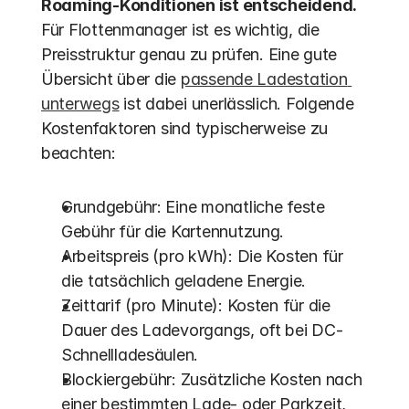
Roaming-Konditionen ist entscheidend.
Für Flottenmanager ist es wichtig, die 
Preisstruktur genau zu prüfen. Eine gute 
Übersicht über die 
passende Ladestation 
unterwegs
 ist dabei unerlässlich. Folgende 
Kostenfaktoren sind typischerweise zu 
beachten:
Grundgebühr: Eine monatliche feste 
Gebühr für die Kartennutzung.
Arbeitspreis (pro kWh): Die Kosten für 
die tatsächlich geladene Energie.
Zeittarif (pro Minute): Kosten für die 
Dauer des Ladevorgangs, oft bei DC-
Schnellladesäulen.
Blockiergebühr: Zusätzliche Kosten nach 
einer bestimmten Lade- oder Parkzeit, 