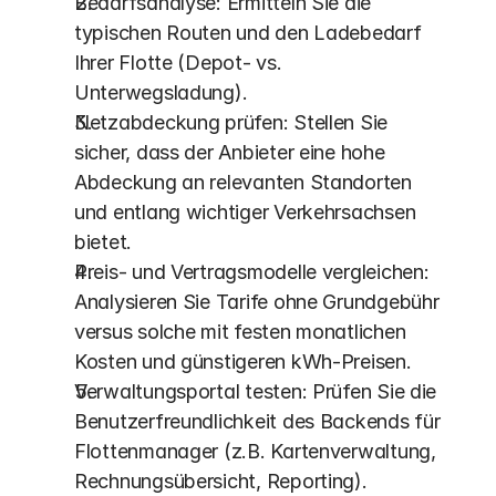
Bedarfsanalyse: Ermitteln Sie die 
typischen Routen und den Ladebedarf 
Ihrer Flotte (Depot- vs. 
Unterwegsladung).
Netzabdeckung prüfen: Stellen Sie 
sicher, dass der Anbieter eine hohe 
Abdeckung an relevanten Standorten 
und entlang wichtiger Verkehrsachsen 
bietet.
Preis- und Vertragsmodelle vergleichen: 
Analysieren Sie Tarife ohne Grundgebühr 
versus solche mit festen monatlichen 
Kosten und günstigeren kWh-Preisen.
Verwaltungsportal testen: Prüfen Sie die 
Benutzerfreundlichkeit des Backends für 
Flottenmanager (z.B. Kartenverwaltung, 
Rechnungsübersicht, Reporting).