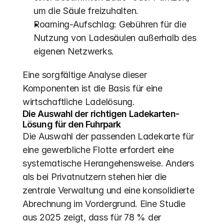
um die Säule freizuhalten.
Roaming-Aufschlag: Gebühren für die 
Nutzung von Ladesäulen außerhalb des 
eigenen Netzwerks.
Eine sorgfältige Analyse dieser 
Komponenten ist die Basis für eine 
wirtschaftliche Ladelösung.
Die Auswahl der richtigen Ladekarten-
Lösung für den Fuhrpark
Die Auswahl der passenden Ladekarte für 
eine gewerbliche Flotte erfordert eine 
systematische Herangehensweise. Anders 
als bei Privatnutzern stehen hier die 
zentrale Verwaltung und eine konsolidierte 
Abrechnung im Vordergrund. Eine Studie 
aus 2025 zeigt, dass für 78 % der 