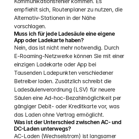
Kommunikationsfehler kommen. Es 
empfiehlt sich, Routenplaner zu nutzen, die 
Alternativ-Stationen in der Nähe 
vorschlagen.
Muss ich für jede Ladesäule eine eigene 
App oder Ladekarte haben?
Nein, das ist nicht mehr notwendig. Durch 
E-Roaming-Netzwerke können Sie mit einer 
einzigen Ladekarte oder App bei 
Tausenden Ladepunkten verschiedener 
Betreiber laden. Zusätzlich schreibt die 
Ladesäulenverordnung (LSV) für neuere 
Säulen eine Ad-hoc-Bezahlmöglichkeit per 
gängiger Debit- oder Kreditkarte vor, was 
das Laden ohne Vertrag ermöglicht.
Was ist der Unterschied zwischen AC- und 
DC-Laden unterwegs?
AC-Laden (Wechselstrom) ist langsamer 