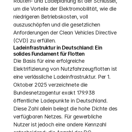
Routen- und Ladeplanung ist der Schlüssel, 
um die Vorteile der Elektromobilität, wie die 
niedrigeren Betriebskosten, voll 
auszuschöpfen und die gesetzlichen 
Anforderungen der Clean Vehicles Directive 
(CVD) zu erfüllen.
Ladeinfrastruktur in Deutschland: Ein 
solides Fundament für Flotten
Die Basis für eine erfolgreiche 
Elektrifizierung von Nutzfahrzeugflotten ist 
eine verlässliche Ladeinfrastruktur. Per 1. 
Oktober 2025 verzeichnete die 
Bundesnetzagentur exakt 179.938 
öffentliche Ladepunkte in Deutschland.  
Diese Zahl allein belegt die hohe Dichte des 
verfügbaren Netzes. Für gewerbliche 
Nutzer ist jedoch eine andere Kennzahl 