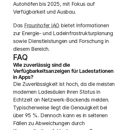
Autohöfen bis 2025, mit Fokus auf 
Verfügbarkeit und Ausbau.
Das 
Fraunhofer IAO
 bietet Informationen 
zur Energie- und Ladeinfrastrukturplanung 
sowie Dienstleistungen und Forschung in 
diesem Bereich.
FAQ
Wie zuverlässig sind die 
Verfügbarkeitsanzeigen für Ladestationen 
in Apps?
Die Zuverlässigkeit ist hoch, da die meisten 
modernen Ladesäulen ihren Status in 
Echtzeit an Netzwerk-Backends melden. 
Typischerweise liegt die Genauigkeit bei 
über 95 %. Dennoch kann es in seltenen 
Fällen zu Abweichungen durch 