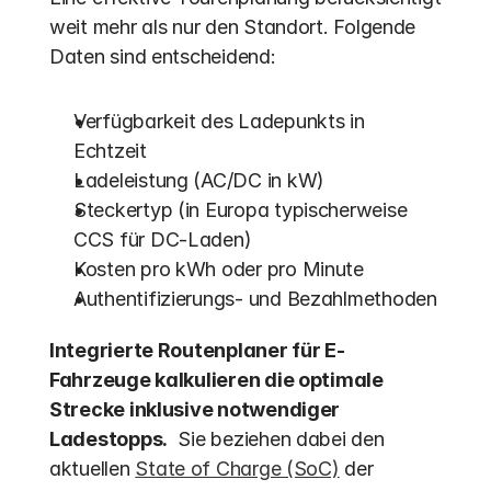
weit mehr als nur den Standort. Folgende 
Daten sind entscheidend:
Verfügbarkeit des Ladepunkts in 
Echtzeit
Ladeleistung (AC/DC in kW)
Steckertyp (in Europa typischerweise 
CCS für DC-Laden)
Kosten pro kWh oder pro Minute
Authentifizierungs- und Bezahlmethoden
Integrierte Routenplaner für E-
Fahrzeuge kalkulieren die optimale 
Strecke inklusive notwendiger 
Ladestopps.
  Sie beziehen dabei den 
aktuellen 
State of Charge (SoC)
 der 