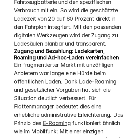
Fahrzeugbatterie und den spezifischen 
Verbrauch mit ein. So wird die geschätzte 
Ladezeit von 20 auf 80 Prozent
 direkt in 
den Fahrplan integriert. Mit den passenden 
digitalen Werkzeugen wird der Zugang zu 
Ladesäulen planbar und transparent.
Zugang und Bezahlung: Ladekarten, 
Roaming und Ad-hoc-Laden vereinfachen
Ein fragmentierter Markt mit unzähligen 
Anbietern war lange eine Hürde beim 
öffentlichen Laden. Dank Lade-Roaming 
und gesetzlicher Vorgaben hat sich die 
Situation deutlich verbessert. Für 
Flottenmanager bedeutet dies eine 
erhebliche administrative Erleichterung. Das 
Prinzip des 
E-Roaming
 funktioniert ähnlich 
wie im Mobilfunk: Mit einer einzigen 