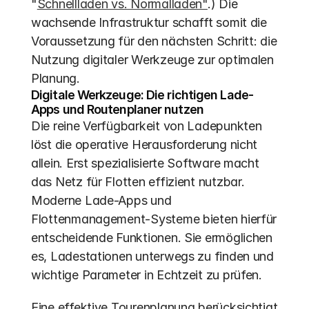
"
Schnellladen vs. Normalladen"
.) Die 
wachsende Infrastruktur schafft somit die 
Voraussetzung für den nächsten Schritt: die 
Nutzung digitaler Werkzeuge zur optimalen 
Planung.
Digitale Werkzeuge: Die richtigen Lade-
Apps und Routenplaner nutzen
Die reine Verfügbarkeit von Ladepunkten 
löst die operative Herausforderung nicht 
allein. Erst spezialisierte Software macht 
das Netz für Flotten effizient nutzbar. 
Moderne Lade-Apps und 
Flottenmanagement-Systeme bieten hierfür 
entscheidende Funktionen. Sie ermöglichen 
es, Ladestationen unterwegs zu finden und 
wichtige Parameter in Echtzeit zu prüfen.
Eine effektive Tourenplanung berücksichtigt 