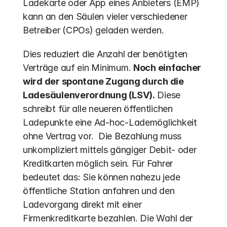
Ladekarte oder App eines Anbieters (EMP) 
kann an den Säulen vieler verschiedener 
Betreiber (CPOs) geladen werden. 
Dies reduziert die Anzahl der benötigten 
Verträge auf ein Minimum. 
Noch einfacher 
wird der spontane Zugang durch die 
Ladesäulenverordnung (LSV).
 Diese 
schreibt für alle neueren öffentlichen 
Ladepunkte eine Ad-hoc-Lademöglichkeit 
ohne Vertrag vor.  Die Bezahlung muss 
unkompliziert mittels gängiger Debit- oder 
Kreditkarten möglich sein. Für Fahrer 
bedeutet das: Sie können nahezu jede 
öffentliche Station anfahren und den 
Ladevorgang direkt mit einer 
Firmenkreditkarte bezahlen. Die Wahl der 