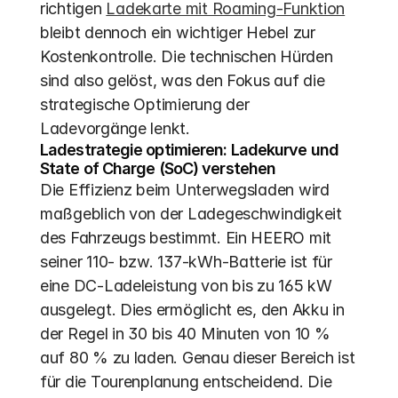
richtigen 
Ladekarte mit Roaming-Funktion
bleibt dennoch ein wichtiger Hebel zur 
Kostenkontrolle. Die technischen Hürden 
sind also gelöst, was den Fokus auf die 
strategische Optimierung der 
Ladevorgänge lenkt.
Ladestrategie optimieren: Ladekurve und 
State of Charge (SoC) verstehen
Die Effizienz beim Unterwegsladen wird 
maßgeblich von der Ladegeschwindigkeit 
des Fahrzeugs bestimmt. Ein HEERO mit 
seiner 110- bzw. 137-kWh-Batterie ist für 
eine DC-Ladeleistung von bis zu 165 kW 
ausgelegt. Dies ermöglicht es, den Akku in 
der Regel in 30 bis 40 Minuten von 10 % 
auf 80 % zu laden. Genau dieser Bereich ist 
für die Tourenplanung entscheidend. Die 