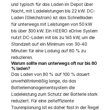
und typisch für das Laden im Depot über 
Nacht, mit Ladeleistungen bis 22 kW. DC-
Laden (Gleichstrom) ist das Schnellladen 
für unterwegs mit Leistungen von 50 kW 
bis über 300 kW. Ein HEERO eDrive System 
nutzt DC-Laden mit bis zu 165 kW, um die 
Standzeit auf ein Minimum von 30-40 
Minuten für eine Ladung auf 80 % zu 
reduzieren.
Warum sollte man unterwegs oft nur bis 80 
% laden?
Das Laden von 80 % auf 100 % dauert 
unverhältnismäßig lange, da das 
Batteriemanagementsystem die 
Ladeleistung zum Schutz der Batterie stark 
reduziert. Für eine zeiteffiziente 
Tourenplanung ist es daher fast in der Regel 