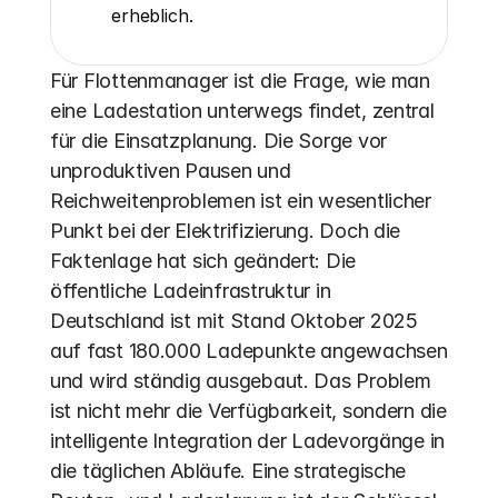
erheblich.
Für Flottenmanager ist die Frage, wie man 
eine Ladestation unterwegs findet, zentral 
für die Einsatzplanung. Die Sorge vor 
unproduktiven Pausen und 
Reichweitenproblemen ist ein wesentlicher 
Punkt bei der Elektrifizierung. Doch die 
Faktenlage hat sich geändert: Die 
öffentliche Ladeinfrastruktur in 
Deutschland ist mit Stand Oktober 2025 
auf fast 180.000 Ladepunkte angewachsen 
und wird ständig ausgebaut. Das Problem 
ist nicht mehr die Verfügbarkeit, sondern die 
intelligente Integration der Ladevorgänge in 
die täglichen Abläufe. Eine strategische 