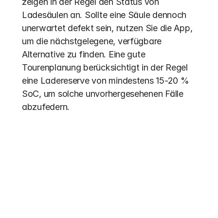
zeigen in der Regel den Status von 
Ladesäulen an. Sollte eine Säule dennoch 
unerwartet defekt sein, nutzen Sie die App, 
um die nächstgelegene, verfügbare 
Alternative zu finden. Eine gute 
Tourenplanung berücksichtigt in der Regel 
eine Ladereserve von mindestens 15-20 % 
SoC, um solche unvorhergesehenen Fälle 
abzufedern.
Weitere Einträge