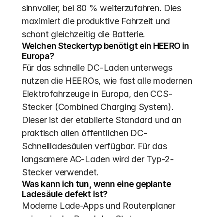
sinnvoller, bei 80 % weiterzufahren. Dies 
maximiert die produktive Fahrzeit und 
schont gleichzeitig die Batterie.
Welchen Steckertyp benötigt ein HEERO in 
Europa?
Für das schnelle DC-Laden unterwegs 
nutzen die HEEROs, wie fast alle modernen 
Elektrofahrzeuge in Europa, den CCS-
Stecker (Combined Charging System). 
Dieser ist der etablierte Standard und an 
praktisch allen öffentlichen DC-
Schnellladesäulen verfügbar. Für das 
langsamere AC-Laden wird der Typ-2-
Stecker verwendet.
Was kann ich tun, wenn eine geplante 
Ladesäule defekt ist?
Moderne Lade-Apps und Routenplaner 