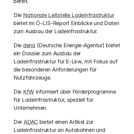
bereit.
Die 
Nationale Leitstelle Ladeinfrastruktur
bietet im Ö-LIS-Report Einblicke und Daten 
zum Ausbau der Ladeinfrastruktur.
Die 
dena
 (Deutsche Energie-Agentur) bietet 
ein Dossier zum Ausbau der 
Ladeinfrastruktur für E-Lkw, mit Fokus auf 
die besonderen Anforderungen für 
Nutzfahrzeuge.
Die 
KfW
 informiert über Förderprogramme 
für Ladeinfrastruktur, speziell für 
Unternehmen.
Der 
ADAC
 bietet einen Artikel zur 
Ladeinfrastruktur an Autobahnen und 