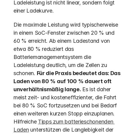
Ladeleistung ist nicht linear, sondern folgt 
einer Ladekurve.
Die maximale Leistung wird typischerweise 
in einem SoC-Fenster zwischen 20 % und 
60 % erreicht. Ab einem Ladestand von 
etwa 80 % reduziert das 
Batteriemanagementsystem die 
Ladeleistung deutlich, um die Zellen zu 
schonen. 
Für die Praxis bedeutet das: Das 
Laden von 80 % auf 100 % dauert oft 
unverhältnismäßig lange.
 Es ist daher 
meist zeit- und kosteneffizienter, die Fahrt 
bei 80 % SoC fortzusetzen und bei Bedarf 
einen weiteren kurzen Stopp einzuplanen. 
Hilfreiche 
Tipps zum batterieschonenden 
Laden
 unterstützen die Langlebigkeit der 