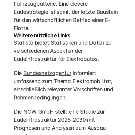
Fahrzeugbatterie. Eine clevere 
Ladestrategie ist somit der letzte Baustein 
für den wirtschaftlichen Betrieb einer E-
Flotte.
Weitere nützliche Links
Statista
 bietet Statistiken und Daten zu 
verschiedenen Aspekten der 
Ladeinfrastruktur für Elektroautos.
Die 
Bundesnetzagentur
 informiert 
umfassend zum Thema Elektromobilität, 
einschließlich relevanter Vorschriften und 
Rahmenbedingungen.
Die 
NOW GmbH
 stellt eine Studie zur 
Ladeinfrastruktur 2025-2030 mit 
Prognosen und Analysen zum Ausbau 