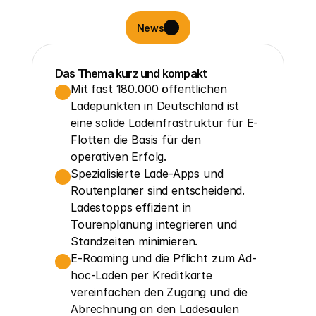
News
Das Thema kurz und kompakt
Mit fast 180.000 öffentlichen 
Ladepunkten in Deutschland ist 
eine solide Ladeinfrastruktur für E-
Flotten die Basis für den 
operativen Erfolg.
Spezialisierte Lade-Apps und 
Routenplaner sind entscheidend. 
Ladestopps effizient in 
Tourenplanung integrieren und 
Standzeiten minimieren.
E-Roaming und die Pflicht zum Ad-
hoc-Laden per Kreditkarte 
vereinfachen den Zugang und die 
Abrechnung an den Ladesäulen 