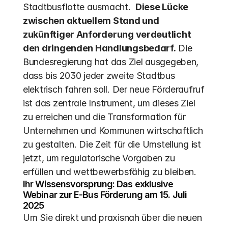
Stadtbusflotte ausmacht.  
Diese Lücke 
zwischen aktuellem Stand und 
zukünftiger Anforderung verdeutlicht 
den dringenden Handlungsbedarf.
 Die 
Bundesregierung hat das Ziel ausgegeben, 
dass bis 2030 jeder zweite Stadtbus 
elektrisch fahren soll. Der neue Förderaufruf 
ist das zentrale Instrument, um dieses Ziel 
zu erreichen und die Transformation für 
Unternehmen und Kommunen wirtschaftlich 
zu gestalten. Die Zeit für die Umstellung ist 
jetzt, um regulatorische Vorgaben zu 
erfüllen und wettbewerbsfähig zu bleiben.
Ihr Wissensvorsprung: Das exklusive 
Webinar zur E-Bus Förderung am 15. Juli 
2025
Um Sie direkt und praxisnah über die neuen 