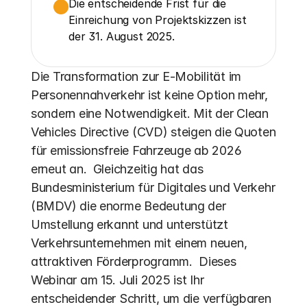
Die entscheidende Frist für die 
Einreichung von Projektskizzen ist 
der 31. August 2025.
Die Transformation zur E-Mobilität im 
Personennahverkehr ist keine Option mehr, 
sondern eine Notwendigkeit. Mit der Clean 
Vehicles Directive (CVD) steigen die Quoten 
für emissionsfreie Fahrzeuge ab 2026 
erneut an.  Gleichzeitig hat das 
Bundesministerium für Digitales und Verkehr 
(BMDV) die enorme Bedeutung der 
Umstellung erkannt und unterstützt 
Verkehrsunternehmen mit einem neuen, 
attraktiven Förderprogramm.  Dieses 
Webinar am 15. Juli 2025 ist Ihr 
entscheidender Schritt, um die verfügbaren 