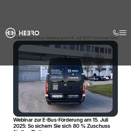
Home
News
Webinar zur E-Bus-Förderung am 15. Juli 2025: So sichern Sie sich 80 %
Webinar zur E-Bus-Förderung am 15. Juli 
2025: So sichern Sie sich 80 % Zuschuss 