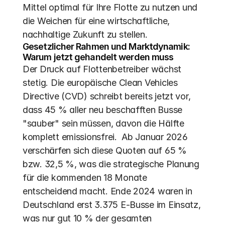
Mittel optimal für Ihre Flotte zu nutzen und 
die Weichen für eine wirtschaftliche, 
nachhaltige Zukunft zu stellen.
Gesetzlicher Rahmen und Marktdynamik: 
Warum jetzt gehandelt werden muss
Der Druck auf Flottenbetreiber wächst 
stetig. Die europäische Clean Vehicles 
Directive (CVD) schreibt bereits jetzt vor, 
dass 45 % aller neu beschafften Busse 
"sauber" sein müssen, davon die Hälfte 
komplett emissionsfrei.  Ab Januar 2026 
verschärfen sich diese Quoten auf 65 % 
bzw. 32,5 %, was die strategische Planung 
für die kommenden 18 Monate 
entscheidend macht. Ende 2024 waren in 
Deutschland erst 3.375 E-Busse im Einsatz, 
was nur gut 10 % der gesamten 