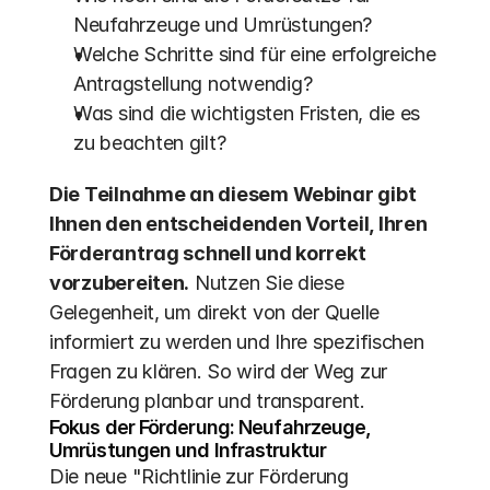
Neufahrzeuge und Umrüstungen?
Welche Schritte sind für eine erfolgreiche 
Antragstellung notwendig?
Was sind die wichtigsten Fristen, die es 
zu beachten gilt?
Die Teilnahme an diesem Webinar gibt 
Ihnen den entscheidenden Vorteil, Ihren 
Förderantrag schnell und korrekt 
vorzubereiten.
 Nutzen Sie diese 
Gelegenheit, um direkt von der Quelle 
informiert zu werden und Ihre spezifischen 
Fragen zu klären. So wird der Weg zur 
Förderung planbar und transparent.
Fokus der Förderung: Neufahrzeuge, 
Umrüstungen und Infrastruktur
Die neue "Richtlinie zur Förderung 