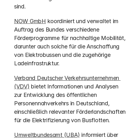
sind.
NOW GmbH
 koordiniert und verwaltet im 
Auftrag des Bundes verschiedene 
Förderprogramme für nachhaltige Mobilität, 
darunter auch solche für die Anschaffung 
von Elektrobussen und die zugehörige 
Ladeinfrastruktur.
Verband Deutscher Verkehrsunternehmen 
(VDV)
 bietet Informationen und Analysen 
zur Entwicklung des öffentlichen 
Personennahverkehrs in Deutschland, 
einschließlich relevanter Förderlandschaften 
für die Elektrifizierung von Busflotten.
Umweltbundesamt (UBA)
 informiert über 