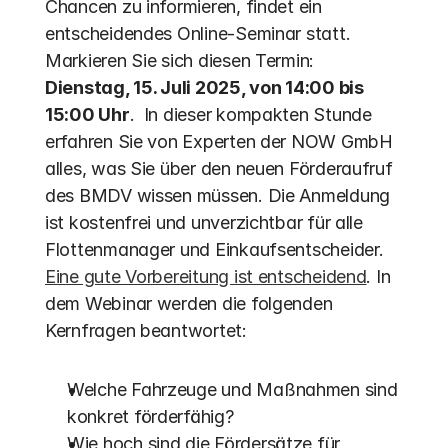
Chancen zu informieren, findet ein 
entscheidendes Online-Seminar statt. 
Markieren Sie sich diesen Termin: 
Dienstag, 15. Juli 2025, von 14:00 bis 
15:00 Uhr
.  In dieser kompakten Stunde 
erfahren Sie von Experten der NOW GmbH 
alles, was Sie über den neuen Förderaufruf 
des BMDV wissen müssen. Die Anmeldung 
ist kostenfrei und unverzichtbar für alle 
Flottenmanager und Einkaufsentscheider. 
Eine gute Vorbereitung ist entscheidend
. In 
dem Webinar werden die folgenden 
Kernfragen beantwortet:
Welche Fahrzeuge und Maßnahmen sind 
konkret förderfähig?
Wie hoch sind die Fördersätze für 