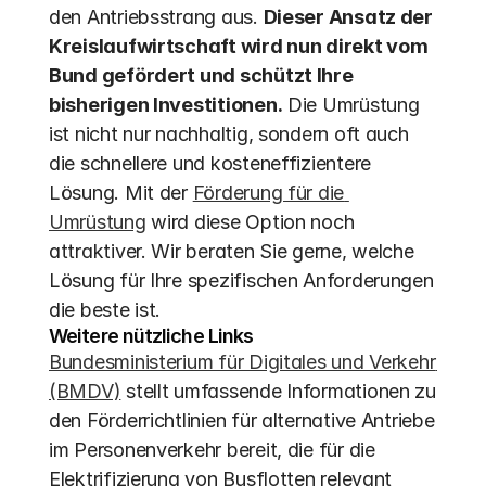
den Antriebsstrang aus. 
Dieser Ansatz der 
Kreislaufwirtschaft wird nun direkt vom 
Bund gefördert und schützt Ihre 
bisherigen Investitionen.
 Die Umrüstung 
ist nicht nur nachhaltig, sondern oft auch 
die schnellere und kosteneffizientere 
Lösung. Mit der 
Förderung für die 
Umrüstung
 wird diese Option noch 
attraktiver. Wir beraten Sie gerne, welche 
Lösung für Ihre spezifischen Anforderungen 
die beste ist.
Weitere nützliche Links
Bundesministerium für Digitales und Verkehr 
(BMDV)
 stellt umfassende Informationen zu 
den Förderrichtlinien für alternative Antriebe 
im Personenverkehr bereit, die für die 
Elektrifizierung von Busflotten relevant 