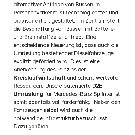
alternativer Antriebe von Bussen im 
Personenverkehr" ist technologieoffen und 
praxisorientiert gestaltet.  Im Zentrum steht 
die Beschaffung von Bussen mit Batterie- 
und Brennstoffzellenantrieb.  Eine 
entscheidende Neuerung ist, dass auch die 
Umrüstung bestehender Dieselfahrzeuge 
explizit gefördert wird. Dies ist eine 
Anerkennung des Prinzips der 
Kreislaufwirtschaft
 und schont wertvolle 
Ressourcen. Unsere patentierte 
D2E-
Umrüstung
 für Mercedes-Benz Sprinter ist 
somit ebenfalls voll förderfähig.  Neben den 
Fahrzeugen selbst wird auch die 
notwendige Infrastruktur bezuschusst. 
Dazu gehören: