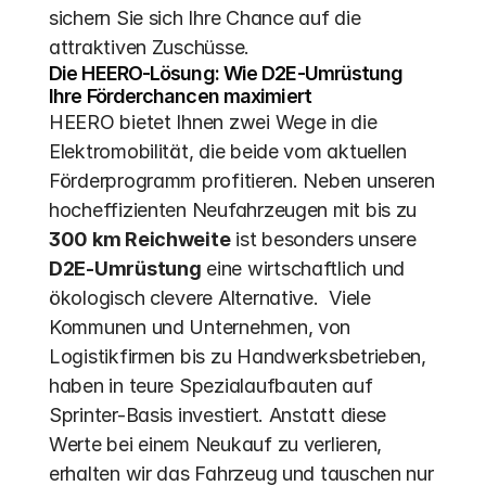
sichern Sie sich Ihre Chance auf die 
attraktiven Zuschüsse.
Die HEERO-Lösung: Wie D2E-Umrüstung 
Ihre Förderchancen maximiert
HEERO bietet Ihnen zwei Wege in die 
Elektromobilität, die beide vom aktuellen 
Förderprogramm profitieren. Neben unseren 
hocheffizienten Neufahrzeugen mit bis zu 
300 km Reichweite
 ist besonders unsere 
D2E-Umrüstung
 eine wirtschaftlich und 
ökologisch clevere Alternative.  Viele 
Kommunen und Unternehmen, von 
Logistikfirmen bis zu Handwerksbetrieben, 
haben in teure Spezialaufbauten auf 
Sprinter-Basis investiert. Anstatt diese 
Werte bei einem Neukauf zu verlieren, 
erhalten wir das Fahrzeug und tauschen nur 