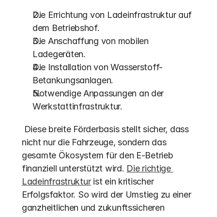
Die Errichtung von Ladeinfrastruktur auf 
dem Betriebshof.
Die Anschaffung von mobilen 
Ladegeräten.
Die Installation von Wasserstoff-
Betankungsanlagen.
Notwendige Anpassungen an der 
Werkstattinfrastruktur.
 Diese breite Förderbasis stellt sicher, dass 
nicht nur die Fahrzeuge, sondern das 
gesamte Ökosystem für den E-Betrieb 
finanziell unterstützt wird. 
Die richtige 
Ladeinfrastruktur
 ist ein kritischer 
Erfolgsfaktor. So wird der Umstieg zu einer 
ganzheitlichen und zukunftssicheren 