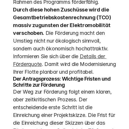
Rahmen des Programms förderfähig.  
Durch diese hohen Zuschüsse wird die 
Gesamtbetriebskostenrechnung (TCO) 
massiv zugunsten der Elektromobilität 
verschoben.
 Die Förderung macht den 
Umstieg nicht nur ökologisch sinnvoll, 
sondern auch ökonomisch hochattraktiv. 
Informieren Sie sich über die 
Details der 
Förderquote
. Damit wird die Modernisierung 
Ihrer Flotte planbar und profitabel.
Der Antragsprozess: Wichtige Fristen und 
Schritte zur Förderung
Der Weg zur Förderung folgt einem klaren, 
aber zeitkritischen Prozess. Der 
entscheidende erste Schritt ist die 
Einreichung einer Projektskizze. Die Frist für 
die Einreichung dieser Skizzen über das 