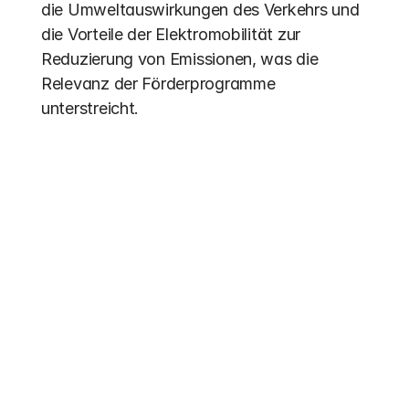
die Umweltauswirkungen des Verkehrs und 
die Vorteile der Elektromobilität zur 
Reduzierung von Emissionen, was die 
Relevanz der Förderprogramme 
unterstreicht.
Weitere Einträge
Förderung 2026