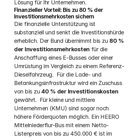
Lösung für Ihr Unternehmen.
Finanzieller Vorteil: Bis zu 80 % der 
Investitionsmehrkosten sichern
Die finanzielle Unterstützung ist 
substanziell und senkt die Investitionshürde 
erheblich. Der Bund übernimmt bis zu 
80 % 
der Investitionsmehrkosten
 für die 
Anschaffung eines E-Busses oder einer 
Umrüstung im Vergleich zu einem Referenz-
Dieselfahrzeug.  Für die Lade- und 
Betankungsinfrastruktur wird ein Zuschuss 
von bis zu 
40 % der Investitionskosten
gewährt.  Für kleine und mittlere 
Unternehmen (KMU) sind sogar noch 
höhere Förderquoten möglich. Ein HEERO 
Mittelniederflur-Bus mit einem Netto-
Listenpreis von bis zu 450.000 € ist im 