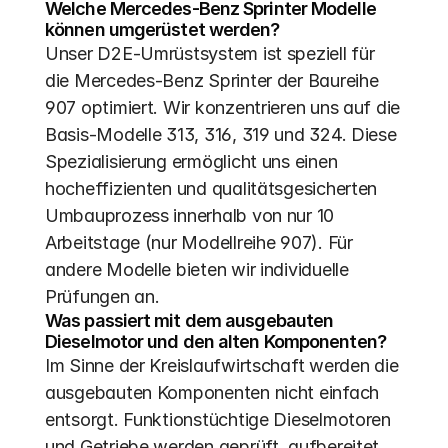
Welche Mercedes-Benz Sprinter Modelle 
können umgerüstet werden?
Unser D2E-Umrüstsystem ist speziell für 
die Mercedes-Benz Sprinter der Baureihe 
907 optimiert. Wir konzentrieren uns auf die 
Basis-Modelle 313, 316, 319 und 324. Diese 
Spezialisierung ermöglicht uns einen 
hocheffizienten und qualitätsgesicherten 
Umbauprozess innerhalb von nur 10 
Arbeitstage (nur Modellreihe 907). Für 
andere Modelle bieten wir individuelle 
Prüfungen an.
Was passiert mit dem ausgebauten 
Dieselmotor und den alten Komponenten?
Im Sinne der Kreislaufwirtschaft werden die 
ausgebauten Komponenten nicht einfach 
entsorgt. Funktionstüchtige Dieselmotoren 
und Getriebe werden geprüft, aufbereitet 