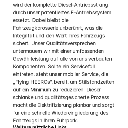
wird der komplette Diesel-Antriebsstrang 
durch unser patentiertes E-Antriebssystem 
ersetzt. Dabei bleibt die 
Fahrzeugkarosserie unberührt, was die 
Integrität und den Wert Ihres Fahrzeugs 
sichert. Unser Qualitätsversprechen 
untermauern wir mit einer umfassenden 
Gewährleistung auf alle von uns verbauten 
Komponenten. Sollte ein Servicefall 
eintreten, steht unser mobiler Service, die 
„Flying HEEROs“, bereit, um Stillstandzeiten 
auf ein Minimum zu reduzieren. Dieser 
schlanke und qualitätsgesicherte Prozess 
macht die Elektrifizierung planbar und sorgt 
für eine schnelle Wiedereingliederung des 
Fahrzeugs in Ihren Fuhrpark.
Weitere nützliche Links