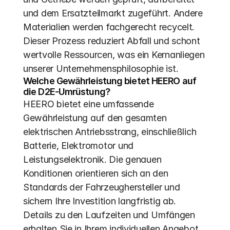
und dem Ersatzteilmarkt zugeführt. Andere 
Materialien werden fachgerecht recycelt. 
Dieser Prozess reduziert Abfall und schont 
wertvolle Ressourcen, was ein Kernanliegen 
unserer Unternehmensphilosophie ist.
Welche Gewährleistung bietet HEERO auf 
die D2E-Umrüstung?
HEERO bietet eine umfassende 
Gewährleistung auf den gesamten 
elektrischen Antriebsstrang, einschließlich 
Batterie, Elektromotor und 
Leistungselektronik. Die genauen 
Konditionen orientieren sich an den 
Standards der Fahrzeughersteller und 
sichern Ihre Investition langfristig ab. 
Details zu den Laufzeiten und Umfängen 
erhalten Sie in Ihrem individuellen Angebot.