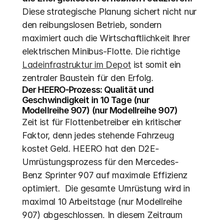
Diese strategische Planung sichert nicht nur 
den reibungslosen Betrieb, sondern 
maximiert auch die Wirtschaftlichkeit Ihrer 
elektrischen Minibus-Flotte. Die richtige 
Ladeinfrastruktur im Depot
 ist somit ein 
zentraler Baustein für den Erfolg.
Der HEERO-Prozess: Qualität und 
Geschwindigkeit in 10 Tage (nur 
Modellreihe 907) (nur Modellreihe 907)
Zeit ist für Flottenbetreiber ein kritischer 
Faktor, denn jedes stehende Fahrzeug 
kostet Geld. HEERO hat den D2E-
Umrüstungsprozess für den Mercedes-
Benz Sprinter 907 auf maximale Effizienz 
optimiert.  Die gesamte Umrüstung wird in 
maximal 10 Arbeitstage (nur Modellreihe 
907) abgeschlossen. In diesem Zeitraum 