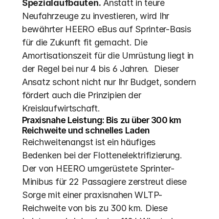
Spezialaufbauten.
 Anstatt in teure 
Neufahrzeuge zu investieren, wird Ihr 
bewährter HEERO eBus auf Sprinter-Basis 
für die Zukunft fit gemacht. Die 
Amortisationszeit für die Umrüstung liegt in 
der Regel bei nur 4 bis 6 Jahren.  Dieser 
Ansatz schont nicht nur Ihr Budget, sondern 
fördert auch die Prinzipien der 
Kreislaufwirtschaft. 
Praxisnahe Leistung: Bis zu über 300 km 
Reichweite und schnelles Laden
Reichweitenangst ist ein häufiges 
Bedenken bei der Flottenelektrifizierung. 
Der von HEERO umgerüstete Sprinter-
Minibus für 22 Passagiere zerstreut diese 
Sorge mit einer praxisnahen WLTP-
Reichweite von bis zu 300 km. Diese 