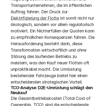
Transportunternehmen, die im öffentlichen 
Auftrag fahren. Der Druck zur 
Elektrifizierung der Flotte
 ist somit nicht nur 
ökologisch, sondern vor allem regulatorisch 
motiviert. Ein Nichterfüllen der Quoten kann 
zu empfindlichen Konsequenzen führen. Die 
Herausforderung besteht darin, diese 
Transformation wirtschaftlich und ohne 
Störung des laufenden Betriebs zu 
meistern, was den Kauf neuer Flotten oft 
unpraktikabel macht. Die Umrüstung 
bestehender Fahrzeuge bietet hier einen 
entscheidenden strategischen Vorteil.
TCO-Analyse: D2E-Umrüstung schlägt den 
Neukauf
Die Gesamtbetriebskosten (Total Cost of 
Ownership, TCO) sind die entscheidende 