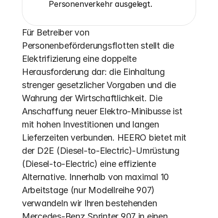
Personenverkehr ausgelegt.
Für Betreiber von 
Personenbeförderungsflotten stellt die 
Elektrifizierung eine doppelte 
Herausforderung dar: die Einhaltung 
strenger gesetzlicher Vorgaben und die 
Wahrung der Wirtschaftlichkeit. Die 
Anschaffung neuer Elektro-Minibusse ist 
mit hohen Investitionen und langen 
Lieferzeiten verbunden. HEERO bietet mit 
der D2E (Diesel-to-Electric)-Umrüstung 
(Diesel-to-Electric) eine effiziente 
Alternative. Innerhalb von maximal 10 
Arbeitstage (nur Modellreihe 907) 
verwandeln wir Ihren bestehenden 
Mercedes-Benz Sprinter 907 in einen 