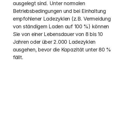
ausgelegt sind. Unter normalen 
Betriebsbedingungen und bei Einhaltung 
empfohlener Ladezyklen (z.B. Vermeidung 
von ständigem Laden auf 100 %) können 
Sie von einer Lebensdauer von 8 bis 10 
Jahren oder über 2.000 Ladezyklen 
ausgehen, bevor die Kapazität unter 80 % 
fällt.
Weitere Einträge