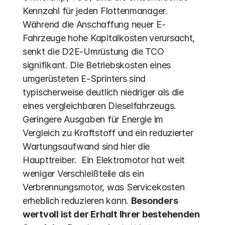
Kennzahl für jeden Flottenmanager. 
Während die Anschaffung neuer E-
Fahrzeuge hohe Kapitalkosten verursacht, 
senkt die D2E-Umrüstung die TCO 
signifikant. Die Betriebskosten eines 
umgerüsteten E-Sprinters sind 
typischerweise deutlich niedriger als die 
eines vergleichbaren Dieselfahrzeugs. 
Geringere Ausgaben für Energie im 
Vergleich zu Kraftstoff und ein reduzierter 
Wartungsaufwand sind hier die 
Haupttreiber.  Ein Elektromotor hat weit 
weniger Verschleißteile als ein 
Verbrennungsmotor, was Servicekosten 
erheblich reduzieren kann. 
Besonders 
wertvoll ist der Erhalt Ihrer bestehenden 