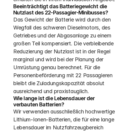
Beeinträchtigt das Batteriegewicht die 
Nutzlast des 22-Passagier-Minibusses?
Das Gewicht der Batterie wird durch den 
Wegfall des schweren Dieselmotors, des 
Getriebes und der Abgasanlage zu einem 
großen Teil kompensiert. Die verbleibende 
Reduzierung der Nutzlast ist in der Regel 
marginal und wird bei der Planung der 
Umrüstung genau berechnet. Für die 
Personenbeförderung mit 22 Passagieren 
bleibt die Zuladungskapazität absolut 
ausreichend und praxistauglich.
Wie lange ist die Lebensdauer der 
verbauten Batterien?
Wir verwenden ausschließlich hochwertige 
Lithium-Ionen-Batterien, die für eine lange 
Lebensdauer im Nutzfahrzeugbereich 