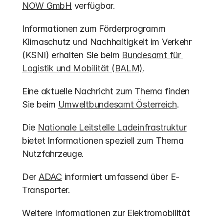
NOW GmbH
 verfügbar.
Informationen zum Förderprogramm 
Klimaschutz und Nachhaltigkeit im Verkehr 
(KSNI) erhalten Sie beim 
Bundesamt für 
Logistik und Mobilität (BALM)
.
Eine aktuelle Nachricht zum Thema finden 
Sie beim 
Umweltbundesamt Österreich
.
Die 
Nationale Leitstelle Ladeinfrastruktur
bietet Informationen speziell zum Thema 
Nutzfahrzeuge.
Der 
ADAC
 informiert umfassend über E-
Transporter.
Weitere Informationen zur Elektromobilität 