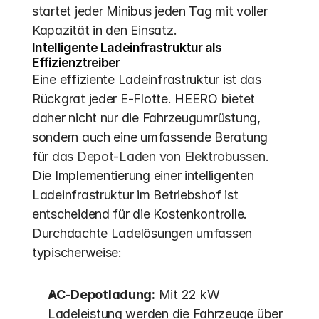
startet jeder Minibus jeden Tag mit voller 
Kapazität in den Einsatz.
Intelligente Ladeinfrastruktur als 
Effizienztreiber
Eine effiziente Ladeinfrastruktur ist das 
Rückgrat jeder E-Flotte. HEERO bietet 
daher nicht nur die Fahrzeugumrüstung, 
sondern auch eine umfassende Beratung 
für das 
Depot-Laden von Elektrobussen
. 
Die Implementierung einer intelligenten 
Ladeinfrastruktur im Betriebshof ist 
entscheidend für die Kostenkontrolle. 
Durchdachte Ladelösungen umfassen 
typischerweise:
AC-Depotladung:
 Mit 22 kW 
Ladeleistung werden die Fahrzeuge über 