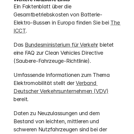
Ein Faktenblatt über die 
Gesamtbetriebskosten von Batterie-
Elektro-Bussen in Europa finden Sie bei 
The 
ICCT
.
Das 
Bundesministerium für Verkehr
 bietet 
eine FAQ zur Clean Vehicles Directive 
(Saubere-Fahrzeuge-Richtlinie).
Umfassende Informationen zum Thema 
Elektromobilität stellt der 
Verband 
Deutscher Verkehrsunternehmen (VDV)
bereit.
Daten zu Neuzulassungen und dem 
Bestand von leichten, mittleren und 
schweren Nutzfahrzeugen sind bei der 