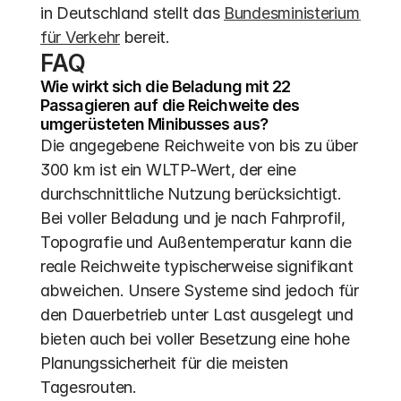
in Deutschland stellt das 
Bundesministerium 
für Verkehr
 bereit.
FAQ
Wie wirkt sich die Beladung mit 22 
Passagieren auf die Reichweite des 
umgerüsteten Minibusses aus?
Die angegebene Reichweite von bis zu über 
300 km ist ein WLTP-Wert, der eine 
durchschnittliche Nutzung berücksichtigt. 
Bei voller Beladung und je nach Fahrprofil, 
Topografie und Außentemperatur kann die 
reale Reichweite typischerweise signifikant 
abweichen. Unsere Systeme sind jedoch für 
den Dauerbetrieb unter Last ausgelegt und 
bieten auch bei voller Besetzung eine hohe 
Planungssicherheit für die meisten 
Tagesrouten.