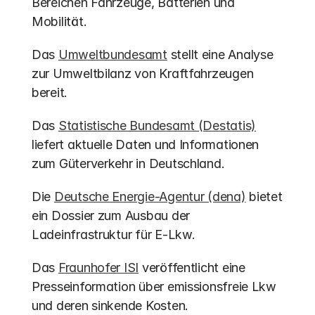
Bereichen Fahrzeuge, Batterien und 
Mobilität.
Das 
Umweltbundesamt
 stellt eine Analyse 
zur Umweltbilanz von Kraftfahrzeugen 
bereit.
Das 
Statistische Bundesamt (Destatis)
liefert aktuelle Daten und Informationen 
zum Güterverkehr in Deutschland.
Die 
Deutsche Energie-Agentur (dena)
 bietet 
ein Dossier zum Ausbau der 
Ladeinfrastruktur für E-Lkw.
Das 
Fraunhofer ISI
 veröffentlicht eine 
Presseinformation über emissionsfreie Lkw 
und deren sinkende Kosten.