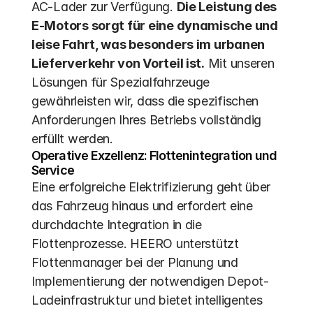
AC-Lader zur Verfügung. 
Die Leistung des 
E-Motors sorgt für eine dynamische und 
leise Fahrt, was besonders im urbanen 
Lieferverkehr von Vorteil ist.
 Mit unseren 
Lösungen für Spezialfahrzeuge 
gewährleisten wir, dass die spezifischen 
Anforderungen Ihres Betriebs vollständig 
erfüllt werden.
Operative Exzellenz: Flottenintegration und 
Service
Eine erfolgreiche Elektrifizierung geht über 
das Fahrzeug hinaus und erfordert eine 
durchdachte Integration in die 
Flottenprozesse. HEERO unterstützt 
Flottenmanager bei der Planung und 
Implementierung der notwendigen Depot-
Ladeinfrastruktur und bietet intelligentes 