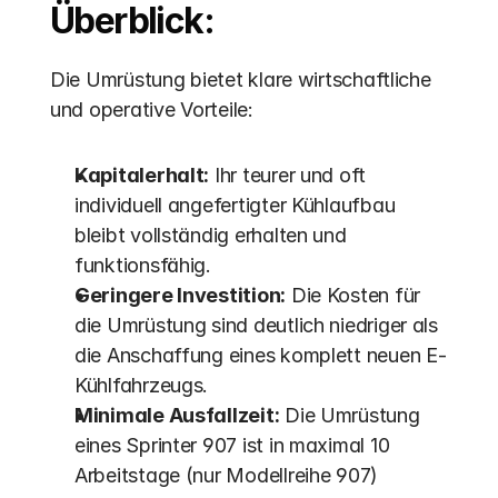
Überblick:
Die Umrüstung bietet klare wirtschaftliche 
und operative Vorteile:
Kapitalerhalt:
 Ihr teurer und oft 
individuell angefertigter Kühlaufbau 
bleibt vollständig erhalten und 
funktionsfähig.
Geringere Investition:
 Die Kosten für 
die Umrüstung sind deutlich niedriger als 
die Anschaffung eines komplett neuen E-
Kühlfahrzeugs.
Minimale Ausfallzeit:
 Die Umrüstung 
eines Sprinter 907 ist in maximal 10 
Arbeitstage (nur Modellreihe 907) 