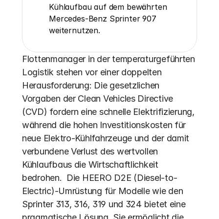
Kühlaufbau auf dem bewährten 
Mercedes-Benz Sprinter 907 
weiternutzen.
Flottenmanager in der temperaturgeführten 
Logistik stehen vor einer doppelten 
Herausforderung: Die gesetzlichen 
Vorgaben der Clean Vehicles Directive 
(CVD) fordern eine schnelle Elektrifizierung, 
während die hohen Investitionskosten für 
neue Elektro-Kühlfahrzeuge und der damit 
verbundene Verlust des wertvollen 
Kühlaufbaus die Wirtschaftlichkeit 
bedrohen.  Die HEERO D2E (Diesel-to-
Electric)-Umrüstung für Modelle wie den 
Sprinter 313, 316, 319 und 324 bietet eine 
pragmatische Lösung. Sie ermöglicht die 