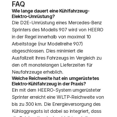
FAQ
Wie lange dauert eine Kühlfahrzeug-
Elektro-Umrüstung?
Die D2E-Umrüstung eines Mercedes-Benz 
Sprinters des Modells 907 wird von HEERO 
in der Regel innerhalb von maximal 10 
Arbeitstage (nur Modellreihe 907) 
abgeschlossen. Dies minimiert die 
Ausfallzeit Ihres Fahrzeugs im Vergleich zu 
den oft monatelangen Lieferzeiten für 
Neufahrzeuge erheblich.
Welche Reichweite hat ein umgerüstetes 
Elektro-Kühlfahrzeug in der Praxis?
Ein mit dem HEERO-System umgerüsteter 
Sprinter erreicht eine WLTP-Reichweite von 
bis zu 300 km. Die Energieversorgung des 
Kühlaggregats ist dabei so integriert, dass 