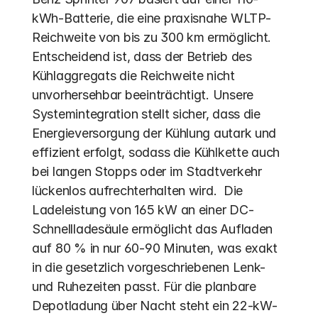
kWh-Batterie, die eine praxisnahe WLTP-
Reichweite von bis zu 300 km ermöglicht. 
Entscheidend ist, dass der Betrieb des 
Kühlaggregats die Reichweite nicht 
unvorhersehbar beeinträchtigt. Unsere 
Systemintegration stellt sicher, dass die 
Energieversorgung der Kühlung autark und 
effizient erfolgt, sodass die Kühlkette auch 
bei langen Stopps oder im Stadtverkehr 
lückenlos aufrechterhalten wird.  Die 
Ladeleistung von 165 kW an einer DC-
Schnellladesäule ermöglicht das Aufladen 
auf 80 % in nur 60-90 Minuten, was exakt 
in die gesetzlich vorgeschriebenen Lenk- 
und Ruhezeiten passt. Für die planbare 
Depotladung über Nacht steht ein 22-kW-