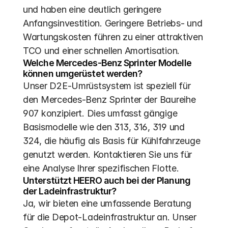
und haben eine deutlich geringere 
Anfangsinvestition. Geringere Betriebs- und 
Wartungskosten führen zu einer attraktiven 
TCO und einer schnellen Amortisation.
Welche Mercedes-Benz Sprinter Modelle 
können umgerüstet werden?
Unser D2E-Umrüstsystem ist speziell für 
den Mercedes-Benz Sprinter der Baureihe 
907 konzipiert. Dies umfasst gängige 
Basismodelle wie den 313, 316, 319 und 
324, die häufig als Basis für Kühlfahrzeuge 
genutzt werden. Kontaktieren Sie uns für 
eine Analyse Ihrer spezifischen Flotte.
Unterstützt HEERO auch bei der Planung 
der Ladeinfrastruktur?
Ja, wir bieten eine umfassende Beratung 
für die Depot-Ladeinfrastruktur an. Unser 