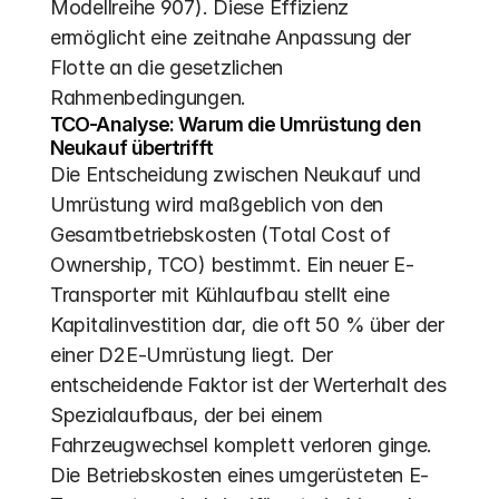
Modellreihe 907). Diese Effizienz 
ermöglicht eine zeitnahe Anpassung der 
Flotte an die gesetzlichen 
Rahmenbedingungen.
TCO-Analyse: Warum die Umrüstung den 
Neukauf übertrifft
Die Entscheidung zwischen Neukauf und 
Umrüstung wird maßgeblich von den 
Gesamtbetriebskosten (Total Cost of 
Ownership, TCO) bestimmt. Ein neuer E-
Transporter mit Kühlaufbau stellt eine 
Kapitalinvestition dar, die oft 50 % über der 
einer D2E-Umrüstung liegt. Der 
entscheidende Faktor ist der Werterhalt des 
Spezialaufbaus, der bei einem 
Fahrzeugwechsel komplett verloren ginge. 
Die Betriebskosten eines umgerüsteten E-