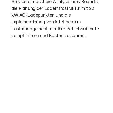
Service umfasst die Analyse Ihres Bedarfs, 
die Planung der Ladeinfrastruktur mit 22 
kW AC-Ladepunkten und die 
Implementierung von intelligentem 
Lastmanagement, um Ihre Betriebsabläufe 
zu optimieren und Kosten zu sparen.
Other entries
Funding 2026