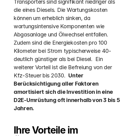
Transporters sind signifikant niedriger als 
die eines Diesels. Die Wartungskosten 
können um erheblich sinken, da 
wartungsintensive Komponenten wie 
Abgasanlage und Ölwechsel entfallen.  
Zudem sind die Energiekosten pro 100 
Kilometer bei Strom typischerweise 40-
deutlich günstiger als bei Diesel.  Ein 
weiterer Vorteil ist die Befreiung von der 
Kfz-Steuer bis 2030.  
Unter 
Berücksichtigung aller Faktoren 
amortisiert sich die Investition in eine 
D2E-Umrüstung oft innerhalb von 3 bis 5 
Jahren.
Ihre Vorteile im 