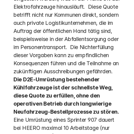
Elektrofahrzeuge hinausläuft.  Diese Quote 
betrifft nicht nur Kommunen direkt, sondern 
auch private Logistikunternehmen, die im 
Auftrag der öffentlichen Hand tätig sind, 
beispielsweise in der Abfallentsorgung oder 
im Personentransport.  Die Nichterfüllung 
dieser Vorgaben kann zu empfindlichen 
Konsequenzen führen und die Teilnahme an 
zukünftigen Ausschreibungen gefährden. 
Die D2E-Umrüstung bestehender 
Kühlfahrzeuge ist der schnellste Weg, 
diese Quote zu erfüllen, ohne den 
operativen Betrieb durch langwierige 
Neufahrzeug-Bestellprozesse zu stören.
Eine Umrüstung eines Sprinter 907 dauert 
bei HEERO maximal 10 Arbeitstage (nur 