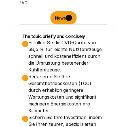
FAQ
News
The topic briefly and concisely
Erfüllen Sie die CVD-Quote von 
38,5 % für leichte Nutzfahrzeuge 
schnell und kosteneffizient durch 
die Umrüstung bestehender 
Kühlfahrzeuge.
Reduzieren Sie Ihre 
Gesamtbetriebskosten (TCO) 
durch erheblich geringere 
Wartungskosten und signifikant 
niedrigere Energiekosten pro 
Kilometer.
Sichern Sie Ihre Investition, indem 
Sie Ihren teuren, spezialisierten 