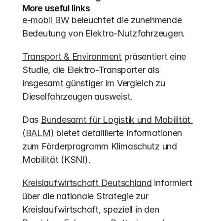
More useful links
e-mobil BW
 beleuchtet die zunehmende 
Bedeutung von Elektro-Nutzfahrzeugen.
Transport & Environment
 präsentiert eine 
Studie, die Elektro-Transporter als 
insgesamt günstiger im Vergleich zu 
Dieselfahrzeugen ausweist.
Das 
Bundesamt für Logistik und Mobilität 
(BALM)
 bietet detaillierte Informationen 
zum Förderprogramm Klimaschutz und 
Mobilität (KSNI).
Kreislaufwirtschaft Deutschland
 informiert 
über die nationale Strategie zur 
Kreislaufwirtschaft, speziell in den 