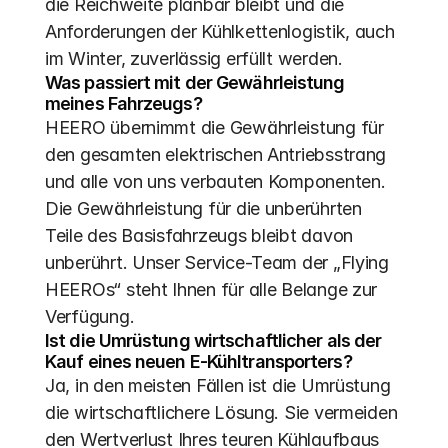
die Reichweite planbar bleibt und die 
Anforderungen der Kühlkettenlogistik, auch 
im Winter, zuverlässig erfüllt werden.
Was passiert mit der Gewährleistung 
meines Fahrzeugs?
HEERO übernimmt die Gewährleistung für 
den gesamten elektrischen Antriebsstrang 
und alle von uns verbauten Komponenten. 
Die Gewährleistung für die unberührten 
Teile des Basisfahrzeugs bleibt davon 
unberührt. Unser Service-Team der „Flying 
HEEROs“ steht Ihnen für alle Belange zur 
Verfügung.
Ist die Umrüstung wirtschaftlicher als der 
Kauf eines neuen E-Kühltransporters?
Ja, in den meisten Fällen ist die Umrüstung 
die wirtschaftlichere Lösung. Sie vermeiden 
den Wertverlust Ihres teuren Kühlaufbaus 