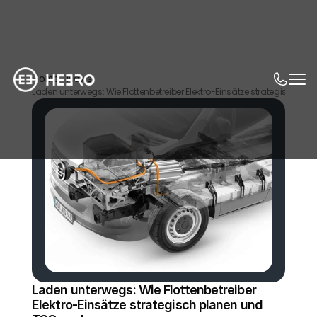
Home
News
Laden unterwegs: Wie Flottenbetreiber Elektro-Einsätze strategisch p
Laden unterwegs: Wie Flottenbetreiber 
Elektro-Einsätze strategisch planen und 