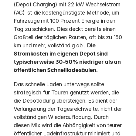
(Depot Charging) mit 22 kW Wechselstrom 
(AC) ist die kostengünstigste Methode, um 
Fahrzeuge mit 100 Prozent Energie in den 
Tag zu schicken. Dies deckt bereits einen 
Großteil der täglichen Routen, oft bis zu 150 
km und mehr, vollständig ab . 
Die 
Stromkosten im eigenen Depot sind 
typischerweise 30-50% niedriger als an 
öffentlichen Schnellladesäulen.
Das schnelle Laden unterwegs sollte 
strategisch für Touren genutzt werden, die 
die Depotladung übersteigen. Es dient der 
Verlängerung der Tagesreichweite, nicht der 
vollständigen Wiederaufladung. Durch 
diesen Mix wird die Abhängigkeit von teurer 
öffentlicher Ladeinfrastruktur minimiert und 