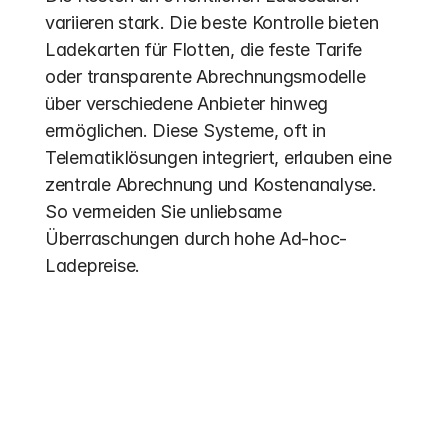
variieren stark. Die beste Kontrolle bieten 
Ladekarten für Flotten, die feste Tarife 
oder transparente Abrechnungsmodelle 
über verschiedene Anbieter hinweg 
ermöglichen. Diese Systeme, oft in 
Telematiklösungen integriert, erlauben eine 
zentrale Abrechnung und Kostenanalyse. 
So vermeiden Sie unliebsame 
Überraschungen durch hohe Ad-hoc-
Ladepreise.