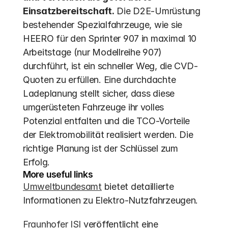
Einsatzbereitschaft.
 Die D2E-Umrüstung 
bestehender Spezialfahrzeuge, wie sie 
HEERO für den Sprinter 907 in maximal 10 
Arbeitstage (nur Modellreihe 907) 
durchführt, ist ein schneller Weg, die CVD-
Quoten zu erfüllen. Eine durchdachte 
Ladeplanung stellt sicher, dass diese 
umgerüsteten Fahrzeuge ihr volles 
Potenzial entfalten und die TCO-Vorteile 
der Elektromobilität realisiert werden. Die 
richtige Planung ist der Schlüssel zum 
Erfolg.
More useful links
Umweltbundesamt
 bietet detaillierte 
Informationen zu Elektro-Nutzfahrzeugen.
Fraunhofer ISI
 veröffentlicht eine 