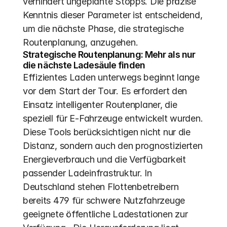
verhindert ungeplante Stopps. Die präzise 
Kenntnis dieser Parameter ist entscheidend, 
um die nächste Phase, die strategische 
Routenplanung, anzugehen.
Strategische Routenplanung: Mehr als nur 
die nächste Ladesäule finden
Effizientes Laden unterwegs beginnt lange 
vor dem Start der Tour. Es erfordert den 
Einsatz intelligenter Routenplaner, die 
speziell für E-Fahrzeuge entwickelt wurden. 
Diese Tools berücksichtigen nicht nur die 
Distanz, sondern auch den prognostizierten 
Energieverbrauch und die Verfügbarkeit 
passender Ladeinfrastruktur. In 
Deutschland stehen Flottenbetreibern 
bereits 479 für schwere Nutzfahrzeuge 
geeignete öffentliche Ladestationen zur 