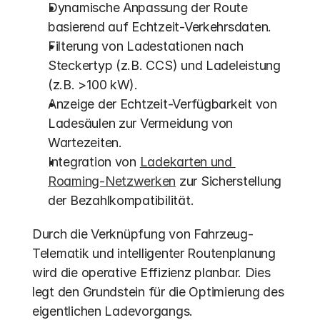
Dynamische Anpassung der Route 
basierend auf Echtzeit-Verkehrsdaten.
Filterung von Ladestationen nach 
Steckertyp (z.B. CCS) und Ladeleistung 
(z.B. >100 kW).
Anzeige der Echtzeit-Verfügbarkeit von 
Ladesäulen zur Vermeidung von 
Wartezeiten.
Integration von 
Ladekarten und 
Roaming-Netzwerken
 zur Sicherstellung 
der Bezahlkompatibilität.
Durch die Verknüpfung von Fahrzeug-
Telematik und intelligenter Routenplanung 
wird die operative Effizienz planbar. Dies 
legt den Grundstein für die Optimierung des 
eigentlichen Ladevorgangs.