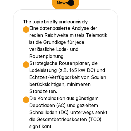
News
The topic briefly and concisely
Eine datenbasierte Analyse der 
realen Reichweite mittels Telematik 
ist die Grundlage für jede 
verlässliche Lade- und 
Routenplanung.
Strategische Routenplaner, die 
Ladeleistung (z.B. 165 kW DC) und 
Echtzeit-Verfügbarkeit von Säulen 
berücksichtigen, minimieren 
Standzeiten.
Die Kombination aus günstigem 
Depotladen (AC) und gezieltem 
Schnellladen (DC) unterwegs senkt 
die Gesamtbetriebskosten (TCO) 
signifikant.