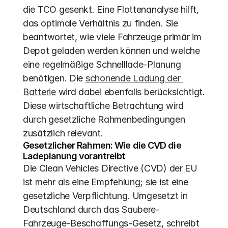
die TCO gesenkt. Eine Flottenanalyse hilft, 
das optimale Verhältnis zu finden. Sie 
beantwortet, wie viele Fahrzeuge primär im 
Depot geladen werden können und welche 
eine regelmäßige Schnelllade-Planung 
benötigen. Die 
schonende Ladung der 
Batterie
 wird dabei ebenfalls berücksichtigt. 
Diese wirtschaftliche Betrachtung wird 
durch gesetzliche Rahmenbedingungen 
zusätzlich relevant.
Gesetzlicher Rahmen: Wie die CVD die 
Ladeplanung vorantreibt
Die Clean Vehicles Directive (CVD) der EU 
ist mehr als eine Empfehlung; sie ist eine 
gesetzliche Verpflichtung. Umgesetzt in 
Deutschland durch das Saubere-
Fahrzeuge-Beschaffungs-Gesetz, schreibt 