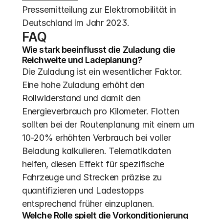
Pressemitteilung zur Elektromobilität in 
Deutschland im Jahr 2023.
FAQ
Wie stark beeinflusst die Zuladung die 
Reichweite und Ladeplanung?
Die Zuladung ist ein wesentlicher Faktor. 
Eine hohe Zuladung erhöht den 
Rollwiderstand und damit den 
Energieverbrauch pro Kilometer. Flotten 
sollten bei der Routenplanung mit einem um 
10-20% erhöhten Verbrauch bei voller 
Beladung kalkulieren. Telematikdaten 
helfen, diesen Effekt für spezifische 
Fahrzeuge und Strecken präzise zu 
quantifizieren und Ladestopps 
entsprechend früher einzuplanen.
Welche Rolle spielt die Vorkonditionierung 