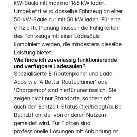
kW-Säule mit maximal 165 kW laden. 
Umgekehrt wird dasselbe Fahrzeug an einer 
50-kW-Säule nur mit 50 kW laden. Für eine 
effiziente Planung müssen die Fähigkeiten 
des Fahrzeugs mit einer Ladesäule 
kombiniert werden, die mindestens dieselbe 
Leistung bietet.
Wie finde ich zuverlässig funktionierende 
und verfügbare Ladesäulen?
Spezialisierte E-Routenplaner und Lade-
Apps wie 'A Better Routeplanner' oder 
'Chargemap' sind hierfür unerlässlich. Sie 
zeigen nicht nur Standorte, sondern oft 
auch den Echtzeit-Status (frei/belegt/außer 
Betrieb) an, der von anderen Nutzern 
gemeldet wird. Für Flotten sind 
professionelle Lösungen mit Anbindung an 