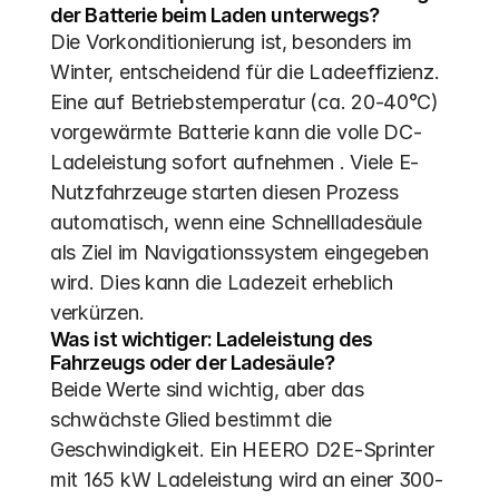
der Batterie beim Laden unterwegs?
Die Vorkonditionierung ist, besonders im 
Winter, entscheidend für die Ladeeffizienz. 
Eine auf Betriebstemperatur (ca. 20-40°C) 
vorgewärmte Batterie kann die volle DC-
Ladeleistung sofort aufnehmen . Viele E-
Nutzfahrzeuge starten diesen Prozess 
automatisch, wenn eine Schnellladesäule 
als Ziel im Navigationssystem eingegeben 
wird. Dies kann die Ladezeit erheblich 
verkürzen.
Was ist wichtiger: Ladeleistung des 
Fahrzeugs oder der Ladesäule?
Beide Werte sind wichtig, aber das 
schwächste Glied bestimmt die 
Geschwindigkeit. Ein HEERO D2E-Sprinter 
mit 165 kW Ladeleistung wird an einer 300-