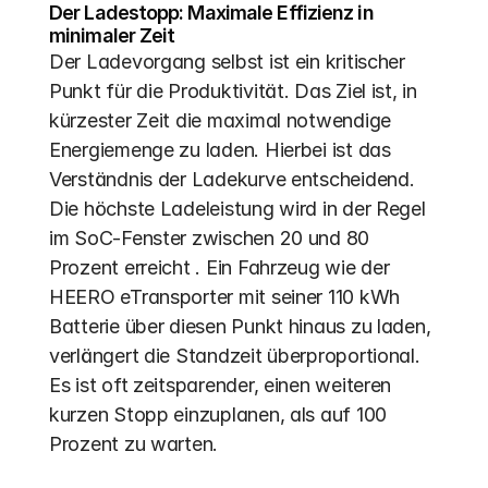
Der Ladestopp: Maximale Effizienz in 
minimaler Zeit
Der Ladevorgang selbst ist ein kritischer 
Punkt für die Produktivität. Das Ziel ist, in 
kürzester Zeit die maximal notwendige 
Energiemenge zu laden. Hierbei ist das 
Verständnis der Ladekurve entscheidend. 
Die höchste Ladeleistung wird in der Regel 
im SoC-Fenster zwischen 20 und 80 
Prozent erreicht . Ein Fahrzeug wie der 
HEERO eTransporter mit seiner 110 kWh 
Batterie über diesen Punkt hinaus zu laden, 
verlängert die Standzeit überproportional. 
Es ist oft zeitsparender, einen weiteren 
kurzen Stopp einzuplanen, als auf 100 
Prozent zu warten.