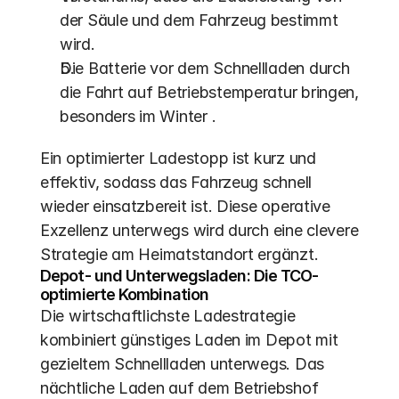
der Säule und dem Fahrzeug bestimmt 
wird.
Die Batterie vor dem Schnellladen durch 
die Fahrt auf Betriebstemperatur bringen, 
besonders im Winter .
Ein optimierter Ladestopp ist kurz und 
effektiv, sodass das Fahrzeug schnell 
wieder einsatzbereit ist. Diese operative 
Exzellenz unterwegs wird durch eine clevere 
Strategie am Heimatstandort ergänzt.
Depot- und Unterwegsladen: Die TCO-
optimierte Kombination
Die wirtschaftlichste Ladestrategie 
kombiniert günstiges Laden im Depot mit 
gezieltem Schnellladen unterwegs. Das 
nächtliche Laden auf dem Betriebshof 