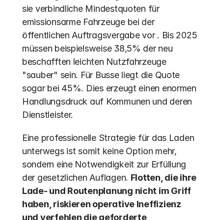
sie verbindliche Mindestquoten für 
emissionsarme Fahrzeuge bei der 
öffentlichen Auftragsvergabe vor . Bis 2025 
müssen beispielsweise 38,5% der neu 
beschafften leichten Nutzfahrzeuge 
"sauber" sein. Für Busse liegt die Quote 
sogar bei 45%. Dies erzeugt einen enormen 
Handlungsdruck auf Kommunen und deren 
Dienstleister.
Eine professionelle Strategie für das Laden 
unterwegs ist somit keine Option mehr, 
sondern eine Notwendigkeit zur Erfüllung 
der gesetzlichen Auflagen. 
Flotten, die ihre 
Lade- und Routenplanung nicht im Griff 
haben, riskieren operative Ineffizienz 
und verfehlen die geforderte 