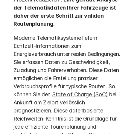
der Telematikdaten Ihrer Fahrzeuge ist 
daher der erste Schritt zur validen 
Routenplanung.
Moderne Telematiksysteme liefern 
Echtzeit-Informationen zum 
Energieverbrauch unter realen Bedingungen. 
Sie erfassen Daten zu Geschwindigkeit, 
Zuladung und Fahrerverhalten. Diese Daten 
ermöglichen die Erstellung präziser 
Verbrauchsprofile für typische Routen. So 
können Sie den 
State of Charge (SoC)
 bei 
Ankunft am Zielort verlässlich 
prognostizieren. Diese datenbasierte 
Reichweiten-Kenntnis ist die Grundlage für 
jede effiziente Tourenplanung und 