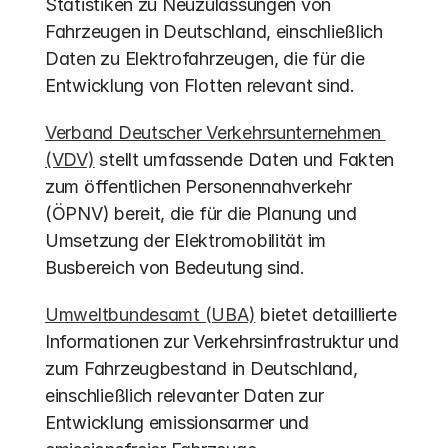
Statistiken zu Neuzulassungen von 
Fahrzeugen in Deutschland, einschließlich 
Daten zu Elektrofahrzeugen, die für die 
Entwicklung von Flotten relevant sind.
Verband Deutscher Verkehrsunternehmen 
(VDV)
 stellt umfassende Daten und Fakten 
zum öffentlichen Personennahverkehr 
(ÖPNV) bereit, die für die Planung und 
Umsetzung der Elektromobilität im 
Busbereich von Bedeutung sind.
Umweltbundesamt (UBA)
 bietet detaillierte 
Informationen zur Verkehrsinfrastruktur und 
zum Fahrzeugbestand in Deutschland, 
einschließlich relevanter Daten zur 
Entwicklung emissionsarmer und 