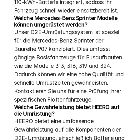
110-kWh-Batterie integriert, sodass Ihr 
Fahrzeug schnell wieder einsatzbereit ist.
Welche Mercedes-Benz Sprinter Modelle 
können umgerüstet werden?
Unser D2E-Umrüstungssystem ist speziell 
für die Mercedes-Benz Sprinter der 
Baureihe 907 konzipiert. Dies umfasst 
gängige Basisfahrzeuge für Busaufbauten 
wie die Modelle 313, 316, 319 und 324. 
Dadurch können wir eine hohe Qualität und 
schnelle Umrüstzeiten gewährleisten. 
Kontaktieren Sie uns für eine Prüfung Ihrer 
spezifischen Flottenfahrzeuge.
Welche Gewährleistung bietet HEERO auf 
die Umrüstung?
HEERO bietet eine umfassende 
Gewährleistung auf alle Komponenten der 
D2E-Umrüstung, einschließlich Batterie und 