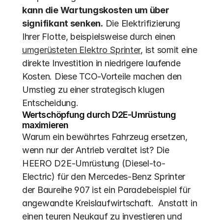
kann die Wartungskosten um über 
signifikant senken.
 Die Elektrifizierung 
Ihrer Flotte, beispielsweise durch einen 
umgerüsteten Elektro Sprinter
, ist somit eine 
direkte Investition in niedrigere laufende 
Kosten. Diese TCO-Vorteile machen den 
Umstieg zu einer strategisch klugen 
Entscheidung.
Wertschöpfung durch D2E-Umrüstung 
maximieren
Warum ein bewährtes Fahrzeug ersetzen, 
wenn nur der Antrieb veraltet ist? Die 
HEERO D2E-Umrüstung (Diesel-to-
Electric) für den Mercedes-Benz Sprinter 
der Baureihe 907 ist ein Paradebeispiel für 
angewandte Kreislaufwirtschaft.  Anstatt in 
einen teuren Neukauf zu investieren und 