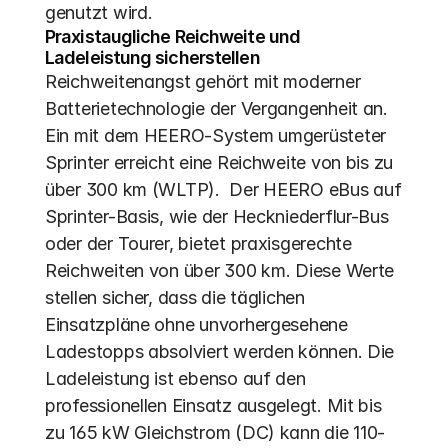
genutzt wird.
Praxistaugliche Reichweite und 
Ladeleistung sicherstellen
Reichweitenangst gehört mit moderner 
Batterietechnologie der Vergangenheit an. 
Ein mit dem HEERO-System umgerüsteter 
Sprinter erreicht eine Reichweite von bis zu 
über 300 km (WLTP).  Der HEERO eBus auf 
Sprinter-Basis, wie der Heckniederflur-Bus 
oder der Tourer, bietet praxisgerechte 
Reichweiten von über 300 km. Diese Werte 
stellen sicher, dass die täglichen 
Einsatzpläne ohne unvorhergesehene 
Ladestopps absolviert werden können. Die 
Ladeleistung ist ebenso auf den 
professionellen Einsatz ausgelegt. Mit bis 
zu 165 kW Gleichstrom (DC) kann die 110-