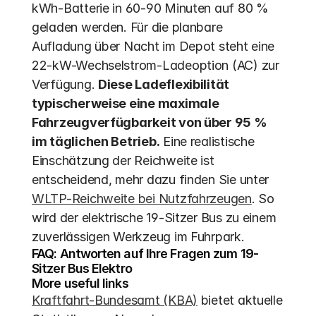
kWh-Batterie in 60-90 Minuten auf 80 % 
geladen werden. Für die planbare 
Aufladung über Nacht im Depot steht eine 
22-kW-Wechselstrom-Ladeoption (AC) zur 
Verfügung. 
Diese Ladeflexibilität 
typischerweise eine maximale 
Fahrzeugverfügbarkeit von über 95 % 
im täglichen Betrieb.
 Eine realistische 
Einschätzung der Reichweite ist 
entscheidend, mehr dazu finden Sie unter 
WLTP-Reichweite bei Nutzfahrzeugen
. So 
wird der elektrische 19-Sitzer Bus zu einem 
zuverlässigen Werkzeug im Fuhrpark.
FAQ: Antworten auf Ihre Fragen zum 19-
Sitzer Bus Elektro
More useful links
Kraftfahrt-Bundesamt (KBA)
 bietet aktuelle 