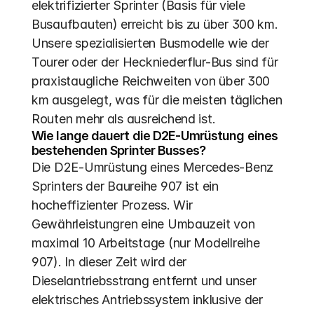
elektrifizierter Sprinter (Basis für viele 
Busaufbauten) erreicht bis zu über 300 km. 
Unsere spezialisierten Busmodelle wie der 
Tourer oder der Heckniederflur-Bus sind für 
praxistaugliche Reichweiten von über 300 
km ausgelegt, was für die meisten täglichen 
Routen mehr als ausreichend ist.
Wie lange dauert die D2E-Umrüstung eines 
bestehenden Sprinter Busses?
Die D2E-Umrüstung eines Mercedes-Benz 
Sprinters der Baureihe 907 ist ein 
hocheffizienter Prozess. Wir 
Gewährleistungren eine Umbauzeit von 
maximal 10 Arbeitstage (nur Modellreihe 
907). In dieser Zeit wird der 
Dieselantriebsstrang entfernt und unser 
elektrisches Antriebssystem inklusive der 