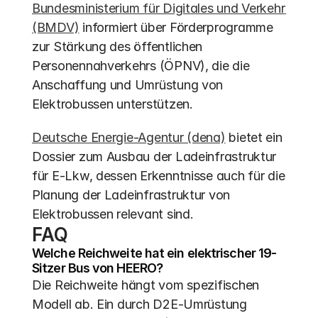
Bundesministerium für Digitales und Verkehr 
(BMDV)
 informiert über Förderprogramme 
zur Stärkung des öffentlichen 
Personennahverkehrs (ÖPNV), die die 
Anschaffung und Umrüstung von 
Elektrobussen unterstützen.
Deutsche Energie-Agentur (dena)
 bietet ein 
Dossier zum Ausbau der Ladeinfrastruktur 
für E-Lkw, dessen Erkenntnisse auch für die 
Planung der Ladeinfrastruktur von 
Elektrobussen relevant sind.
FAQ
Welche Reichweite hat ein elektrischer 19-
Sitzer Bus von HEERO?
Die Reichweite hängt vom spezifischen 
Modell ab. Ein durch D2E-Umrüstung 