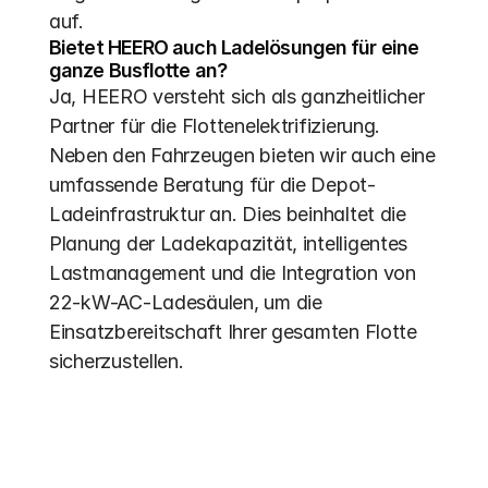
auf.
Bietet HEERO auch Ladelösungen für eine 
ganze Busflotte an?
Ja, HEERO versteht sich als ganzheitlicher 
Partner für die Flottenelektrifizierung. 
Neben den Fahrzeugen bieten wir auch eine 
umfassende Beratung für die Depot-
Ladeinfrastruktur an. Dies beinhaltet die 
Planung der Ladekapazität, intelligentes 
Lastmanagement und die Integration von 
22-kW-AC-Ladesäulen, um die 
Einsatzbereitschaft Ihrer gesamten Flotte 
sicherzustellen.