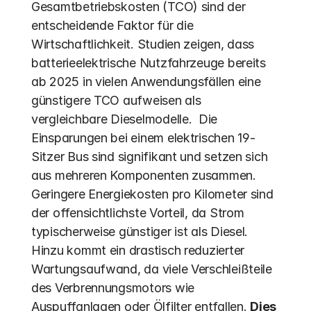
Gesamtbetriebskosten (TCO) sind der 
entscheidende Faktor für die 
Wirtschaftlichkeit. Studien zeigen, dass 
batterieelektrische Nutzfahrzeuge bereits 
ab 2025 in vielen Anwendungsfällen eine 
günstigere TCO aufweisen als 
vergleichbare Dieselmodelle.  Die 
Einsparungen bei einem elektrischen 19-
Sitzer Bus sind signifikant und setzen sich 
aus mehreren Komponenten zusammen. 
Geringere Energiekosten pro Kilometer sind 
der offensichtlichste Vorteil, da Strom 
typischerweise günstiger ist als Diesel. 
Hinzu kommt ein drastisch reduzierter 
Wartungsaufwand, da viele Verschleißteile 
des Verbrennungsmotors wie 
Auspuffanlagen oder Ölfilter entfallen. 
Dies 