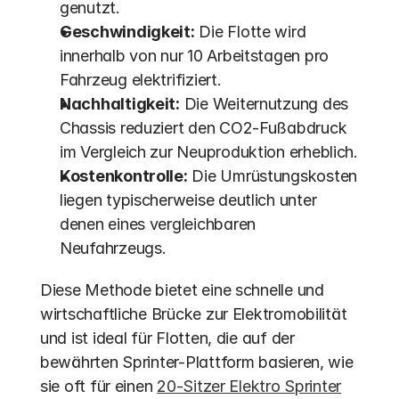
genutzt.
Geschwindigkeit:
 Die Flotte wird 
innerhalb von nur 10 Arbeitstagen pro 
Fahrzeug elektrifiziert.
Nachhaltigkeit:
 Die Weiternutzung des 
Chassis reduziert den CO2-Fußabdruck 
im Vergleich zur Neuproduktion erheblich. 
Kostenkontrolle:
 Die Umrüstungskosten 
liegen typischerweise deutlich unter 
denen eines vergleichbaren 
Neufahrzeugs.
Diese Methode bietet eine schnelle und 
wirtschaftliche Brücke zur Elektromobilität 
und ist ideal für Flotten, die auf der 
bewährten Sprinter-Plattform basieren, wie 
sie oft für einen 
20-Sitzer Elektro Sprinter