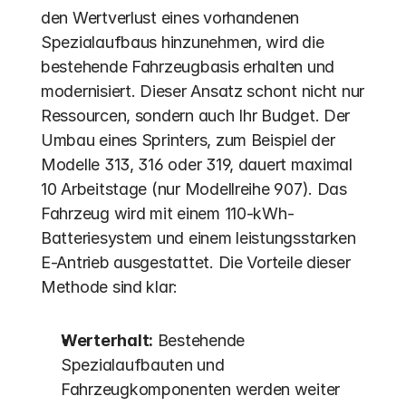
den Wertverlust eines vorhandenen 
Spezialaufbaus hinzunehmen, wird die 
bestehende Fahrzeugbasis erhalten und 
modernisiert. Dieser Ansatz schont nicht nur 
Ressourcen, sondern auch Ihr Budget. Der 
Umbau eines Sprinters, zum Beispiel der 
Modelle 313, 316 oder 319, dauert maximal 
10 Arbeitstage (nur Modellreihe 907). Das 
Fahrzeug wird mit einem 110-kWh-
Batteriesystem und einem leistungsstarken 
E-Antrieb ausgestattet. Die Vorteile dieser 
Methode sind klar:
Werterhalt:
 Bestehende 
Spezialaufbauten und 
Fahrzeugkomponenten werden weiter 