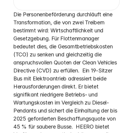
Die Personenbeförderung durchläuft eine 
Transformation, die von zwei Treibern 
bestimmt wird: Wirtschaftlichkeit und 
Gesetzgebung. Für Flottenmanager 
bedeutet dies, die Gesamtbetriebskosten 
(TCO) zu senken und gleichzeitig die 
anspruchsvollen Quoten der Clean Vehicles 
Directive (CVD) zu erfüllen.  Ein 19-Sitzer 
Bus mit Elektroantrieb adressiert beide 
Herausforderungen direkt. Er bietet 
signifikant niedrigere Betriebs- und 
Wartungskosten im Vergleich zu Diesel-
Pendants und sichert die Einhaltung der bis 
2025 geforderten Beschaffungsquote von 
45 % für saubere Busse.  HEERO bietet 