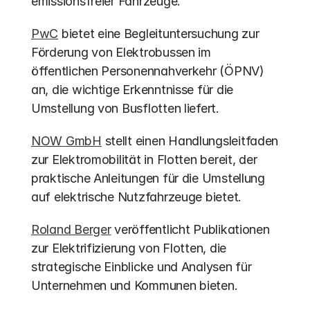
emissionsfreier Fahrzeuge.
PwC
 bietet eine Begleituntersuchung zur 
Förderung von Elektrobussen im 
öffentlichen Personennahverkehr (ÖPNV) 
an, die wichtige Erkenntnisse für die 
Umstellung von Busflotten liefert.
NOW GmbH
 stellt einen Handlungsleitfaden 
zur Elektromobilität in Flotten bereit, der 
praktische Anleitungen für die Umstellung 
auf elektrische Nutzfahrzeuge bietet.
Roland Berger
 veröffentlicht Publikationen 
zur Elektrifizierung von Flotten, die 
strategische Einblicke und Analysen für 
Unternehmen und Kommunen bieten.