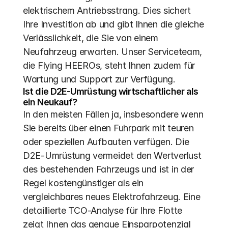
elektrischem Antriebsstrang. Dies sichert 
Ihre Investition ab und gibt Ihnen die gleiche 
Verlässlichkeit, die Sie von einem 
Neufahrzeug erwarten. Unser Serviceteam, 
die Flying HEEROs, steht Ihnen zudem für 
Wartung und Support zur Verfügung.
Ist die D2E-Umrüstung wirtschaftlicher als 
ein Neukauf?
In den meisten Fällen ja, insbesondere wenn 
Sie bereits über einen Fuhrpark mit teuren 
oder speziellen Aufbauten verfügen. Die 
D2E-Umrüstung vermeidet den Wertverlust 
des bestehenden Fahrzeugs und ist in der 
Regel kostengünstiger als ein 
vergleichbares neues Elektrofahrzeug. Eine 
detaillierte TCO-Analyse für Ihre Flotte 
zeigt Ihnen das genaue Einsparpotenzial 