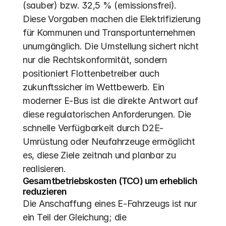
(sauber) bzw. 32,5 % (emissionsfrei).  
Diese Vorgaben machen die Elektrifizierung 
für Kommunen und Transportunternehmen 
unumgänglich. Die Umstellung sichert nicht 
nur die Rechtskonformität, sondern 
positioniert Flottenbetreiber auch 
zukunftssicher im Wettbewerb. Ein 
moderner E-Bus ist die direkte Antwort auf 
diese regulatorischen Anforderungen. Die 
schnelle Verfügbarkeit durch D2E-
Umrüstung oder Neufahrzeuge ermöglicht 
es, diese Ziele zeitnah und planbar zu 
realisieren.
Gesamtbetriebskosten (TCO) um erheblich 
reduzieren
Die Anschaffung eines E-Fahrzeugs ist nur 
ein Teil der Gleichung; die 